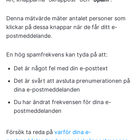
Denna mätvärde mäter antalet personer som
klickar på dessa knappar när de får ditt e-
postmeddelande.
En hög spamfrekvens kan tyda på att:
Det är något fel med din e-posttext
Det är svårt att avsluta prenumerationen på
dina e-postmeddelanden
Du har ändrat frekvensen för dina e-
postmeddelanden
Försök ta reda på
varför dina e-