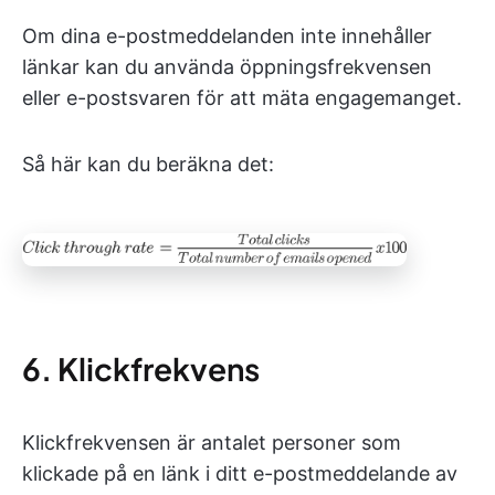
Om dina e-postmeddelanden inte innehåller
länkar kan du använda öppningsfrekvensen
eller e-postsvaren för att mäta engagemanget.
Så här kan du beräkna det:
6. Klickfrekvens
Klickfrekvensen är antalet personer som
klickade på en länk i ditt e-postmeddelande av