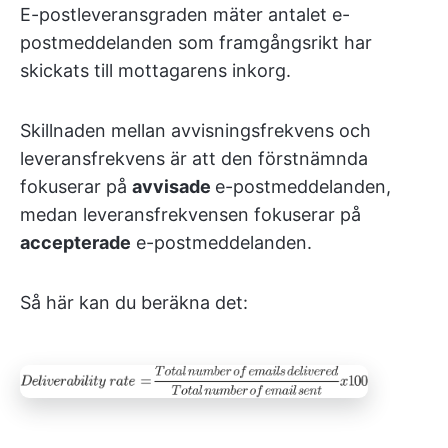
E-postleveransgraden mäter antalet e-
postmeddelanden som framgångsrikt har
skickats till mottagarens inkorg.
Skillnaden mellan avvisningsfrekvens och
leveransfrekvens är att den förstnämnda
fokuserar på
avvisade
e-postmeddelanden,
medan leveransfrekvensen fokuserar på
accepterade
e-postmeddelanden.
Så här kan du beräkna det: