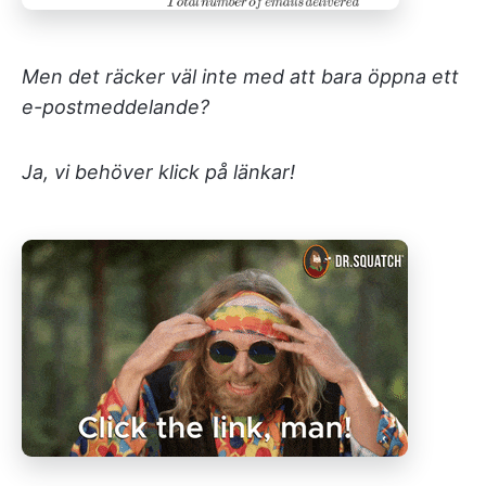
Men det räcker väl inte med att bara öppna ett
e-postmeddelande?
Ja, vi behöver klick på länkar!