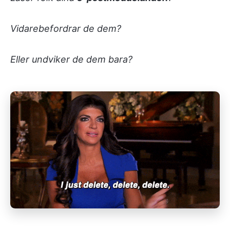
Vidarebefordrar de dem?
Eller undviker de dem bara?