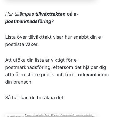
Hur tillämpas
tillväxttakten
på
e-
postmarknadsföring
?
Lista över tillväxttakt visar hur snabbt din e-
postlista växer.
Att utöka din lista är viktigt för e-
postmarknadsföring, eftersom det hjälper dig
att nå en större publik och förbli
relevant
inom
din bransch.
Så här kan du beräkna det: