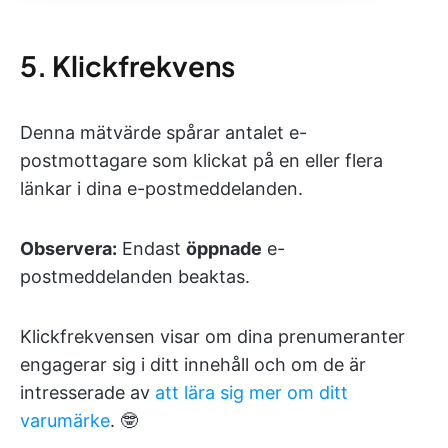
5. Klickfrekvens
Denna mätvärde spårar antalet e-
postmottagare som klickat på en eller flera
länkar i dina e-postmeddelanden.
Observera:
Endast
öppnade
e-
postmeddelanden beaktas.
Klickfrekvensen visar om dina prenumeranter
engagerar sig i ditt innehåll och om de är
intresserade av
att lära sig mer om ditt
varumärke
. 🤓