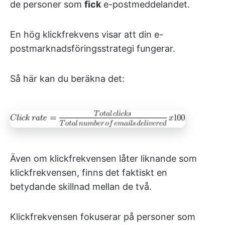
de personer som
fick
e-postmeddelandet.
En hög klickfrekvens visar att din e-
postmarknadsföringsstrategi fungerar.
Så här kan du beräkna det:
Även om klickfrekvensen låter liknande som
klickfrekvensen, finns det faktiskt en
betydande skillnad mellan de två.
Klickfrekvensen fokuserar på personer som