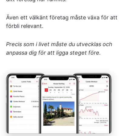
Även ett välkänt företag måste växa för att
förbli relevant.
Precis som i livet måste du utvecklas och
anpassa dig för att ligga steget före.