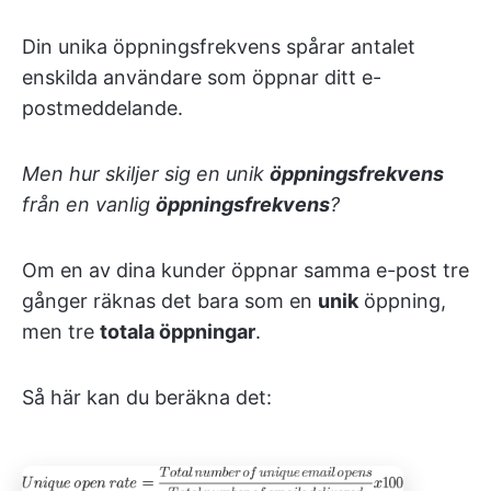
Din unika öppningsfrekvens spårar antalet
enskilda användare som öppnar ditt e-
postmeddelande.
Men hur skiljer sig en unik
öppningsfrekvens
från en vanlig
öppningsfrekvens
?
Om en av dina kunder öppnar samma e-post tre
gånger räknas det bara som en
unik
öppning,
men tre
totala öppningar
.
Så här kan du beräkna det: