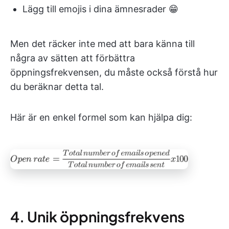
Lägg till emojis i dina ämnesrader 😁
Men det räcker inte med att bara känna till
några av sätten att förbättra
öppningsfrekvensen, du måste också förstå hur
du beräknar detta tal.
Här är en enkel formel som kan hjälpa dig:
4. Unik öppningsfrekvens