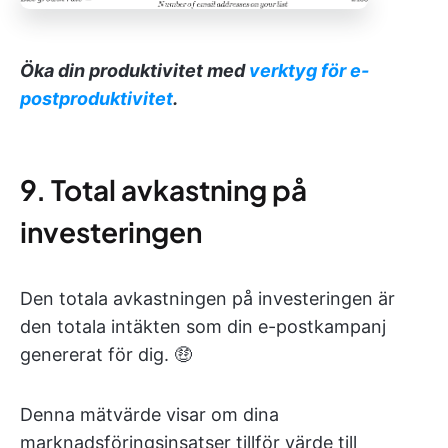
Öka din produktivitet med
verktyg för e-
postproduktivitet
.
9. Total avkastning på
investeringen
Den totala avkastningen på investeringen är
den totala intäkten som din e-postkampanj
genererat för dig. 🤑
Denna mätvärde visar om dina
marknadsföringsinsatser tillför värde till