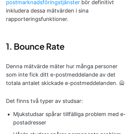
postmarknadsföringstjänster
bör definitivt
inkludera dessa mätvärden i sina
rapporteringsfunktioner.
1. Bounce Rate
Denna mätvärde mäter hur många personer
som inte fick ditt e-postmeddelande av det
totala antalet skickade e-postmeddelanden. 🙅
Det finns två typer av studsar:
Mjukstudsar spårar tillfälliga problem med e-
postadresser