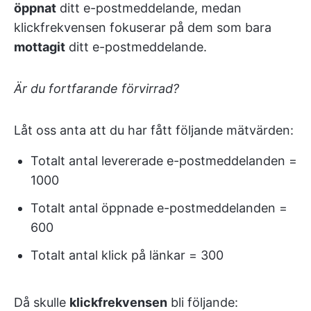
öppnat
ditt e-postmeddelande, medan
klickfrekvensen fokuserar på dem som bara
mottagit
ditt e-postmeddelande.
Är du fortfarande förvirrad?
Låt oss anta att du har fått följande mätvärden:
Totalt antal levererade e-postmeddelanden =
1000
Totalt antal öppnade e-postmeddelanden =
600
Totalt antal klick på länkar = 300
Då skulle
klickfrekvensen
bli följande: