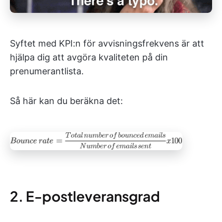
Syftet med KPI:n för avvisningsfrekvens är att
hjälpa dig att avgöra kvaliteten på din
prenumerantlista.
Så här kan du beräkna det:
2. E-postleveransgrad