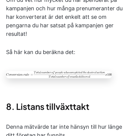
kampanjen och hur många prenumeranter du
har konverterat är det enkelt att se om
pengarna du har satsat på kampanjen ger
resultat!
Så här kan du beräkna det:
8. Listans tillväxttakt
Denna mätvärde tar inte hänsyn till hur länge
ditt företag har funnits.