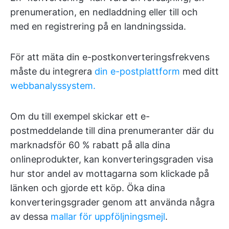
prenumeration, en nedladdning eller till och
med en registrering på en landningssida.
För att mäta din e-postkonverteringsfrekvens
måste du integrera
din e-postplattform
med ditt
webbanalyssystem.
Om du till exempel skickar ett e-
postmeddelande till dina prenumeranter där du
marknadsför 60 % rabatt på alla dina
onlineprodukter, kan konverteringsgraden visa
hur stor andel av mottagarna som klickade på
länken och gjorde ett köp. Öka dina
konverteringsgrader genom att använda några
av dessa
mallar för uppföljningsmejl
.