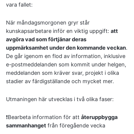
vara fallet:
När måndagsmorgonen gryr står
kunskapsarbetare inför en viktig uppgift:
att
avgöra vad som förtjänar deras
uppmärksamhet under den kommande veckan
.
De går igenom en flod av information, inklusive
e-postmeddelanden som kommit under helgen,
meddelanden som kräver svar, projekt i olika
stadier av färdigställande och mycket mer.
Utmaningen här utvecklas i två olika faser:
❗️Bearbeta information för att
återuppbygga
sammanhanget
från föregående vecka