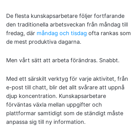
De flesta kunskapsarbetare följer fortfarande
den traditionella arbetsveckan från måndag till
fredag, där
måndag och tisdag
ofta rankas som
de mest produktiva dagarna.
Men vårt sätt att arbeta förändras. Snabbt.
Med ett särskilt verktyg för varje aktivitet, från
e-post till chatt, blir det allt svårare att uppnå
djup koncentration. Kunskapsarbetare
förväntas växla mellan uppgifter och
plattformar samtidigt som de ständigt måste
anpassa sig till ny information.