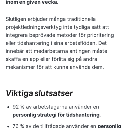
inom en given vecka
.
Slutligen erbjuder många traditionella
projektledningsverktyg inte tydliga sätt att
integrera beprövade metoder för prioritering
eller tidshantering i sina arbetsflöden. Det
innebär att medarbetarna antingen måste
skaffa en app eller förlita sig på andra
mekanismer för att kunna använda dem.
Viktiga slutsatser
92 % av arbetstagarna använder en
personlig strategi för tidshantering
.
76 % av de tillfrågade använder en
personlig