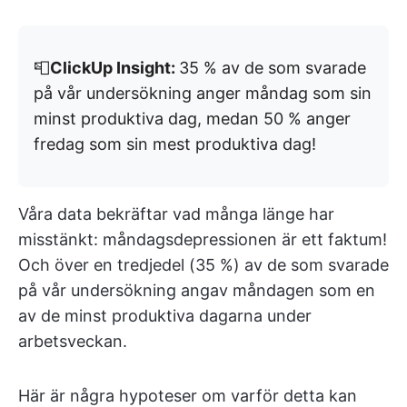
📮
ClickUp Insight:
35 % av de som svarade
på vår undersökning anger måndag som sin
minst produktiva dag, medan 50 % anger
fredag som sin mest produktiva dag!
Våra data bekräftar vad många länge har
misstänkt: måndagsdepressionen är ett faktum!
Och över en tredjedel (35 %) av de som svarade
på vår undersökning angav måndagen som en
av de minst produktiva dagarna under
arbetsveckan.
Här är några hypoteser om varför detta kan