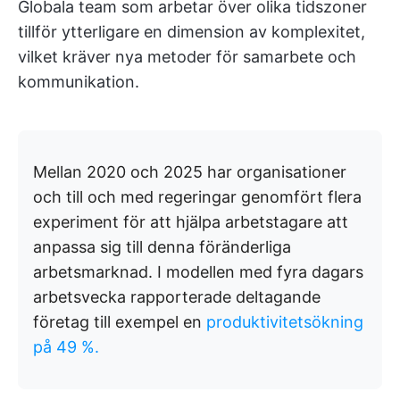
Globala team som arbetar över olika tidszoner
tillför ytterligare en dimension av komplexitet,
vilket kräver nya metoder för samarbete och
kommunikation.
Mellan 2020 och 2025 har organisationer
och till och med regeringar genomfört flera
experiment för att hjälpa arbetstagare att
anpassa sig till denna föränderliga
arbetsmarknad. I modellen med fyra dagars
arbetsvecka rapporterade deltagande
företag till exempel en
produktivitetsökning
på 49 %.