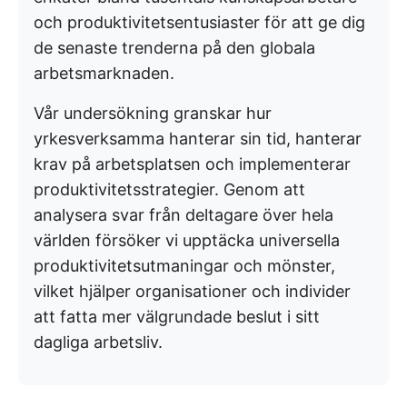
och produktivitetsentusiaster för att ge dig
de senaste trenderna på den globala
arbetsmarknaden.
Vår undersökning granskar hur
yrkesverksamma hanterar sin tid, hanterar
krav på arbetsplatsen och implementerar
produktivitetsstrategier. Genom att
analysera svar från deltagare över hela
världen försöker vi upptäcka universella
produktivitetsutmaningar och mönster,
vilket hjälper organisationer och individer
att fatta mer välgrundade beslut i sitt
dagliga arbetsliv.