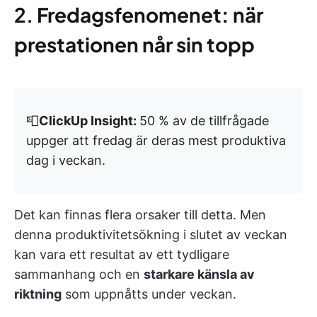
2.
Fredagsfenomenet: när
prestationen når sin topp
📮
ClickUp Insight:
50 % av de tillfrågade
uppger att fredag är deras mest produktiva
dag i veckan.
Det kan finnas flera orsaker till detta. Men
denna produktivitetsökning i slutet av veckan
kan vara ett resultat av ett tydligare
sammanhang och en
starkare känsla av
riktning
som uppnåtts under veckan.