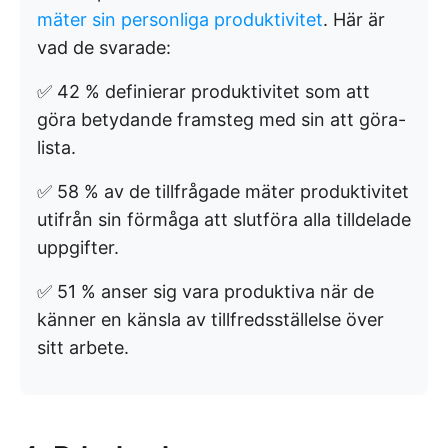
mäter sin personliga produktivitet
. Här är
vad de svarade:
✅ 42 % definierar produktivitet som att
göra betydande framsteg med sin att göra-
lista.
✅ 58 % av de tillfrågade mäter produktivitet
utifrån sin förmåga att slutföra alla tilldelade
uppgifter.
✅ 51 % anser sig vara produktiva när de
känner en känsla av tillfredsställelse över
sitt arbete.