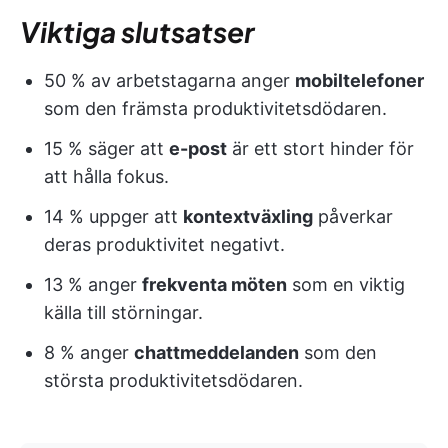
Viktiga slutsatser
50 % av arbetstagarna anger
mobiltelefoner
som den främsta produktivitetsdödaren.
15 % säger att
e-post
är ett stort hinder för
att hålla fokus.
14 % uppger att
kontextväxling
påverkar
deras produktivitet negativt.
13 % anger
frekventa möten
som en viktig
källa till störningar.
8 % anger
chattmeddelanden
som den
största produktivitetsdödaren.