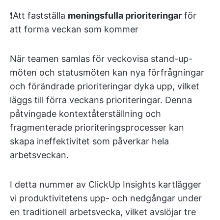
❗️Att fastställa
meningsfulla prioriteringar
för
att forma veckan som kommer
När teamen samlas för veckovisa stand-up-
möten och statusmöten kan nya förfrågningar
och förändrade prioriteringar dyka upp, vilket
läggs till förra veckans prioriteringar. Denna
påtvingade kontextåterställning och
fragmenterade prioriteringsprocesser kan
skapa ineffektivitet som påverkar hela
arbetsveckan.
I detta nummer av ClickUp Insights kartlägger
vi produktivitetens upp- och nedgångar under
en traditionell arbetsvecka, vilket avslöjar tre