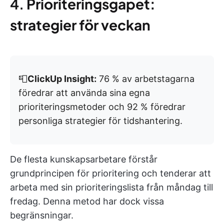
4.
Prioriteringsgapet:
strategier för veckan
📮
ClickUp Insight:
76 % av arbetstagarna
föredrar att använda sina egna
prioriteringsmetoder och 92 % föredrar
personliga strategier för tidshantering.
De flesta kunskapsarbetare förstår
grundprincipen för prioritering och tenderar att
arbeta med sin prioriteringslista från måndag till
fredag. Denna metod har dock vissa
begränsningar.