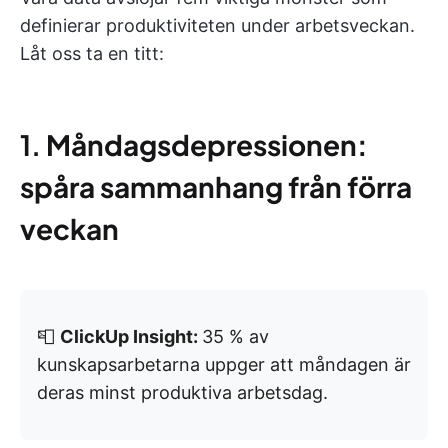
definierar produktiviteten under arbetsveckan.
Låt oss ta en titt:
1.
Måndagsdepressionen:
spåra sammanhang från förra
veckan
📮
ClickUp Insight:
35 % av
kunskapsarbetarna uppger att måndagen är
deras minst produktiva arbetsdag.