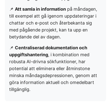
📌
Att samla in information
på måndagen,
till exempel att gå igenom uppdateringar i
chattar och e-post och återbekanta sig
med pågående projekt, kan ta upp en
betydande del av dagen.
📌
Centraliserad dokumentation och
uppgiftshantering
, i kombination med
robusta AI-drivna sökfunktioner, har
potential att eliminera eller åtminstone
minska måndagsdepressionen, genom att
göra information aktuell och omedelbart
tillgänglig.