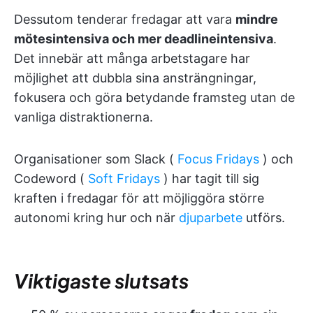
Dessutom tenderar fredagar att vara
mindre
mötesintensiva och mer deadlineintensiva
.
Det innebär att många arbetstagare har
möjlighet att dubbla sina ansträngningar,
fokusera och göra betydande framsteg utan de
vanliga distraktionerna.
Organisationer som Slack (
Focus Fridays
) och
Codeword (
Soft Fridays
) har tagit till sig
kraften i fredagar för att möjliggöra större
autonomi kring hur och när
djuparbete
utförs.
Viktigaste slutsats