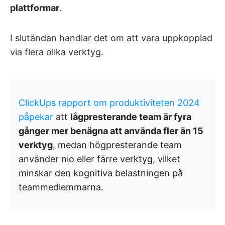
plattformar
.
I slutändan handlar det om att vara uppkopplad
via flera olika verktyg.
ClickUps rapport om produktiviteten 2024
påpekar
att
lågpresterande team är fyra
gånger mer benägna att använda fler än 15
verktyg
, medan högpresterande team
använder nio eller färre verktyg, vilket
minskar den kognitiva belastningen på
teammedlemmarna.