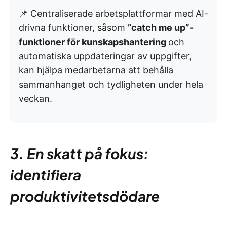
📌 Centraliserade arbetsplattformar med AI-
drivna funktioner, såsom
”catch me up”-
funktioner för kunskapshantering
och
automatiska uppdateringar av uppgifter,
kan hjälpa medarbetarna att behålla
sammanhanget och tydligheten under hela
veckan.
3. En skatt på fokus:
identifiera
produktivitetsdödare