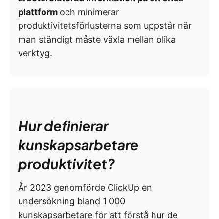
plattform
och minimerar
produktivitetsförlusterna som uppstår när
man ständigt måste växla mellan olika
verktyg.
Hur definierar
kunskapsarbetare
produktivitet?
År 2023 genomförde ClickUp en
undersökning bland 1 000
kunskapsarbetare för att förstå hur de