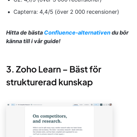
Capterra: 4,4/5 (över 2 000 recensioner)
Hitta de bästa
Confluence-alternativen
du bör
känna till i vår guide!
3. Zoho Learn – Bäst för
strukturerad kunskap