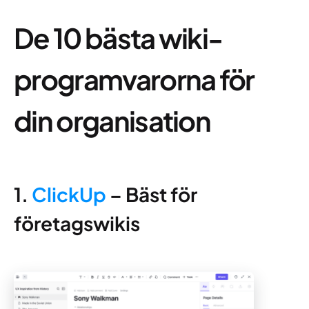
De 10 bästa wiki-
programvarorna för
din organisation
1.
ClickUp
– Bäst för
företagswikis