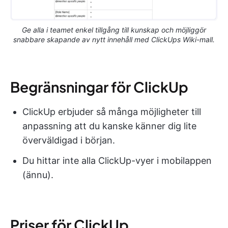
Ge alla i teamet enkel tillgång till kunskap och möjliggör
snabbare skapande av nytt innehåll med ClickUps Wiki-mall.
Begränsningar för ClickUp
ClickUp erbjuder så många möjligheter till
anpassning att du kanske känner dig lite
överväldigad i början.
Du hittar inte alla ClickUp-vyer i mobilappen
(ännu).
Priser för ClickUp