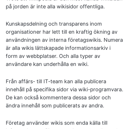
på jorden är inte alla wikisidor offentliga.
Kunskapsdelning och transparens inom
organisationer har lett till en kraftig ökning av
användningen av interna företagswikis. Numera
är alla wikis lättskapade informationsarkiv i
form av webbplatser. Och alla typer av
användare kan underhålla en wiki.
Från affärs- till IT-team kan alla publicera
innehåll på specifika sidor via wiki-programvara.
De kan också kommentera dessa sidor och
ändra innehåll som publicerats av andra.
Företag använder wikis som enda källa till