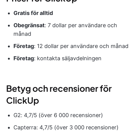
Gratis för alltid
Obegränsat
: 7 dollar per användare och
månad
Företag
: 12 dollar per användare och månad
Företag
: kontakta säljavdelningen
Betyg och recensioner för
ClickUp
G2: 4,7/5 (över 6 000 recensioner)
Capterra: 4,7/5 (över 3 000 recensioner)