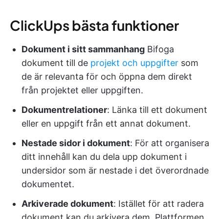
ClickUps bästa funktioner
Dokument i sitt sammanhang
Bifoga
dokument till de
projekt och uppgifter
som
de är relevanta för och öppna dem direkt
från projektet eller uppgiften.
Dokumentrelationer
: Länka till ett dokument
eller en uppgift från ett annat dokument.
Nestade sidor i dokument
: För att organisera
ditt innehåll kan du dela upp dokument i
undersidor som är nestade i det överordnade
dokumentet.
Arkiverade dokument
: Istället för att radera
dokument kan du arkivera dem. Plattformen