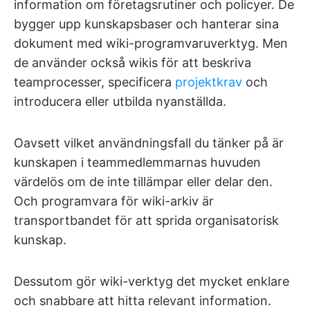
information om företagsrutiner och policyer. De
bygger upp kunskapsbaser och hanterar sina
dokument med wiki-programvaruverktyg. Men
de använder också wikis för att beskriva
teamprocesser, specificera
projektkrav
och
introducera eller utbilda nyanställda.
Oavsett vilket användningsfall du tänker på är
kunskapen i teammedlemmarnas huvuden
värdelös om de inte tillämpar eller delar den.
Och programvara för wiki-arkiv är
transportbandet för att sprida organisatorisk
kunskap.
Dessutom gör wiki-verktyg det mycket enklare
och snabbare att hitta relevant information.