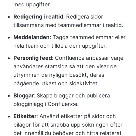
med uppgifter.
Redigering i realtid
: Redigera sidor
tillsammans med teammedlemmar i realtid.
Meddelanden:
Tagga teammedlemmar eller
hela team och tilldela dem uppgifter.
Personlig feed
: Confluence anpassar varje
användares startsida så att den visar de
utrymmen de nyligen besökt, deras
pågående utkast och sidaktivitet.
Bloggar
: Skapa bloggar och publicera
blogginlägg i Confluence.
Etiketter
: Använd etiketter på sidor och
bilagor för att snabba upp sökningen efter
det innehåll du behöver och hitta relaterat