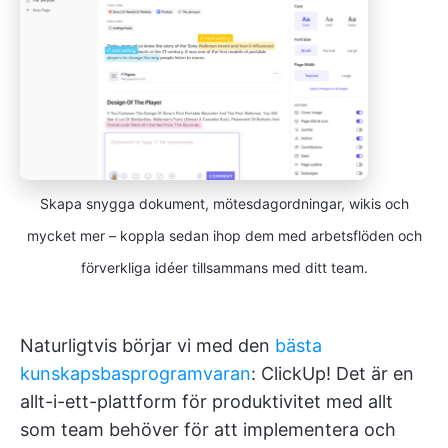
Skapa snygga dokument, mötesdagordningar, wikis och
mycket mer – koppla sedan ihop dem med arbetsflöden och
förverkliga idéer tillsammans med ditt team.
Naturligtvis börjar vi med den
bästa
kunskapsbasprogramvaran
: ClickUp! Det är en
allt-i-ett-plattform för produktivitet med allt
som team behöver för att implementera och