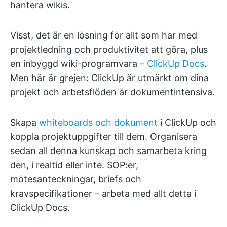
hantera wikis.
Visst, det är en lösning för allt som har med
projektledning och produktivitet att göra, plus
en inbyggd wiki-programvara –
ClickUp Docs
.
Men här är grejen: ClickUp är utmärkt om dina
projekt och arbetsflöden är dokumentintensiva.
Skapa
whiteboards och dokument
i ClickUp och
koppla projektuppgifter till dem. Organisera
sedan all denna kunskap och samarbeta kring
den, i realtid eller inte. SOP:er,
mötesanteckningar, briefs och
kravspecifikationer – arbeta med allt detta i
ClickUp Docs.