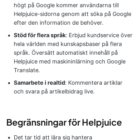
högt på Google kommer användarna till
Helpjuice-sidorna genom att söka på Google
efter den information de behöver.
Stöd för flera språk
: Erbjud kundservice över
hela världen med kunskapsbaser på flera
språk. Översätt automatiskt innehåll på
Helpjuice med maskininlärning och Google
Translate.
Samarbete i realtid
: Kommentera artiklar
och svara på artikelbidrag live.
Begränsningar för Helpjuice
Det tar tid att lära sig hantera