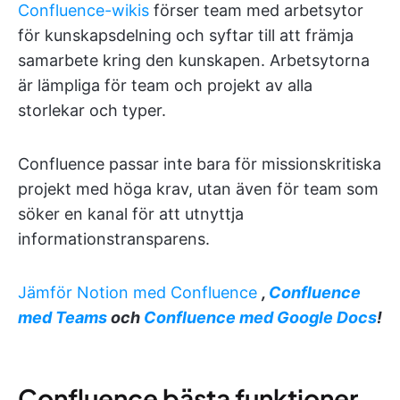
Confluence-wikis
förser team med arbetsytor
för kunskapsdelning och syftar till att främja
samarbete kring den kunskapen. Arbetsytorna
är lämpliga för team och projekt av alla
storlekar och typer.
Confluence passar inte bara för missionskritiska
projekt med höga krav, utan även för team som
söker en kanal för att utnyttja
informationstransparens.
Jämför Notion med Confluence
,
Confluence
med Teams
och
Confluence med Google Docs
!
Confluence bästa funktioner