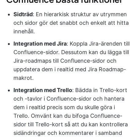
Sidträd
: En hierarkisk struktur av utrymmen
och sidor gör det snabbt och enkelt att hitta
innehåll.
Integration med Jira
: Koppla Jira-ärenden till
Confluence-sidor. Dessutom kan du lägga till
Jira-roadmaps till Confluence-sidor och
uppdatera dem i realtid med Jira Roadmap-
makrot.
Integration med Trello
: Bädda in Trello-kort
och -tavlor i Confluence-sidor och hantera
dem i realtid precis som du skulle göra i
Trello. Omvänt kan du bifoga Confluence-
sidor till Trello-kort så att du kan kontrollera
sidändringar och kommentarer i samband