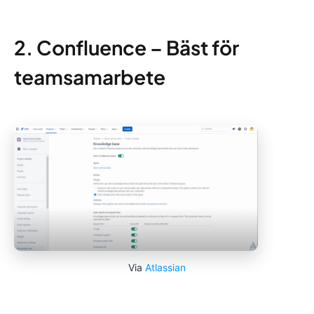
2. Confluence – Bäst för
teamsamarbete
Via
Atlassian