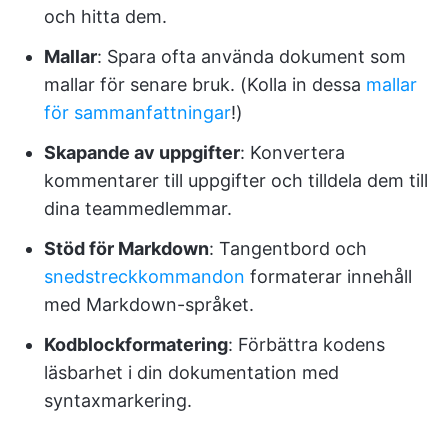
och hitta dem.
Mallar
: Spara ofta använda dokument som
mallar för senare bruk. (Kolla in dessa
mallar
för sammanfattningar
!)
Skapande av uppgifter
: Konvertera
kommentarer till uppgifter och tilldela dem till
dina teammedlemmar.
Stöd för Markdown
: Tangentbord och
snedstreckkommandon
formaterar innehåll
med Markdown-språket.
Kodblockformatering
: Förbättra kodens
läsbarhet i din dokumentation med
syntaxmarkering.