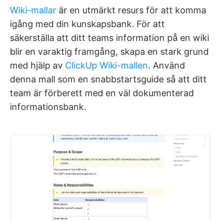
Wiki-mallar
är en utmärkt resurs för att komma
igång med din kunskapsbank. För att
säkerställa att ditt teams information på en wiki
blir en varaktig framgång, skapa en stark grund
med hjälp av
ClickUp Wiki-mallen
. Använd
denna mall som en snabbstartsguide så att ditt
team är förberett med en väl dokumenterad
informationsbank.