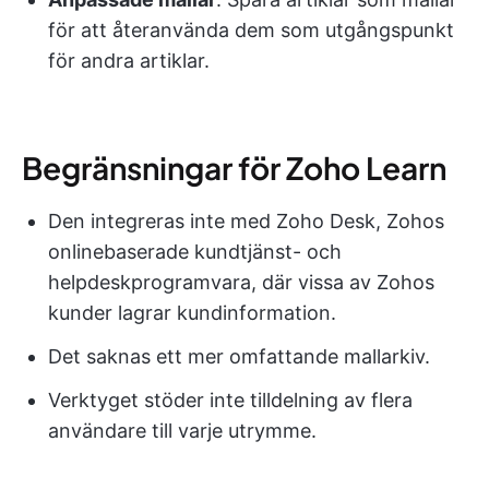
för att återanvända dem som utgångspunkt
för andra artiklar.
Begränsningar för Zoho Learn
Den integreras inte med Zoho Desk, Zohos
onlinebaserade kundtjänst- och
helpdeskprogramvara, där vissa av Zohos
kunder lagrar kundinformation.
Det saknas ett mer omfattande mallarkiv.
Verktyget stöder inte tilldelning av flera
användare till varje utrymme.