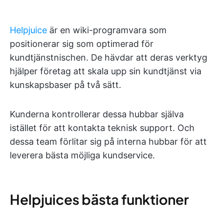
Helpjuice
är en wiki-programvara som
positionerar sig som optimerad för
kundtjänstnischen. De hävdar att deras verktyg
hjälper företag att skala upp sin kundtjänst via
kunskapsbaser på två sätt.
Kunderna kontrollerar dessa hubbar själva
istället för att kontakta teknisk support. Och
dessa team förlitar sig på interna hubbar för att
leverera bästa möjliga kundservice.
Helpjuices bästa funktioner