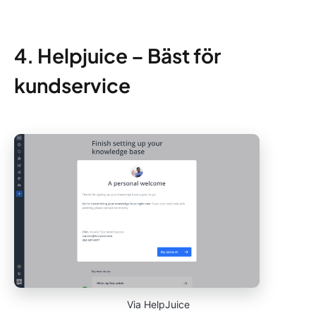
4. Helpjuice – Bäst för
kundservice
Via HelpJuice