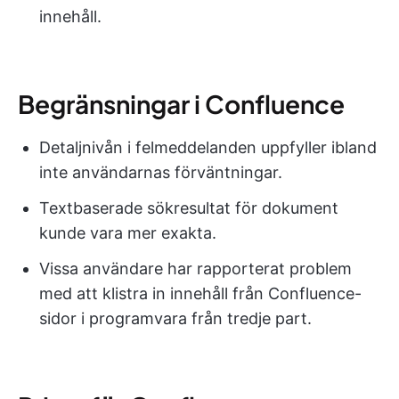
innehåll.
Begränsningar i Confluence
Detaljnivån i felmeddelanden uppfyller ibland
inte användarnas förväntningar.
Textbaserade sökresultat för dokument
kunde vara mer exakta.
Vissa användare har rapporterat problem
med att klistra in innehåll från Confluence-
sidor i programvara från tredje part.