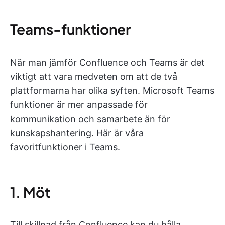
Teams-funktioner
När man jämför Confluence och Teams är det
viktigt att vara medveten om att de två
plattformarna har olika syften. Microsoft Teams
funktioner är mer anpassade för
kommunikation och samarbete än för
kunskapshantering. Här är våra
favoritfunktioner i Teams.
1. Möt
Till skillnad från Confluence kan du hålla