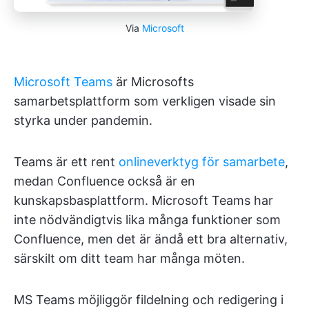
Via
Microsoft
Microsoft Teams
är Microsofts
samarbetsplattform som verkligen visade sin
styrka under pandemin.
Teams är ett rent
onlineverktyg för samarbete
,
medan Confluence också är en
kunskapsbasplattform. Microsoft Teams har
inte nödvändigtvis lika många funktioner som
Confluence, men det är ändå ett bra alternativ,
särskilt om ditt team har många möten.
MS Teams möjliggör fildelning och redigering i