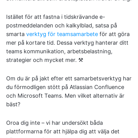
Istället för att fastna i tidskrävande e-
postmeddelanden och kalkylblad, satsa på
smarta
verktyg för teamsamarbete
för att göra
mer på kortare tid. Dessa verktyg hanterar ditt
teams kommunikation, arbetsbelastning,
strategier och mycket mer. ⚒️
Om du är på jakt efter ett samarbetsverktyg har
du förmodligen stött på Atlassian Confluence
och Microsoft Teams. Men vilket alternativ är
bäst?
Oroa dig inte – vi har undersökt båda
plattformarna för att hjälpa dig att välja det