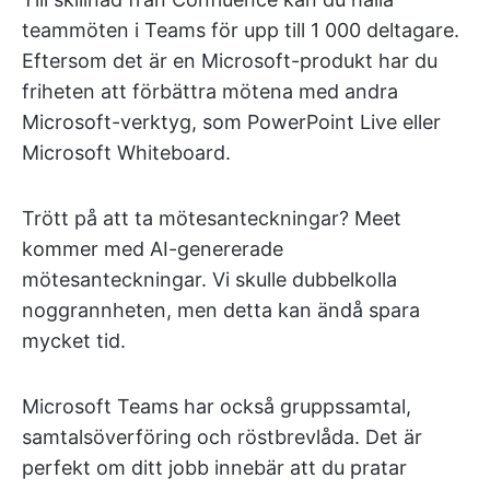
teammöten i Teams för upp till 1 000 deltagare.
Eftersom det är en Microsoft-produkt har du
friheten att förbättra mötena med andra
Microsoft-verktyg, som PowerPoint Live eller
Microsoft Whiteboard.
Trött på att ta mötesanteckningar? Meet
kommer med AI-genererade
mötesanteckningar. Vi skulle dubbelkolla
noggrannheten, men detta kan ändå spara
mycket tid.
Microsoft Teams har också gruppssamtal,
samtalsöverföring och röstbrevlåda. Det är
perfekt om ditt jobb innebär att du pratar