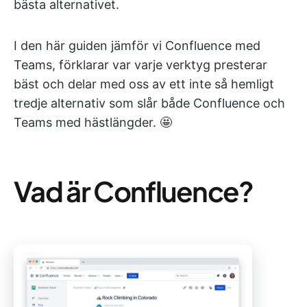
bästa alternativet.
I den här guiden jämför vi Confluence med
Teams, förklarar var varje verktyg presterar
bäst och delar med oss av ett inte så hemligt
tredje alternativ som slår både Confluence och
Teams med hästlängder. 🤩
Vad är Confluence?