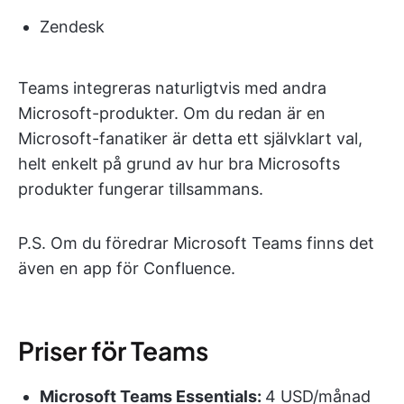
Zendesk
Teams integreras naturligtvis med andra
Microsoft-produkter. Om du redan är en
Microsoft-fanatiker är detta ett självklart val,
helt enkelt på grund av hur bra Microsofts
produkter fungerar tillsammans.
P.S. Om du föredrar Microsoft Teams finns det
även en app för Confluence.
Priser för Teams
Microsoft Teams
Essentials:
4 USD/månad