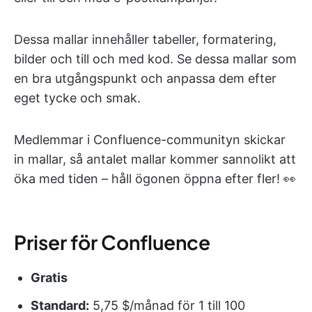
Dessa mallar innehåller tabeller, formatering,
bilder och till och med kod. Se dessa mallar som
en bra utgångspunkt och anpassa dem efter
eget tycke och smak.
Medlemmar i Confluence-communityn skickar
in mallar, så antalet mallar kommer sannolikt att
öka med tiden – håll ögonen öppna efter fler! 👀
Priser för Confluence
Gratis
Standard:
5,75 $/månad för 1 till 100