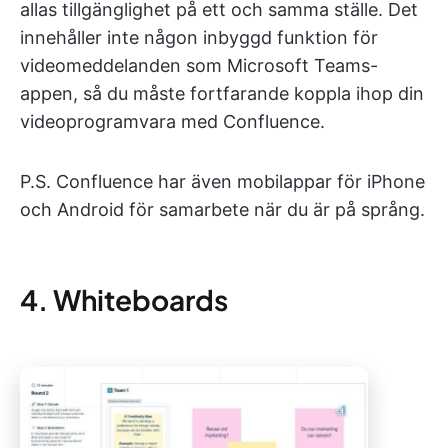
allas tillgänglighet på ett och samma ställe. Det
innehåller inte någon inbyggd funktion för
videomeddelanden som Microsoft Teams-
appen, så du måste fortfarande koppla ihop din
videoprogramvara med Confluence.
P.S. Confluence har även mobilappar för iPhone
och Android för samarbete när du är på språng.
4. Whiteboards