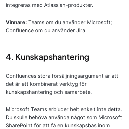
integreras med Atlassian-produkter.
Vinnare:
Teams om du använder Microsoft;
Confluence om du använder Jira
4. Kunskapshantering
Confluences stora försäljningsargument är att
det är ett kombinerat verktyg för
kunskapshantering och samarbete.
Microsoft Teams erbjuder helt enkelt inte detta.
Du skulle behöva använda något som Microsoft
SharePoint för att få en kunskapsbas inom