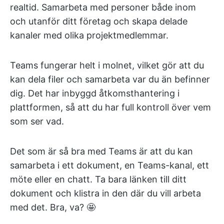
realtid. Samarbeta med personer både inom
och utanför ditt företag och skapa delade
kanaler med olika projektmedlemmar.
Teams fungerar helt i molnet, vilket gör att du
kan dela filer och samarbeta var du än befinner
dig. Det har inbyggd åtkomsthantering i
plattformen, så att du har full kontroll över vem
som ser vad.
Det som är så bra med Teams är att du kan
samarbeta i ett dokument, en Teams-kanal, ett
möte eller en chatt. Ta bara länken till ditt
dokument och klistra in den där du vill arbeta
med det. Bra, va? 🤩