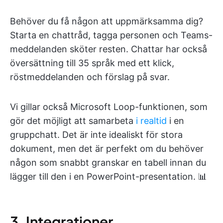
Behöver du få någon att uppmärksamma dig?
Starta en chattråd, tagga personen och Teams-
meddelanden sköter resten. Chattar har också
översättning till 35 språk med ett klick,
röstmeddelanden och förslag på svar.
Vi gillar också Microsoft Loop-funktionen, som
gör det möjligt att samarbeta
i realtid
i en
gruppchatt. Det är inte idealiskt för stora
dokument, men det är perfekt om du behöver
någon som snabbt granskar en tabell innan du
lägger till den i en PowerPoint-presentation. 📊
3. Integrationer