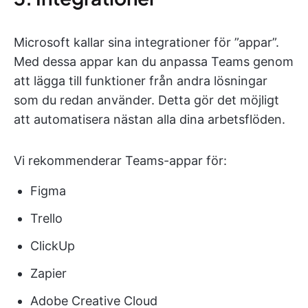
Microsoft kallar sina integrationer för ”appar”.
Med dessa appar kan du anpassa Teams genom
att lägga till funktioner från andra lösningar
som du redan använder. Detta gör det möjligt
att automatisera nästan alla dina arbetsflöden.
Vi rekommenderar Teams-appar för:
Figma
Trello
ClickUp
Zapier
Adobe Creative Cloud