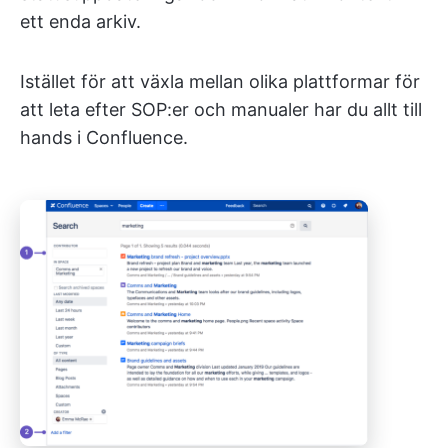
ett enda arkiv.
Istället för att växla mellan olika plattformar för
att leta efter SOP:er och manualer har du allt
till
hands i Confluence.