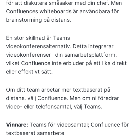
för att diskutera småsaker med din chef. Men
Confluences whiteboards är användbara för
brainstorming på distans.
En stor skillnad är Teams
videokonferensalternativ. Detta integrerar
videokonferenser i din samarbetsplattform,
vilket Confluence inte erbjuder på ett lika direkt
eller effektivt sätt.
Om ditt team arbetar mer textbaserat på
distans, välj Confluence. Men om ni föredrar
video- eller telefonsamtal, välj Teams.
Vinnare:
Teams för videosamtal; Confluence för
textbaserat samarbete