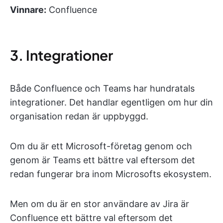
Vinnare:
Confluence
3. Integrationer
Både Confluence och Teams har hundratals
integrationer. Det handlar egentligen om hur din
organisation redan är uppbyggd.
Om du är ett Microsoft-företag genom och
genom är Teams ett bättre val eftersom det
redan fungerar bra inom Microsofts ekosystem.
Men om du är en stor användare av Jira är
Confluence ett bättre val eftersom det