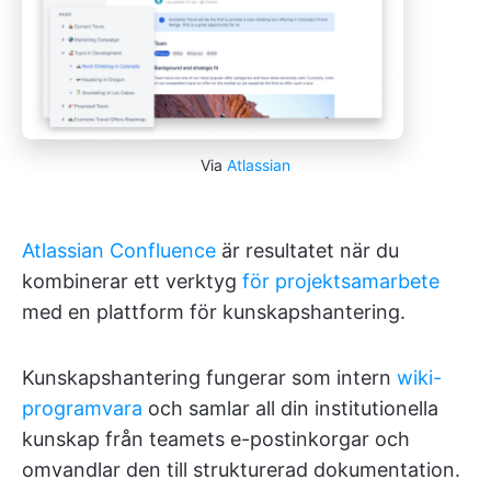
Via
Atlassian
Atlassian Confluence
är resultatet när du
kombinerar ett verktyg
för projektsamarbete
med en plattform för kunskapshantering.
Kunskapshantering fungerar som intern
wiki-
programvara
och samlar all din institutionella
kunskap från teamets e-postinkorgar och
omvandlar den till strukturerad dokumentation.