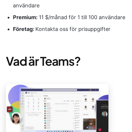
användare
Premium:
11 $/månad för 1 till 100 användare
Företag:
Kontakta oss för prisuppgifter
Vad är Teams?