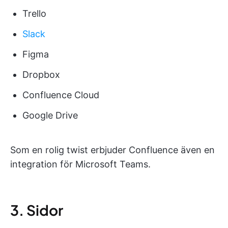
Trello
Slack
Figma
Dropbox
Confluence Cloud
Google Drive
Som en rolig twist erbjuder Confluence även en
integration för Microsoft Teams.
3. Sidor