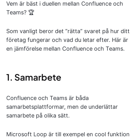
Vem är bäst i duellen mellan Confluence och
Teams? 🏆
Som vanligt beror det ”rätta” svaret på hur ditt
företag fungerar och vad du letar efter. Här är
en jämförelse mellan Confluence och Teams.
1. Samarbete
Confluence och Teams är båda
samarbetsplattformar, men de underlättar
samarbete på olika sätt.
Microsoft Loop är till exempel en cool funktion