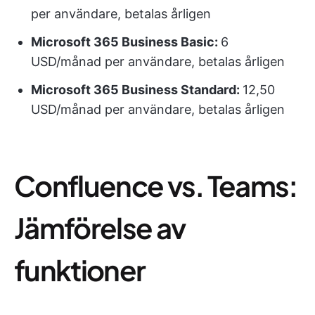
per användare, betalas årligen
Microsoft 365 Business Basic:
6
USD/månad per användare, betalas årligen
Microsoft 365 Business Standard:
12,50
USD/månad per användare, betalas årligen
Confluence vs. Teams:
Jämförelse av
funktioner