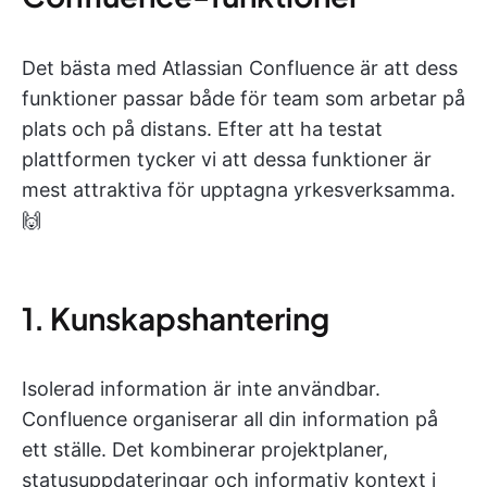
Det bästa med Atlassian Confluence är att dess
funktioner passar både för team som arbetar på
plats och på distans. Efter att ha testat
plattformen tycker vi att dessa funktioner är
mest attraktiva för upptagna yrkesverksamma.
🙌
1. Kunskapshantering
Isolerad information är inte användbar.
Confluence organiserar all din information på
ett ställe. Det kombinerar projektplaner,
statusuppdateringar och informativ kontext i