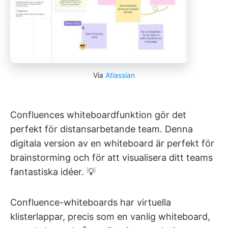
Via
Atlassian
Confluences whiteboardfunktion gör det
perfekt för distansarbetande team. Denna
digitala version av en whiteboard är perfekt för
brainstorming och för att visualisera ditt teams
fantastiska idéer. 💡
Confluence-whiteboards har virtuella
klisterlappar, precis som en vanlig whiteboard,