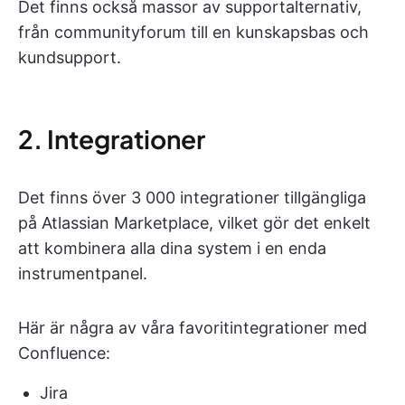
Det finns också massor av supportalternativ,
från communityforum till en kunskapsbas och
kundsupport.
2. Integrationer
Det finns över 3 000 integrationer tillgängliga
på Atlassian Marketplace, vilket gör det enkelt
att kombinera alla dina system i en enda
instrumentpanel.
Här är några av våra favoritintegrationer med
Confluence:
Jira