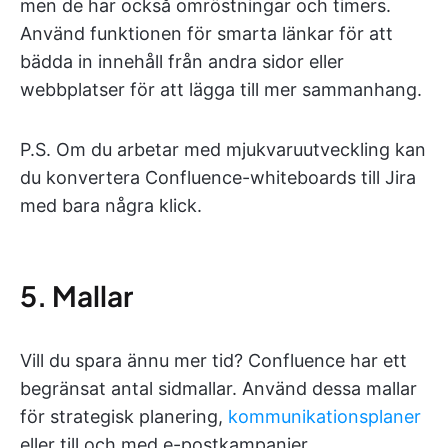
men de har också omröstningar och timers.
Använd funktionen för smarta länkar för att
bädda in innehåll från andra sidor eller
webbplatser för att lägga till mer sammanhang.
P.S. Om du arbetar med mjukvaruutveckling kan
du konvertera Confluence-whiteboards till Jira
med bara några klick.
5. Mallar
Vill du spara ännu mer tid? Confluence har ett
begränsat antal sidmallar. Använd dessa mallar
för strategisk planering,
kommunikationsplaner
eller till och med e-postkampanjer.