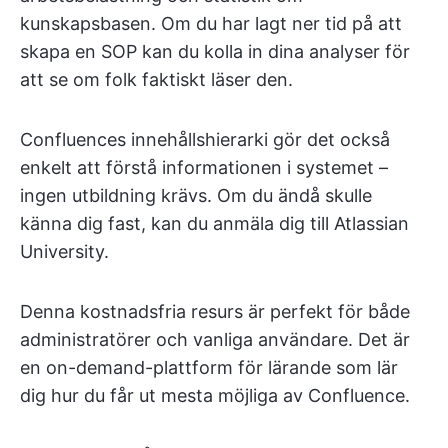
kunskapsbasen. Om du har lagt ner tid på att
skapa en SOP kan du kolla in dina analyser för
att se om folk faktiskt läser den.
Confluences innehållshierarki gör det också
enkelt att förstå informationen i systemet –
ingen utbildning krävs. Om du ändå skulle
känna dig fast, kan du anmäla dig till Atlassian
University.
Denna kostnadsfria resurs är perfekt för både
administratörer och vanliga användare. Det är
en on-demand-plattform för lärande som lär
dig hur du får ut mesta möjliga av Confluence.