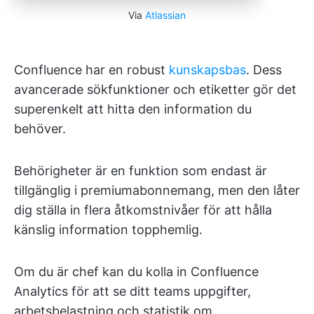
Via
Atlassian
Confluence har en robust
kunskapsbas
. Dess
avancerade sökfunktioner och etiketter gör det
superenkelt att hitta den information du
behöver.
Behörigheter är en funktion som endast är
tillgänglig i premiumabonnemang, men den låter
dig ställa in flera åtkomstnivåer för att hålla
känslig information topphemlig.
Om du är chef kan du kolla in Confluence
Analytics för att se ditt teams uppgifter,
arbetsbelastning och statistik om