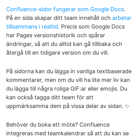
Confluence-sidor fungerar som Google Docs
.
På en sida skapar ditt team innehåll och
arbetar
tillsammans i realtid
. Precis som Google Docs
har Pages versionshistorik och spårar
ändringar, så att du alltid kan gå tillbaka och
återgå till en tidigare version om du vill.
På sidorna kan du lägga in vanliga textbaserade
kommentarer, men om du vill ha lite mer liv kan
du lägga till några roliga GIF:ar eller emojis. Du
kan också tagga ditt team för att
uppmärksamma dem på vissa delar av sidan. ✨
Behöver du boka ett möte? Confluence
integreras med teamkalendrar så att du kan se