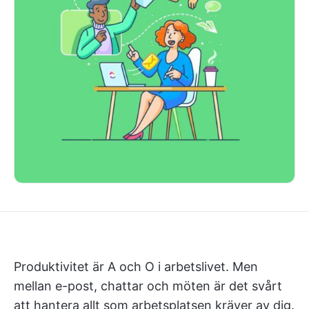
Produktivitet är A och O i arbetslivet. Men
mellan e-post, chattar och möten är det svårt
att hantera allt som arbetsplatsen kräver av dig.