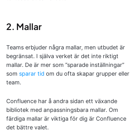
2. Mallar
Teams erbjuder några mallar, men utbudet är
begränsat. I själva verket är det inte riktigt
mallar. De är mer som ”sparade inställningar”
som
sparar tid
om du ofta skapar grupper eller
team.
Confluence har å andra sidan ett växande
bibliotek med anpassningsbara mallar. Om
färdiga mallar är viktiga för dig är Confluence
det bättre valet.