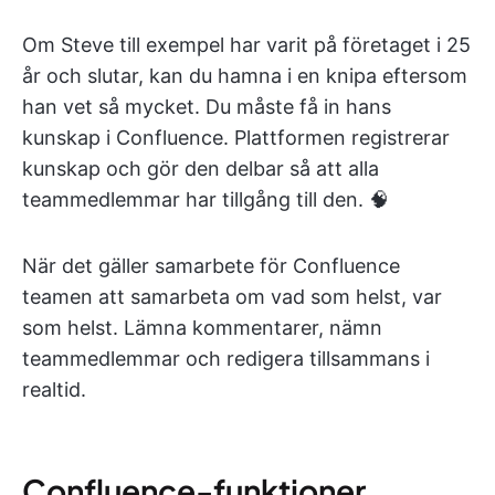
Om Steve till exempel har varit på företaget i 25
år och slutar, kan du hamna i en knipa eftersom
han vet så mycket. Du måste få in hans
kunskap i Confluence. Plattformen registrerar
kunskap och gör den delbar så att alla
teammedlemmar har tillgång till den. 🧠
När det gäller samarbete för Confluence
teamen att samarbeta om vad som helst, var
som helst. Lämna kommentarer, nämn
teammedlemmar och redigera tillsammans i
realtid.
Confluence-funktioner