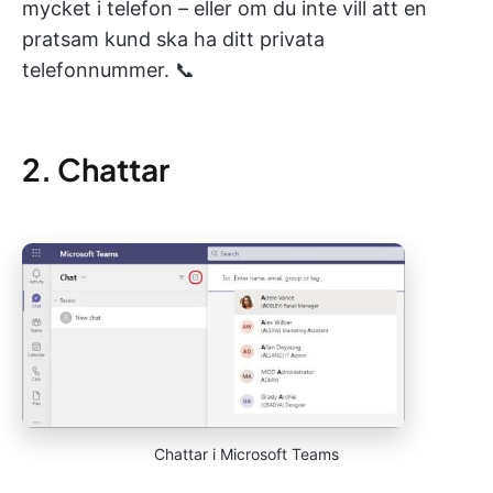
mycket i telefon – eller om du inte vill att en
pratsam kund ska ha ditt privata
telefonnummer. 📞
2. Chattar
Chattar i Microsoft Teams