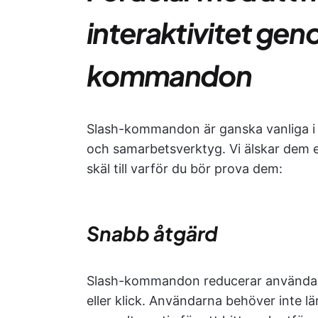
interaktivitet gen
kommandon
Slash-kommandon är ganska vanliga i
och samarbetsverktyg. Vi älskar dem e
skäl till varför du bör prova dem:
Snabb åtgärd
Slash-kommandon reducerar användaren
eller klick. Användarna behöver inte 