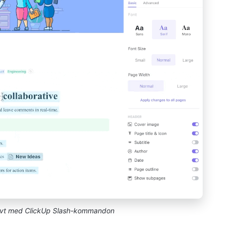
tivt med ClickUp Slash-kommandon