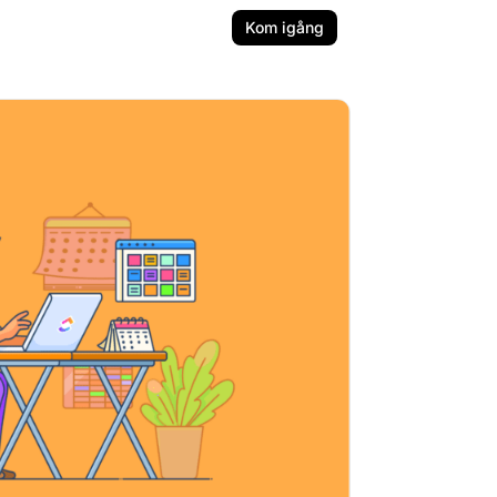
Kom igång