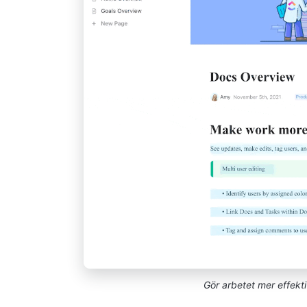
Gör arbetet mer effek