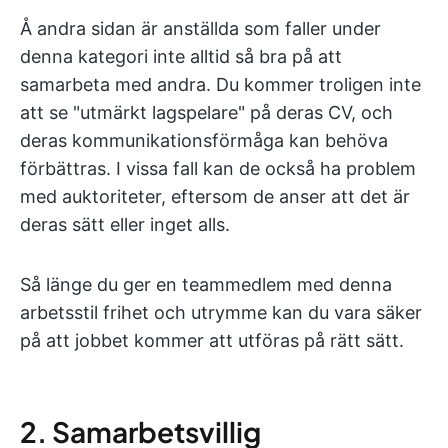
Å andra sidan är anställda som faller under
denna kategori inte alltid så bra på att
samarbeta med andra. Du kommer troligen inte
att se "utmärkt lagspelare" på deras CV, och
deras kommunikationsförmåga kan behöva
förbättras. I vissa fall kan de också ha problem
med auktoriteter, eftersom de anser att det är
deras sätt eller inget alls.
Så länge du ger en teammedlem med denna
arbetsstil frihet och utrymme kan du vara säker
på att jobbet kommer att utföras på rätt sätt.
2. Samarbetsvillig