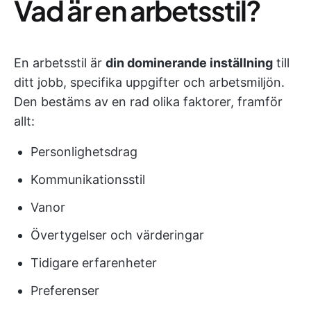
Vad är en arbetsstil?
En arbetsstil är
din dominerande inställning
till
ditt jobb, specifika uppgifter och arbetsmiljön.
Den bestäms av en rad olika faktorer, framför
allt:
Personlighetsdrag
Kommunikationsstil
Vanor
Övertygelser och värderingar
Tidigare erfarenheter
Preferenser