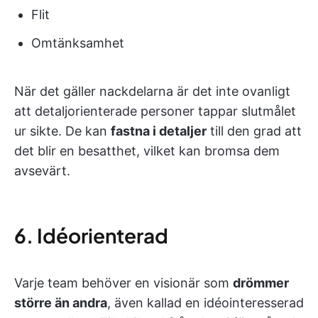
Flit
Omtänksamhet
När det gäller nackdelarna är det inte ovanligt
att detaljorienterade personer tappar slutmålet
ur sikte. De kan
fastna i detaljer
till den grad att
det blir en besatthet, vilket kan bromsa dem
avsevärt.
6. Idéorienterad
Varje team behöver en visionär som
drömmer
större än andra
, även kallad en idéointeresserad