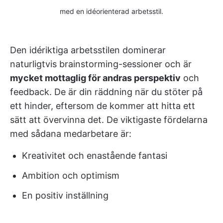
med en idéorienterad arbetsstil.
Den idériktiga arbetsstilen dominerar
naturligtvis brainstorming-sessioner och är
mycket mottaglig för andras perspektiv
och
feedback. De är din räddning när du stöter på
ett hinder, eftersom de kommer att hitta ett
sätt att övervinna det. De viktigaste fördelarna
med sådana medarbetare är:
Kreativitet och enastående fantasi
Ambition och optimism
En positiv inställning