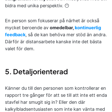
bidra med unika perspektiv. 😶
En person som fokuserar på närhet är också
mycket beroende av
omedelbar,
kontinuerlig
feedback
, så de kan behöva mer stöd än andra.
Därför är distansarbete kanske inte det bästa
valet för dem.
5. Detaljorienterad
Känner du till den personen som kontrollerar en
rapport tre gånger för att se till att inte ett enda
stavfel har smugit sig in? Eller den där
kalkylbladsentusiasten som inte kan vänta med