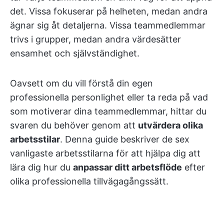
det. Vissa fokuserar på helheten, medan andra
ägnar sig åt detaljerna. Vissa teammedlemmar
trivs i grupper, medan andra värdesätter
ensamhet och självständighet.
Oavsett om du vill förstå din egen
professionella personlighet eller ta reda på vad
som motiverar dina teammedlemmar, hittar du
svaren du behöver genom att
utvärdera olika
arbetsstilar
. Denna guide beskriver de sex
vanligaste arbetsstilarna för att hjälpa dig att
lära dig hur du
anpassar ditt arbetsflöde
efter
olika professionella tillvägagångssätt.