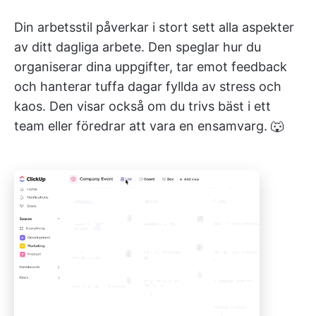
Din arbetsstil påverkar i stort sett alla aspekter
av ditt dagliga arbete. Den speglar hur du
organiserar dina uppgifter, tar emot feedback
och hanterar tuffa dagar fyllda av stress och
kaos. Den visar också om du trivs bäst i ett
team eller föredrar att vara en ensamvarg. 🐺