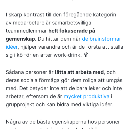
I skarp kontrast till den föregående kategorin
av medarbetare är samarbetsvilliga
teammedlemmar
helt fokuserade på
gemenskap
. Du hittar dem när
de brainstormar
idéer
, hjälper varandra och är de första att ställa
sig i kö för en after work-drink. 🍹
Sådana personer är
lätta att arbeta med
, och
deras sociala förmåga gör dem roliga att umgås
med. Det betyder inte att de bara leker och inte
arbetar, eftersom de är
mycket produktiva
i
grupprojekt och kan bidra med viktiga idéer.
Några av de bästa egenskaperna hos personer