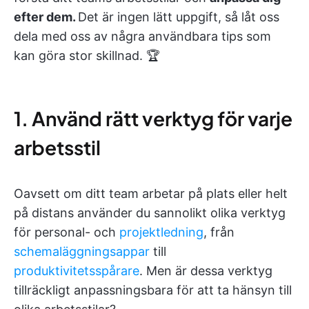
efter dem.
Det är ingen lätt uppgift, så låt oss
dela med oss av några användbara tips som
kan göra stor skillnad. 🏆
1. Använd rätt verktyg för varje
arbetsstil
Oavsett om ditt team arbetar på plats eller helt
på distans använder du sannolikt olika verktyg
för personal- och
projektledning
, från
schemaläggningsappar
till
produktivitetsspårare
. Men är dessa verktyg
tillräckligt anpassningsbara för att ta hänsyn till