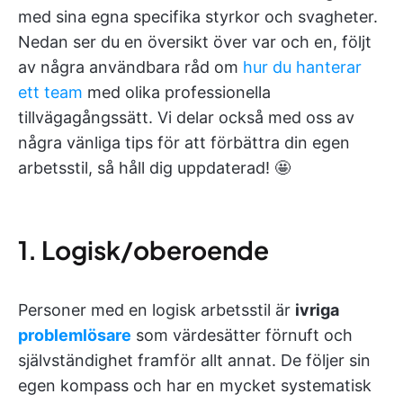
med sina egna specifika styrkor och svagheter.
Nedan ser du en översikt över var och en, följt
av några användbara råd om
hur du hanterar
ett team
med olika professionella
tillvägagångssätt. Vi delar också med oss av
några vänliga tips för att förbättra din egen
arbetsstil, så håll dig uppdaterad! 🤩
1. Logisk/oberoende
Personer med en logisk arbetsstil är
ivriga
problemlösare
som värdesätter förnuft och
självständighet framför allt annat. De följer sin
egen kompass och har en mycket systematisk