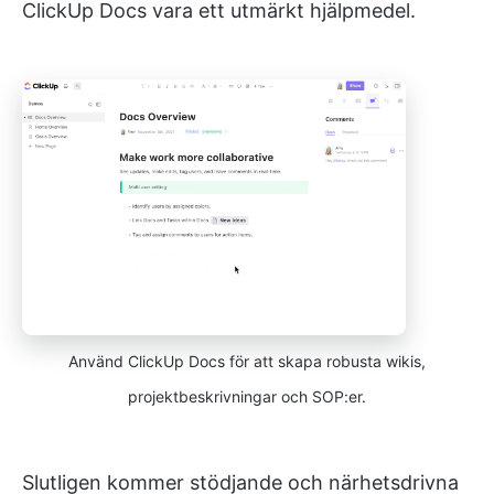
ClickUp Docs vara ett utmärkt hjälpmedel.
Använd ClickUp Docs för att skapa robusta wikis,
projektbeskrivningar och SOP:er.
Slutligen kommer stödjande och närhetsdrivna