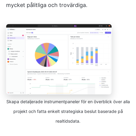
mycket pålitliga och trovärdiga.
Skapa detaljerade instrumentpaneler för en överblick över alla
projekt och fatta enkelt strategiska beslut baserade på
realtidsdata.