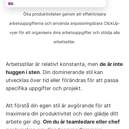
Öka produktiviteten genom att effektivisera
arbetsuppgifterna och använda anpassningsbara ClickUp-
vyer för att organisera dina arbetsuppgifter och stödja alla
arbetsstilar.
Arbetsstilar är relativt konstanta, men
de är inte
huggen i sten
. Din dominerande stil kan
utvecklas över tid eller förändras för att passa
specifika uppgifter och projekt.
Att förstå din egen stil är avgörande för att
maximera din produktivitet och den glädje ditt
arbete ger dig.
Om du är teamledare eller chef