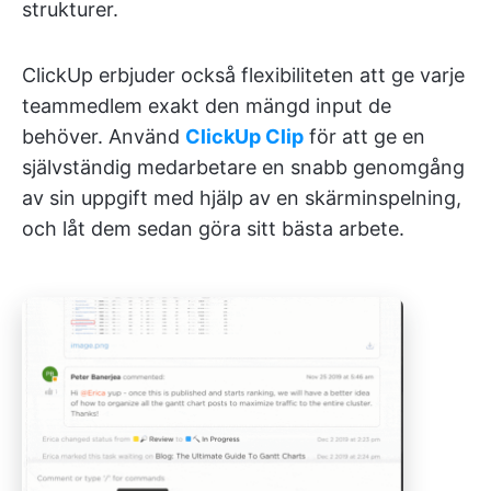
strukturer.
ClickUp erbjuder också flexibiliteten att ge varje
teammedlem exakt den mängd input de
behöver. Använd
ClickUp Clip
för att ge en
självständig medarbetare en snabb genomgång
av sin uppgift med hjälp av en skärminspelning,
och låt dem sedan göra sitt bästa arbete.