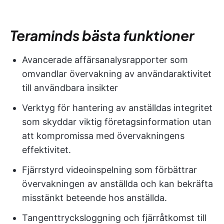
Teraminds bästa funktioner
Avancerade affärsanalysrapporter som
omvandlar övervakning av användaraktivitet
till användbara insikter
Verktyg för hantering av anställdas integritet
som skyddar viktig företagsinformation utan
att kompromissa med övervakningens
effektivitet.
Fjärrstyrd videoinspelning som förbättrar
övervakningen av anställda och kan bekräfta
misstänkt beteende hos anställda.
Tangenttrycksloggning och fjärråtkomst till