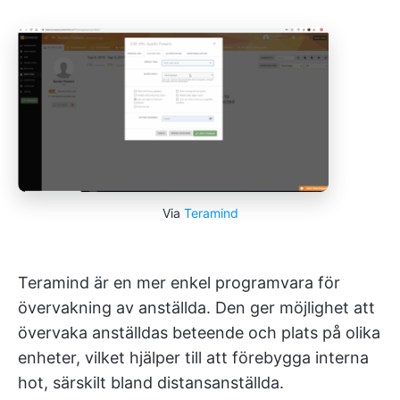
Via
Teramind
Teramind är en mer enkel programvara för
övervakning av anställda. Den ger möjlighet att
övervaka anställdas beteende och plats på olika
enheter, vilket hjälper till att förebygga interna
hot, särskilt bland distansanställda.