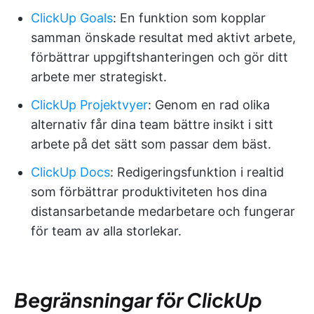
ClickUp Goals
: En funktion som kopplar
samman önskade resultat med aktivt arbete,
förbättrar uppgiftshanteringen och gör ditt
arbete mer strategiskt.
ClickUp Projektvyer
: Genom en rad olika
alternativ får dina team bättre insikt i sitt
arbete på det sätt som passar dem bäst.
ClickUp Docs
: Redigeringsfunktion i realtid
som förbättrar produktiviteten hos dina
distansarbetande medarbetare och fungerar
för team av alla storlekar.
Begränsningar för ClickUp