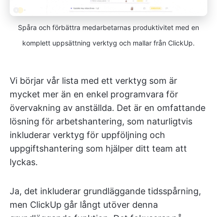
Spåra och förbättra medarbetarnas produktivitet med en
komplett uppsättning verktyg och mallar från ClickUp.
Vi börjar vår lista med ett verktyg som är
mycket mer än en enkel programvara för
övervakning av anställda. Det är en omfattande
lösning för arbetshantering, som naturligtvis
inkluderar verktyg för uppföljning och
uppgiftshantering som hjälper ditt team att
lyckas.
Ja, det inkluderar grundläggande tidsspårning,
men ClickUp går långt utöver denna