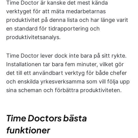
Time Doctor är kanske det mest kända
verktyget för att mäta medarbetarnas
produktivitet på denna lista och har länge varit
en standard för tidrapportering och
produktivitetsanalys.
Time Doctor lever dock inte bara på sitt rykte.
Installationen tar bara fem minuter, vilket gör
det till ett användbart verktyg för både chefer
och enskilda yrkesverksamma som vill följa upp
sina scheman och förbättra produktiviteten.
Time Doctors bästa
funktioner