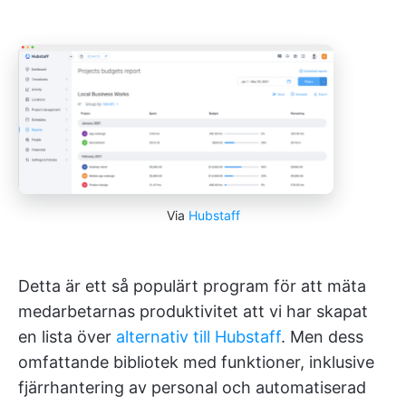
Via
Hubstaff
Detta är ett så populärt program för att mäta
medarbetarnas produktivitet att vi har skapat
en lista över
alternativ till Hubstaff
. Men dess
omfattande bibliotek med funktioner, inklusive
fjärrhantering av personal och automatiserad