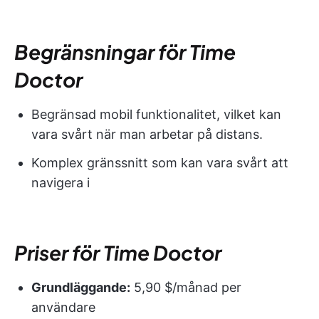
Begränsningar för Time
Doctor
Begränsad mobil funktionalitet, vilket kan
vara svårt när man arbetar på distans.
Komplex gränssnitt som kan vara svårt att
navigera i
Priser för Time Doctor
Grundläggande:
5,90 $/månad per
användare