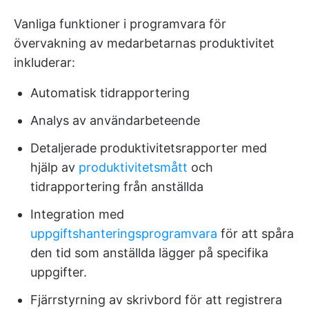
Vanliga funktioner i programvara för
övervakning av medarbetarnas produktivitet
inkluderar:
Automatisk tidrapportering
Analys av användarbeteende
Detaljerade produktivitetsrapporter med
hjälp av
produktivitetsmått
och
tidrapportering från anställda
Integration med
uppgiftshanteringsprogramvara
för att spåra
den tid som anställda lägger på specifika
uppgifter.
Fjärrstyrning av skrivbord för att registrera