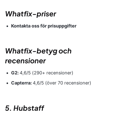
Whatfix-priser
Kontakta oss för prisuppgifter
Whatfix-betyg och
recensioner
G2:
4,6/5 (290+ recensioner)
Capterra:
4,6/5 (över 70 recensioner)
5. Hubstaff