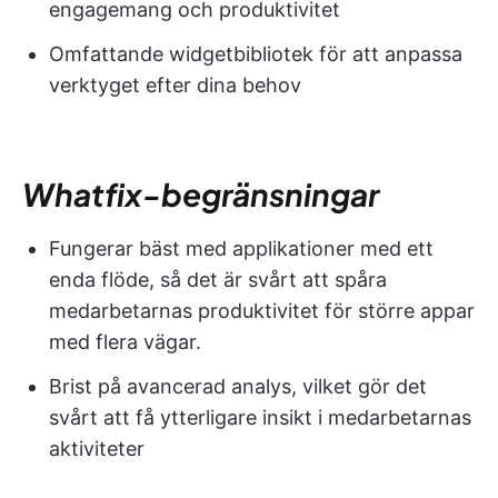
engagemang och produktivitet
Omfattande widgetbibliotek för att anpassa
verktyget efter dina behov
Whatfix-begränsningar
Fungerar bäst med applikationer med ett
enda flöde, så det är svårt att spåra
medarbetarnas produktivitet för större appar
med flera vägar.
Brist på avancerad analys, vilket gör det
svårt att få ytterligare insikt i medarbetarnas
aktiviteter