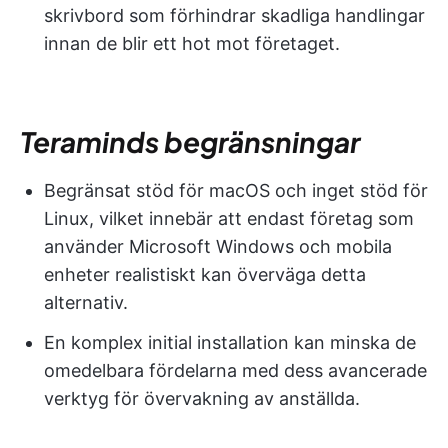
skrivbord som förhindrar skadliga handlingar
innan de blir ett hot mot företaget.
Teraminds begränsningar
Begränsat stöd för macOS och inget stöd för
Linux, vilket innebär att endast företag som
använder Microsoft Windows och mobila
enheter realistiskt kan överväga detta
alternativ.
En komplex initial installation kan minska de
omedelbara fördelarna med dess avancerade
verktyg för övervakning av anställda.