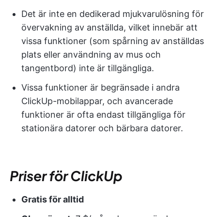
Det är inte en dedikerad mjukvarulösning för
övervakning av anställda, vilket innebär att
vissa funktioner (som spårning av anställdas
plats eller användning av mus och
tangentbord) inte är tillgängliga.
Vissa funktioner är begränsade i andra
ClickUp-mobilappar, och avancerade
funktioner är ofta endast tillgängliga för
stationära datorer och bärbara datorer.
Priser för ClickUp
Gratis för alltid