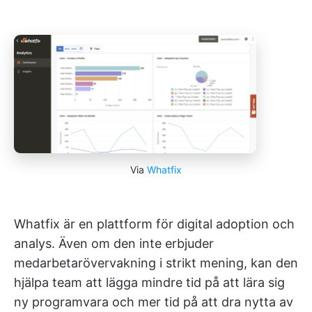
Via
Whatfix
Whatfix är en plattform för digital adoption och
analys. Även om den inte erbjuder
medarbetarövervakning i strikt mening, kan den
hjälpa team att lägga mindre tid på att lära sig
ny programvara och mer tid på att dra nytta av