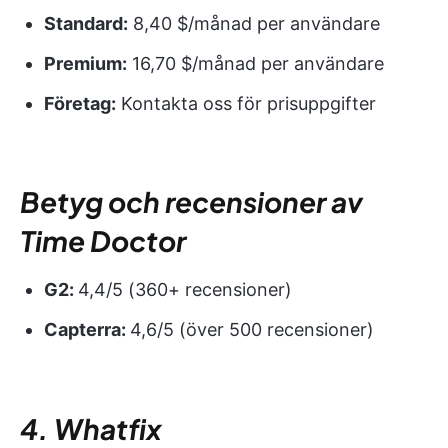
Standard:
8,40 $/månad per användare
Premium:
16,70 $/månad per användare
Företag:
Kontakta oss för prisuppgifter
Betyg och recensioner av
Time Doctor
G2:
4,4/5 (360+ recensioner)
Capterra:
4,6/5 (över 500 recensioner)
4. Whatfix