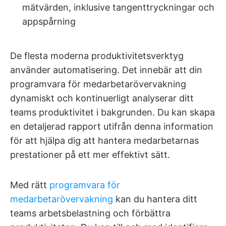
mätvärden, inklusive tangenttryckningar och
appspårning
De flesta moderna produktivitetsverktyg
använder automatisering. Det innebär att din
programvara för medarbetarövervakning
dynamiskt och kontinuerligt analyserar ditt
teams produktivitet i bakgrunden. Du kan skapa
en detaljerad rapport utifrån denna information
för att hjälpa dig att hantera medarbetarnas
prestationer på ett mer effektivt sätt.
Med rätt
programvara för
medarbetarövervakning
kan du hantera ditt
teams arbetsbelastning och förbättra