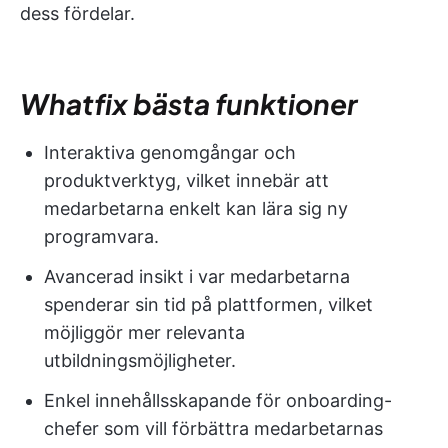
dess fördelar.
Whatfix bästa funktioner
Interaktiva genomgångar och
produktverktyg, vilket innebär att
medarbetarna enkelt kan lära sig ny
programvara.
Avancerad insikt i var medarbetarna
spenderar sin tid på plattformen, vilket
möjliggör mer relevanta
utbildningsmöjligheter.
Enkel innehållsskapande för onboarding-
chefer som vill förbättra medarbetarnas