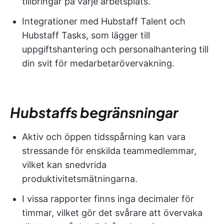
tillbringar på varje arbetsplats.
Integrationer med Hubstaff Talent och
Hubstaff Tasks, som lägger till
uppgiftshantering och personalhantering till
din svit för medarbetarövervakning.
Hubstaffs begränsningar
Aktiv och öppen tidsspårning kan vara
stressande för enskilda teammedlemmar,
vilket kan snedvrida
produktivitetsmätningarna.
I vissa rapporter finns inga decimaler för
timmar, vilket gör det svårare att övervaka