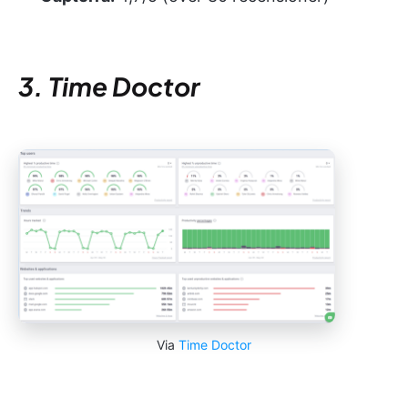
3. Time Doctor
Via
Time Doctor