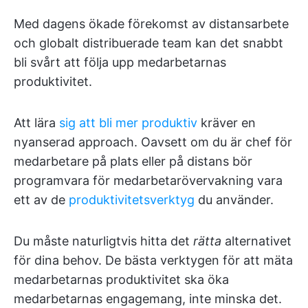
Med dagens ökade förekomst av distansarbete
och globalt distribuerade team kan det snabbt
bli svårt att följa upp medarbetarnas
produktivitet.
Att lära
sig att bli mer produktiv
kräver en
nyanserad approach. Oavsett om du är chef för
medarbetare på plats eller på distans bör
programvara för medarbetarövervakning vara
ett av de
produktivitetsverktyg
du använder.
Du måste naturligtvis hitta det
rätta
alternativet
för dina behov. De bästa verktygen för att mäta
medarbetarnas produktivitet ska öka
medarbetarnas engagemang, inte minska det.