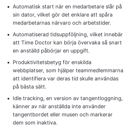
Automatisk start när en medarbetare slår på
sin dator, vilket gör det enklare att spåra
medarbetarnas närvaro och arbetstider.
Automatiserad tidsuppföljning, vilket innebär
att Time Doctor kan börja övervaka så snart
en anställd påbörjar en uppgift.
Produktivitetsbetyg för enskilda
webbplatser, som hjälper teammedlemmarna
att identifiera var deras tid skulle användas
på bästa sätt.
Idle tracking, en version av tangentloggning,
känner av när anställda inte använder
tangentbordet eller musen och markerar
dem som inaktiva.