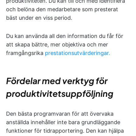
produktiviteten. Du kan till och med identifiera
och belöna den medarbetare som presterat
bäst under en viss period.
Du kan använda all den information du får för
att skapa bättre, mer objektiva och mer
framgångsrika
prestationsutvärderingar.
Fördelar med verktyg för
produktivitetsuppföljning
Den bästa programvaran för att övervaka
anställda innehåller inte bara grundläggande
funktioner för tidrapportering. Den kan hjälpa