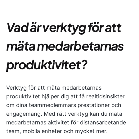
Vad är verktyg för att
mäta medarbetarnas
produktivitet?
Verktyg för att mäta medarbetarnas
produktivitet hjälper dig att få realtidsinsikter
om dina teammedlemmars prestationer och
engagemang. Med rätt verktyg kan du mäta
medarbetarnas aktivitet för distansarbetande
team, mobila enheter och mycket mer.