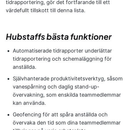
tidrapportering, gör det fortfarande till ett
värdefullt tillskott till denna lista.
Hubstaffs bästa funktioner
Automatiserade tidrapporter underlättar
tidrapportering och schemaläggning för
anställda.
Självhanterade produktivitetsverktyg, såsom
vanespårning och daglig stand-up-
övervakning, som enskilda teammedlemmar
kan använda.
Geofencing för att spåra anställda och
övervaka den tid som dina teammedlemmar