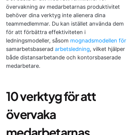
övervakning av medarbetarnas produktivitet
behöver dina verktyg inte alienera dina
teammedlemmar. Du kan istället använda dem
för att förbättra effektiviteten i
ledningsmodeller, såsom
mognadsmodellen för
samarbetsbaserad
arbetsledning
, vilket hjälper
både distansarbetande och kontorsbaserade
medarbetare.
10 verktyg för att
övervaka
medarbetarnas