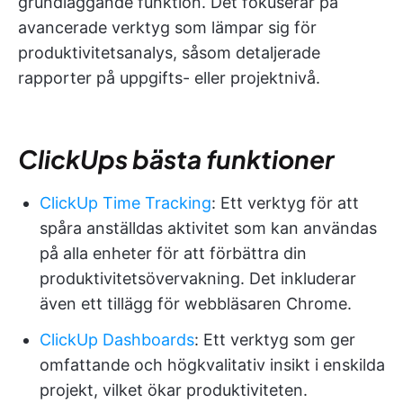
grundläggande funktion. Det fokuserar på
avancerade verktyg som lämpar sig för
produktivitetsanalys, såsom detaljerade
rapporter på uppgifts- eller projektnivå.
ClickUps bästa funktioner
ClickUp Time Tracking
: Ett verktyg för att
spåra anställdas aktivitet som kan användas
på alla enheter för att förbättra din
produktivitetsövervakning. Det inkluderar
även ett tillägg för webbläsaren Chrome.
ClickUp Dashboards
: Ett verktyg som ger
omfattande och högkvalitativ insikt i enskilda
projekt, vilket ökar produktiviteten.