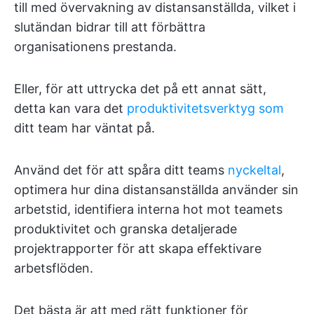
till med övervakning av distansanställda, vilket i
slutändan bidrar till att förbättra
organisationens prestanda.
Eller, för att uttrycka det på ett annat sätt,
detta kan vara det
produktivitetsverktyg som
ditt team har väntat på.
Använd det för att spåra ditt teams
nyckeltal
,
optimera hur dina distansanställda använder sin
arbetstid, identifiera interna hot mot teamets
produktivitet och granska detaljerade
projektrapporter för att skapa effektivare
arbetsflöden.
Det bästa är att med rätt funktioner för