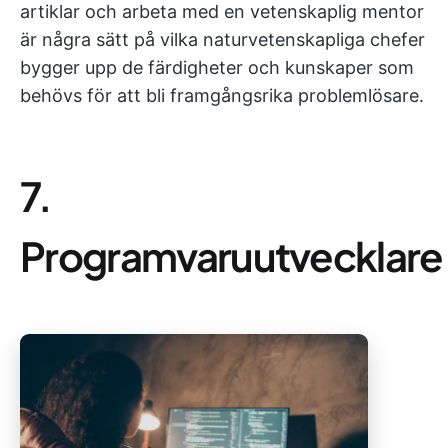
artiklar och arbeta med en vetenskaplig mentor
är några sätt på vilka naturvetenskapliga chefer
bygger upp de färdigheter och kunskaper som
behövs för att bli framgångsrika problemlösare.
7.
Programvaruutvecklare