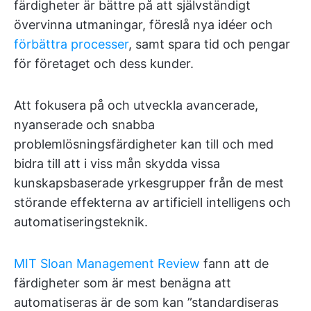
färdigheter är bättre på att självständigt
övervinna utmaningar, föreslå nya idéer och
förbättra processer
, samt spara tid och pengar
för företaget och dess kunder.
Att fokusera på och utveckla avancerade,
nyanserade och snabba
problemlösningsfärdigheter kan till och med
bidra till att i viss mån skydda vissa
kunskapsbaserade yrkesgrupper från de mest
störande effekterna av artificiell intelligens och
automatiseringsteknik.
MIT Sloan Management Review
fann att de
färdigheter som är mest benägna att
automatiseras är de som kan ”standardiseras