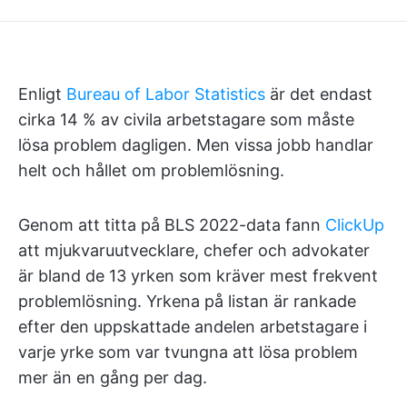
Enligt
Bureau of Labor Statistics
är det endast
cirka 14 % av civila arbetstagare som måste
lösa problem dagligen. Men vissa jobb handlar
helt och hållet om problemlösning.
Genom att titta på BLS 2022-data fann
ClickUp
att mjukvaruutvecklare, chefer och advokater
är bland de 13 yrken som kräver mest frekvent
problemlösning. Yrkena på listan är rankade
efter den uppskattade andelen arbetstagare i
varje yrke som var tvungna att lösa problem
mer än en gång per dag.