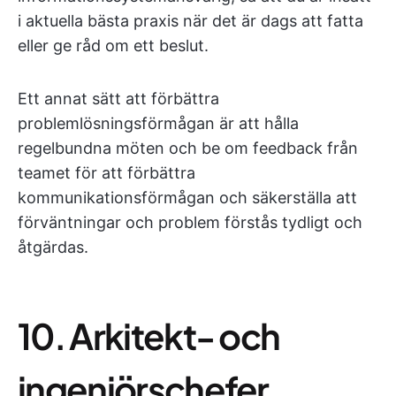
i aktuella bästa praxis när det är dags att fatta
eller ge råd om ett beslut.
Ett annat sätt att förbättra
problemlösningsförmågan är att hålla
regelbundna möten och be om feedback från
teamet för att förbättra
kommunikationsförmågan och säkerställa att
förväntningar och problem förstås tydligt och
åtgärdas.
10. Arkitekt- och
ingenjörschefer