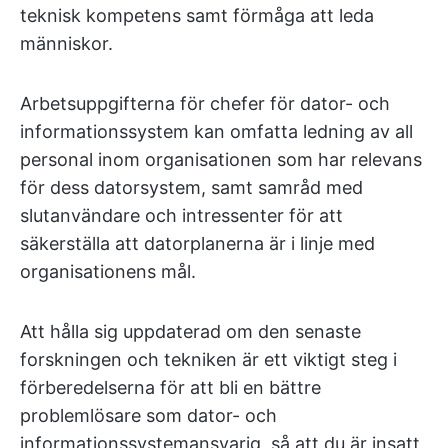
teknisk kompetens samt förmåga att leda
människor.
Arbetsuppgifterna för chefer för dator- och
informationssystem kan omfatta ledning av all
personal inom organisationen som har relevans
för dess datorsystem, samt samråd med
slutanvändare och intressenter för att
säkerställa att datorplanerna är i linje med
organisationens mål.
Att hålla sig uppdaterad om den senaste
forskningen och tekniken är ett viktigt steg i
förberedelserna för att bli en bättre
problemlösare som dator- och
informationssystemansvarig, så att du är insatt