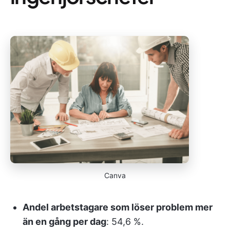
Canva
Andel arbetstagare som löser problem mer
än en gång per dag
: 54,6 %.