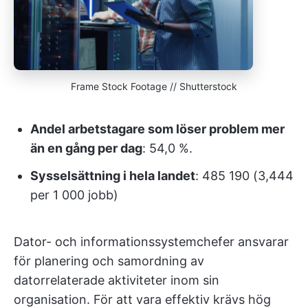
Frame Stock Footage // Shutterstock
Andel arbetstagare som löser problem mer
än en gång per dag
: 54,0 %.
Sysselsättning i hela landet
: 485 190 (3,444
per 1 000 jobb)
Dator- och informationssystemchefer ansvarar
för planering och samordning av
datorrelaterade aktiviteter inom sin
organisation. För att vara effektiv krävs hög