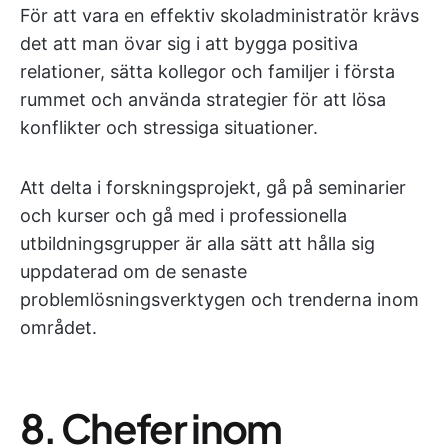
För att vara en effektiv skoladministratör krävs
det att man övar sig i att bygga positiva
relationer, sätta kollegor och familjer i första
rummet och använda strategier för att lösa
konflikter och stressiga situationer.
Att delta i forskningsprojekt, gå på seminarier
och kurser och gå med i professionella
utbildningsgrupper är alla sätt att hålla sig
uppdaterad om de senaste
problemlösningsverktygen och trenderna inom
området.
8. Chefer inom