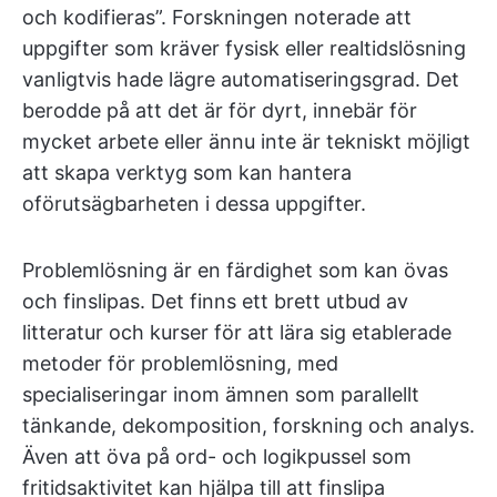
och kodifieras”. Forskningen noterade att
uppgifter som kräver fysisk eller realtidslösning
vanligtvis hade lägre automatiseringsgrad. Det
berodde på att det är för dyrt, innebär för
mycket arbete eller ännu inte är tekniskt möjligt
att skapa verktyg som kan hantera
oförutsägbarheten i dessa uppgifter.
Problemlösning är en färdighet som kan övas
och finslipas. Det finns ett brett utbud av
litteratur och kurser för att lära sig etablerade
metoder för problemlösning, med
specialiseringar inom ämnen som parallellt
tänkande, dekomposition, forskning och analys.
Även att öva på ord- och logikpussel som
fritidsaktivitet kan hjälpa till att finslipa