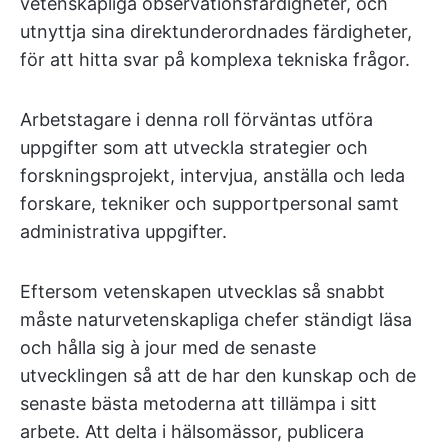
vetenskapliga observationsfärdigheter, och
utnyttja sina direktunderordnades färdigheter,
för att hitta svar på komplexa tekniska frågor.
Arbetstagare i denna roll förväntas utföra
uppgifter som att utveckla strategier och
forskningsprojekt, intervjua, anställa och leda
forskare, tekniker och supportpersonal samt
administrativa uppgifter.
Eftersom vetenskapen utvecklas så snabbt
måste naturvetenskapliga chefer ständigt läsa
och hålla sig à jour med de senaste
utvecklingen så att de har den kunskap och de
senaste bästa metoderna att tillämpa i sitt
arbete. Att delta i hälsomässor, publicera