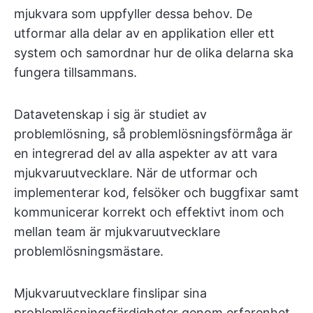
mjukvara som uppfyller dessa behov. De
utformar alla delar av en applikation eller ett
system och samordnar hur de olika delarna ska
fungera tillsammans.
Datavetenskap i sig är studiet av
problemlösning, så problemlösningsförmåga är
en integrerad del av alla aspekter av att vara
mjukvaruutvecklare. När de utformar och
implementerar kod, felsöker och buggfixar samt
kommunicerar korrekt och effektivt inom och
mellan team är mjukvaruutvecklare
problemlösningsmästare.
Mjukvaruutvecklare finslipar sina
problemlösningsfärdigheter genom erfarenhet