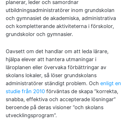
planerar, leder och samordnar
utbildningsadministratörer inom grundskolan
och gymnasiet de akademiska, administrativa
och kompletterande aktiviteterna i förskolor,
grundskolor och gymnasier.
Oavsett om det handlar om att leda lärare,
hjälpa elever att hantera utmaningar i
läroplanen eller övervaka förbättringar av
skolans lokaler, så löser grundskolans
administratörer ständigt problem. Och
enligt en
studie från 2010
förväntas de skapa ”korrekta,
snabba, effektiva och accepterade lösningar”
beroende på deras visioner ”och skolans
utvecklingsprogram”.