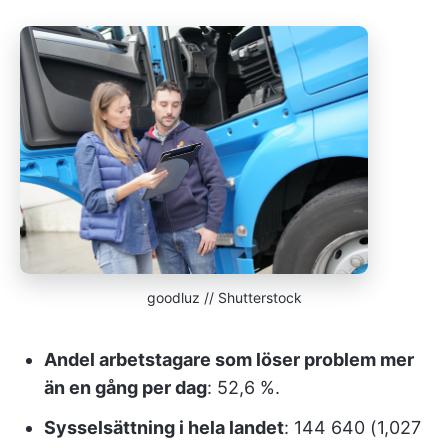
goodluz // Shutterstock
Andel arbetstagare som löser problem mer
än en gång per dag
: 52,6 %.
Sysselsättning i hela landet
: 144 640 (1,027