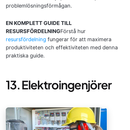
problemlösningsförmågan.
EN KOMPLETT GUIDE TILL
RESURSFÖRDELNING
Förstå hur
resursfördelning
fungerar för att maximera
produktiviteten och effektiviteten med denna
praktiska guide.
13. Elektroingenjörer