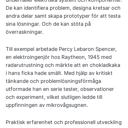
De kan identifiera problem, designa kretsar och
andra delar samt skapa prototyper för att testa
sina lösningar. Och de kan stöta på
överraskningar.
Till exempel arbetade Percy Lebaron Spencer,
en elektroingenjör hos Raytheon, 1945 med
radarutrustning och märkte att en chokladkaka
i hans ficka hade smält. Med hjälp av kritiskt
tänkande och problemlösningsförmåga
utformade han en serie tester, observationer
och experiment, vilket slutligen ledde till
uppfinningen av mikrovågsugnen.
Praktisk erfarenhet och professionell utveckling