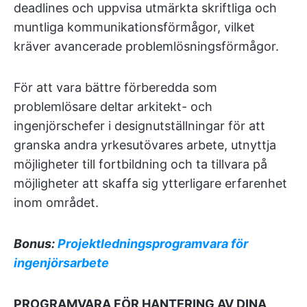
deadlines och uppvisa utmärkta skriftliga och
muntliga kommunikationsförmågor, vilket
kräver avancerade problemlösningsförmågor.
För att vara bättre förberedda som
problemlösare deltar arkitekt- och
ingenjörschefer i designutställningar för att
granska andra yrkesutövares arbete, utnyttja
möjligheter till fortbildning och ta tillvara på
möjligheter att skaffa sig ytterligare erfarenhet
inom området.
Bonus:
Projektledningsprogramvara för
ingenjörsarbete
PROGRAMVARA FÖR HANTERING AV DINA