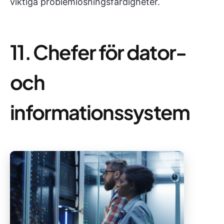
viktiga problemlösningsfärdigheter.
11. Chefer för dator-
och
informationssystem