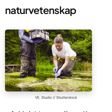
naturvetenskap
VE. Studio // Shutterstock