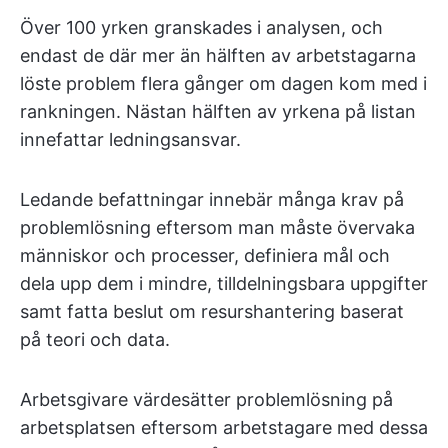
Över 100 yrken granskades i analysen, och
endast de där mer än hälften av arbetstagarna
löste problem flera gånger om dagen kom med i
rankningen. Nästan hälften av yrkena på listan
innefattar ledningsansvar.
Ledande befattningar innebär många krav på
problemlösning eftersom man måste övervaka
människor och processer, definiera mål och
dela upp dem i mindre, tilldelningsbara uppgifter
samt fatta beslut om resurshantering baserat
på teori och data.
Arbetsgivare värdesätter problemlösning på
arbetsplatsen eftersom arbetstagare med dessa