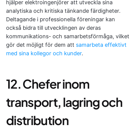
hjälper elektroingenjörer att utveckla sina
analytiska och kritiska tänkande färdigheter.
Deltagande i professionella föreningar kan
också bidra till utvecklingen av deras
kommunikations- och samarbetsförmåga, vilket
gör det möjligt för dem att
samarbeta effektivt
med sina kollegor och kunder
.
12. Chefer inom
transport, lagring och
distribution