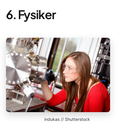
6. Fysiker
indukas // Shutterstock