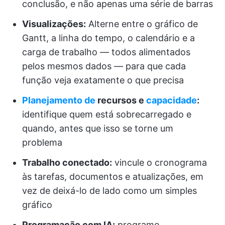
conclusão, e não apenas uma série de barras
Visualizações:
Alterne entre o gráfico de
Gantt, a linha do tempo, o calendário e a
carga de trabalho — todos alimentados
pelos mesmos dados — para que cada
função veja exatamente o que precisa
Planejamento de
recursos e
capacidade
:
identifique quem está sobrecarregado e
quando, antes que isso se torne um
problema
Trabalho conectado:
vincule o cronograma
às tarefas, documentos e atualizações, em
vez de deixá-lo de lado como um simples
gráfico
Programação com IA:
programe