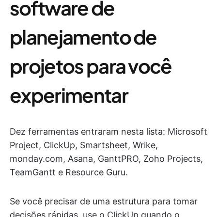
software de
planejamento de
projetos para você
experimentar
Dez ferramentas entraram nesta lista: Microsoft
Project, ClickUp, Smartsheet, Wrike,
monday.com, Asana, GanttPRO, Zoho Projects,
TeamGantt e Resource Guru.
Se você precisar de uma estrutura para tomar
decisões rápidas, use o ClickUp quando o