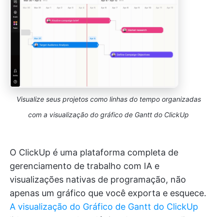
Visualize seus projetos como linhas do tempo organizadas
com a visualização do gráfico de Gantt do ClickUp
O ClickUp é uma plataforma completa de
gerenciamento de trabalho com IA e
visualizações nativas de programação, não
apenas um gráfico que você exporta e esquece.
A visualização do Gráfico de Gantt do ClickUp