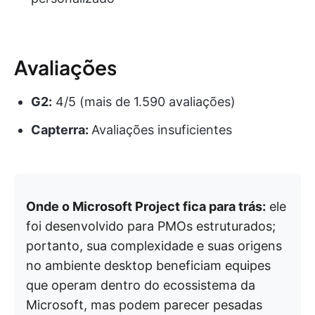
Avaliações
G2:
4/5 (mais de 1.590 avaliações)
Capterra:
Avaliações insuficientes
Onde o Microsoft Project fica para trás:
ele
foi desenvolvido para PMOs estruturados;
portanto, sua complexidade e suas origens
no ambiente desktop beneficiam equipes
que operam dentro do ecossistema da
Microsoft, mas podem parecer pesadas