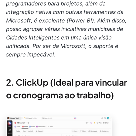
programadores para projetos, além da
integração nativa com outras ferramentas da
Microsoft, é excelente (Power BI). Além disso,
posso agrupar várias iniciativas municipais de
Cidades Inteligentes em uma única visão
unificada. Por ser da Microsoft, o suporte é
sempre impecável.
2. ClickUp (Ideal para vincular
o cronograma ao trabalho)