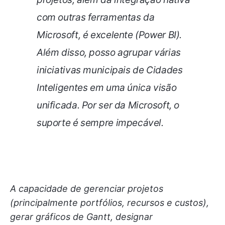
com outras ferramentas da
Microsoft, é excelente (Power BI).
Além disso, posso agrupar várias
iniciativas municipais de Cidades
Inteligentes em uma única visão
unificada. Por ser da Microsoft, o
suporte é sempre impecável.
A capacidade de gerenciar projetos
(principalmente portfólios, recursos e custos),
gerar gráficos de Gantt, designar