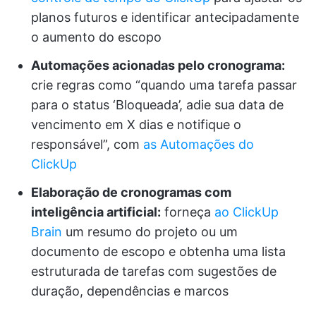
planos futuros e identificar antecipadamente
o aumento do escopo
Automações acionadas pelo cronograma:
crie regras como “quando uma tarefa passar
para o status ‘Bloqueada’, adie sua data de
vencimento em X dias e notifique o
responsável”, com
as Automações do
ClickUp
Elaboração de cronogramas com
inteligência artificial:
forneça
ao ClickUp
Brain
um resumo do projeto ou um
documento de escopo e obtenha uma lista
estruturada de tarefas com sugestões de
duração, dependências e marcos