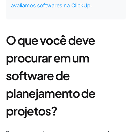
avaliamos softwares na ClickUp
.
O que você deve
procurar em um
software de
planejamento de
projetos?