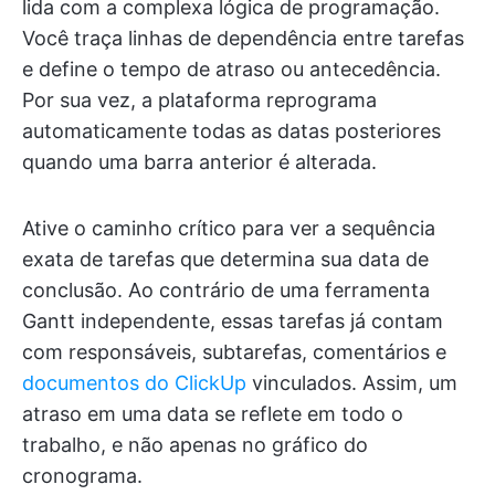
lida com a complexa lógica de programação.
Você traça linhas de dependência entre tarefas
e define o tempo de atraso ou antecedência.
Por sua vez, a plataforma reprograma
automaticamente todas as datas posteriores
quando uma barra anterior é alterada.
Ative o caminho crítico para ver a sequência
exata de tarefas que determina sua data de
conclusão. Ao contrário de uma ferramenta
Gantt independente, essas tarefas já contam
com responsáveis, subtarefas, comentários e
documentos do ClickUp
vinculados. Assim, um
atraso em uma data se reflete em todo o
trabalho, e não apenas no gráfico do
cronograma.