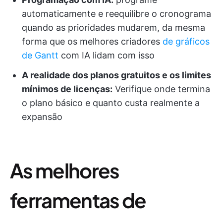
automaticamente e reequilibre o cronograma
quando as prioridades mudarem, da mesma
forma que os melhores criadores
de gráficos
de Gantt
com IA lidam com isso
A realidade dos planos gratuitos e os limites
mínimos de licenças:
Verifique onde termina
o plano básico e quanto custa realmente a
expansão
As melhores
ferramentas de