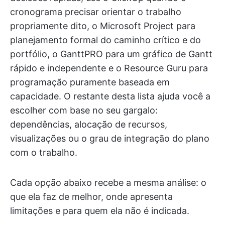
cronograma precisar orientar o trabalho
propriamente dito, o Microsoft Project para
planejamento formal do caminho crítico e do
portfólio, o GanttPRO para um gráfico de Gantt
rápido e independente e o Resource Guru para
programação puramente baseada em
capacidade. O restante desta lista ajuda você a
escolher com base no seu gargalo:
dependências, alocação de recursos,
visualizações ou o grau de integração do plano
com o trabalho.
Cada opção abaixo recebe a mesma análise: o
que ela faz de melhor, onde apresenta
limitações e para quem ela não é indicada.