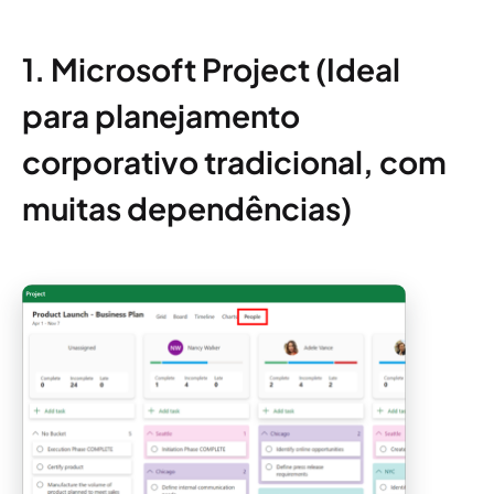
1. Microsoft Project (Ideal
para planejamento
corporativo tradicional, com
muitas dependências)