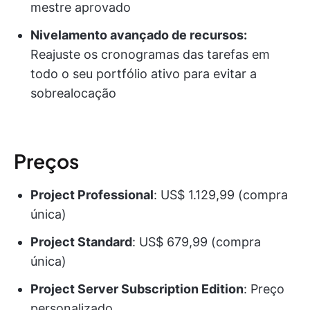
mestre aprovado
Nivelamento avançado de recursos:
Reajuste os cronogramas das tarefas em
todo o seu portfólio ativo para evitar a
sobrealocação
Preços
Project Professional
: US$ 1.129,99 (compra
única)
Project Standard
: US$ 679,99 (compra
única)
Project Server Subscription Edition
: Preço
personalizado