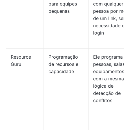
para equipes
com qualquer
pequenas
pessoa por meio
de um link, sem
necessidade de
login
Resource
Programação
Ele programa
Guru
de recursos e
pessoas, salas e
capacidade
equipamentos
com a mesma
lógica de
detecção de
conflitos