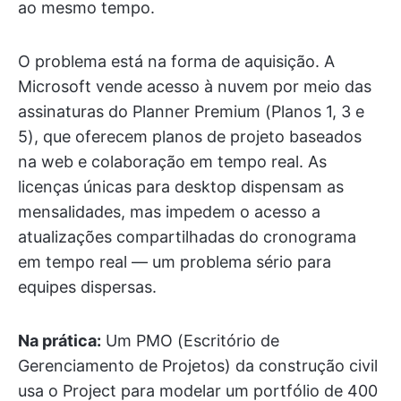
ao mesmo tempo.
O problema está na forma de aquisição. A
Microsoft vende acesso à nuvem por meio das
assinaturas do Planner Premium (Planos 1, 3 e
5), que oferecem planos de projeto baseados
na web e colaboração em tempo real. As
licenças únicas para desktop dispensam as
mensalidades, mas impedem o acesso a
atualizações compartilhadas do cronograma
em tempo real — um problema sério para
equipes dispersas.
Na prática:
Um PMO (Escritório de
Gerenciamento de Projetos) da construção civil
usa o Project para modelar um portfólio de 400