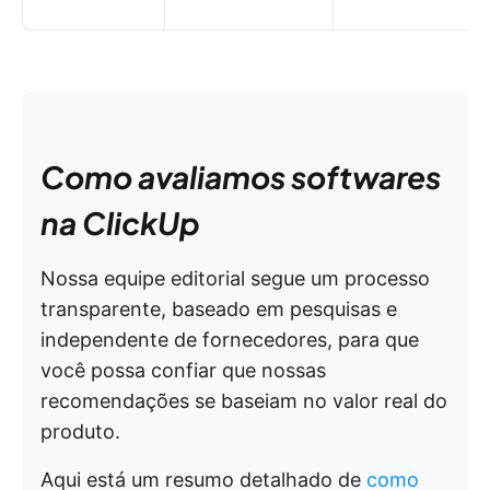
Como avaliamos softwares
na ClickUp
Nossa equipe editorial segue um processo
transparente, baseado em pesquisas e
independente de fornecedores, para que
você possa confiar que nossas
recomendações se baseiam no valor real do
produto.
Aqui está um resumo detalhado de
como