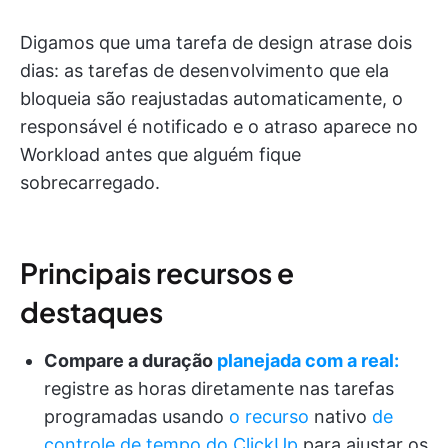
Digamos que uma tarefa de design atrase dois
dias: as tarefas de desenvolvimento que ela
bloqueia são reajustadas automaticamente, o
responsável é notificado e o atraso aparece no
Workload antes que alguém fique
sobrecarregado.
Principais recursos e
destaques
Compare a duração
planejada com a real:
registre as horas diretamente nas tarefas
programadas usando
o recurso
nativo
de
controle de tempo do ClickUp
para ajustar os