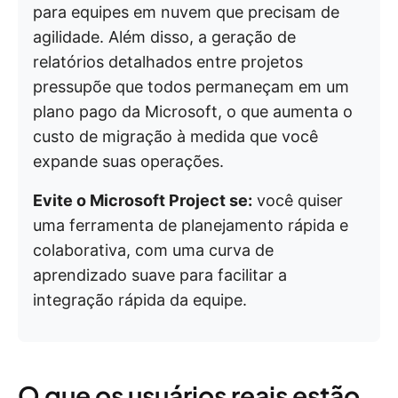
para equipes em nuvem que precisam de
agilidade. Além disso, a geração de
relatórios detalhados entre projetos
pressupõe que todos permaneçam em um
plano pago da Microsoft, o que aumenta o
custo de migração à medida que você
expande suas operações.
Evite o Microsoft Project se:
você quiser
uma ferramenta de planejamento rápida e
colaborativa, com uma curva de
aprendizado suave para facilitar a
integração rápida da equipe.
O que os usuários reais estão