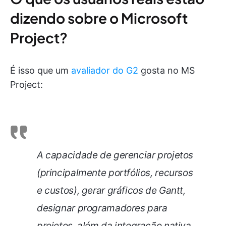
dizendo sobre o Microsoft
Project?
É isso que um
avaliador do G2
gosta no MS
Project:
A capacidade de gerenciar projetos
(principalmente portfólios, recursos
e custos), gerar gráficos de Gantt,
designar programadores para
projetos, além da integração nativa