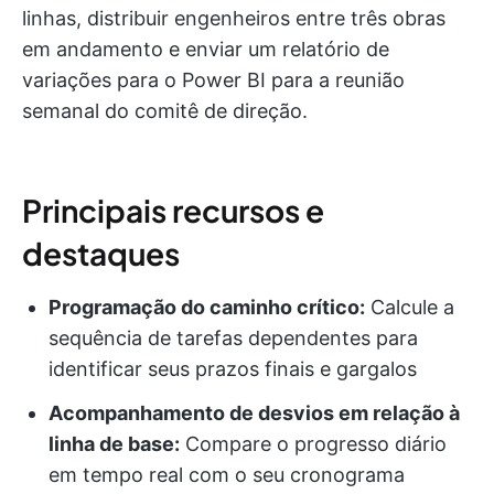
linhas, distribuir engenheiros entre três obras
em andamento e enviar um relatório de
variações para o Power BI para a reunião
semanal do comitê de direção.
Principais recursos e
destaques
Programação do caminho crítico:
Calcule a
sequência de tarefas dependentes para
identificar seus prazos finais e gargalos
Acompanhamento de desvios em relação à
linha de base:
Compare o progresso diário
em tempo real com o seu cronograma