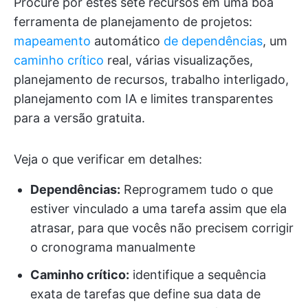
Procure por estes sete recursos em uma boa
ferramenta de planejamento de projetos:
mapeamento
automático
de dependências
, um
caminho crítico
real, várias visualizações,
planejamento de recursos, trabalho interligado,
planejamento com IA e limites transparentes
para a versão gratuita.
Veja o que verificar em detalhes:
Dependências:
Reprogramem tudo o que
estiver vinculado a uma tarefa assim que ela
atrasar, para que vocês não precisem corrigir
o cronograma manualmente
Caminho crítico:
identifique a sequência
exata de tarefas que define sua data de