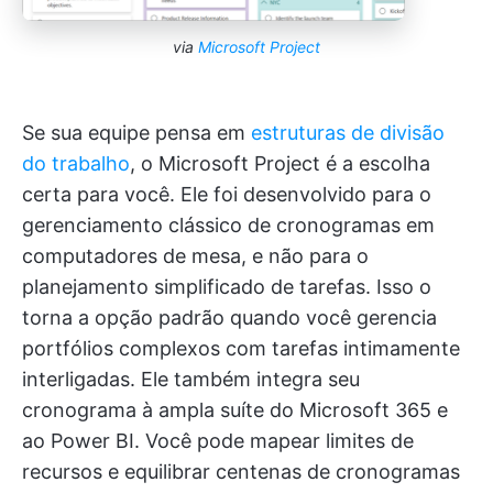
via
Microsoft Project
Se sua equipe pensa em
estruturas de divisão
do trabalho
, o Microsoft Project é a escolha
certa para você. Ele foi desenvolvido para o
gerenciamento clássico de cronogramas em
computadores de mesa, e não para o
planejamento simplificado de tarefas. Isso o
torna a opção padrão quando você gerencia
portfólios complexos com tarefas intimamente
interligadas. Ele também integra seu
cronograma à ampla suíte do Microsoft 365 e
ao Power BI. Você pode mapear limites de
recursos e equilibrar centenas de cronogramas