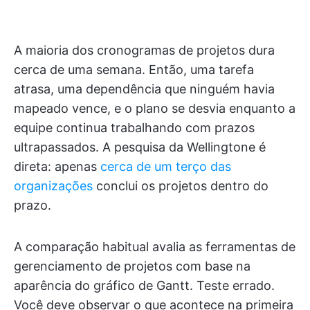
A maioria dos cronogramas de projetos dura
cerca de uma semana. Então, uma tarefa
atrasa, uma dependência que ninguém havia
mapeado vence, e o plano se desvia enquanto a
equipe continua trabalhando com prazos
ultrapassados. A pesquisa da Wellingtone é
direta: apenas
cerca de um terço das
organizações
conclui os projetos dentro do
prazo.
A comparação habitual avalia as ferramentas de
gerenciamento de projetos com base na
aparência do gráfico de Gantt. Teste errado.
Você deve observar o que acontece na primeira