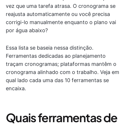
vez que uma tarefa atrasa. O cronograma se
reajusta automaticamente ou você precisa
corrigi-lo manualmente enquanto o plano vai
por água abaixo?
Essa lista se baseia nessa distinção.
Ferramentas dedicadas ao planejamento
traçam cronogramas; plataformas mantêm o
cronograma alinhado com o trabalho. Veja em
qual lado cada uma das 10 ferramentas se
encaixa.
Quais ferramentas de