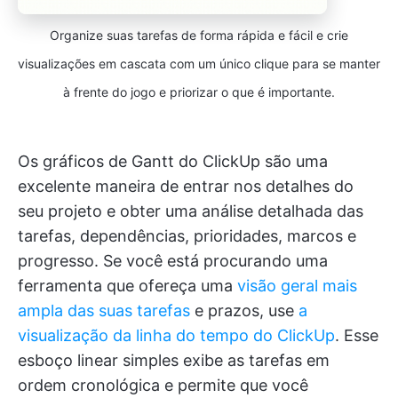
Organize suas tarefas de forma rápida e fácil e crie
visualizações em cascata com um único clique para se manter
à frente do jogo e priorizar o que é importante.
Os gráficos de Gantt do ClickUp são uma
excelente maneira de entrar nos detalhes do
seu projeto e obter uma análise detalhada das
tarefas, dependências, prioridades, marcos e
progresso. Se você está procurando uma
ferramenta que ofereça uma
visão geral mais
ampla das suas tarefas
e prazos, use
a
visualização da linha do tempo do ClickUp
. Esse
esboço linear simples exibe as tarefas em
ordem cronológica e permite que você