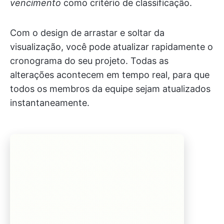
vencimento
como critério de classificação.
Com o design de arrastar e soltar da
visualização, você pode atualizar rapidamente o
cronograma do seu projeto. Todas as
alterações acontecem em tempo real, para que
todos os membros da equipe sejam atualizados
instantaneamente.