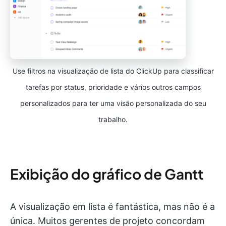
Use filtros na visualização de lista do ClickUp para classificar
tarefas por status, prioridade e vários outros campos
personalizados para ter uma visão personalizada do seu
trabalho.
Exibição do gráfico de Gantt
A visualização em lista é fantástica, mas não é a
única. Muitos gerentes de projeto concordam