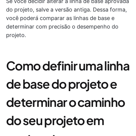
Se você decidir alterar a linha de base aprovada
do projeto, salve a versão antiga. Dessa forma,
você poderá comparar as linhas de base e
determinar com precisão o desempenho do
projeto.
Como definir uma linha
de base do projeto e
determinar o caminho
do seu projeto em