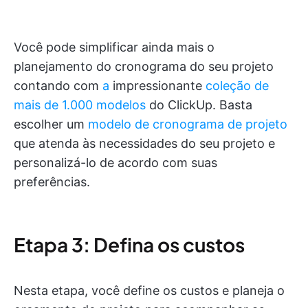
Você pode simplificar ainda mais o
planejamento do cronograma do seu projeto
contando com
a
impressionante
coleção de
mais de 1.000 modelos
do ClickUp. Basta
escolher um
modelo de cronograma de projeto
que atenda às necessidades do seu projeto e
personalizá-lo de acordo com suas
preferências.
Etapa 3: Defina os custos
Nesta etapa, você define os custos e planeja o