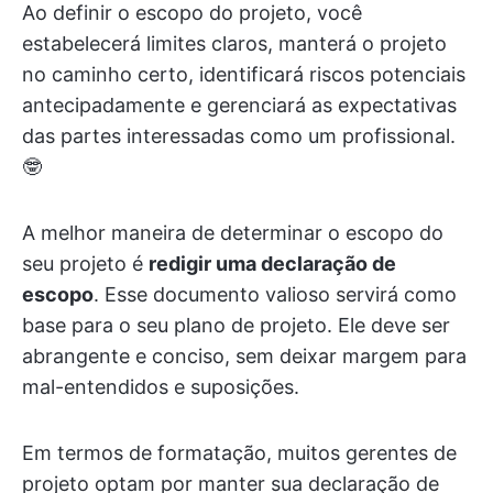
Ao definir o escopo do projeto, você
estabelecerá limites claros, manterá o projeto
no caminho certo, identificará riscos potenciais
antecipadamente e gerenciará as expectativas
das partes interessadas como um profissional.
🤓
A melhor maneira de determinar o escopo do
seu projeto é
redigir uma declaração de
escopo
. Esse documento valioso servirá como
base para o seu plano de projeto. Ele deve ser
abrangente e conciso, sem deixar margem para
mal-entendidos e suposições.
Em termos de formatação, muitos gerentes de
projeto optam por manter sua declaração de