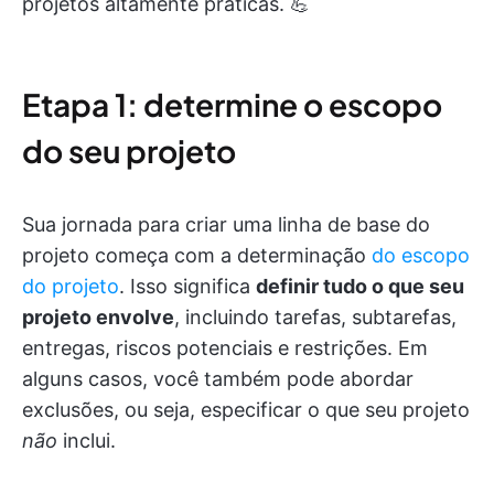
projetos altamente práticas. 💪
Etapa 1: determine o escopo
do seu projeto
Sua jornada para criar uma linha de base do
projeto começa com a determinação
do escopo
do projeto
. Isso significa
definir tudo o que seu
projeto envolve
, incluindo tarefas, subtarefas,
entregas, riscos potenciais e restrições. Em
alguns casos, você também pode abordar
exclusões, ou seja, especificar o que seu projeto
não
inclui.