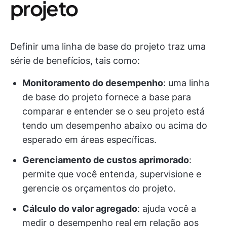
projeto
Definir uma linha de base do projeto traz uma
série de benefícios, tais como:
Monitoramento do desempenho
: uma linha
de base do projeto fornece a base para
comparar e entender se o seu projeto está
tendo um desempenho abaixo ou acima do
esperado em áreas específicas.
Gerenciamento de custos aprimorado
:
permite que você entenda, supervisione e
gerencie os orçamentos do projeto.
Cálculo do valor agregado
: ajuda você a
medir o desempenho real em relação aos