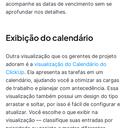
acompanhe as datas de vencimento sem se
aprofundar nos detalhes.
Exibição do calendário
Outra visualização que os gerentes de projeto
adoram é a
visualização do Calendário do
ClickUp
. Ela apresenta as tarefas em um
calendário, ajudando você a otimizar as cargas
de trabalho e planejar com antecedência. Essa
visualização também possui um design do tipo
arrastar e soltar, por isso é fácil de configurar e
atualizar. Você escolhe o que exibir na
visualização — classifique suas entradas por