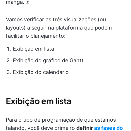
manga. 🃏
Vamos verificar as três visualizações (ou
layouts) a seguir na plataforma que podem
facilitar o planejamento:
Exibição em lista
Exibição do gráfico de Gantt
Exibição do calendário
Exibição em lista
Para o tipo de programação de que estamos
falando, você deve primeiro
definir
as fases do