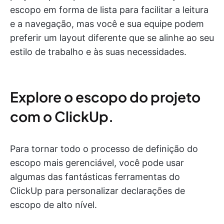
escopo em forma de lista para facilitar a leitura
e a navegação, mas você e sua equipe podem
preferir um layout diferente que se alinhe ao seu
estilo de trabalho e às suas necessidades.
Explore o escopo do projeto
com o ClickUp.
Para tornar todo o processo de definição do
escopo mais gerenciável, você pode usar
algumas das fantásticas ferramentas do
ClickUp para personalizar declarações de
escopo de alto nível.