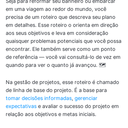
Seja para reformar seu banheiro ou embarcar
em uma viagem ao redor do mundo, você
precisa de um roteiro que descreva seu plano
em detalhes. Esse roteiro o orienta em direção
aos seus objetivos e leva em consideração
quaisquer problemas potenciais que você possa
encontrar. Ele também serve como um ponto
de referência — você vai consultá-lo de vez em
quando para ver o quanto já avançou. 🗺️
Na gestão de projetos, esse roteiro é chamado
de linha de base do projeto. É a base para
tomar decisões informadas
,
gerenciar
expectativas
e avaliar o sucesso do projeto em
relação aos objetivos e metas iniciais.