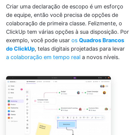
Criar uma declaração de escopo é um esforço
de equipe, então você precisa de opções de
colaboração de primeira classe. Felizmente, o
ClickUp tem várias opções à sua disposição. Por
exemplo, você pode usar
os
Quadros Brancos
do ClickUp
, telas digitais projetadas para levar
a colaboração em tempo real
a novos níveis.