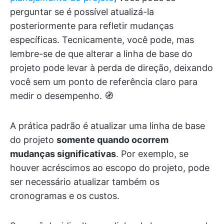
perguntar se é possível atualizá-la
posteriormente para refletir mudanças
específicas. Tecnicamente, você pode, mas
lembre-se de que alterar a linha de base do
projeto pode levar à perda de direção, deixando
você sem um ponto de referência claro para
medir o desempenho. 🧭
A prática padrão é atualizar uma linha de base
do projeto
somente quando ocorrem
mudanças significativas
. Por exemplo, se
houver acréscimos ao escopo do projeto, pode
ser necessário atualizar também os
cronogramas e os custos.