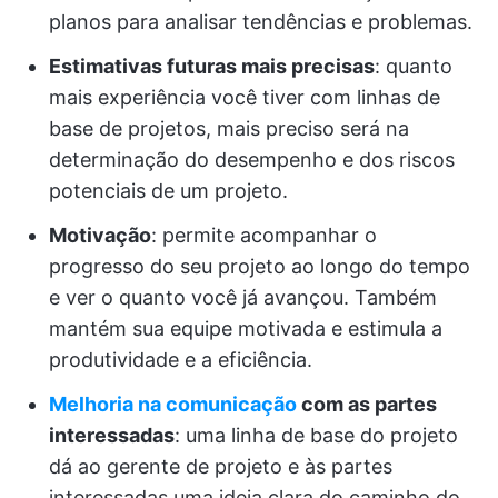
planos para analisar tendências e problemas.
Estimativas futuras mais precisas
: quanto
mais experiência você tiver com linhas de
base de projetos, mais preciso será na
determinação do desempenho e dos riscos
potenciais de um projeto.
Motivação
: permite acompanhar o
progresso do seu projeto ao longo do tempo
e ver o quanto você já avançou. Também
mantém sua equipe motivada e estimula a
produtividade e a eficiência.
Melhoria na comunicação
com as partes
interessadas
: uma linha de base do projeto
dá ao gerente de projeto e às partes
interessadas uma ideia clara do caminho do