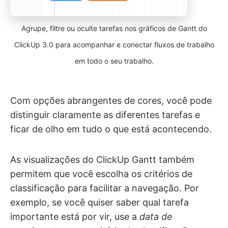
Agrupe, filtre ou oculte tarefas nos gráficos de Gantt do
ClickUp 3.0 para acompanhar e conectar fluxos de trabalho
em todo o seu trabalho.
Com opções abrangentes de cores, você pode
distinguir claramente as diferentes tarefas e
ficar de olho em tudo o que está acontecendo.
As visualizações do ClickUp Gantt também
permitem que você escolha os critérios de
classificação para facilitar a navegação. Por
exemplo, se você quiser saber qual tarefa
importante está por vir, use a
data de