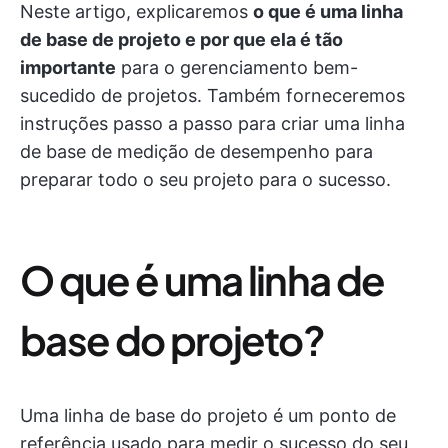
Neste artigo, explicaremos
o que é uma linha
de base de projeto e por que ela é tão
importante
para o gerenciamento bem-
sucedido de projetos. Também forneceremos
instruções passo a passo para criar uma linha
de base de medição de desempenho para
preparar todo o seu projeto para o sucesso.
O que é uma linha de
base do projeto?
Uma linha de base do projeto é um ponto de
referência usado para medir o sucesso do seu