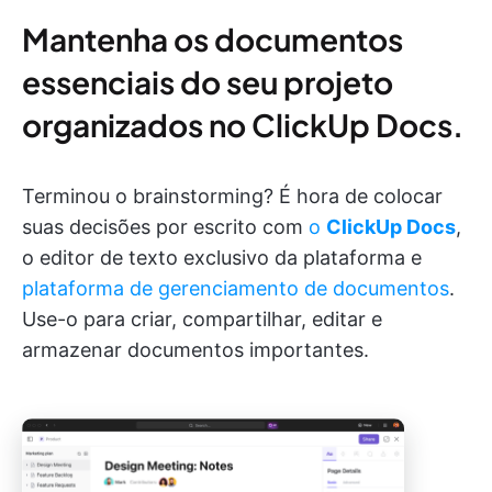
Mantenha os documentos
essenciais do seu projeto
organizados no ClickUp Docs.
Terminou o brainstorming? É hora de colocar
suas decisões por escrito com
o
ClickUp Docs
,
o editor de texto exclusivo da plataforma e
plataforma de gerenciamento de documentos
.
Use-o para criar, compartilhar, editar e
armazenar documentos importantes.