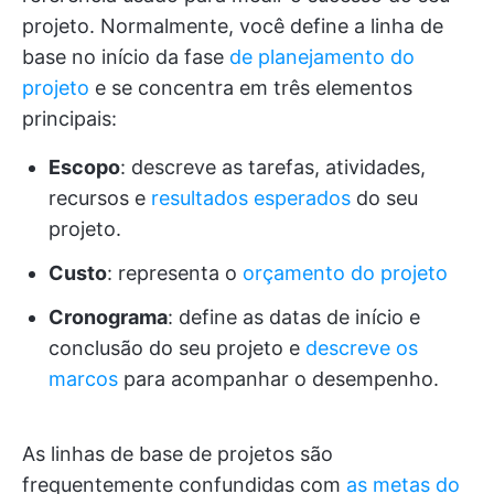
projeto. Normalmente, você define a linha de
base no início da fase
de planejamento do
projeto
e se concentra em três elementos
principais:
Escopo
: descreve as tarefas, atividades,
recursos e
resultados esperados
do seu
projeto.
Custo
: representa o
orçamento do projeto
Cronograma
: define as datas de início e
conclusão do seu projeto e
descreve os
marcos
para acompanhar o desempenho.
As linhas de base de projetos são
frequentemente confundidas com
as metas do