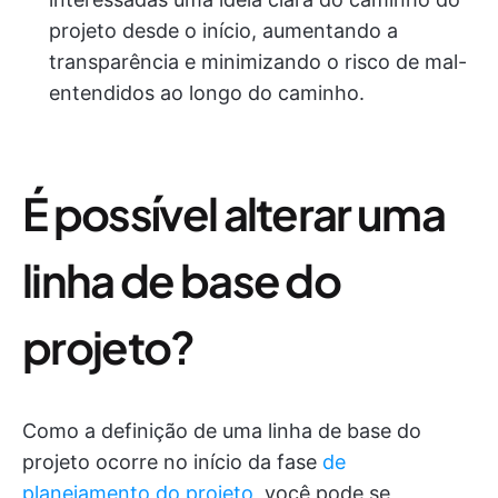
projeto desde o início, aumentando a
transparência e minimizando o risco de mal-
entendidos ao longo do caminho.
É possível alterar uma
linha de base do
projeto?
Como a definição de uma linha de base do
projeto ocorre no início da fase
de
planejamento do projeto
, você pode se