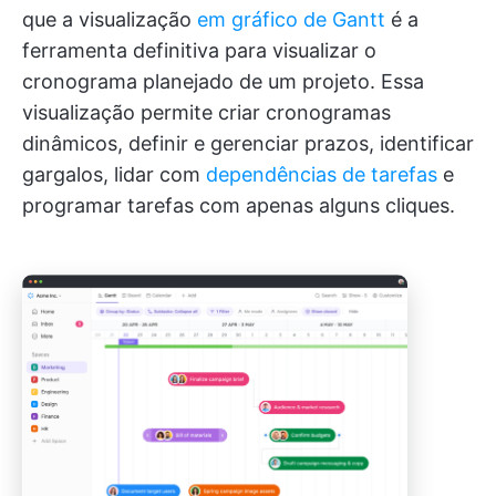
que a visualização
em gráfico de Gantt
é a
ferramenta definitiva para visualizar o
cronograma planejado de um projeto. Essa
visualização permite criar cronogramas
dinâmicos, definir e gerenciar prazos, identificar
gargalos, lidar com
dependências de tarefas
e
programar tarefas com apenas alguns cliques.