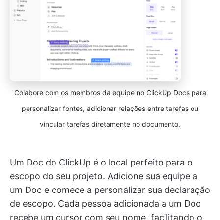
Colabore com os membros da equipe no ClickUp Docs para
personalizar fontes, adicionar relações entre tarefas ou
vincular tarefas diretamente no documento.
Um Doc do ClickUp é o local perfeito para o
escopo do seu projeto. Adicione sua equipe a
um Doc e comece a personalizar sua declaração
de escopo. Cada pessoa adicionada a um Doc
recebe um cursor com seu nome, facilitando o