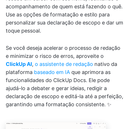
acompanhamento de quem está fazendo o quê.
Use as opções de formatação e estilo para
personalizar sua declaração de escopo e dar um
toque pessoal.
Se você deseja acelerar o processo de redação
e minimizar o risco de erros, aproveite o
ClickUp AI
,
o assistente de redação
nativo da
plataforma
baseado em IA
que aprimora as
funcionalidades do ClickUp Docs. Ele pode
ajudá-lo a debater e gerar ideias, redigir a
declaração de escopo e editá-la até a perfeição,
garantindo uma formatação consistente. ✨