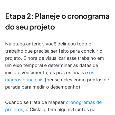
Etapa 2: Planeje o cronograma
do seu projeto
Na etapa anterior, você delineou todo o
trabalho que precisa ser feito para concluir o
projeto. É hora de visualizar esse trabalho em
um eixo temporal e determinar as datas de
início e vencimento, os prazos finais e
os
marcos principais
(pense neles como pontos de
parada para medir o desempenho).
Quando se trata de mapear
cronogramas de
projetos
, o ClickUp tem alguns trunfos na