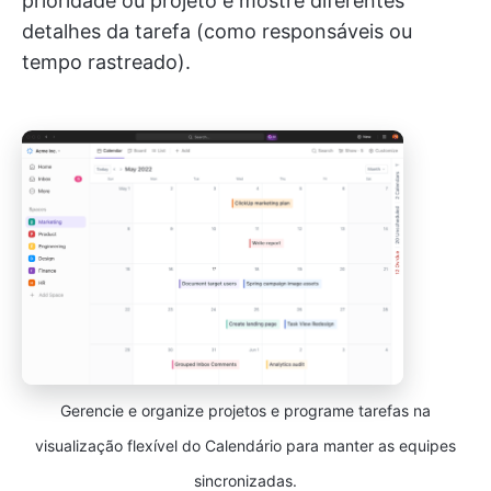
prioridade ou projeto e mostre diferentes
detalhes da tarefa (como responsáveis ou
tempo rastreado).
Gerencie e organize projetos e programe tarefas na
visualização flexível do Calendário para manter as equipes
sincronizadas.