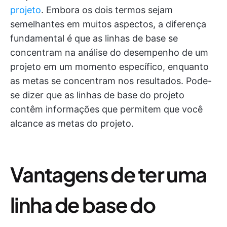
projeto
. Embora os dois termos sejam
semelhantes em muitos aspectos, a diferença
fundamental é que as linhas de base se
concentram na análise do desempenho de um
projeto em um momento específico, enquanto
as metas se concentram nos resultados. Pode-
se dizer que as linhas de base do projeto
contêm informações que permitem que você
alcance as metas do projeto.
Vantagens de ter uma
linha de base do