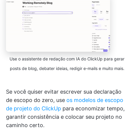
Use o assistente de redação com IA do ClickUp para gerar
posts de blog, debater ideias, redigir e-mails e muito mais.
Se você quiser evitar escrever sua declaração
de escopo do zero, use
os modelos de escopo
de projeto do ClickUp
para economizar tempo,
garantir consistência e colocar seu projeto no
caminho certo.