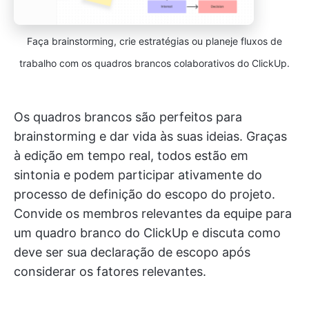
Faça brainstorming, crie estratégias ou planeje fluxos de
trabalho com os quadros brancos colaborativos do ClickUp.
Os quadros brancos são perfeitos para
brainstorming e dar vida às suas ideias. Graças
à edição em tempo real, todos estão em
sintonia e podem participar ativamente do
processo de definição do escopo do projeto.
Convide os membros relevantes da equipe para
um quadro branco do ClickUp e discuta como
deve ser sua declaração de escopo após
considerar os fatores relevantes.