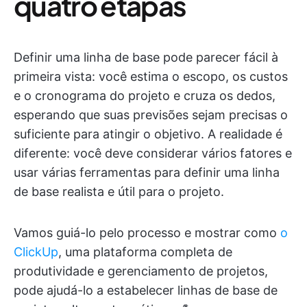
quatro etapas
Definir uma linha de base pode parecer fácil à
primeira vista: você estima o escopo, os custos
e o cronograma do projeto e cruza os dedos,
esperando que suas previsões sejam precisas o
suficiente para atingir o objetivo. A realidade é
diferente: você deve considerar vários fatores e
usar várias ferramentas para definir uma linha
de base realista e útil para o projeto.
Vamos guiá-lo pelo processo e mostrar como
o
ClickUp
, uma plataforma completa de
produtividade e gerenciamento de projetos,
pode ajudá-lo a estabelecer linhas de base de