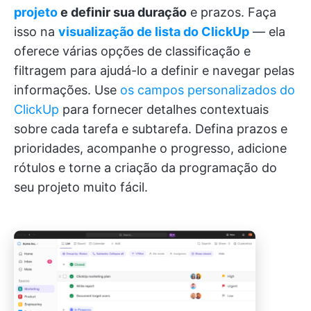
projeto
e definir sua duração
e prazos. Faça
isso na
visualização de lista do ClickUp
— ela
oferece várias opções de classificação e
filtragem para ajudá-lo a definir e navegar pelas
informações. Use
os campos personalizados do
ClickUp
para fornecer detalhes contextuais
sobre cada tarefa e subtarefa. Defina prazos e
prioridades, acompanhe o progresso, adicione
rótulos e torne a criação da programação do
seu projeto muito fácil.