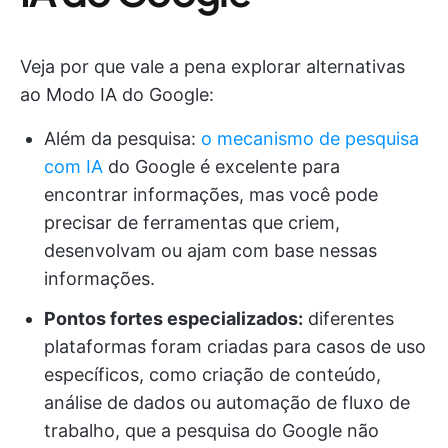
Veja por que vale a pena explorar alternativas
ao Modo IA do Google:
Além da pesquisa:
o mecanismo de pesquisa
com IA
do Google é excelente para
encontrar informações, mas você pode
precisar de ferramentas que criem,
desenvolvam ou ajam com base nessas
informações.
Pontos fortes especializados:
diferentes
plataformas foram criadas para casos de uso
específicos, como criação de conteúdo,
análise de dados ou automação de fluxo de
trabalho, que a pesquisa do Google não