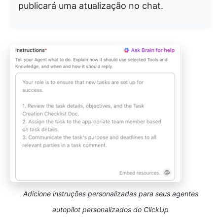
publicará uma atualização no chat.
Adicione instruções personalizadas para seus agentes
autopilot personalizados do ClickUp