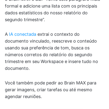
formal e adicione uma lista com os principais
dados estatísticos do nosso relatório do
segundo trimestre”.
A
IA conectada
extrai o contexto do
documento vinculado, reescreve o conteúdo
usando sua preferência de tom, busca os
números corretos do relatório do segundo
trimestre em seu Workspace e insere tudo no
documento.
Você também pode pedir ao Brain MAX para
gerar imagens, criar tarefas ou até mesmo
agendar reuniões.