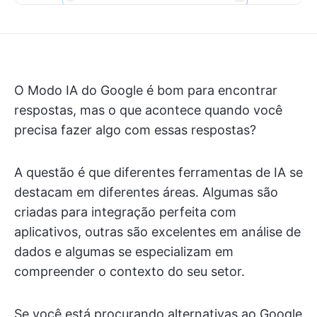
O Modo IA do Google é bom para encontrar
respostas, mas o que acontece quando você
precisa fazer algo com essas respostas?
A questão é que diferentes ferramentas de IA se
destacam em diferentes áreas. Algumas são
criadas para integração perfeita com
aplicativos, outras são excelentes em análise de
dados e algumas se especializam em
compreender o contexto do seu setor.
Se você está procurando alternativas ao Google