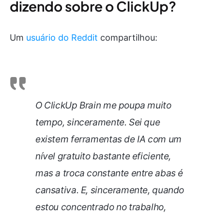
dizendo sobre o ClickUp?
Um
usuário do Reddit
compartilhou:
O ClickUp Brain me poupa muito
tempo, sinceramente. Sei que
existem ferramentas de IA com um
nível gratuito bastante eficiente,
mas a troca constante entre abas é
cansativa. E, sinceramente, quando
estou concentrado no trabalho,