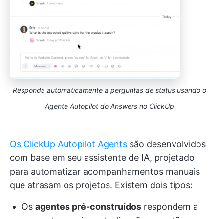
Responda automaticamente a perguntas de status usando o
Agente Autopilot do Answers no ClickUp
Os ClickUp Autopilot Agents
são desenvolvidos
com base em seu assistente de IA, projetado
para automatizar acompanhamentos manuais
que atrasam os projetos. Existem dois tipos:
Os
agentes pré-construídos
respondem a