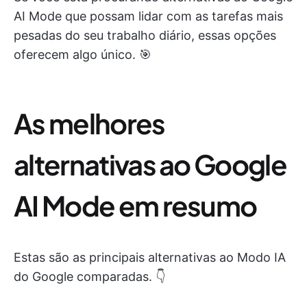
AI Mode que possam lidar com as tarefas mais
pesadas do seu trabalho diário, essas opções
oferecem algo único. 🎯
As melhores
alternativas ao Google
AI Mode em resumo
Estas são as principais alternativas ao Modo IA
do Google comparadas. 👇