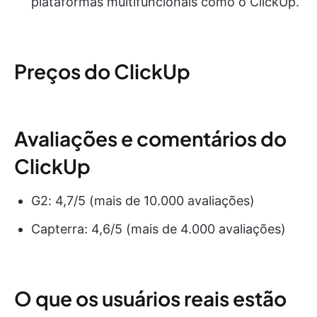
plataformas multifuncionais como o ClickUp.
Preços do ClickUp
Avaliações e comentários do
ClickUp
G2: 4,7/5 (mais de 10.000 avaliações)
Capterra: 4,6/5 (mais de 4.000 avaliações)
O que os usuários reais estão