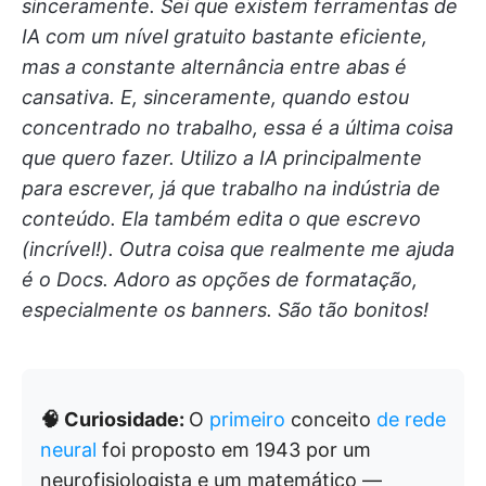
sinceramente. Sei que existem ferramentas de
IA com um nível gratuito bastante eficiente,
mas a constante alternância entre abas é
cansativa. E, sinceramente, quando estou
concentrado no trabalho, essa é a última coisa
que quero fazer. Utilizo a IA principalmente
para escrever, já que trabalho na indústria de
conteúdo. Ela também edita o que escrevo
(incrível!). Outra coisa que realmente me ajuda
é o Docs. Adoro as opções de formatação,
especialmente os banners. São tão bonitos!
🧠 Curiosidade:
O
primeiro
conceito
de rede
neural
foi proposto em 1943 por um
neurofisiologista e um matemático —