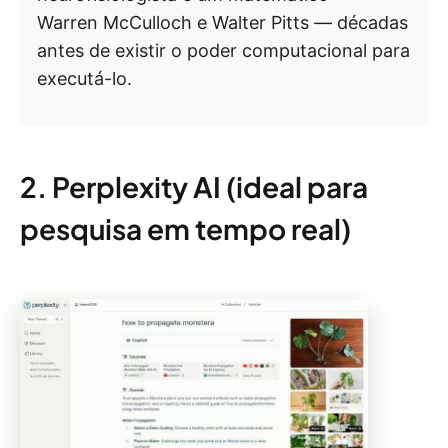
Warren McCulloch e Walter Pitts — décadas
antes de existir o poder computacional para
executá-lo.
2. Perplexity AI (ideal para
pesquisa em tempo real)