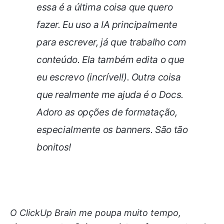
essa é a última coisa que quero
fazer. Eu uso a IA principalmente
para escrever, já que trabalho com
conteúdo. Ela também edita o que
eu escrevo (incrível!). Outra coisa
que realmente me ajuda é o Docs.
Adoro as opções de formatação,
especialmente os banners. São tão
bonitos!
O ClickUp Brain me poupa muito tempo,