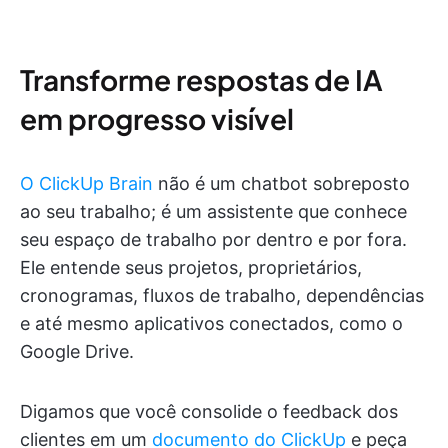
Transforme respostas de IA
em progresso visível
O ClickUp Brain
não é um chatbot sobreposto
ao seu trabalho; é um assistente que conhece
seu espaço de trabalho por dentro e por fora.
Ele entende seus projetos, proprietários,
cronogramas, fluxos de trabalho, dependências
e até mesmo aplicativos conectados, como o
Google Drive.
Digamos que você consolide o feedback dos
clientes em um
documento do ClickUp
e peça