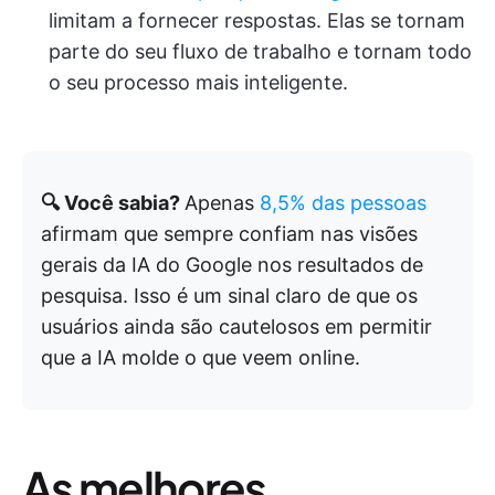
limitam a fornecer respostas. Elas se tornam
parte do seu fluxo de trabalho e tornam todo
o seu processo mais inteligente.
🔍 Você sabia?
Apenas
8,5% das pessoas
afirmam que sempre confiam nas visões
gerais da IA do Google nos resultados de
pesquisa. Isso é um sinal claro de que os
usuários ainda são cautelosos em permitir
que a IA molde o que veem online.
As melhores