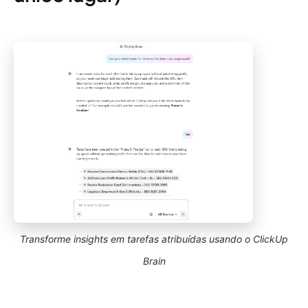
Transforme insights em tarefas atribuídas usando o ClickUp
Brain