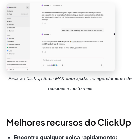
Peça ao ClickUp Brain MAX para ajudar no agendamento de
reuniões e muito mais
Melhores recursos do ClickUp
Encontre qualquer coisa rapidamente: