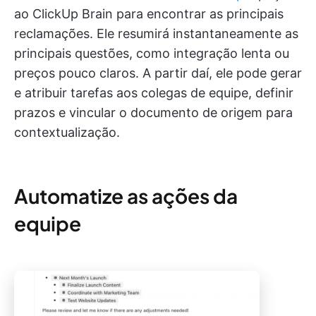
ao ClickUp Brain para encontrar as principais
reclamações. Ele resumirá instantaneamente as
principais questões, como integração lenta ou
preços pouco claros. A partir daí, ele pode gerar
e atribuir tarefas aos colegas de equipe, definir
prazos e vincular o documento de origem para
contextualização.
Automatize as ações da
equipe