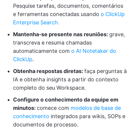
Pesquise tarefas, documentos, comentários
e ferramentas conectadas usando
o ClickUp
Enterprise Search.
Mantenha-se presente nas reuniões:
grave,
transcreva e resuma chamadas
automaticamente com
o AI Notetaker do
ClickUp
.
Obtenha respostas diretas:
faça perguntas à
IA e obtenha insights a partir do contexto
completo do seu Workspace.
Configure o conhecimento da equipe em
minutos:
comece com
modelos de base de
conhecimento
integrados para wikis, SOPs e
documentos de processo.