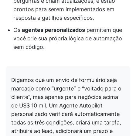
perguntas e criam atualizações, e estão
prontos para serem implementados em
resposta a gatilhos específicos.
Os
agentes personalizados
permitem que
você crie sua própria lógica de automação
sem código.
Digamos que um envio de formulário seja
marcado como “urgente” e “voltado para o
cliente”, mas apenas para negócios acima
de US$ 10 mil. Um Agente Autopilot
personalizado verificará automaticamente
todas as três condições, criará uma tarefa,
atribuirá ao lead, adicionará um prazo e