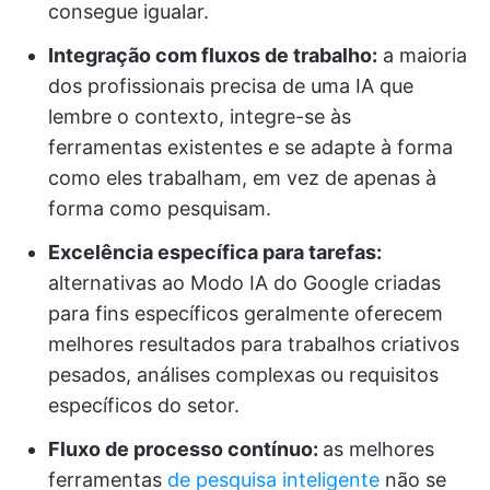
consegue igualar.
Integração com fluxos de trabalho:
a maioria
dos profissionais precisa de uma IA que
lembre o contexto, integre-se às
ferramentas existentes e se adapte à forma
como eles trabalham, em vez de apenas à
forma como pesquisam.
Excelência específica para tarefas:
alternativas ao Modo IA do Google criadas
para fins específicos geralmente oferecem
melhores resultados para trabalhos criativos
pesados, análises complexas ou requisitos
específicos do setor.
Fluxo de processo contínuo:
as melhores
ferramentas
de pesquisa inteligente
não se