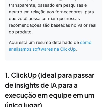
transparente, baseado em pesquisas e
neutro em relação aos fornecedores, para
que você possa confiar que nossas
recomendações são baseadas no valor real
do produto.
Aqui está um resumo detalhado de
como
analisamos softwares na ClickUp
.
1. ClickUp (ideal para passar
de insights de IA para a
execução em equipe em um
único lugar)