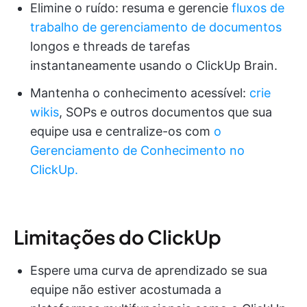
Elimine o ruído: resuma e gerencie
fluxos de
trabalho de gerenciamento de documentos
longos e threads de tarefas
instantaneamente usando o ClickUp Brain.
Mantenha o conhecimento acessível:
crie
wikis
, SOPs e outros documentos que sua
equipe usa e centralize-os com
o
Gerenciamento de Conhecimento no
ClickUp.
Limitações do ClickUp
Espere uma curva de aprendizado se sua
equipe não estiver acostumada a