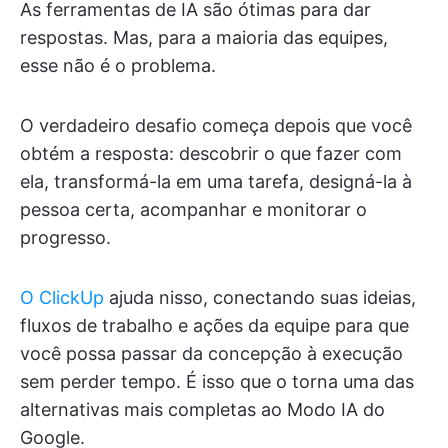
As ferramentas de IA são ótimas para dar
respostas. Mas, para a maioria das equipes,
esse não é o problema.
O verdadeiro desafio começa depois que você
obtém a resposta: descobrir o que fazer com
ela, transformá-la em uma tarefa, designá-la à
pessoa certa, acompanhar e monitorar o
progresso.
O ClickUp
ajuda nisso, conectando suas ideias,
fluxos de trabalho e ações da equipe para que
você possa passar da concepção à execução
sem perder tempo. É isso que o torna uma das
alternativas mais completas ao Modo IA do
Google.