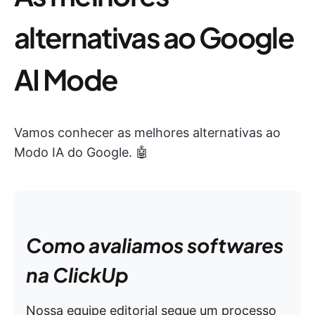
alternativas ao Google
AI Mode
Vamos conhecer as melhores alternativas ao
Modo IA do Google. 🤖
Como avaliamos softwares
na ClickUp
Nossa equipe editorial segue um processo