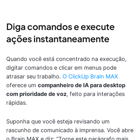
Diga comandos e execute
ações instantaneamente
Quando você está concentrado na execução,
digitar comandos e clicar em menus pode
atrasar seu trabalho.
O ClickUp Brain MAX
oferece um
companheiro de IA para desktop
com prioridade de voz
, feito para interações
rápidas.
Suponha que você esteja revisando um
rascunho de comunicado à imprensa. Você abre
o Brain MAX e diz: “Torne este parágrafo mais