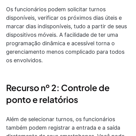
Os funcionários podem solicitar turnos
disponíveis, verificar os próximos dias úteis e
marcar dias indisponíveis, tudo a partir de seus
dispositivos móveis. A facilidade de ter uma
programação dinâmica e acessível torna o
gerenciamento menos complicado para todos
os envolvidos.
Recurso nº 2: Controle de
ponto e relatórios
Além de selecionar turnos, os funcionários
também podem registrar a entrada e a saída