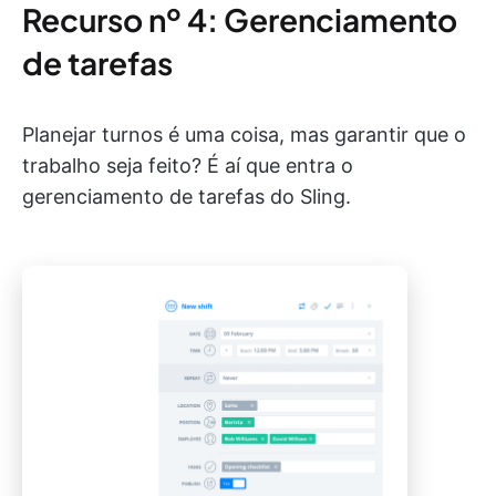
Recurso nº 4: Gerenciamento
de tarefas
Planejar turnos é uma coisa, mas garantir que o
trabalho seja feito? É aí que entra o
gerenciamento de tarefas do Sling.