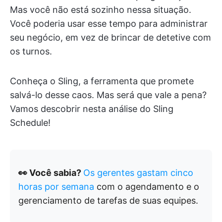
Mas você não está sozinho nessa situação.
Você poderia usar esse tempo para administrar
seu negócio, em vez de brincar de detetive com
os turnos.
Conheça o Sling, a ferramenta que promete
salvá-lo desse caos. Mas será que vale a pena?
Vamos descobrir nesta análise do Sling
Schedule!
👀 Você sabia?
Os gerentes gastam cinco
horas por semana
com o agendamento e o
gerenciamento de tarefas de suas equipes.