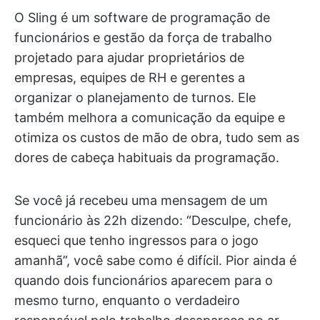
O Sling é um software de programação de
funcionários e gestão da força de trabalho
projetado para ajudar proprietários de
empresas, equipes de RH e gerentes a
organizar o planejamento de turnos. Ele
também melhora a comunicação da equipe e
otimiza os custos de mão de obra, tudo sem as
dores de cabeça habituais da programação.
Se você já recebeu uma mensagem de um
funcionário às 22h dizendo: “Desculpe, chefe,
esqueci que tenho ingressos para o jogo
amanhã”, você sabe como é difícil. Pior ainda é
quando dois funcionários aparecem para o
mesmo turno, enquanto o verdadeiro