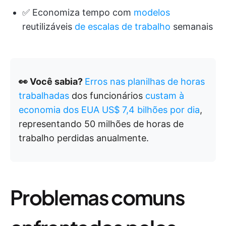
✅ Economiza tempo com
modelos
reutilizáveis
de escalas de trabalho
semanais
👀 Você sabia?
Erros nas planilhas de horas
trabalhadas
dos funcionários
custam à
economia dos EUA US$ 7,4 bilhões por dia
,
representando 50 milhões de horas de
trabalho perdidas anualmente.
Problemas comuns