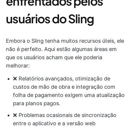
enfrentados pelos
usuários do Sling
Embora o Sling tenha muitos recursos úteis, ele
não é perfeito. Aqui estão algumas áreas em
que os usuários acham que ele poderia
melhorar:
❌ Relatórios avançados, otimização de
custos de mão de obra e integração com
folha de pagamento exigem uma atualização
para planos pagos.
❌ Problemas ocasionais de sincronização
entre o aplicativo e a versão web