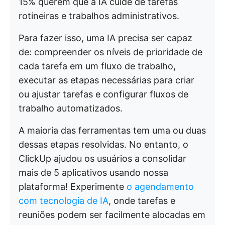
15% querem que a IA cuide de tarefas
rotineiras e trabalhos administrativos.
Para fazer isso, uma IA precisa ser capaz
de: compreender os níveis de prioridade de
cada tarefa em um fluxo de trabalho,
executar as etapas necessárias para criar
ou ajustar tarefas e configurar fluxos de
trabalho automatizados.
A maioria das ferramentas tem uma ou duas
dessas etapas resolvidas. No entanto, o
ClickUp ajudou os usuários a consolidar
mais de 5 aplicativos usando nossa
plataforma! Experimente
o agendamento
com tecnologia de IA
, onde tarefas e
reuniões podem ser facilmente alocadas em