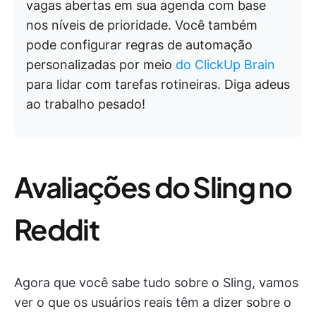
vagas abertas em sua agenda com base
nos níveis de prioridade. Você também
pode configurar regras de automação
personalizadas por meio
do ClickUp Brain
para lidar com tarefas rotineiras. Diga adeus
ao trabalho pesado!
Avaliações do Sling no
Reddit
Agora que você sabe tudo sobre o Sling, vamos
ver o que os usuários reais têm a dizer sobre o