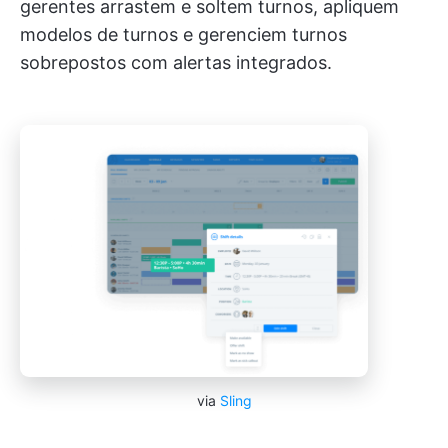
gerentes arrastem e soltem turnos, apliquem
modelos de turnos e gerenciem turnos
sobrepostos com alertas integrados.
via
Sling