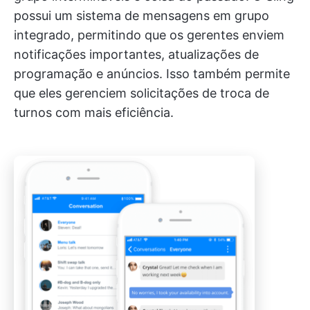
possui um sistema de mensagens em grupo
integrado, permitindo que os gerentes enviem
notificações importantes, atualizações de
programação e anúncios. Isso também permite
que eles gerenciem solicitações de troca de
turnos com mais eficiência.