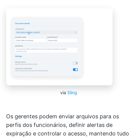
via
Sling
Os gerentes podem enviar arquivos para os
perfis dos funcionários, definir alertas de
expiração e controlar o acesso, mantendo tudo