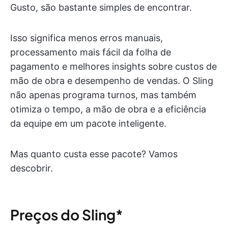
Gusto, são bastante simples de encontrar.
Isso significa menos erros manuais,
processamento mais fácil da folha de
pagamento e melhores insights sobre custos de
mão de obra e desempenho de vendas. O Sling
não apenas programa turnos, mas também
otimiza o tempo, a mão de obra e a eficiência
da equipe em um pacote inteligente.
Mas quanto custa esse pacote? Vamos
descobrir.
Preços do Sling*