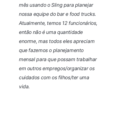
mês usando o Sling para planejar
nossa equipe do bar e food trucks.
Atualmente, temos 12 funcionários,
então não é uma quantidade
enorme, mas todos eles apreciam
que fazemos o planejamento
mensal para que possam trabalhar
em outros empregos/organizar os
cuidados com os filhos/ter uma
vida.