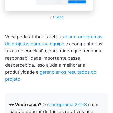
via
Sling
Você pode atribuir tarefas,
criar cronogramas
de projetos para sua equipe
e acompanhar as
taxas de conclusão, garantindo que nenhuma
responsabilidade importante passe
despercebida. Isso ajuda a melhorar a
produtividade e
gerenciar os resultados do
projeto
.
👀 Você sabia?
O
cronograma 2-2-3
é um
padrão popular de turnos rotativos que