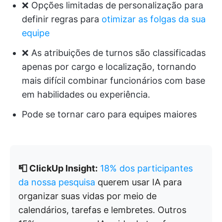
❌ Opções limitadas de personalização para
definir regras para
otimizar as folgas da sua
equipe
❌ As atribuições de turnos são classificadas
apenas por cargo e localização, tornando
mais difícil combinar funcionários com base
em habilidades ou experiência.
Pode se tornar caro para equipes maiores
📮 ClickUp Insight:
18% dos participantes
da nossa pesquisa
querem usar IA para
organizar suas vidas por meio de
calendários, tarefas e lembretes. Outros