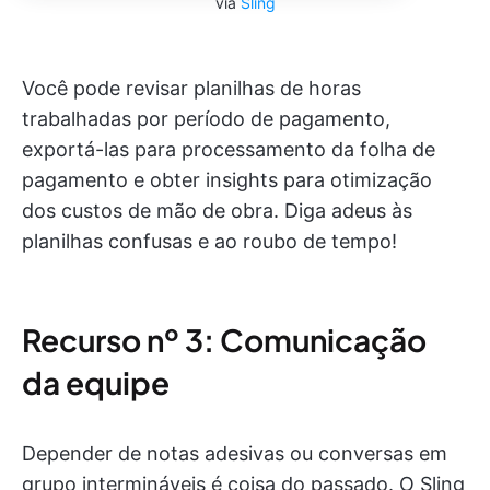
via
Sling
Você pode revisar planilhas de horas
trabalhadas por período de pagamento,
exportá-las para processamento da folha de
pagamento e obter insights para otimização
dos custos de mão de obra. Diga adeus às
planilhas confusas e ao roubo de tempo!
Recurso nº 3: Comunicação
da equipe
Depender de notas adesivas ou conversas em
grupo intermináveis é coisa do passado. O Sling