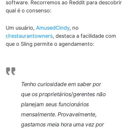
software. Recorremos ao Reddit para descobrir
qual é o consenso:
Um usuário,
AmusedCindy
, no
r/restaurantowners
, destaca a facilidade com
que o Sling permite o agendamento:
Tenho curiosidade em saber por
que os proprietários/gerentes não
planejam seus funcionários
mensalmente. Provavelmente,
gastamos meia hora uma vez por