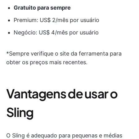
Gratuito para sempre
Premium: US$ 2/mês por usuário
Negócio: US$ 4/mês por usuário
*Sempre verifique o site da ferramenta para
obter os preços mais recentes.
Vantagens de usar o
Sling
O Sling é adequado para pequenas e médias