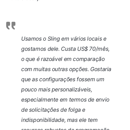
Usamos o Sling em vários locais e
gostamos dele. Custa US$ 70/mês,
o que é razoável em comparação
com muitas outras opções. Gostaria
que as configurações fossem um
pouco mais personalizáveis,
especialmente em termos de envio
de solicitações de folga e
indisponibilidade, mas ele tem