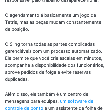
responsável pelo trabalho desaparece no ar.
O agendamento é basicamente um jogo de
Tetris, mas as peças mudam constantemente
de posição.
O Sling torna todas as partes complicadas
gerenciáveis com um processo automatizado.
Ele permite que você crie escalas em minutos,
acompanhe a disponibilidade dos funcionários,
aprove pedidos de folga e evite reservas
duplicadas.
Além disso, ele também é um centro de
mensagens para equipes,
um software de
controle de ponto
e um assistente de folha de