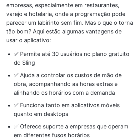
empresas, especialmente em restaurantes,
varejo e hotelaria, onde a programação pode
parecer um labirinto sem fim. Mas o que o torna
tão bom? Aqui estão algumas vantagens de
usar o aplicativo:
✅ Permite até 30 usuários no plano gratuito
do Sling
✅ Ajuda a controlar os custos de mão de
obra, acompanhando as horas extras e
alinhando os horários com a demanda
✅ Funciona tanto em aplicativos móveis
quanto em desktops
✅ Oferece suporte a empresas que operam
em diferentes fusos horários