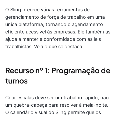
O Sling oferece várias ferramentas de
gerenciamento de força de trabalho em uma
única plataforma, tornando o agendamento
eficiente acessível às empresas. Ele também as
ajuda a manter a conformidade com as leis
trabalhistas. Veja o que se destaca:
Recurso nº 1: Programação de
turnos
Criar escalas deve ser um trabalho rápido, não
um quebra-cabeça para resolver à meia-noite.
O calendário visual do Sling permite que os