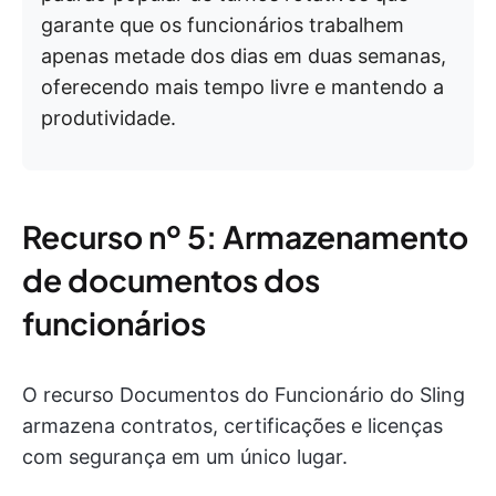
garante que os funcionários trabalhem
apenas metade dos dias em duas semanas,
oferecendo mais tempo livre e mantendo a
produtividade.
Recurso nº 5: Armazenamento
de documentos dos
funcionários
O recurso Documentos do Funcionário do Sling
armazena contratos, certificações e licenças
com segurança em um único lugar.