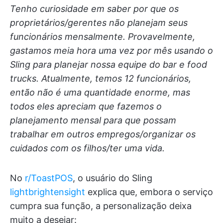
Tenho curiosidade em saber por que os
proprietários/gerentes não planejam seus
funcionários mensalmente. Provavelmente,
gastamos meia hora uma vez por mês usando o
Sling para planejar nossa equipe do bar e food
trucks. Atualmente, temos 12 funcionários,
então não é uma quantidade enorme, mas
todos eles apreciam que fazemos o
planejamento mensal para que possam
trabalhar em outros empregos/organizar os
cuidados com os filhos/ter uma vida.
No
r/ToastPOS
, o usuário do Sling
lightbrightensight
explica que, embora o serviço
cumpra sua função, a personalização deixa
muito a desejar: