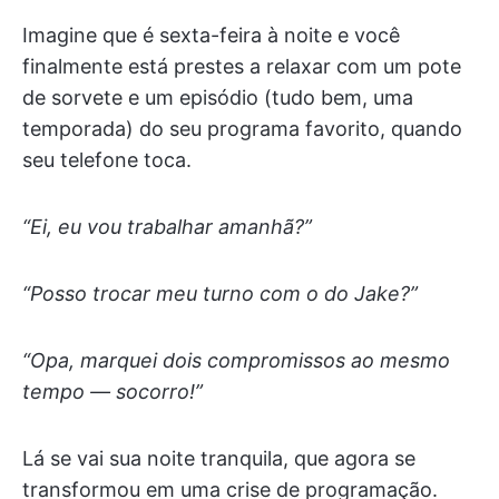
Imagine que é sexta-feira à noite e você
finalmente está prestes a relaxar com um pote
de sorvete e um episódio (tudo bem, uma
temporada) do seu programa favorito, quando
seu telefone toca.
“Ei, eu vou trabalhar amanhã?”
“Posso trocar meu turno com o do Jake?”
“Opa, marquei dois compromissos ao mesmo
tempo — socorro!”
Lá se vai sua noite tranquila, que agora se
transformou em uma crise de programação.