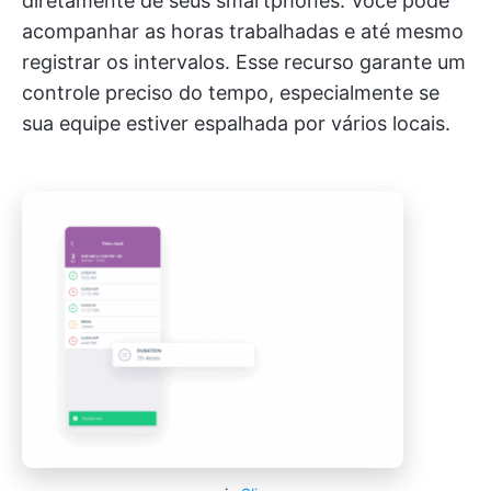
diretamente de seus smartphones. Você pode
acompanhar as horas trabalhadas e até mesmo
registrar os intervalos. Esse recurso garante um
controle preciso do tempo, especialmente se
sua equipe estiver espalhada por vários locais.