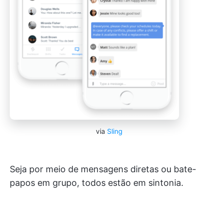
via
Sling
Seja por meio de mensagens diretas ou bate-
papos em grupo, todos estão em sintonia.