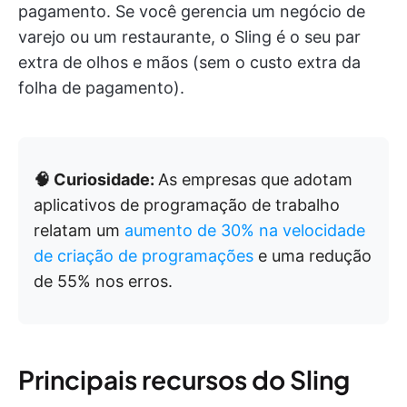
pagamento. Se você gerencia um negócio de
varejo ou um restaurante, o Sling é o seu par
extra de olhos e mãos (sem o custo extra da
folha de pagamento).
🧠 Curiosidade:
As empresas que adotam
aplicativos de programação de trabalho
relatam um
aumento de 30% na velocidade
de criação de programações
e uma redução
de 55% nos erros.
Principais recursos do Sling