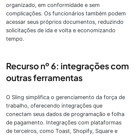
organizado, em conformidade e sem
complicações. Os funcionários também podem
acessar seus próprios documentos, reduzindo
solicitações de ida e volta e economizando
tempo.
Recurso nº 6: integrações com
outras ferramentas
O Sling simplifica o gerenciamento da força de
trabalho, oferecendo integrações que
conectam seus dados de programação e folha
de pagamento. Integrações com plataformas
de terceiros, como Toast, Shopify, Square e