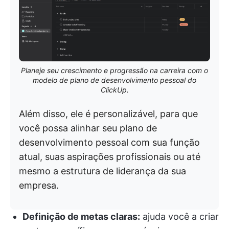
Planeje seu crescimento e progressão na carreira com o
modelo de plano de desenvolvimento pessoal do
ClickUp.
Além disso, ele é personalizável, para que
você possa alinhar seu plano de
desenvolvimento pessoal com sua função
atual, suas aspirações profissionais ou até
mesmo a estrutura de liderança da sua
empresa.
Definição de metas claras:
ajuda você a criar