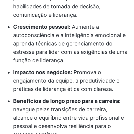
habilidades de tomada de decisão,
comunicação e liderança.
Crescimento pessoal:
Aumente a
autoconsciência e a inteligência emocional e
aprenda técnicas de gerenciamento do
estresse para lidar com as exigências de uma
função de liderança.
Impacto nos negócios:
Promova o
engajamento da equipe, a produtividade e
práticas de liderança ética com clareza.
Benefícios de longo prazo para a carreira:
navegue pelas transições de carreira,
alcance o equilíbrio entre vida profissional e
pessoal e desenvolva resiliência para o