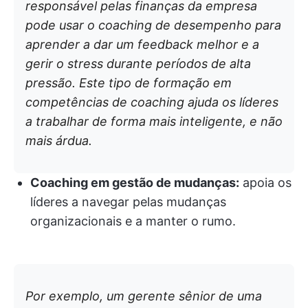
responsável pelas finanças da empresa
pode usar o coaching de desempenho para
aprender a dar um feedback melhor e a
gerir o stress durante períodos de alta
pressão. Este tipo de formação em
competências de coaching ajuda os líderes
a trabalhar de forma mais inteligente, e não
mais árdua.
Coaching em gestão de mudanças:
apoia os
líderes a navegar pelas mudanças
organizacionais e a manter o rumo.
Por exemplo, um gerente sênior de uma