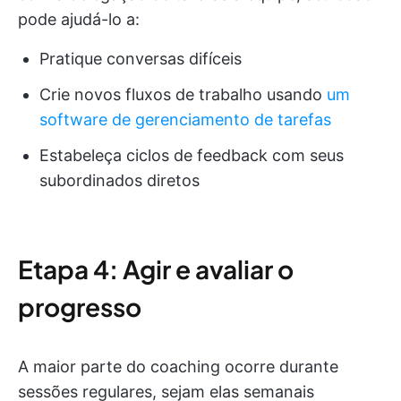
pode ajudá-lo a:
Pratique conversas difíceis
Crie novos fluxos de trabalho usando
um
software de gerenciamento de tarefas
Estabeleça ciclos de feedback com seus
subordinados diretos
Etapa 4: Agir e avaliar o
progresso
A maior parte do coaching ocorre durante
sessões regulares, sejam elas semanais