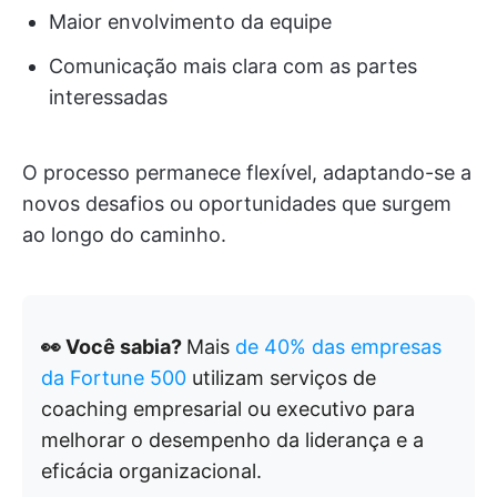
Maior envolvimento da equipe
Comunicação mais clara com as partes
interessadas
O processo permanece flexível, adaptando-se a
novos desafios ou oportunidades que surgem
ao longo do caminho.
👀 Você sabia?
Mais
de 40% das empresas
da Fortune 500
utilizam serviços de
coaching empresarial ou executivo para
melhorar o desempenho da liderança e a
eficácia organizacional.