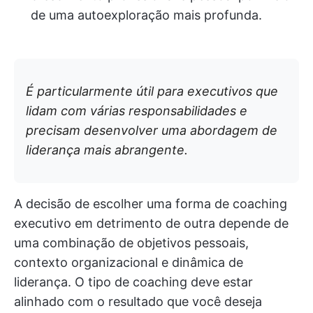
de uma autoexploração mais profunda.
É particularmente útil para executivos que
lidam com várias responsabilidades e
precisam desenvolver uma abordagem de
liderança mais abrangente.
A decisão de escolher uma forma de coaching
executivo em detrimento de outra depende de
uma combinação de objetivos pessoais,
contexto organizacional e dinâmica de
liderança. O tipo de coaching deve estar
alinhado com o resultado que você deseja