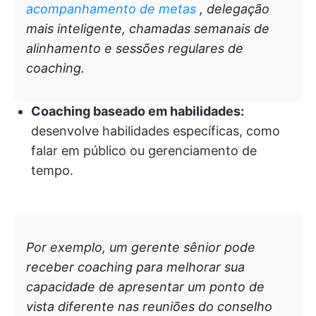
acompanhamento de metas
, delegação
mais inteligente, chamadas semanais de
alinhamento e sessões regulares de
coaching.
Coaching baseado em habilidades:
desenvolve habilidades específicas, como
falar em público ou gerenciamento de
tempo.
Por exemplo, um gerente sênior pode
receber coaching para melhorar sua
capacidade de apresentar um ponto de
vista diferente nas reuniões do conselho