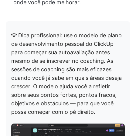
onde você pode melhorar.
💡 Dica profissional: use o modelo de plano
de desenvolvimento pessoal do ClickUp
para começar sua autoavaliação antes
mesmo de se inscrever no coaching. As
sessões de coaching são mais eficazes
quando você já sabe em quais áreas deseja
crescer. O modelo ajuda você a refletir
sobre seus pontos fortes, pontos fracos,
objetivos e obstáculos — para que você
possa começar com o pé direito.