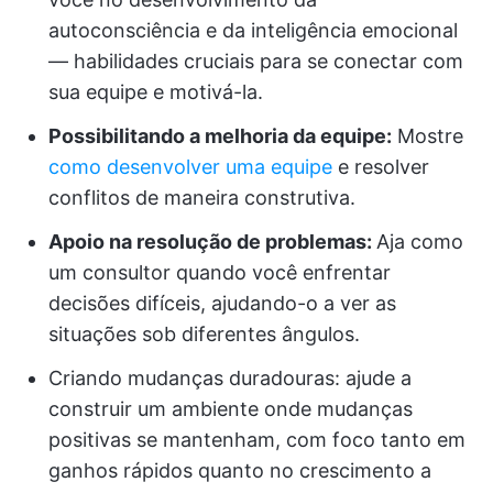
autoconsciência e da inteligência emocional
— habilidades cruciais para se conectar com
sua equipe e motivá-la.
Possibilitando a melhoria da equipe:
Mostre
como desenvolver uma equipe
e resolver
conflitos de maneira construtiva.
Apoio na resolução de problemas:
Aja como
um consultor quando você enfrentar
decisões difíceis, ajudando-o a ver as
situações sob diferentes ângulos.
Criando mudanças duradouras: ajude a
construir um ambiente onde mudanças
positivas se mantenham, com foco tanto em
ganhos rápidos quanto no crescimento a