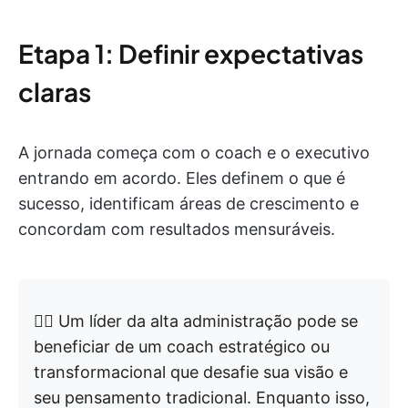
Etapa 1: Definir expectativas
claras
A jornada começa com o coach e o executivo
entrando em acordo. Eles definem o que é
sucesso, identificam áreas de crescimento e
concordam com resultados mensuráveis.
👉🏼 Um líder da alta administração pode se
beneficiar de um coach estratégico ou
transformacional que desafie sua visão e
seu pensamento tradicional. Enquanto isso,