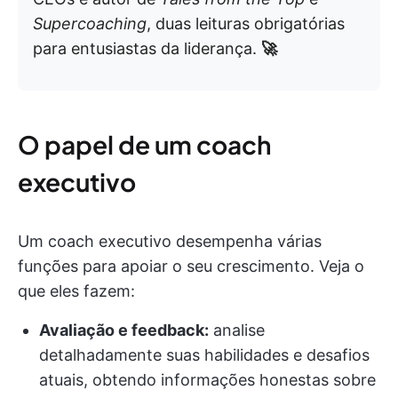
Supercoaching
, duas leituras obrigatórias
para entusiastas da liderança.
🚀
O papel de um coach
executivo
Um coach executivo desempenha várias
funções para apoiar o seu crescimento. Veja o
que eles fazem:
Avaliação e feedback:
analise
detalhadamente suas habilidades e desafios
atuais, obtendo informações honestas sobre