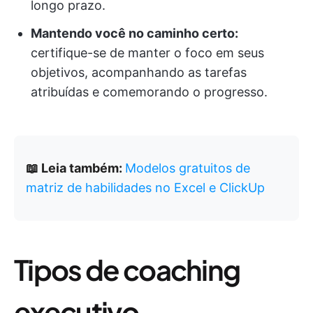
longo prazo.
Mantendo você no caminho certo:
certifique-se de manter o foco em seus
objetivos, acompanhando as tarefas
atribuídas e comemorando o progresso.
📖 Leia também:
Modelos gratuitos de
matriz de habilidades no Excel e ClickUp
Tipos de coaching
executivo