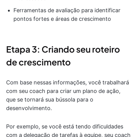
Ferramentas de avaliação para identificar
pontos fortes e áreas de crescimento
Etapa 3: Criando seu roteiro
de crescimento
Com base nessas informações, você trabalhará
com seu coach para criar um plano de ação,
que se tornará sua bússola para o
desenvolvimento.
Por exemplo, se você está tendo dificuldades
com a delegação de tarefas à equipe, seu coach