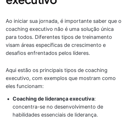
Ao iniciar sua jornada, é importante saber que o
coaching executivo não é uma solução única
para todos. Diferentes tipos de treinamento
visam áreas específicas de crescimento e
desafios enfrentados pelos líderes.
Aqui estão os principais tipos de coaching
executivo, com exemplos que mostram como
eles funcionam:
Coaching de liderança executiva
:
concentra-se no desenvolvimento de
habilidades essenciais de liderança.