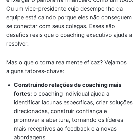
Ou um vice-presidente cujo desempenho da
equipe está caindo porque eles não conseguem
se conectar com seus colegas. Esses são
desafios reais que o coaching executivo ajuda a
resolver.
Mas o que o torna realmente eficaz? Vejamos
alguns fatores-chave:
Construindo relações de coaching mais
fortes:
o coaching individual ajuda a
identificar lacunas específicas, criar soluções
direcionadas, construir confiança e
promover a abertura, tornando os líderes
mais receptivos ao feedback e a novas
abordagens.