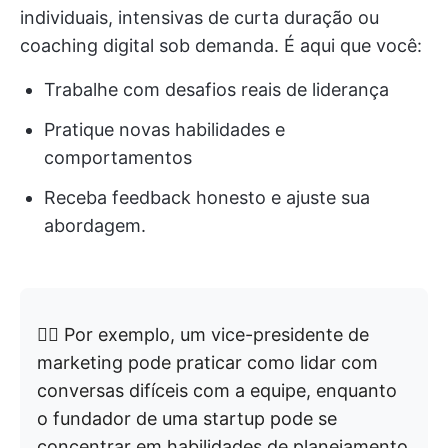
individuais, intensivas de curta duração ou
coaching digital sob demanda. É aqui que você:
Trabalhe com desafios reais de liderança
Pratique novas habilidades e
comportamentos
Receba feedback honesto e ajuste sua
abordagem.
👉🏼 Por exemplo, um vice-presidente de
marketing pode praticar como lidar com
conversas difíceis com a equipe, enquanto
o fundador de uma startup pode se
concentrar em habilidades de planejamento