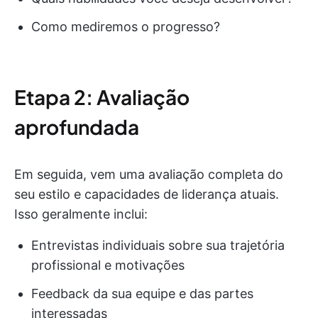
Como mediremos o progresso?
Etapa 2: Avaliação
aprofundada
Em seguida, vem uma avaliação completa do
seu estilo e capacidades de liderança atuais.
Isso geralmente inclui:
Entrevistas individuais sobre sua trajetória
profissional e motivações
Feedback da sua equipe e das partes
interessadas