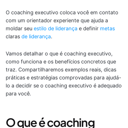
O coaching executivo coloca você em contato
com um orientador experiente que ajuda a
moldar seu
estilo de liderança
e definir
metas
claras
de liderança
.
Vamos detalhar o que é coaching executivo,
como funciona e os benefícios concretos que
traz. Compartilharemos exemplos reais, dicas
práticas e estratégias comprovadas para ajudá-
lo a decidir se o coaching executivo é adequado
para você.
O que é coaching