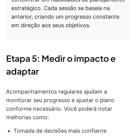
estratégico. Cada sessão se baseia na
anterior, criando um progresso constante
em direção aos seus objetivos.
Etapa 5: Medir o impacto e
adaptar
Acompanhamentos regulares ajudam a
monitorar seu progresso e ajustar o plano
conforme necessário. Você poderá notar
melhorias como:
Tomada de decisões mais confiante