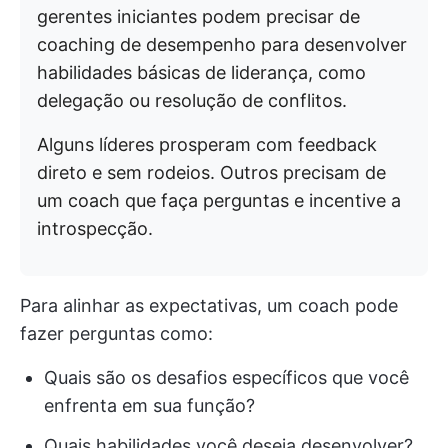
gerentes iniciantes podem precisar de
coaching de desempenho para desenvolver
habilidades básicas de liderança, como
delegação ou resolução de conflitos.
Alguns líderes prosperam com feedback
direto e sem rodeios. Outros precisam de
um coach que faça perguntas e incentive a
introspecção.
Para alinhar as expectativas, um coach pode
fazer perguntas como:
Quais são os desafios específicos que você
enfrenta em sua função?
Quais habilidades você deseja desenvolver?