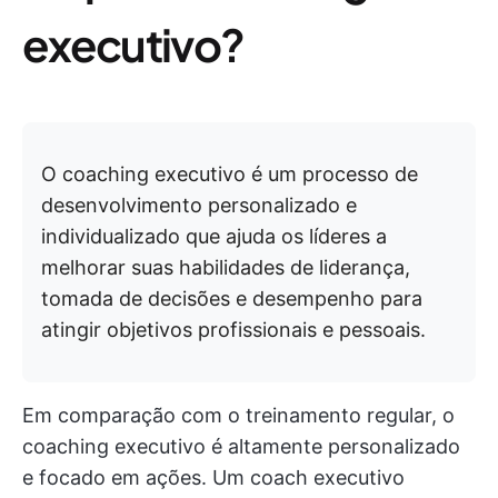
executivo?
O coaching executivo é um processo de
desenvolvimento personalizado e
individualizado que ajuda os líderes a
melhorar suas habilidades de liderança,
tomada de decisões e desempenho para
atingir objetivos profissionais e pessoais.
Em comparação com o treinamento regular, o
coaching executivo é altamente personalizado
e focado em ações. Um coach executivo