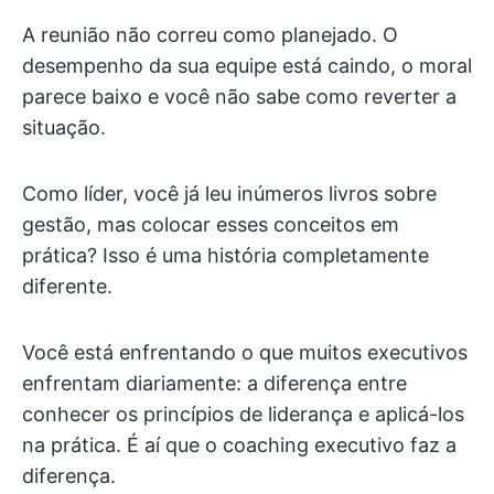
A reunião não correu como planejado. O
desempenho da sua equipe está caindo, o moral
parece baixo e você não sabe como reverter a
situação.
Como líder, você já leu inúmeros livros sobre
gestão, mas colocar esses conceitos em
prática? Isso é uma história completamente
diferente.
Você está enfrentando o que muitos executivos
enfrentam diariamente: a diferença entre
conhecer os princípios de liderança e aplicá-los
na prática. É aí que o coaching executivo faz a
diferença.