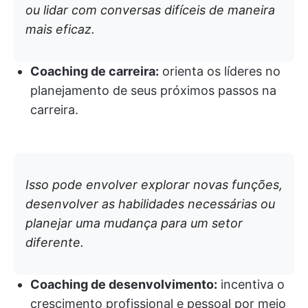
ou lidar com conversas difíceis de maneira
mais eficaz.
Coaching de carreira:
orienta os líderes no
planejamento de seus próximos passos na
carreira.
Isso pode envolver explorar novas funções,
desenvolver as habilidades necessárias ou
planejar uma mudança para um setor
diferente.
Coaching de desenvolvimento:
incentiva o
crescimento profissional e pessoal por meio