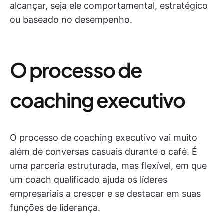
alcançar, seja ele comportamental, estratégico
ou baseado no desempenho.
O processo de
coaching executivo
O processo de coaching executivo vai muito
além de conversas casuais durante o café. É
uma parceria estruturada, mas flexível, em que
um coach qualificado ajuda os líderes
empresariais a crescer e se destacar em suas
funções de liderança.