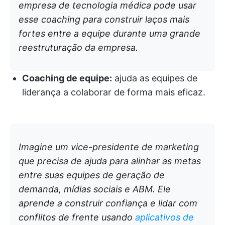
empresa de tecnologia médica pode usar
esse coaching para construir laços mais
fortes entre a equipe durante uma grande
reestruturação da empresa.
Coaching de equipe:
ajuda as equipes de
liderança a colaborar de forma mais eficaz.
Imagine um vice-presidente de marketing
que precisa de ajuda para alinhar as metas
entre suas equipes de geração de
demanda, mídias sociais e ABM. Ele
aprende a construir confiança e lidar com
conflitos de frente usando
aplicativos de