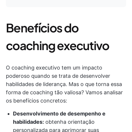
Benefícios do
coaching executivo
O coaching executivo tem um impacto
poderoso quando se trata de desenvolver
habilidades de liderança. Mas o que torna essa
forma de coaching tão valiosa? Vamos analisar
os benefícios concretos:
Desenvolvimento de desempenho e
habilidades:
obtenha orientação
personalizada para aprimorar suas