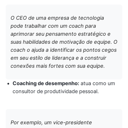
O CEO de uma empresa de tecnologia
pode trabalhar com um coach para
aprimorar seu pensamento estratégico e
suas habilidades de motivação de equipe. O
coach o ajuda a identificar os pontos cegos
em seu estilo de liderança e a construir
conexões mais fortes com sua equipe.
Coaching de desempenho:
atua como um
consultor de produtividade pessoal.
Por exemplo, um vice-presidente