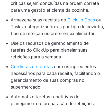
críticas sejam concluídas na ordem correta
para uma gestão eficiente da cozinha.
Armazene suas receitas no
ClickUp Docs
ou
Tasks, categorizando-as por tipo de cozinha,
tipo de refeição ou preferência alimentar.
Use os recursos de gerenciamento de
tarefas do ClickUp para planejar suas
refeições para a semana.
Crie listas de tarefas
com os ingredientes
necessários para cada receita, facilitando o
gerenciamento de suas compras no
supermercado.
Automatize tarefas repetitivas de
planejamento e preparação de refeições,