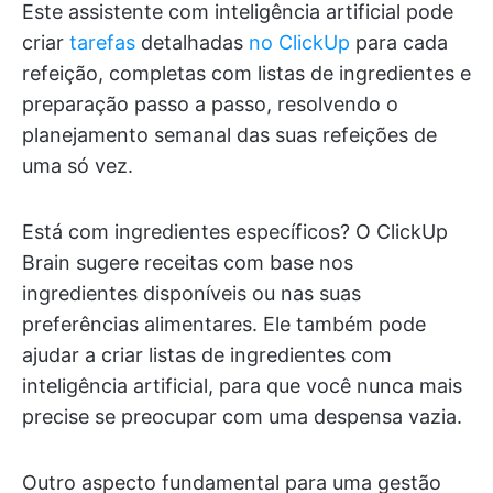
Este assistente com inteligência artificial pode
criar
tarefas
detalhadas
no ClickUp
para cada
refeição, completas com listas de ingredientes e
preparação passo a passo, resolvendo o
planejamento semanal das suas refeições de
uma só vez.
Está com ingredientes específicos? O ClickUp
Brain sugere receitas com base nos
ingredientes disponíveis ou nas suas
preferências alimentares. Ele também pode
ajudar a criar listas de ingredientes com
inteligência artificial, para que você nunca mais
precise se preocupar com uma despensa vazia.
Outro aspecto fundamental para uma gestão