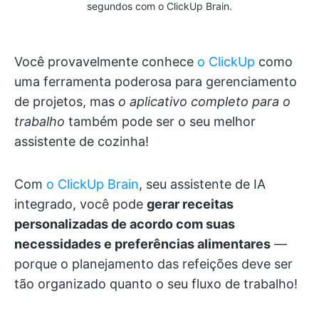
segundos com o ClickUp Brain.
Você provavelmente conhece
o ClickUp
como
uma ferramenta poderosa para gerenciamento
de projetos, mas
o aplicativo completo para o
trabalho
também pode ser o seu melhor
assistente de cozinha!
Com
o ClickUp Brain
, seu assistente de IA
integrado, você pode
gerar receitas
personalizadas de acordo com suas
necessidades e preferências alimentares
—
porque o planejamento das refeições deve ser
tão organizado quanto o seu fluxo de trabalho!