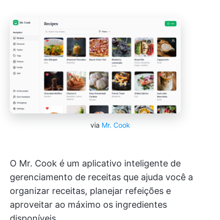
via
Mr. Cook
O Mr. Cook é um aplicativo inteligente de
gerenciamento de receitas que ajuda você a
organizar receitas, planejar refeições e
aproveitar ao máximo os ingredientes
disponíveis.