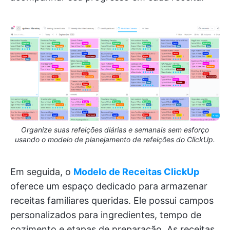
Organize suas refeições diárias e semanais sem esforço
usando o modelo de planejamento de refeições do ClickUp.
Em seguida, o
Modelo de Receitas ClickUp
oferece um espaço dedicado para armazenar
receitas familiares queridas. Ele possui campos
personalizados para ingredientes, tempo de
cozimento e etapas de preparação. As receitas