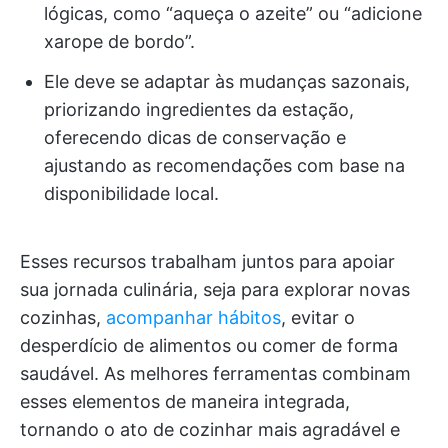
lógicas, como “aqueça o azeite” ou “adicione
xarope de bordo”.
Ele deve se adaptar às mudanças sazonais,
priorizando ingredientes da estação,
oferecendo dicas de conservação e
ajustando as recomendações com base na
disponibilidade local.
Esses recursos trabalham juntos para apoiar
sua jornada culinária, seja para explorar novas
cozinhas,
acompanhar hábitos
, evitar o
desperdício de alimentos ou comer de forma
saudável. As melhores ferramentas combinam
esses elementos de maneira integrada,
tornando o ato de cozinhar mais agradável e