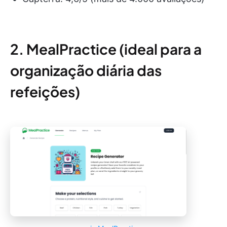
2. MealPractice (ideal para a
organização diária das
refeições)