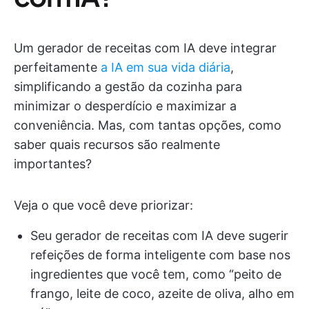
Um gerador de receitas com IA deve integrar
perfeitamente
a IA em sua vida diária
,
simplificando a gestão da cozinha para
minimizar o desperdício e maximizar a
conveniência. Mas, com tantas opções, como
saber quais recursos são realmente
importantes?
Veja o que você deve priorizar:
Seu gerador de receitas com IA deve sugerir
refeições de forma inteligente com base nos
ingredientes que você tem, como “peito de
frango, leite de coco, azeite de oliva, alho em