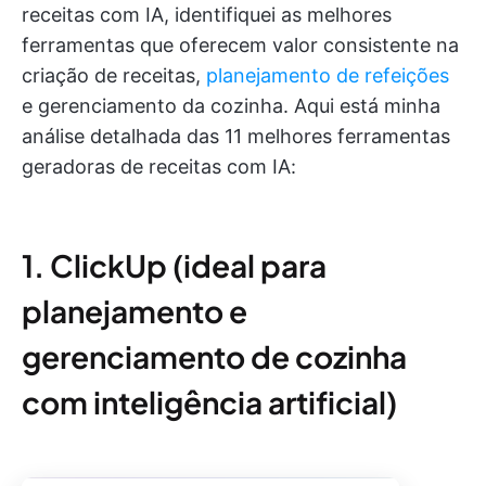
receitas com IA, identifiquei as melhores
ferramentas que oferecem valor consistente na
criação de receitas,
planejamento de refeições
e gerenciamento da cozinha. Aqui está minha
análise detalhada das 11 melhores ferramentas
geradoras de receitas com IA:
1. ClickUp (ideal para
planejamento e
gerenciamento de cozinha
com inteligência artificial)