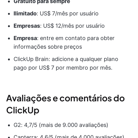
Gratuito para sempre
Ilimitado
: US$ 7/mês por usuário
Empresas
: US$ 12/mês por usuário
Empresa
: entre em contato para obter
informações sobre preços
ClickUp Brain: adicione a qualquer plano
pago por US$ 7 por membro por mês.
Avaliações e comentários do
ClickUp
G2: 4,7/5 (mais de 9.000 avaliações)
Capterra: 4,6/5 (mais de 4.000 avaliações)