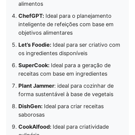
alimentos
ChefGPT:
Ideal para o planejamento
inteligente de refeições com base em
objetivos alimentares
Let’s Foodie:
Ideal para ser criativo com
os ingredientes disponíveis
SuperCook:
Ideal para a geração de
receitas com base em ingredientes
Plant Jammer
: ideal para cozinhar de
forma sustentável à base de vegetais
DishGen:
Ideal para criar receitas
saborosas
CookAIfood:
Ideal para criatividade