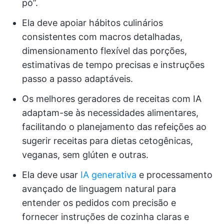
pó”.
Ela deve apoiar hábitos culinários
consistentes com macros detalhadas,
dimensionamento flexível das porções,
estimativas de tempo precisas e instruções
passo a passo adaptáveis.
Os melhores geradores de receitas com IA
adaptam-se às necessidades alimentares,
facilitando o planejamento das refeições ao
sugerir receitas para dietas cetogênicas,
veganas, sem glúten e outras.
Ela deve usar
IA generativa
e processamento
avançado de linguagem natural para
entender os pedidos com precisão e
fornecer instruções de cozinha claras e