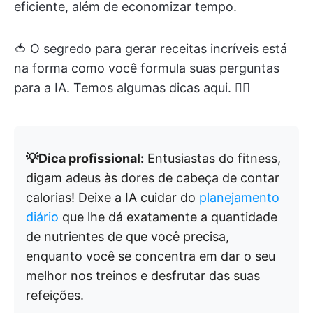
eficiente, além de economizar tempo.
🍅 O segredo para gerar receitas incríveis está
na forma como você formula suas perguntas
para a IA. Temos algumas dicas aqui. 👇🏼
💡Dica profissional:
Entusiastas do fitness,
digam adeus às dores de cabeça de contar
calorias! Deixe a IA cuidar do
planejamento
diário
que lhe dá exatamente a quantidade
de nutrientes de que você precisa,
enquanto você se concentra em dar o seu
melhor nos treinos e desfrutar das suas
refeições.