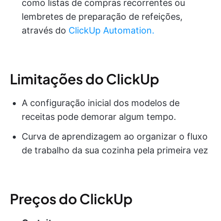
como listas de compras recorrentes ou
lembretes de preparação de refeições,
através do
ClickUp Automation.
Limitações do ClickUp
A configuração inicial dos modelos de
receitas pode demorar algum tempo.
Curva de aprendizagem ao organizar o fluxo
de trabalho da sua cozinha pela primeira vez
Preços do ClickUp