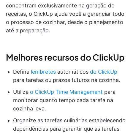
concentram exclusivamente na geração de
receitas, o ClickUp ajuda você a gerenciar todo
o processo de cozinhar, desde o planejamento
até a preparação.
Melhores recursos do ClickUp
Defina
lembretes
automáticos
do ClickUp
para tarefas ou prazos futuros na cozinha.
Utilize
o ClickUp Time Management
para
monitorar quanto tempo cada tarefa na
cozinha leva.
Organize as tarefas culinárias estabelecendo
dependências para garantir que as tarefas