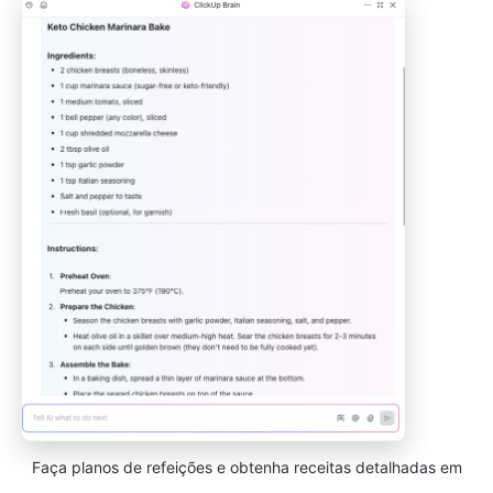
Faça planos de refeições e obtenha receitas detalhadas em