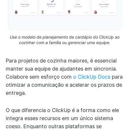
Use o modelo de planejamento de cardápio do ClickUp ao
cozinhar com a família ou gerenciar uma equipe.
Para projetos de cozinha maiores, é essencial
manter sua equipe de ajudantes em sincronia.
Colabore sem esforço com
o ClickUp Docs
para
otimizar a comunicação e acelerar os prazos de
entrega.
O que diferencia o ClickUp é a forma como ele
integra esses recursos em um único sistema
coeso. Enquanto outras plataformas se