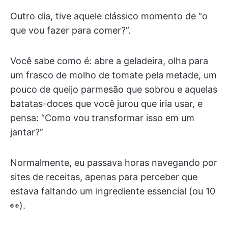
Outro dia, tive aquele clássico momento de “o
que vou fazer para comer?”.
Você sabe como é: abre a geladeira, olha para
um frasco de molho de tomate pela metade, um
pouco de queijo parmesão que sobrou e aquelas
batatas-doces que você jurou que iria usar, e
pensa: “Como vou transformar isso em um
jantar?”
Normalmente, eu passava horas navegando por
sites de receitas, apenas para perceber que
estava faltando um ingrediente essencial (ou 10
👀).