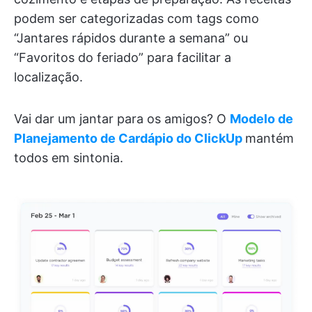
podem ser categorizadas com tags como
“Jantares rápidos durante a semana” ou
“Favoritos do feriado” para facilitar a
localização.
Vai dar um jantar para os amigos? O
Modelo de
Planejamento de Cardápio do ClickUp
mantém
todos em sintonia.