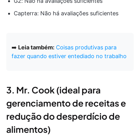
G2: Não há avaliações suficientes
Capterra: Não há avaliações suficientes
➡️
Leia também:
Coisas produtivas para
fazer quando estiver entediado no trabalho
3. Mr. Cook (ideal para
gerenciamento de receitas e
redução do desperdício de
alimentos)