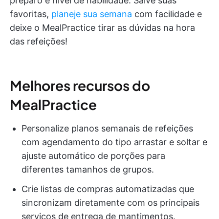
preparo e nível de habilidade. Salve suas
favoritas,
planeje sua semana
com facilidade e
deixe o MealPractice tirar as dúvidas na hora
das refeições!
Melhores recursos do
MealPractice
Personalize planos semanais de refeições
com agendamento do tipo arrastar e soltar e
ajuste automático de porções para
diferentes tamanhos de grupos.
Crie listas de compras automatizadas que
sincronizam diretamente com os principais
serviços de entrega de mantimentos.