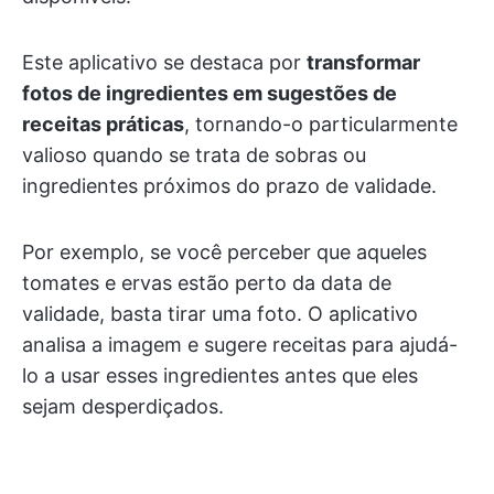
Este aplicativo se destaca por
transformar
fotos de ingredientes em sugestões de
receitas práticas
, tornando-o particularmente
valioso quando se trata de sobras ou
ingredientes próximos do prazo de validade.
Por exemplo, se você perceber que aqueles
tomates e ervas estão perto da data de
validade, basta tirar uma foto. O aplicativo
analisa a imagem e sugere receitas para ajudá-
lo a usar esses ingredientes antes que eles
sejam desperdiçados.