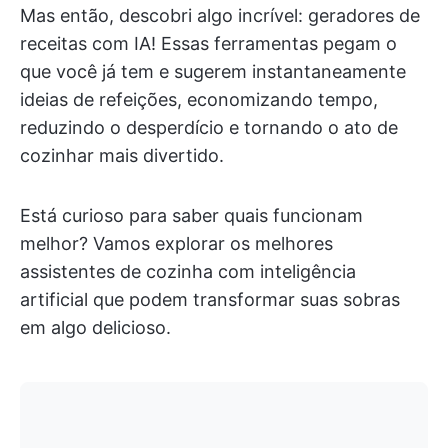
Mas então, descobri algo incrível: geradores de
receitas com IA! Essas ferramentas pegam o
que você já tem e sugerem instantaneamente
ideias de refeições, economizando tempo,
reduzindo o desperdício e tornando o ato de
cozinhar mais divertido.
Está curioso para saber quais funcionam
melhor? Vamos explorar os melhores
assistentes de cozinha com inteligência
artificial que podem transformar suas sobras
em algo delicioso.