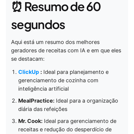
⏰ Resumo de 60
segundos
Aqui está um resumo dos melhores
geradores de receitas com IA e em que eles
se destacam:
ClickUp
:
Ideal para planejamento e
gerenciamento de cozinha com
inteligência artificial
MealPractice:
Ideal para a organização
diária das refeições
Mr. Cook:
Ideal para gerenciamento de
receitas e redução do desperdício de