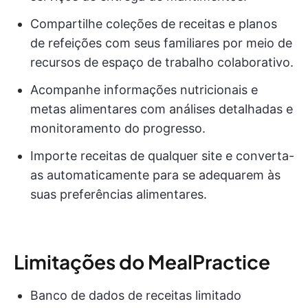
Compartilhe coleções de receitas e planos
de refeições com seus familiares por meio de
recursos de espaço de trabalho colaborativo.
Acompanhe informações nutricionais e
metas alimentares com análises detalhadas e
monitoramento do progresso.
Importe receitas de qualquer site e converta-
as automaticamente para se adequarem às
suas preferências alimentares.
Limitações do MealPractice
Banco de dados de receitas limitado