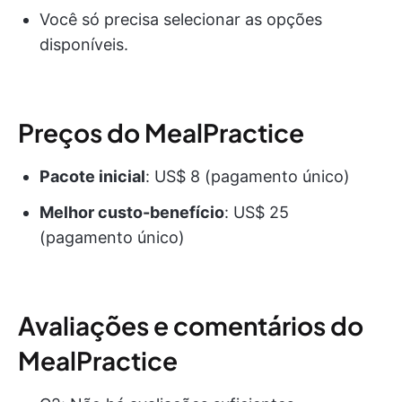
Você só precisa selecionar as opções
disponíveis.
Preços do MealPractice
Pacote inicial
: US$ 8 (pagamento único)
Melhor custo-benefício
: US$ 25
(pagamento único)
Avaliações e comentários do
MealPractice