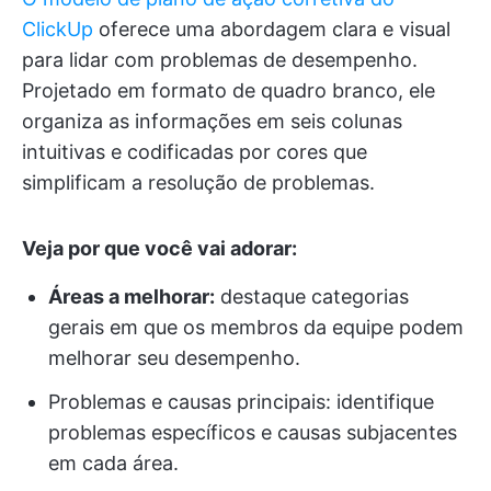
ClickUp
oferece uma abordagem clara e visual
para lidar com problemas de desempenho.
Projetado em formato de quadro branco, ele
organiza as informações em seis colunas
intuitivas e codificadas por cores que
simplificam a resolução de problemas.
Veja por que você vai adorar:
Áreas a melhorar:
destaque categorias
gerais em que os membros da equipe podem
melhorar seu desempenho.
Problemas e causas principais: identifique
problemas específicos e causas subjacentes
em cada área.