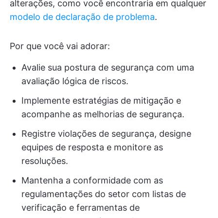
alterações, como você encontraria em qualquer
modelo de declaração de problema
.
Por que você vai adorar:
Avalie sua postura de segurança com uma
avaliação lógica de riscos.
Implemente estratégias de mitigação e
acompanhe as melhorias de segurança.
Registre violações de segurança, designe
equipes de resposta e monitore as
resoluções.
Mantenha a conformidade com as
regulamentações do setor com listas de
verificação e ferramentas de