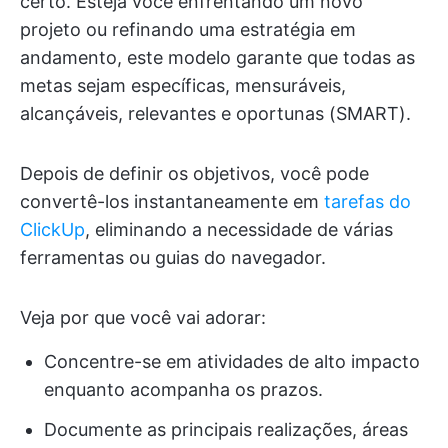
certo. Esteja você enfrentando um novo
projeto ou refinando uma estratégia em
andamento, este modelo garante que todas as
metas sejam específicas, mensuráveis,
alcançáveis, relevantes e oportunas (SMART).
Depois de definir os objetivos, você pode
convertê-los instantaneamente em
tarefas do
ClickUp
, eliminando a necessidade de várias
ferramentas ou guias do navegador.
Veja por que você vai adorar:
Concentre-se em atividades de alto impacto
enquanto acompanha os prazos.
Documente as principais realizações, áreas