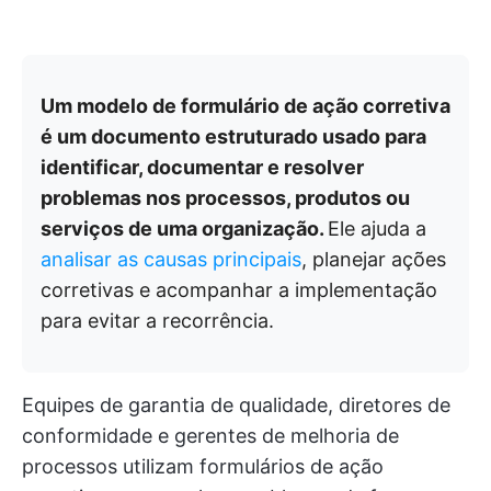
Um modelo de formulário de ação corretiva
é um documento estruturado usado para
identificar, documentar e resolver
problemas nos processos, produtos ou
serviços de uma organização.
Ele ajuda a
analisar as causas principais
, planejar ações
corretivas e acompanhar a implementação
para evitar a recorrência.
Equipes de garantia de qualidade, diretores de
conformidade e gerentes de melhoria de
processos utilizam formulários de ação