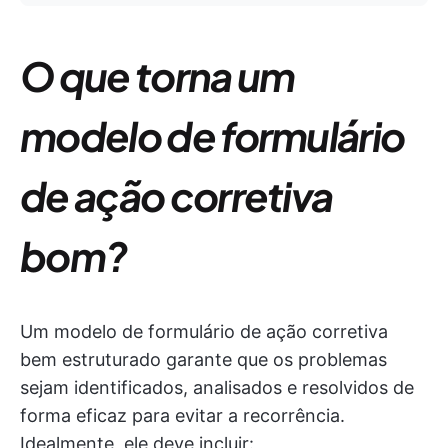
O que torna um
modelo de formulário
de ação corretiva
bom?
Um modelo de formulário de ação corretiva
bem estruturado garante que os problemas
sejam identificados, analisados e resolvidos de
forma eficaz para evitar a recorrência.
Idealmente, ele deve incluir: