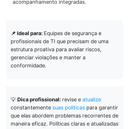
acompanhamento integradas.
📌 Ideal para:
Equipes de segurança e
profissionais de TI que precisam de uma
estrutura proativa para avaliar riscos,
gerenciar violações e manter a
conformidade.
💡
Dica profissional:
revise e
atualize
constantemente
suas políticas
para garantir
que elas abordem problemas recorrentes de
maneira eficaz. Políticas claras e atualizadas