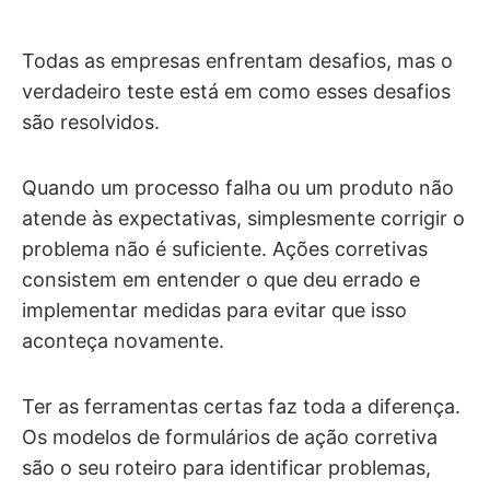
Todas as empresas enfrentam desafios, mas o
verdadeiro teste está em como esses desafios
são resolvidos.
Quando um processo falha ou um produto não
atende às expectativas, simplesmente corrigir o
problema não é suficiente. Ações corretivas
consistem em entender o que deu errado e
implementar medidas para evitar que isso
aconteça novamente.
Ter as ferramentas certas faz toda a diferença.
Os modelos de formulários de ação corretiva
são o seu roteiro para identificar problemas,