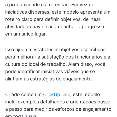
a produtividade e a retenção. Em vez de
iniciativas dispersas, este modelo apresenta um
roteiro claro para definir objetivos, delinear
atividades-chave e acompanhar o progresso
em um único lugar.
Isso ajuda a estabelecer objetivos específicos
para melhorar a satisfação dos funcionários e a
cultura do local de trabalho. Além disso, você
pode identificar iniciativas viáveis que se
alinham às estratégias de engajamento.
Criado como um
ClickUp Doc
, este modelo
inclui exemplos detalhados e orientações passo
a passo para medir os esforços de engajamento
em toda a sua: