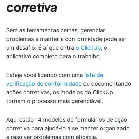
corretiva
Sem as ferramentas certas, gerenciar
problemas e manter a conformidade pode ser
um desafio. É aí que entra
o ClickUp
, o
aplicativo completo para o trabalho.
Esteja você lidando com uma
lista de
verificação de conformidade
ou documentando
ações corretivas, os modelos do ClickUp
tornam o processo mais gerenciável.
Aqui estão 14 modelos de formulários de ação
corretiva para ajudá-lo a se manter organizado
e resolver problemas com eficácia.