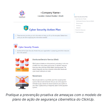
Pratique a prevenção proativa de ameaças com o modelo de
plano de ação de segurança cibernética do ClickUp.