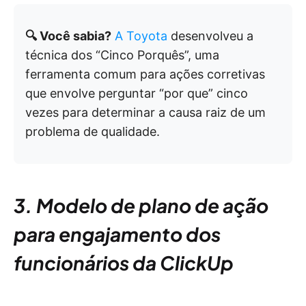
🔍 Você sabia?
A Toyota
desenvolveu a
técnica dos “Cinco Porquês”, uma
ferramenta comum para ações corretivas
que envolve perguntar “por que” cinco
vezes para determinar a causa raiz de um
problema de qualidade.
3. Modelo de plano de ação
para engajamento dos
funcionários da ClickUp