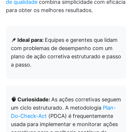
de qualidade
combina simplicidade com eficácia
para obter os melhores resultados.
📌 Ideal para:
Equipes e gerentes que lidam
com problemas de desempenho com um
plano de ação corretiva estruturado e passo
a passo.
🧠 Curiosidade:
As ações corretivas seguem
um ciclo estruturado. A metodologia
Plan-
Do-Check-Act
(PDCA) é frequentemente
usada para implementar e monitorar ações