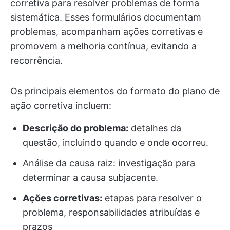
corretiva para resolver problemas de forma
sistemática. Esses formulários documentam
problemas, acompanham ações corretivas e
promovem a melhoria contínua, evitando a
recorrência.
Os principais elementos do formato do plano de
ação corretiva incluem:
Descrição do problema:
detalhes da
questão, incluindo quando e onde ocorreu.
Análise da causa raiz: investigação para
determinar a causa subjacente.
Ações corretivas:
etapas para resolver o
problema, responsabilidades atribuídas e
prazos