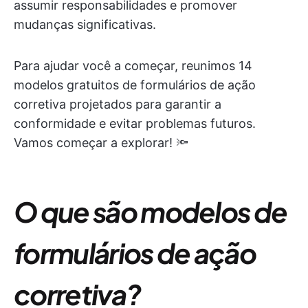
assumir responsabilidades e promover
mudanças significativas.
Para ajudar você a começar, reunimos 14
modelos gratuitos de formulários de ação
corretiva projetados para garantir a
conformidade e evitar problemas futuros.
Vamos começar a explorar! 🔦
O que são modelos de
formulários de ação
corretiva?