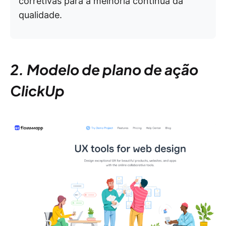
corretivas para a melhoria contínua da
qualidade.
2. Modelo de plano de ação
ClickUp