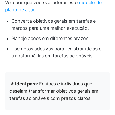
Veja por que você vai adorar este
modelo de
plano de ação
:
Converta objetivos gerais em tarefas e
marcos para uma melhor execução.
Planeje ações em diferentes prazos
Use notas adesivas para registrar ideias e
transformá-las em tarefas acionáveis.
📌 Ideal para:
Equipes e indivíduos que
desejam transformar objetivos gerais em
tarefas acionáveis com prazos claros.