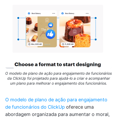
O modelo de plano de ação para engajamento de funcionários
da ClickUp foi projetado para ajudá-lo a criar e acompanhar
um plano para melhorar o engajamento dos funcionários.
O modelo de plano de ação para engajamento
de funcionários do ClickUp
oferece uma
abordagem organizada para aumentar o moral,