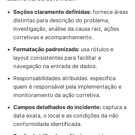
Seções claramente definidas:
fornece áreas
distintas para descrição do problema,
investigação, análise da causa raiz, ações
corretivas e acompanhamento.
Formatação padronizada:
usa rótulos e
layout consistentes para facilitar a
navegação na entrada de dados.
Responsabilidades atribuídas: especifica
quem é responsável pela implementação e
monitoramento da ação corretiva.
Campos detalhados do incidente:
captura a
data exata, o local e as condições da não
conformidade identificada.