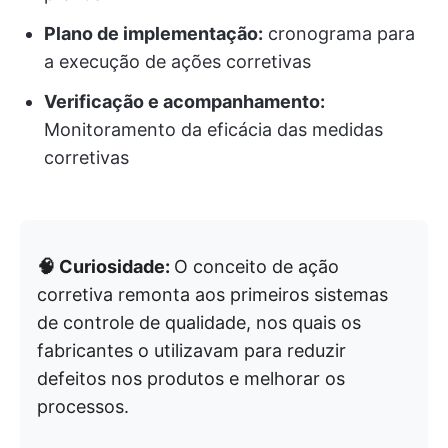
Plano de implementação:
cronograma para
a execução de ações corretivas
Verificação e acompanhamento:
Monitoramento da eficácia das medidas
corretivas
🧠 Curiosidade:
O conceito de ação
corretiva remonta aos primeiros sistemas
de controle de qualidade, nos quais os
fabricantes o utilizavam para reduzir
defeitos nos produtos e melhorar os
processos.