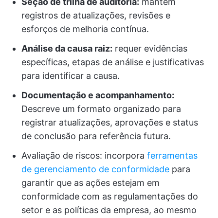
Seção de trilha de auditoria:
mantém
registros de atualizações, revisões e
esforços de melhoria contínua.
Análise da causa raiz:
requer evidências
específicas, etapas de análise e justificativas
para identificar a causa.
Documentação e acompanhamento:
Descreve um formato organizado para
registrar atualizações, aprovações e status
de conclusão para referência futura.
Avaliação de riscos: incorpora
ferramentas
de gerenciamento de conformidade
para
garantir que as ações estejam em
conformidade com as regulamentações do
setor e as políticas da empresa, ao mesmo