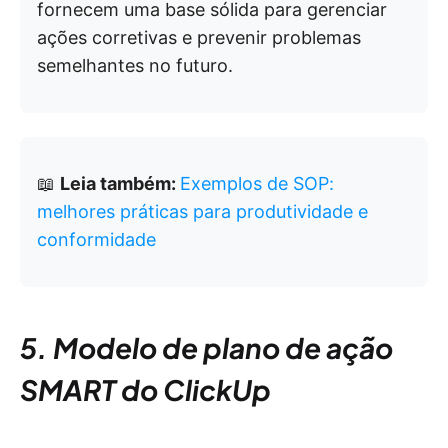
fornecem uma base sólida para gerenciar
ações corretivas e prevenir problemas
semelhantes no futuro.
📖
Leia também:
Exemplos de SOP:
melhores práticas para produtividade e
conformidade
5. Modelo de plano de ação
SMART do ClickUp