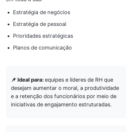
Estratégia de negócios
Estratégia de pessoal
Prioridades estratégicas
Planos de comunicação
📌 Ideal para:
equipes e líderes de RH que
desejam aumentar o moral, a produtividade
e a retenção dos funcionários por meio de
iniciativas de engajamento estruturadas.