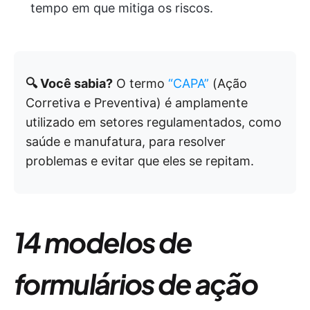
tempo em que mitiga os riscos.
🔍 Você sabia?
O termo
“CAPA”
(Ação
Corretiva e Preventiva) é amplamente
utilizado em setores regulamentados, como
saúde e manufatura, para resolver
problemas e evitar que eles se repitam.
14 modelos de
formulários de ação