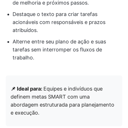
de melhoria e próximos passos.
Destaque o texto para criar tarefas
acionáveis com responsáveis e prazos
atribuídos.
Alterne entre seu plano de ação e suas
tarefas sem interromper os fluxos de
trabalho.
📌 Ideal para:
Equipes e indivíduos que
definem metas SMART com uma
abordagem estruturada para planejamento
e execução.