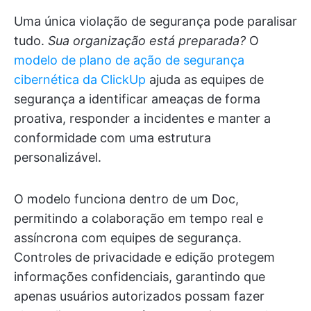
Uma única violação de segurança pode paralisar
tudo.
Sua organização está preparada?
O
modelo de plano de ação de segurança
cibernética da ClickUp
ajuda as equipes de
segurança a identificar ameaças de forma
proativa, responder a incidentes e manter a
conformidade com uma estrutura
personalizável.
O modelo funciona dentro de um Doc,
permitindo a colaboração em tempo real e
assíncrona com equipes de segurança.
Controles de privacidade e edição protegem
informações confidenciais, garantindo que
apenas usuários autorizados possam fazer