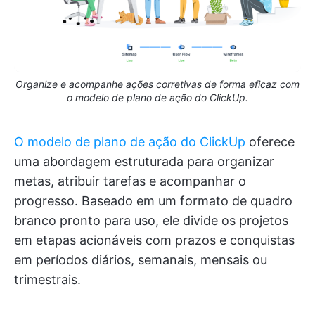
Organize e acompanhe ações corretivas de forma eficaz com
o modelo de plano de ação do ClickUp.
O modelo de plano de ação do ClickUp
oferece
uma abordagem estruturada para organizar
metas, atribuir tarefas e acompanhar o
progresso. Baseado em um formato de quadro
branco pronto para uso, ele divide os projetos
em etapas acionáveis com prazos e conquistas
em períodos diários, semanais, mensais ou
trimestrais.