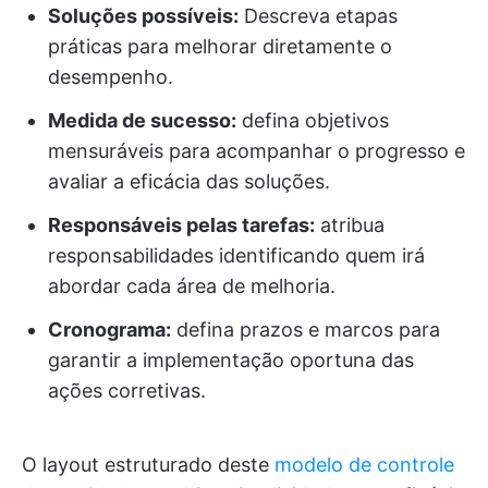
Soluções possíveis:
Descreva etapas
práticas para melhorar diretamente o
desempenho.
Medida de sucesso:
defina objetivos
mensuráveis para acompanhar o progresso e
avaliar a eficácia das soluções.
Responsáveis pelas tarefas:
atribua
responsabilidades identificando quem irá
abordar cada área de melhoria.
Cronograma:
defina prazos e marcos para
garantir a implementação oportuna das
ações corretivas.
O layout estruturado deste
modelo de controle