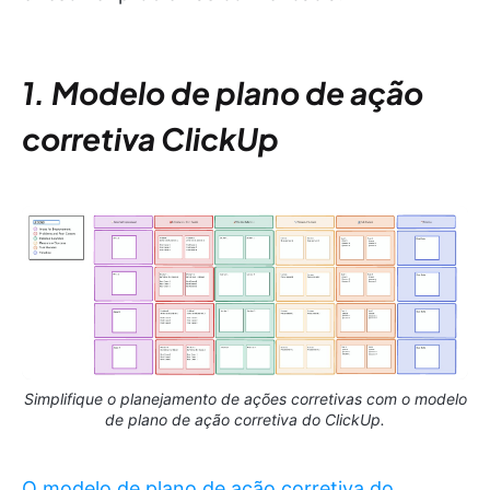
1. Modelo de plano de ação
corretiva ClickUp
Simplifique o planejamento de ações corretivas com o modelo
de plano de ação corretiva do ClickUp.
O modelo de plano de ação corretiva do