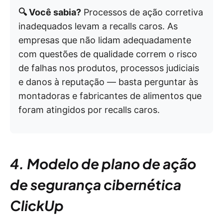
🔍 Você sabia?
Processos de ação corretiva
inadequados levam a recalls caros. As
empresas que não lidam adequadamente
com questões de qualidade correm o risco
de falhas nos produtos, processos judiciais
e danos à reputação — basta perguntar às
montadoras e fabricantes de alimentos que
foram atingidos por recalls caros.
4. Modelo de plano de ação
de segurança cibernética
ClickUp