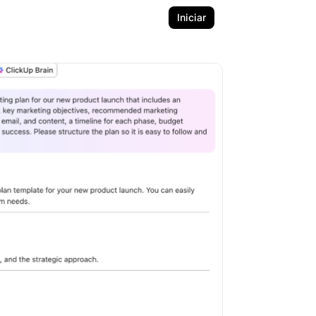
Iniciar