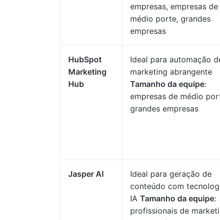
empresas, empresas de
médio porte, grandes
empresas
HubSpot
Ideal para automação d
Marketing
marketing abrangente
Hub
Tamanho da equipe
:
empresas de médio por
grandes empresas
Jasper AI
Ideal para geração de
conteúdo com tecnolog
IA
Tamanho da equipe
:
profissionais de market