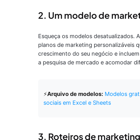
2. Um modelo de market
Esqueça os modelos desatualizados. 
planos de marketing personalizáveis
crescimento do seu negócio e inclue
a pesquisa de mercado e acomodar di
⚡️
Arquivo de modelos:
Modelos grat
sociais em Excel e Sheets
3. Roteiros de marketin