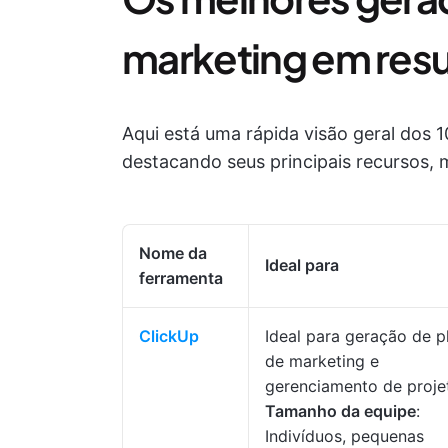
marketing em re
Aqui está uma rápida visão geral dos 
destacando seus principais recursos, 
Nome da
Ideal para
ferramenta
ClickUp
Ideal para geração de p
de marketing e
gerenciamento de proje
Tamanho da equipe
:
Indivíduos, pequenas