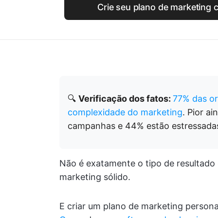
Crie seu plano de marketing 
🔍
Verificação dos fatos:
77% das or
complexidade do marketing
. Pior a
campanhas e 44% estão estressada
Não é exatamente o tipo de resultado
marketing sólido.
E criar um plano de marketing person