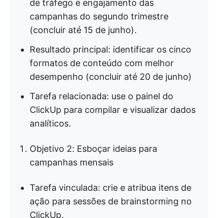
de tráfego e engajamento das
campanhas do segundo trimestre
(concluir até 15 de junho).
Resultado principal: identificar os cinco
formatos de conteúdo com melhor
desempenho (concluir até 20 de junho)
Tarefa relacionada: use o painel do
ClickUp para compilar e visualizar dados
analíticos.
Objetivo 2: Esboçar ideias para
campanhas mensais
Tarefa vinculada: crie e atribua itens de
ação para sessões de brainstorming no
ClickUp.