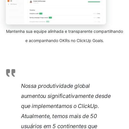
Mantenha sua equipe alinhada e transparente compartilhando
e acompanhando OKRs no ClickUp Goals.
Nossa produtividade global
aumentou significativamente desde
que implementamos o ClickUp.
Atualmente, temos mais de 50
usuários em 5 continentes que