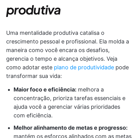
produtiva
Uma mentalidade produtiva catalisa o
crescimento pessoal e profissional. Ela molda a
maneira como você encara os desafios,
gerencia o tempo e alcança objetivos. Veja
como adotar este
plano de produtividade
pode
transformar sua vida:
Maior foco e eficiência:
melhora a
concentração, prioriza tarefas essenciais e
ajuda você a gerenciar várias prioridades
com eficiência.
Melhor alinhamento de metas e progresso:
mantém os esforços alinhados com as metas