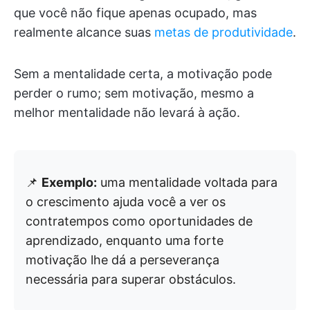
que você não fique apenas ocupado, mas
realmente alcance suas
metas de produtividade
.
Sem a mentalidade certa, a motivação pode
perder o rumo; sem motivação, mesmo a
melhor mentalidade não levará à ação.
📌
Exemplo:
uma mentalidade voltada para
o crescimento ajuda você a ver os
contratempos como oportunidades de
aprendizado, enquanto uma forte
motivação lhe dá a perseverança
necessária para superar obstáculos.