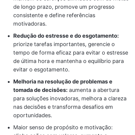
de longo prazo, promove um progresso
consistente e define referências
motivadoras.
Redução do estresse e do esgotamento:
priorize tarefas importantes, gerencie o
tempo de forma eficaz para evitar o estresse
de última hora e mantenha o equilíbrio para
evitar o esgotamento.
Melhoria na resolução de problemas e
tomada de decisões:
aumenta a abertura
para soluções inovadoras, melhora a clareza
nas decisões e transforma desafios em
oportunidades.
Maior senso de propósito e motivação: