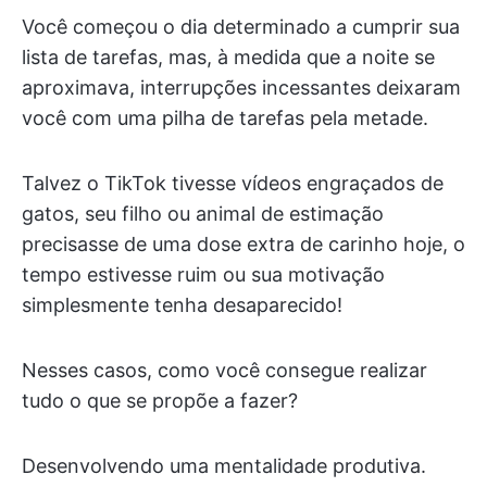
Você começou o dia determinado a cumprir sua
lista de tarefas, mas, à medida que a noite se
aproximava, interrupções incessantes deixaram
você com uma pilha de tarefas pela metade.
Talvez o TikTok tivesse vídeos engraçados de
gatos, seu filho ou animal de estimação
precisasse de uma dose extra de carinho hoje, o
tempo estivesse ruim ou sua motivação
simplesmente tenha desaparecido!
Nesses casos, como você consegue realizar
tudo o que se propõe a fazer?
Desenvolvendo uma mentalidade produtiva.