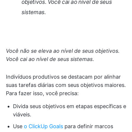
objetivos. Você cai ao nível de seus
sistemas
.
Você não se eleva ao nível de seus objetivos.
Você cai ao nível de seus sistemas
.
Indivíduos produtivos se destacam por alinhar
suas tarefas diárias com seus objetivos maiores.
Para fazer isso, você precisa:
Divida seus objetivos em etapas específicas e
viáveis.
Use
o ClickUp Goals
para definir marcos