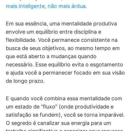
mais inteligente, não mais árdua
.
Em sua essência, uma mentalidade produtiva
envolve um equilíbrio entre disciplina e
flexibilidade. Você permanece consistente na
busca de seus objetivos, ao mesmo tempo em
que está aberto a mudanças quando
necessário. Esse equilíbrio evita o esgotamento
e ajuda você a permanecer focado em sua visão
de longo prazo.
E quando você combina essa mentalidade com
um estado de “fluxo” (onde produtividade e
satisfação se fundem), você se torna imparável.
O segredo é canalizar sua energia para um