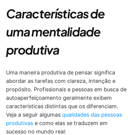
Características de
uma mentalidade
produtiva
Uma maneira produtiva de pensar significa
abordar as tarefas com clareza, intenção e
propósito. Profissionais e pessoas em busca de
autoaperfeiçoamento geralmente exibem
características distintas que os diferenciam.
Veja a seguir algumas
qualidades das pessoas
produtivas
e como elas se traduzem em
sucesso no mundo real: