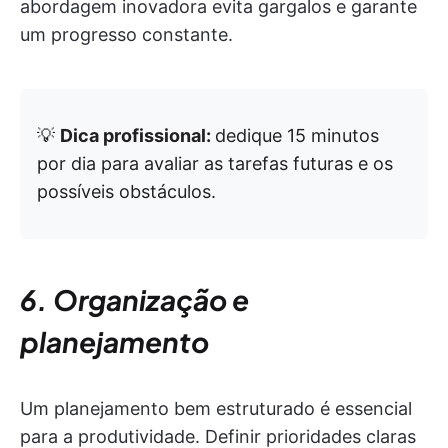
abordagem inovadora evita gargalos e garante
um progresso constante.
💡
Dica profissional:
dedique 15 minutos
por dia para avaliar as tarefas futuras e os
possíveis obstáculos.
6. Organização e
planejamento
Um planejamento bem estruturado é essencial
para a produtividade. Definir prioridades claras