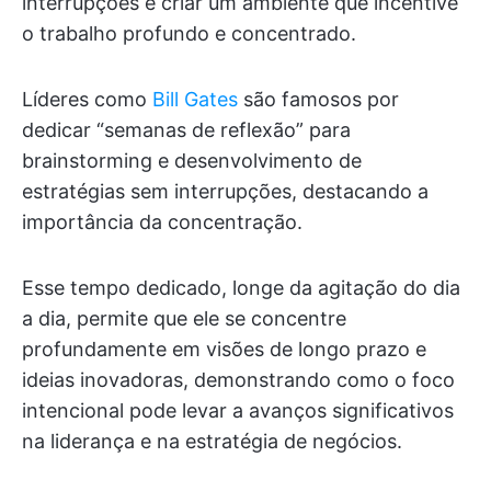
interrupções e criar um ambiente que incentive
o trabalho profundo e concentrado.
Líderes como
Bill Gates
são famosos por
dedicar “semanas de reflexão” para
brainstorming e desenvolvimento de
estratégias sem interrupções, destacando a
importância da concentração.
Esse tempo dedicado, longe da agitação do dia
a dia, permite que ele se concentre
profundamente em visões de longo prazo e
ideias inovadoras, demonstrando como o foco
intencional pode levar a avanços significativos
na liderança e na estratégia de negócios.