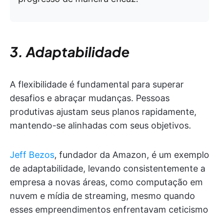
3. Adaptabilidade
A flexibilidade é fundamental para superar
desafios e abraçar mudanças. Pessoas
produtivas ajustam seus planos rapidamente,
mantendo-se alinhadas com seus objetivos.
Jeff Bezos
, fundador da Amazon, é um exemplo
de adaptabilidade, levando consistentemente a
empresa a novas áreas, como computação em
nuvem e mídia de streaming, mesmo quando
esses empreendimentos enfrentavam ceticismo