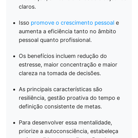
claros.
Isso
promove o crescimento pessoal
e
aumenta a eficiência tanto no âmbito
pessoal quanto profissional.
Os benefícios incluem redução do
estresse, maior concentração e maior
clareza na tomada de decisões.
As principais características são
resiliência, gestão proativa do tempo e
definição consistente de metas.
Para desenvolver essa mentalidade,
priorize a autoconsciência, estabeleça