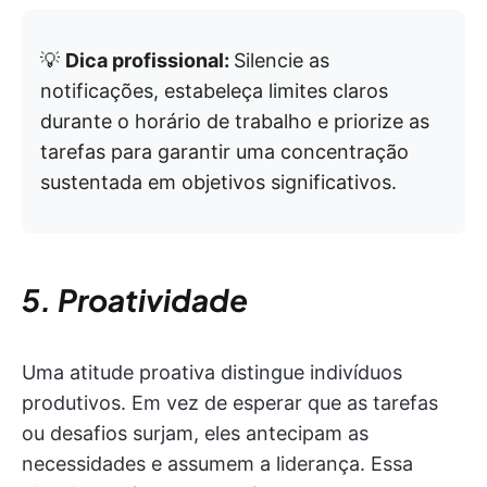
💡
Dica profissional:
Silencie as
notificações, estabeleça limites claros
durante o horário de trabalho e priorize as
tarefas para garantir uma concentração
sustentada em objetivos significativos.
5. Proatividade
Uma atitude proativa distingue indivíduos
produtivos. Em vez de esperar que as tarefas
ou desafios surjam, eles antecipam as
necessidades e assumem a liderança. Essa