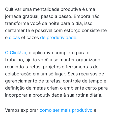
Cultivar uma mentalidade produtiva é uma
jornada gradual, passo a passo. Embora não
transforme você da noite para o dia, isso
certamente é possível com esforço consistente
e
dicas
eficazes
de produtividade.
O ClickUp
, o aplicativo completo para o
trabalho, ajuda você a se manter organizado,
reunindo tarefas, projetos e ferramentas de
colaboração em um só lugar. Seus recursos de
gerenciamento de tarefas, controle de tempo e
definição de metas criam o ambiente certo para
incorporar a produtividade à sua rotina diária.
Vamos explorar
como ser mais produtivo
e