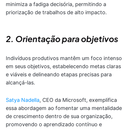
minimiza a fadiga decisória, permitindo a
priorização de trabalhos de alto impacto.
2. Orientação para objetivos
Indivíduos produtivos mantêm um foco intenso
em seus objetivos, estabelecendo metas claras
e viáveis e delineando etapas precisas para
alcançá-las.
Satya Nadella
, CEO da Microsoft, exemplifica
essa abordagem ao fomentar uma mentalidade
de crescimento dentro de sua organização,
promovendo o aprendizado contínuo e