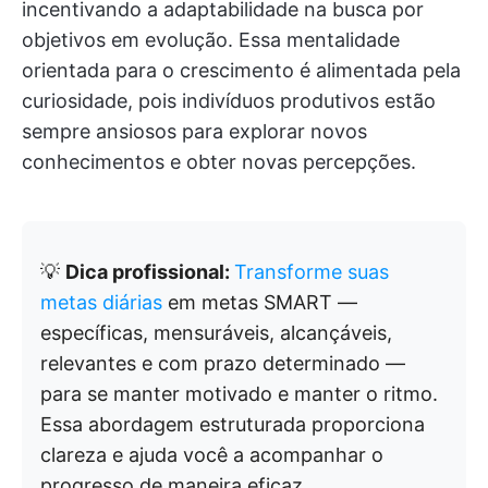
incentivando a adaptabilidade na busca por
objetivos em evolução. Essa mentalidade
orientada para o crescimento é alimentada pela
curiosidade, pois indivíduos produtivos estão
sempre ansiosos para explorar novos
conhecimentos e obter novas percepções.
💡
Dica profissional:
Transforme suas
metas diárias
em metas SMART —
específicas, mensuráveis, alcançáveis,
relevantes e com prazo determinado —
para se manter motivado e manter o ritmo.
Essa abordagem estruturada proporciona
clareza e ajuda você a acompanhar o
progresso de maneira eficaz.