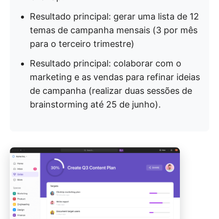
Resultado principal: gerar uma lista de 12
temas de campanha mensais (3 por mês
para o terceiro trimestre)
Resultado principal: colaborar com o
marketing e as vendas para refinar ideias
de campanha (realizar duas sessões de
brainstorming até 25 de junho).