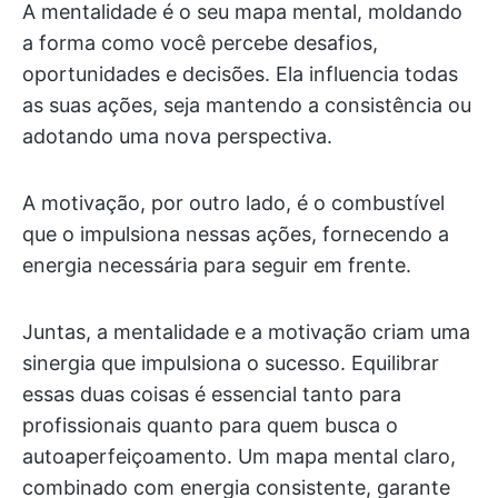
A mentalidade é o seu mapa mental, moldando
a forma como você percebe desafios,
oportunidades e decisões. Ela influencia todas
as suas ações, seja mantendo a consistência ou
adotando uma nova perspectiva.
A motivação, por outro lado, é o combustível
que o impulsiona nessas ações, fornecendo a
energia necessária para seguir em frente.
Juntas, a mentalidade e a motivação criam uma
sinergia que impulsiona o sucesso. Equilibrar
essas duas coisas é essencial tanto para
profissionais quanto para quem busca o
autoaperfeiçoamento. Um mapa mental claro,
combinado com energia consistente, garante