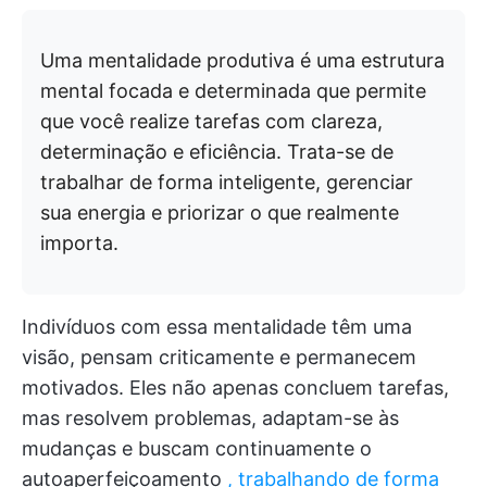
Uma mentalidade produtiva é uma estrutura
mental focada e determinada que permite
que você realize tarefas com clareza,
determinação e eficiência. Trata-se de
trabalhar de forma inteligente, gerenciar
sua energia e priorizar o que realmente
importa.
Indivíduos com essa mentalidade têm uma
visão, pensam criticamente e permanecem
motivados. Eles não apenas concluem tarefas,
mas resolvem problemas, adaptam-se às
mudanças e buscam continuamente o
autoaperfeiçoamento
, trabalhando de forma