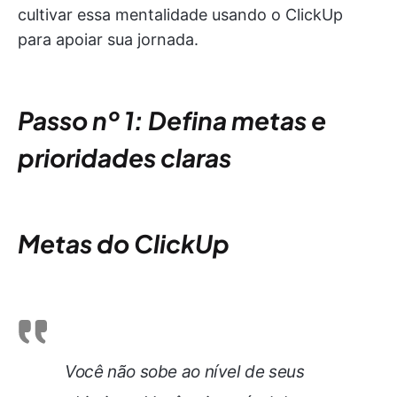
cultivar essa mentalidade usando o ClickUp
para apoiar sua jornada.
Passo nº 1: Defina metas e
prioridades claras
Metas do ClickUp
Você não sobe ao nível de seus