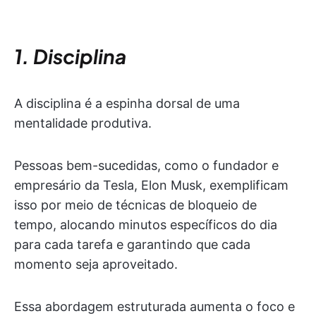
1. Disciplina
A disciplina é a espinha dorsal de uma
mentalidade produtiva.
Pessoas bem-sucedidas, como o fundador e
empresário da Tesla, Elon Musk, exemplificam
isso por meio de técnicas de bloqueio de
tempo, alocando minutos específicos do dia
para cada tarefa e garantindo que cada
momento seja aproveitado.
Essa abordagem estruturada aumenta o foco e