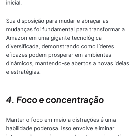
inicial.
Sua disposição para mudar e abraçar as
mudanças foi fundamental para transformar a
Amazon em uma gigante tecnológica
diversificada, demonstrando como líderes
eficazes podem prosperar em ambientes
dinâmicos, mantendo-se abertos a novas ideias
e estratégias.
4. Foco e concentração
Manter o foco em meio a distrações é uma
habilidade poderosa. Isso envolve eliminar