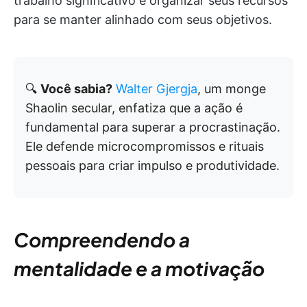
trabalho significativo e organizar seus recursos
para se manter alinhado com seus objetivos.
🔍
Você sabia?
Walter Gjergja
, um monge
Shaolin secular, enfatiza que a ação é
fundamental para superar a procrastinação.
Ele defende microcompromissos e rituais
pessoais para criar impulso e produtividade.
Compreendendo a
mentalidade e a motivação