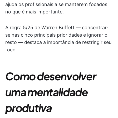
ajuda os profissionais a se manterem focados
no que é mais importante.
A regra 5/25 de Warren Buffett — concentrar-
se nas cinco principais prioridades e ignorar o
resto — destaca a importância de restringir seu
foco.
Como desenvolver
uma mentalidade
produtiva