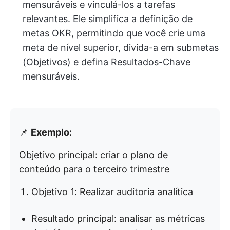
mensuráveis e vinculá-los a tarefas
relevantes. Ele simplifica a definição de
metas OKR, permitindo que você crie uma
meta de nível superior, divida-a em submetas
(Objetivos) e defina Resultados-Chave
mensuráveis.
📌
Exemplo:
Objetivo principal: criar o plano de
conteúdo para o terceiro trimestre
Objetivo 1: Realizar auditoria analítica
Resultado principal: analisar as métricas