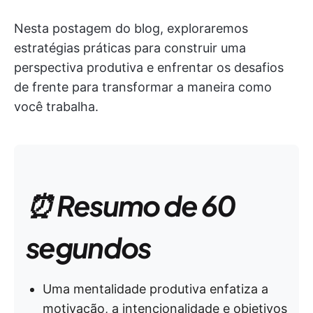
Nesta postagem do blog, exploraremos
estratégias práticas para construir uma
perspectiva produtiva e enfrentar os desafios
de frente para transformar a maneira como
você trabalha.
⏰ Resumo de 60
segundos
Uma mentalidade produtiva enfatiza a
motivação, a intencionalidade e objetivos