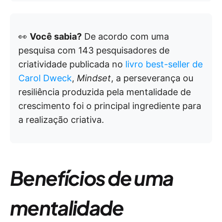
👀
Você sabia?
De acordo com uma
pesquisa com 143 pesquisadores de
criatividade publicada no
livro best-seller de
Carol Dweck
,
Mindset
, a perseverança ou
resiliência produzida pela mentalidade de
crescimento foi o principal ingrediente para
a realização criativa.
Benefícios de uma
mentalidade