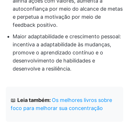
alinha ações com valores, aumenta a
autoconfiança por meio do alcance de metas
e perpetua a motivação por meio de
feedback positivo.
Maior adaptabilidade e crescimento pessoal:
incentiva a adaptabilidade às mudanças,
promove o aprendizado contínuo e o
desenvolvimento de habilidades e
desenvolve a resiliência.
📖
Leia também:
Os melhores livros sobre
foco para melhorar sua concentração