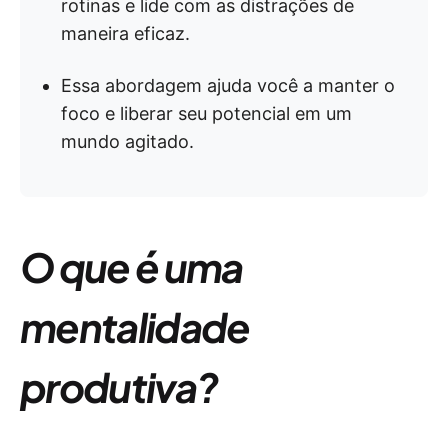
rotinas e lide com as distrações de
maneira eficaz.
Essa abordagem ajuda você a manter o
foco e liberar seu potencial em um
mundo agitado.
O que é uma
mentalidade
produtiva?