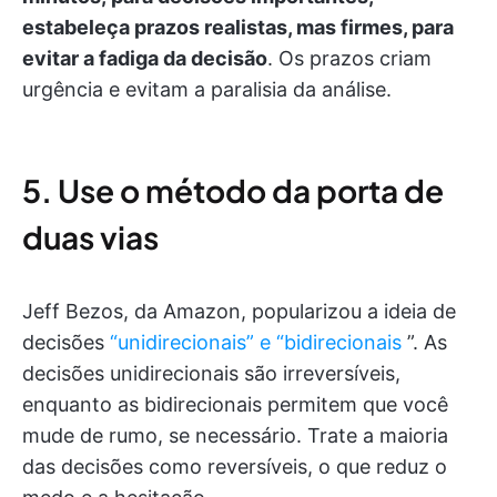
estabeleça prazos realistas, mas firmes, para
evitar a fadiga da decisão
. Os prazos criam
urgência e evitam a paralisia da análise.
5. Use o método da porta de
duas vias
Jeff Bezos, da Amazon, popularizou a ideia de
decisões
“unidirecionais” e “bidirecionais
”. As
decisões unidirecionais são irreversíveis,
enquanto as bidirecionais permitem que você
mude de rumo, se necessário. Trate a maioria
das decisões como reversíveis, o que reduz o