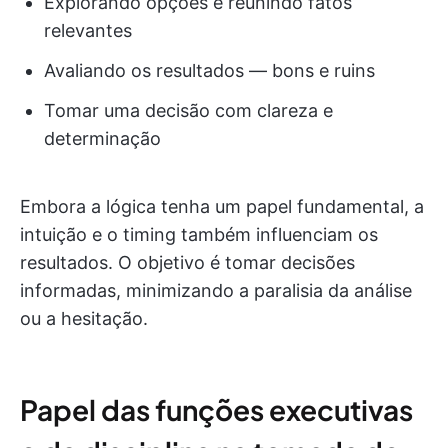
Explorando opções e reunindo fatos
relevantes
Avaliando os resultados — bons e ruins
Tomar uma decisão com clareza e
determinação
Embora a lógica tenha um papel fundamental, a
intuição e o timing também influenciam os
resultados. O objetivo é tomar decisões
informadas, minimizando a paralisia da análise
ou a hesitação.
Papel das funções executivas