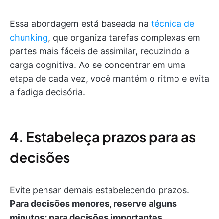
Essa abordagem está baseada na
técnica de
chunking
, que organiza tarefas complexas em
partes mais fáceis de assimilar, reduzindo a
carga cognitiva. Ao se concentrar em uma
etapa de cada vez, você mantém o ritmo e evita
a fadiga decisória.
4. Estabeleça prazos para as
decisões
Evite pensar demais estabelecendo prazos.
Para decisões menores, reserve alguns
minutos; para decisões importantes,