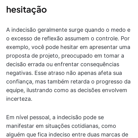
hesitação
A indecisão geralmente surge quando o medo e
o excesso de reflexão assumem o controle. Por
exemplo, você pode hesitar em apresentar uma
proposta de projeto, preocupado em tomar a
decisão errada ou enfrentar consequências
negativas. Esse atraso não apenas afeta sua
confiança, mas também retarda o progresso da
equipe, ilustrando como as decisões envolvem
incerteza.
Em nível pessoal, a indecisão pode se
manifestar em situações cotidianas, como
alguém que fica indeciso entre duas marcas de