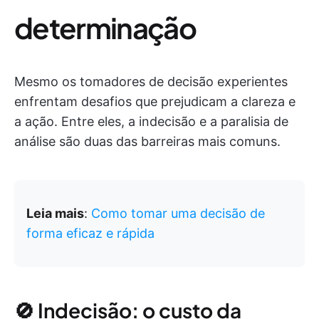
determinação
Mesmo os tomadores de decisão experientes
enfrentam desafios que prejudicam a clareza e
a ação. Entre eles, a indecisão e a paralisia de
análise são duas das barreiras mais comuns.
Leia mais
:
Como tomar uma decisão de
forma eficaz e rápida
🚫 Indecisão: o custo da