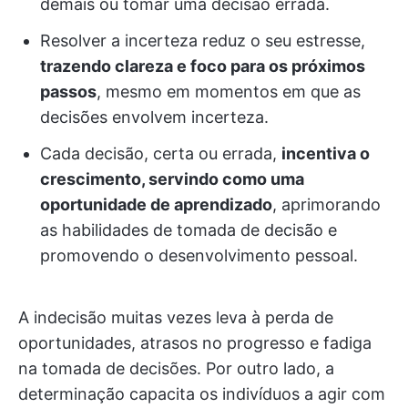
demais ou tomar uma decisão errada.
Resolver a incerteza reduz o seu estresse,
trazendo clareza e foco para os próximos
passos
, mesmo em momentos em que as
decisões envolvem incerteza.
Cada decisão, certa ou errada,
incentiva o
crescimento, servindo como uma
oportunidade de aprendizado
, aprimorando
as habilidades de tomada de decisão e
promovendo o desenvolvimento pessoal.
A indecisão muitas vezes leva à perda de
oportunidades, atrasos no progresso e fadiga
na tomada de decisões. Por outro lado, a
determinação capacita os indivíduos a agir com