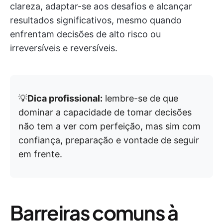
clareza, adaptar-se aos desafios e alcançar
resultados significativos, mesmo quando
enfrentam decisões de alto risco ou
irreversíveis e reversíveis.
💡
Dica profissional:
lembre-se de que
dominar a capacidade de tomar decisões
não tem a ver com perfeição, mas sim com
confiança, preparação e vontade de seguir
em frente.
Barreiras comuns à