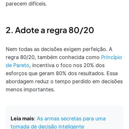
parecem difíceis.
2. Adote a regra 80/20
Nem todas as decisões exigem perfeição. A
regra 80/20, também conhecida como
Princípio
de Pareto
, incentiva o foco nos 20% dos
esforços que geram 80% dos resultados. Essa
abordagem reduz o tempo perdido em decisões
menos importantes.
Leia mais
:
As armas secretas para uma
tomada de decisão inteligente