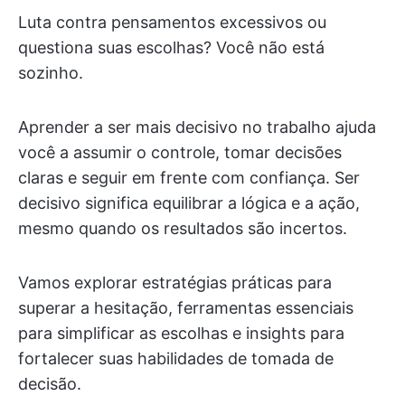
Luta contra pensamentos excessivos ou
questiona suas escolhas? Você não está
sozinho.
Aprender a ser mais decisivo no trabalho ajuda
você a assumir o controle, tomar decisões
claras e seguir em frente com confiança. Ser
decisivo significa equilibrar a lógica e a ação,
mesmo quando os resultados são incertos.
Vamos explorar estratégias práticas para
superar a hesitação, ferramentas essenciais
para simplificar as escolhas e insights para
fortalecer suas habilidades de tomada de
decisão.