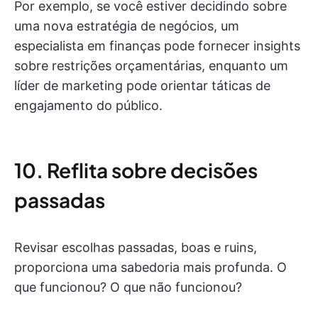
Por exemplo, se você estiver decidindo sobre
uma nova estratégia de negócios, um
especialista em finanças pode fornecer insights
sobre restrições orçamentárias, enquanto um
líder de marketing pode orientar táticas de
engajamento do público.
10. Reflita sobre decisões
passadas
Revisar escolhas passadas, boas e ruins,
proporciona uma sabedoria mais profunda. O
que funcionou? O que não funcionou?