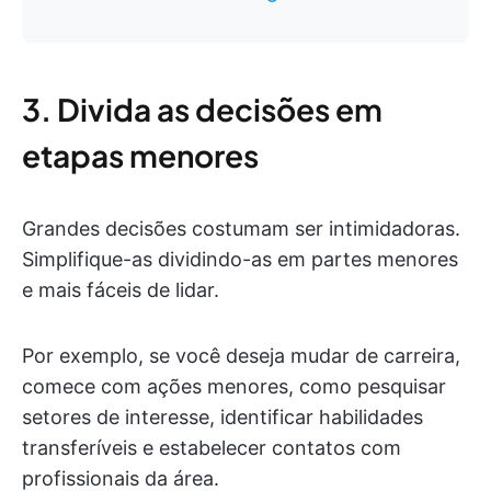
3. Divida as decisões em
etapas menores
Grandes decisões costumam ser intimidadoras.
Simplifique-as dividindo-as em partes menores
e mais fáceis de lidar.
Por exemplo, se você deseja mudar de carreira,
comece com ações menores, como pesquisar
setores de interesse, identificar habilidades
transferíveis e estabelecer contatos com
profissionais da área.