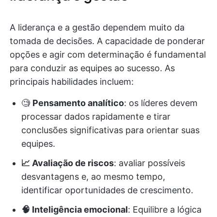
A liderança e a gestão dependem muito da
tomada de decisões. A capacidade de ponderar
opções e agir com determinação é fundamental
para conduzir as equipes ao sucesso. As
principais habilidades incluem:
🧐
Pensamento analítico
: os líderes devem
processar dados rapidamente e tirar
conclusões significativas para orientar suas
equipes.
📈 Avaliação de riscos
: avaliar possíveis
desvantagens e, ao mesmo tempo,
identificar oportunidades de crescimento.
🧠 Inteligência emocional
: Equilibre a lógica