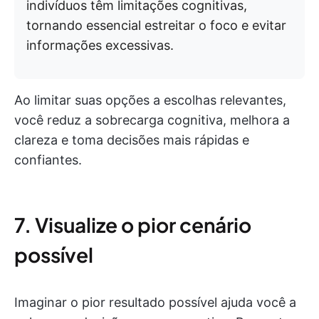
indivíduos têm limitações cognitivas,
tornando essencial estreitar o foco e evitar
informações excessivas.
Ao limitar suas opções a escolhas relevantes,
você reduz a sobrecarga cognitiva, melhora a
clareza e toma decisões mais rápidas e
confiantes.
7. Visualize o pior cenário
possível
Imaginar o pior resultado possível ajuda você a