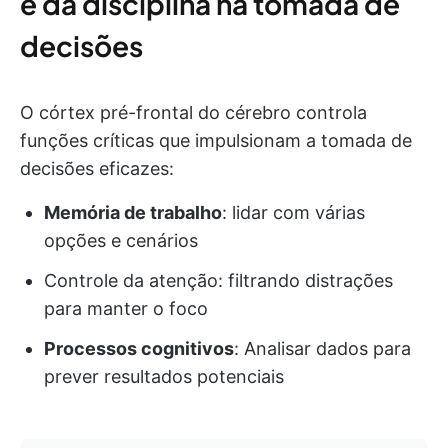
e da disciplina na tomada de
decisões
O córtex pré-frontal do cérebro controla
funções críticas que impulsionam a tomada de
decisões eficazes:
Memória de trabalho
: lidar com várias
opções e cenários
Controle da atenção: filtrando distrações
para manter o foco
Processos cognitivos
: Analisar dados para
prever resultados potenciais