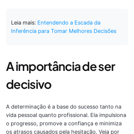
Leia mais:
Entendendo a Escada da
Inferência para Tomar Melhores Decisões
A importância de ser
decisivo
A determinação é a base do sucesso tanto na
vida pessoal quanto profissional. Ela impulsiona
o progresso, promove a confiança e minimiza
os atrasos causados pela hesitação. Veja por