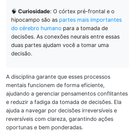
🧠
Curiosidade
: O córtex pré-frontal e o
hipocampo são as
partes mais importantes
do cérebro humano
para a tomada de
decisões. As conexões neurais entre essas
duas partes ajudam você a tomar uma
decisão.
A disciplina garante que esses processos
mentais funcionem de forma eficiente,
ajudando a gerenciar pensamentos conflitantes
e reduzir a fadiga da tomada de decisões. Ela
ajuda a navegar por decisões irreversíveis e
reversíveis com clareza, garantindo ações
oportunas e bem ponderadas.