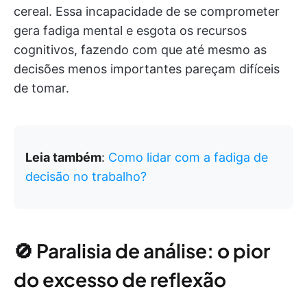
cereal. Essa incapacidade de se comprometer
gera fadiga mental e esgota os recursos
cognitivos, fazendo com que até mesmo as
decisões menos importantes pareçam difíceis
de tomar.
Leia também
:
Como lidar com a fadiga de
decisão no trabalho?
🚫 Paralisia de análise: o pior
do excesso de reflexão