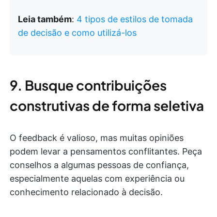
Leia também
:
4 tipos de estilos de tomada
de decisão e como utilizá-los
9. Busque contribuições
construtivas de forma seletiva
O feedback é valioso, mas muitas opiniões
podem levar a pensamentos conflitantes. Peça
conselhos a algumas pessoas de confiança,
especialmente aquelas com experiência ou
conhecimento relacionado à decisão.