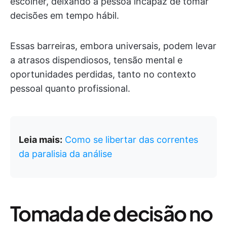
escolher, deixando a pessoa incapaz de tomar
decisões em tempo hábil.
Essas barreiras, embora universais, podem levar
a atrasos dispendiosos, tensão mental e
oportunidades perdidas, tanto no contexto
pessoal quanto profissional.
Leia mais:
Como se libertar das correntes
da paralisia da análise
Tomada de decisão no