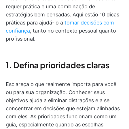
requer prática e uma combinação de
estratégias bem pensadas. Aqui estão 10 dicas
práticas para ajudá-lo a
tomar decisões com
confiança
, tanto no contexto pessoal quanto
profissional.
1. Defina prioridades claras
Esclareça o que realmente importa para você
ou para sua organização. Conhecer seus
objetivos ajuda a eliminar distrações e a se
concentrar em decisões que estejam alinhadas
com eles. As prioridades funcionam como um
guia, especialmente quando as escolhas