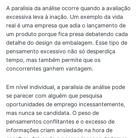
A paralisia da análise ocorre quando a avaliação
excessiva leva à inação. Um exemplo da vida
real é uma empresa que adia o lançamento de
um produto porque fica presa debatendo cada
detalhe do design da embalagem. Esse tipo de
pensamento excessivo não só desperdiça
tempo, mas também permite que os
concorrentes ganhem vantagem.
Em nível individual, a paralisia de análise pode
se parecer com alguém que pesquisa
oportunidades de emprego incessantemente,
mas nunca se candidata. O peso de
pensamentos conflitantes e o excesso de
informações criam ansiedade na hora de