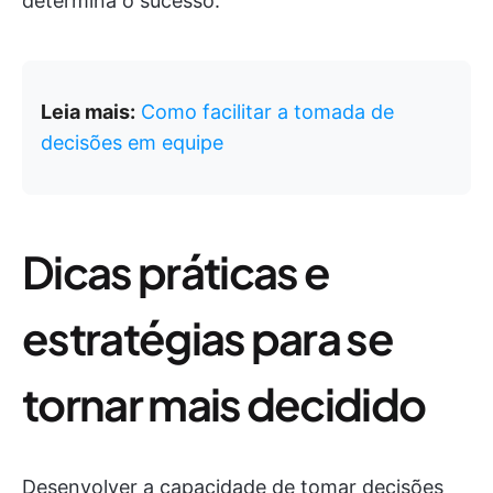
determina o sucesso.
Leia mais:
Como facilitar a tomada de
decisões em equipe
Dicas práticas e
estratégias para se
tornar mais decidido
Desenvolver a capacidade de tomar decisões