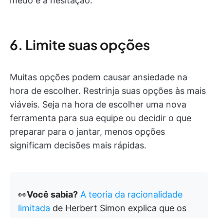
medo e a hesitação.
6. Limite suas opções
Muitas opções podem causar ansiedade na
hora de escolher. Restrinja suas opções às mais
viáveis. Seja na hora de escolher uma nova
ferramenta para sua equipe ou decidir o que
preparar para o jantar, menos opções
significam decisões mais rápidas.
👀
Você sabia?
A teoria da racionalidade
limitada
de Herbert Simon explica que os