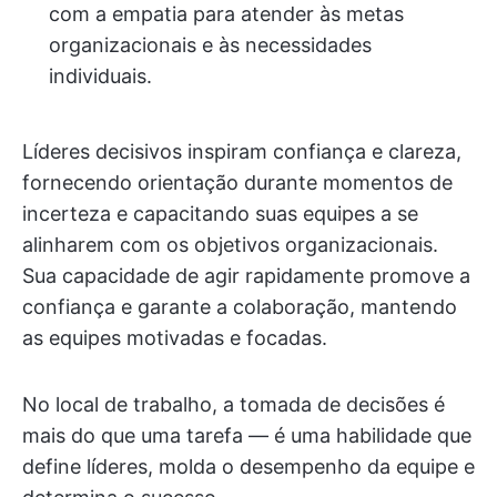
com a empatia para atender às metas
organizacionais e às necessidades
individuais.
Líderes decisivos inspiram confiança e clareza,
fornecendo orientação durante momentos de
incerteza e capacitando suas equipes a se
alinharem com os objetivos organizacionais.
Sua capacidade de agir rapidamente promove a
confiança e garante a colaboração, mantendo
as equipes motivadas e focadas.
No local de trabalho, a tomada de decisões é
mais do que uma tarefa — é uma habilidade que
define líderes, molda o desempenho da equipe e