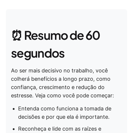
⏰ Resumo de 60
segundos
Ao ser mais decisivo no trabalho, você
colherá benefícios a longo prazo, como
confiança, crescimento e redução do
estresse. Veja como você pode começar:
Entenda como funciona a tomada de
decisões e por que ela é importante.
Reconheça e lide com as raízes e