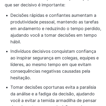
que ser decisivo é importante:
Decisões rápidas e confiantes aumentam a
produtividade pessoal, mantendo as tarefas
em andamento e reduzindo o tempo perdido,
ajudando você a tomar decisões em tempo
hábil.
Indivíduos decisivos conquistam confiança
ao inspirar segurança em colegas, equipes e
líderes, ao mesmo tempo em que evitam
consequências negativas causadas pela
hesitação.
Tomar decisões oportunas evita a paralisia
da análise e a fadiga da decisão, ajudando
você a evitar a temida armadilha de pensar