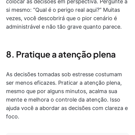
colocar as decisões em perspectiva. Pergunte a
si mesmo: “Qual é o perigo real aqui?” Muitas
vezes, você descobrirá que o pior cenário é
administrável e não tão grave quanto parece.
8. Pratique a atenção plena
As decisões tomadas sob estresse costumam
ser menos eficazes. Praticar a atenção plena,
mesmo que por alguns minutos, acalma sua
mente e melhora o controle da atenção. Isso
ajuda você a abordar as decisões com clareza e
foco.