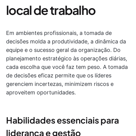
local de trabalho
Em ambientes profissionais, a tomada de
decisões molda a produtividade, a dinâmica da
equipe e o sucesso geral da organização. Do
planejamento estratégico às operações diárias,
cada escolha que você faz tem peso. A tomada
de decisões eficaz permite que os líderes
gerenciem incertezas, minimizem riscos e
aproveitem oportunidades.
Habilidades essenciais para
liderança e gestão