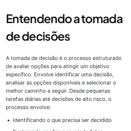
Entendendo a tomada
de decisões
A tomada de decisão é o processo estruturado
de avaliar opções para atingir um objetivo
específico. Envolve identificar uma decisão,
analisar as opções disponíveis e selecionar o
melhor caminho a seguir. Desde pequenas
tarefas diárias até decisões de alto risco, o
processo envolve:
Identificando o que precisa ser decidido