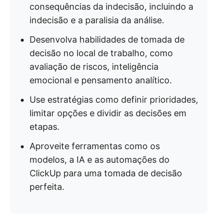
consequências da indecisão, incluindo a
indecisão e a paralisia da análise.
Desenvolva habilidades de tomada de
decisão no local de trabalho, como
avaliação de riscos, inteligência
emocional e pensamento analítico.
Use estratégias como definir prioridades,
limitar opções e dividir as decisões em
etapas.
Aproveite ferramentas como os
modelos, a IA e as automações do
ClickUp para uma tomada de decisão
perfeita.