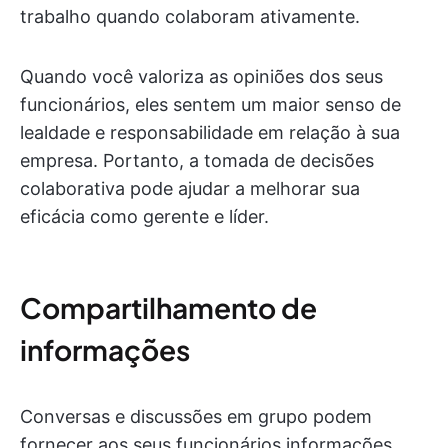
trabalho quando colaboram ativamente.
Quando você valoriza as opiniões dos seus
funcionários, eles sentem um maior senso de
lealdade e responsabilidade em relação à sua
empresa. Portanto, a tomada de decisões
colaborativa pode ajudar a melhorar sua
eficácia como gerente e líder.
Compartilhamento de
informações
Conversas e discussões em grupo podem
fornecer aos seus funcionários informações