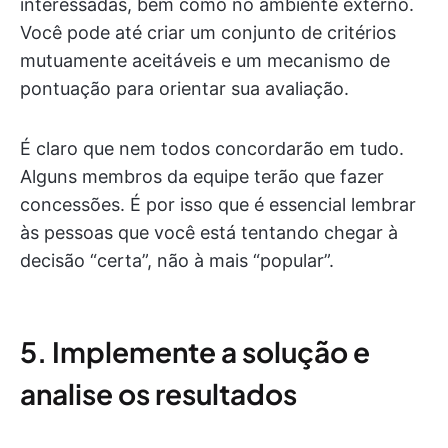
interessadas, bem como no ambiente externo.
Você pode até criar um conjunto de critérios
mutuamente aceitáveis e um mecanismo de
pontuação para orientar sua avaliação.
É claro que nem todos concordarão em tudo.
Alguns membros da equipe terão que fazer
concessões. É por isso que é essencial lembrar
às pessoas que você está tentando chegar à
decisão “certa”, não à mais “popular”.
5. Implemente a solução e
analise os resultados