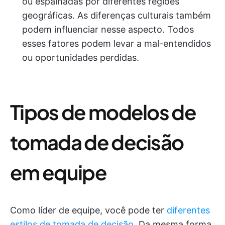
ou espalhadas por diferentes regiões
geográficas. As diferenças culturais também
podem influenciar nesse aspecto. Todos
esses fatores podem levar a mal-entendidos
ou oportunidades perdidas.
Tipos de modelos de
tomada de decisão
em equipe
Como líder de equipe, você pode ter
diferentes
estilos de tomada de decisão
. Da mesma forma,