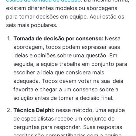
existem diferentes modelos ou abordagens
para tomar decisões em equipe. Aqui estão os
seis mais populares.
Tomada de decisão por consenso:
Nessa
abordagem, todos podem expressar suas
ideias e opiniões sobre uma questão. Em
seguida, a equipe trabalha em conjunto para
escolher a ideia que considera mais
adequada. Todos devem votar na sua ideia
favorita e chegar a um consenso sobre a
solução antes de tomar a decisão final.
Técnica Delphi
: nesse método, uma equipe
de especialistas recebe um conjunto de
perguntas para responder. Suas respostas
escritas são compartilhadas com a equipe,