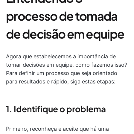
processo de tomada
de decisão em equipe
Agora que estabelecemos a importância de
tomar decisões em equipe, como fazemos isso?
Para definir um processo que seja orientado
para resultados e rápido, siga estas etapas:
1. Identifique o problema
Primeiro, reconheça e aceite que há uma