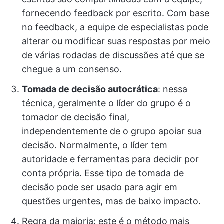
fornecendo feedback por escrito. Com base
no feedback, a equipe de especialistas pode
alterar ou modificar suas respostas por meio
de várias rodadas de discussões até que se
chegue a um consenso.
Tomada de decisão autocrática
: nessa
técnica, geralmente o líder do grupo é o
tomador de decisão final,
independentemente de o grupo apoiar sua
decisão. Normalmente, o líder tem
autoridade e ferramentas para decidir por
conta própria. Esse tipo de tomada de
decisão pode ser usado para agir em
questões urgentes, mas de baixo impacto.
Regra da maioria: este é o método mais