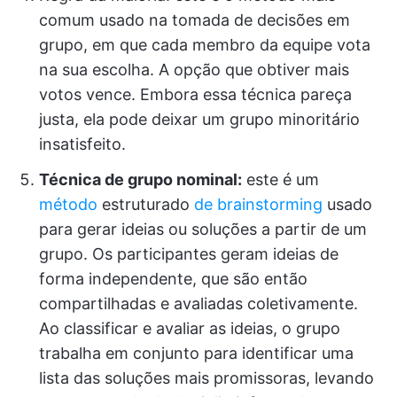
comum usado na tomada de decisões em
grupo, em que cada membro da equipe vota
na sua escolha. A opção que obtiver mais
votos vence. Embora essa técnica pareça
justa, ela pode deixar um grupo minoritário
insatisfeito.
Técnica de grupo nominal:
este é um
método
estruturado
de brainstorming
usado
para gerar ideias ou soluções a partir de um
grupo. Os participantes geram ideias de
forma independente, que são então
compartilhadas e avaliadas coletivamente.
Ao classificar e avaliar as ideias, o grupo
trabalha em conjunto para identificar uma
lista das soluções mais promissoras, levando