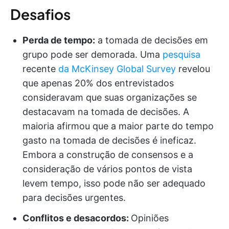
Desafios
Perda de tempo:
a tomada de decisões em
grupo pode ser demorada. Uma
pesquisa
recente
da McKinsey Global Survey
revelou
que apenas 20% dos entrevistados
consideravam que suas organizações se
destacavam na tomada de decisões. A
maioria afirmou que a maior parte do tempo
gasto na tomada de decisões é ineficaz.
Embora a construção de consensos e a
consideração de vários pontos de vista
levem tempo, isso pode não ser adequado
para decisões urgentes.
Conflitos e desacordos:
Opiniões