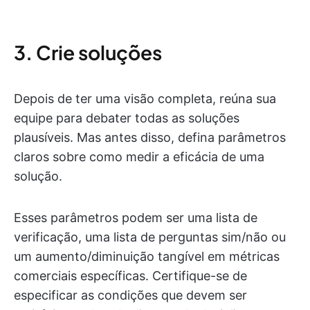
3. Crie soluções
Depois de ter uma visão completa, reúna sua
equipe para debater todas as soluções
plausíveis. Mas antes disso, defina parâmetros
claros sobre como medir a eficácia de uma
solução.
Esses parâmetros podem ser uma lista de
verificação, uma lista de perguntas sim/não ou
um aumento/diminuição tangível em métricas
comerciais específicas. Certifique-se de
especificar as condições que devem ser