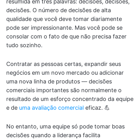
resumida em três palavras: decisões, decisões,
decisões. O número de decisões de alta
qualidade que você deve tomar diariamente
pode ser impressionante. Mas você pode se
consolar com o fato de que não precisa fazer
tudo sozinho.
Contratar as pessoas certas, expandir seus
negócios em um novo mercado ou adicionar
uma nova linha de produtos — decisões
comerciais importantes são normalmente o
resultado de um esforço concentrado da equipe
e de
uma avaliação comercial
eficaz. 💪
No entanto, uma equipe só pode tomar boas
decisões quando a liderança facilita