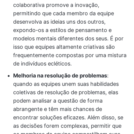
colaborativa promove a inovação,
permitindo que cada membro da equipe
desenvolva as ideias uns dos outros,
expondo-os a estilos de pensamento e
modelos mentais diferentes dos seus. É por
isso que equipes altamente criativas são
frequentemente compostas por uma mistura
de indivíduos ecléticos.
Melhoria na resolução de problemas
:
quando as equipes unem suas habilidades
coletivas de resolução de problemas, elas
podem analisar a questão de forma
abrangente e têm mais chances de
encontrar soluções eficazes. Além disso, se
as decisões forem complexas, permitir que