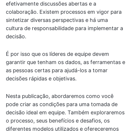
efetivamente discussões abertas e a
colaboração. Existem processos em vigor para
sintetizar diversas perspectivas e há uma
cultura de responsabilidade para implementar a
decisão.
É por isso que os líderes de equipe devem
garantir que tenham os dados, as ferramentas e
as pessoas certas para ajudá-los a tomar
decisões rápidas e objetivas.
Nesta publicação, abordaremos como você
pode criar as condições para uma tomada de
decisão ideal em equipe. Também exploraremos
o processo, seus benefícios e desafios, os
diferentes modelos utilizados e ofereceremos