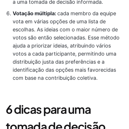
a uma tomada de decisão informada.
Votação múltipla:
cada membro da equipe
vota em várias opções de uma lista de
escolhas. As ideias com o maior número de
votos são então selecionadas. Esse método
ajuda a priorizar ideias, atribuindo vários
votos a cada participante, permitindo uma
distribuição justa das preferências e a
identificação das opções mais favorecidas
com base na contribuição coletiva.
6 dicas para uma
tomada de decisão