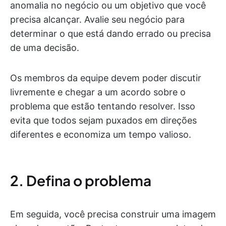
anomalia no negócio ou um objetivo que você
precisa alcançar. Avalie seu negócio para
determinar o que está dando errado ou precisa
de uma decisão.
Os membros da equipe devem poder discutir
livremente e chegar a um acordo sobre o
problema que estão tentando resolver. Isso
evita que todos sejam puxados em direções
diferentes e economiza um tempo valioso.
2. Defina o problema
Em seguida, você precisa construir uma imagem