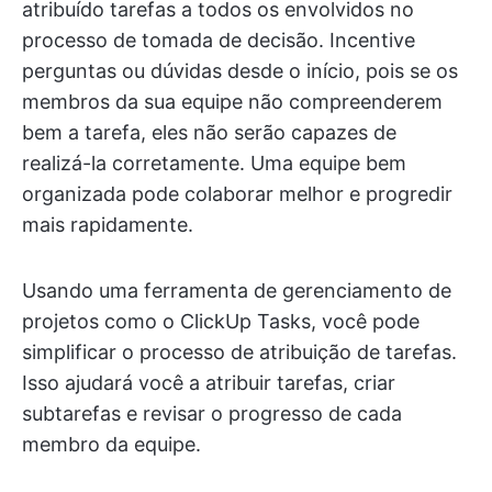
atribuído tarefas a todos os envolvidos no
processo de tomada de decisão. Incentive
perguntas ou dúvidas desde o início, pois se os
membros da sua equipe não compreenderem
bem a tarefa, eles não serão capazes de
realizá-la corretamente. Uma equipe bem
organizada pode colaborar melhor e progredir
mais rapidamente.
Usando uma ferramenta de gerenciamento de
projetos como o ClickUp Tasks, você pode
simplificar o processo de atribuição de tarefas.
Isso ajudará você a atribuir tarefas, criar
subtarefas e revisar o progresso de cada
membro da equipe.