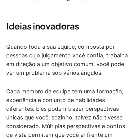
Ideias inovadoras
Quando toda a sua equipe, composta por
pessoas cujo julgamento você confia, trabalha
em direção a um objetivo comum, você pode
ver um problema sob vários ângulos.
Cada membro da equipe tem uma formação,
experiência e conjunto de habilidades
diferentes. Eles podem trazer perspectivas
únicas que você, sozinho, talvez não tivesse
considerado. Múltiplas perspectivas e pontos
de vista permitem que você enfrente um