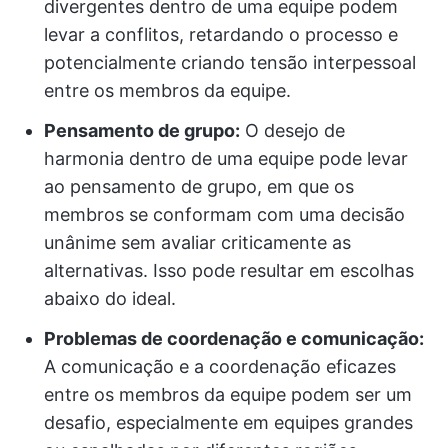
divergentes dentro de uma equipe podem
levar a conflitos, retardando o processo e
potencialmente criando tensão interpessoal
entre os membros da equipe.
Pensamento de grupo:
O desejo de
harmonia dentro de uma equipe pode levar
ao pensamento de grupo, em que os
membros se conformam com uma decisão
unânime sem avaliar criticamente as
alternativas. Isso pode resultar em escolhas
abaixo do ideal.
Problemas de coordenação e comunicação:
A comunicação e a coordenação eficazes
entre os membros da equipe podem ser um
desafio, especialmente em equipes grandes