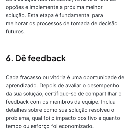
opções e implemente a próxima melhor
solução. Esta etapa é fundamental para
melhorar os processos de tomada de decisão
futuros.
6. Dê feedback
Cada fracasso ou vitória é uma oportunidade de
aprendizado. Depois de avaliar o desempenho
da sua solução, certifique-se de compartilhar o
feedback com os membros da equipe. Inclua
detalhes sobre como sua solução resolveu o
problema, qual foi o impacto positivo e quanto
tempo ou esforço foi economizado.