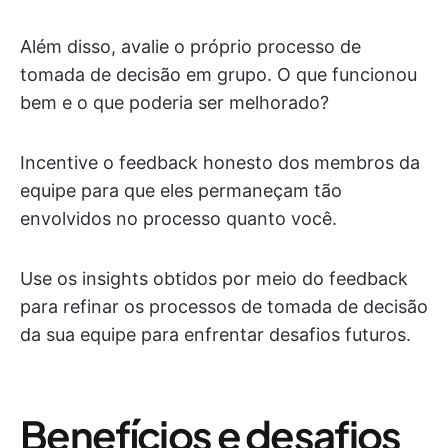
Além disso, avalie o próprio processo de
tomada de decisão em grupo. O que funcionou
bem e o que poderia ser melhorado?
Incentive o feedback honesto dos membros da
equipe para que eles permaneçam tão
envolvidos no processo quanto você.
Use os insights obtidos por meio do feedback
para refinar os processos de tomada de decisão
da sua equipe para enfrentar desafios futuros.
Benefícios e desafios