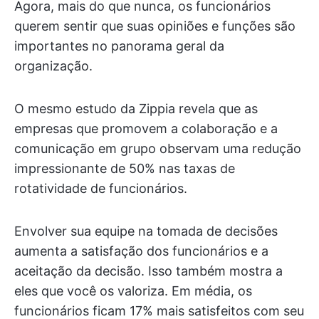
Agora, mais do que nunca, os funcionários
querem sentir que suas opiniões e funções são
importantes no panorama geral da
organização.
O mesmo estudo da Zippia revela que as
empresas que promovem a colaboração e a
comunicação em grupo observam uma redução
impressionante de 50% nas taxas de
rotatividade de funcionários.
Envolver sua equipe na tomada de decisões
aumenta a satisfação dos funcionários e a
aceitação da decisão. Isso também mostra a
eles que você os valoriza. Em média, os
funcionários ficam 17% mais satisfeitos com seu