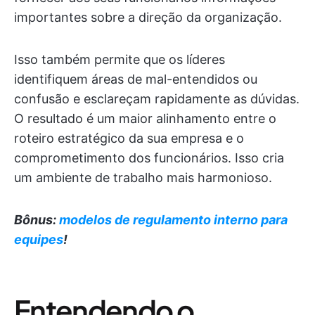
importantes sobre a direção da organização.
Isso também permite que os líderes
identifiquem áreas de mal-entendidos ou
confusão e esclareçam rapidamente as dúvidas.
O resultado é um maior alinhamento entre o
roteiro estratégico da sua empresa e o
comprometimento dos funcionários. Isso cria
um ambiente de trabalho mais harmonioso.
Bônus:
modelos de regulamento interno para
equipes
!
Entendendo o