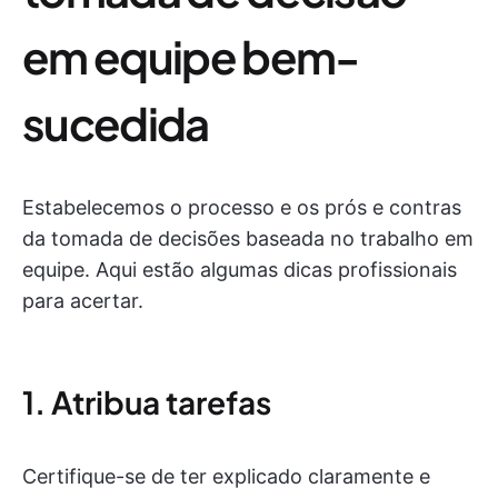
em equipe bem-
sucedida
Estabelecemos o processo e os prós e contras
da tomada de decisões baseada no trabalho em
equipe. Aqui estão algumas dicas profissionais
para acertar.
1. Atribua tarefas
Certifique-se de ter explicado claramente e