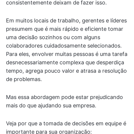
consistentemente deixam de fazer isso.
Em muitos locais de trabalho, gerentes e líderes
presumem que é mais rápido e eficiente tomar
uma decisão sozinhos ou com alguns
colaboradores cuidadosamente selecionados.
Para eles, envolver muitas pessoas é uma tarefa
desnecessariamente complexa que desperdiça
tempo, agrega pouco valor e atrasa a resolução
de problemas.
Mas essa abordagem pode estar prejudicando
mais do que ajudando sua empresa.
Veja por que a tomada de decisões em equipe é
importante para sua organização: