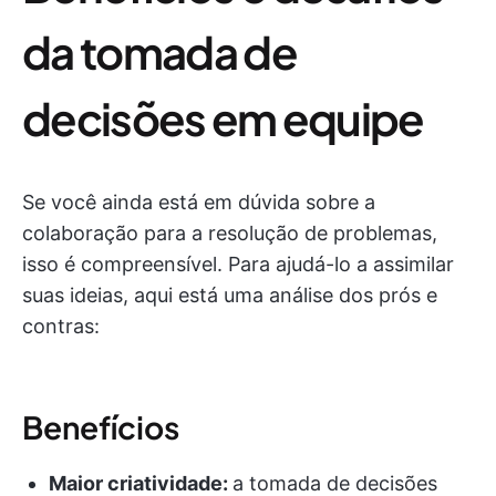
da tomada de
decisões em equipe
Se você ainda está em dúvida sobre a
colaboração para a resolução de problemas,
isso é compreensível. Para ajudá-lo a assimilar
suas ideias, aqui está uma análise dos prós e
contras:
Benefícios
Maior criatividade:
a tomada de decisões