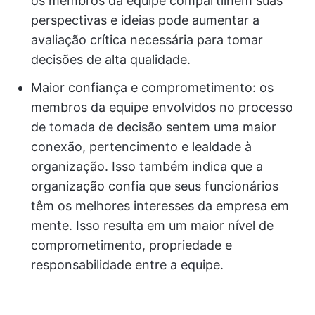
os membros da equipe compartilhem suas
perspectivas e ideias pode aumentar a
avaliação crítica necessária para tomar
decisões de alta qualidade.
Maior confiança e comprometimento: os
membros da equipe envolvidos no processo
de tomada de decisão sentem uma maior
conexão, pertencimento e lealdade à
organização. Isso também indica que a
organização confia que seus funcionários
têm os melhores interesses da empresa em
mente. Isso resulta em um maior nível de
comprometimento, propriedade e
responsabilidade entre a equipe.