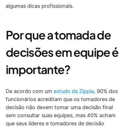
algumas dicas profissionais.
Por que a tomada de
decisões em equipe é
importante?
De acordo com um
estudo da Zippia
, 90% dos
funcionários acreditam que os tomadores de
decisão não devem tomar uma decisão final
sem consultar suas equipes, mas 40% acham
que seus líderes e tomadores de decisão