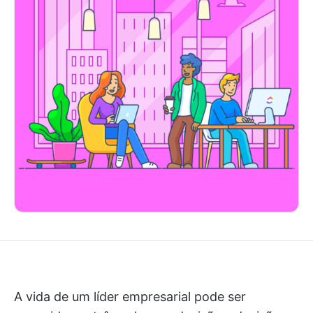
A vida de um líder empresarial pode ser