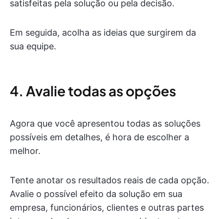
satisfeitas pela solução ou pela decisão.
Em seguida, acolha as ideias que surgirem da
sua equipe.
4. Avalie todas as opções
Agora que você apresentou todas as soluções
possíveis em detalhes, é hora de escolher a
melhor.
Tente anotar os resultados reais de cada opção.
Avalie o possível efeito da solução em sua
empresa, funcionários, clientes e outras partes