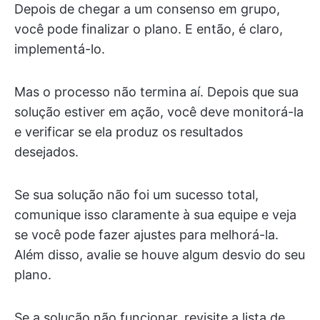
Depois de chegar a um consenso em grupo,
você pode finalizar o plano. E então, é claro,
implementá-lo.
Mas o processo não termina aí. Depois que sua
solução estiver em ação, você deve monitorá-la
e verificar se ela produz os resultados
desejados.
Se sua solução não foi um sucesso total,
comunique isso claramente à sua equipe e veja
se você pode fazer ajustes para melhorá-la.
Além disso, avalie se houve algum desvio do seu
plano.
Se a solução não funcionar, revisite a lista de