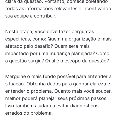
clara da questão. Portanto, comece coletando
todas as informações relevantes e incentivando
sua equipe a contribuir.
Nesta etapa, você deve fazer perguntas
específicas, como: Quem na organização é mais
afetado pelo desafio? Quem será mais
impactado por uma mudança planejada? Como
a questão surgiu? Qual é o escopo da questão?
Mergulhe o mais fundo possível para entender a
situação. Obtenha dados para ganhar clareza e
entender o problema. Quanto mais você souber,
melhor poderá planejar seus próximos passos.
Isso também ajudará a evitar diagnósticos
errados do problema.