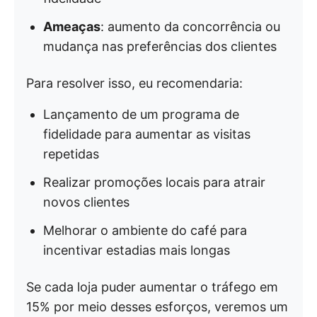
Ameaças
: aumento da concorrência ou
mudança nas preferências dos clientes
Para resolver isso, eu recomendaria:
Lançamento de um programa de
fidelidade para aumentar as visitas
repetidas
Realizar promoções locais para atrair
novos clientes
Melhorar o ambiente do café para
incentivar estadias mais longas
Se cada loja puder aumentar o tráfego em
15% por meio desses esforços, veremos um