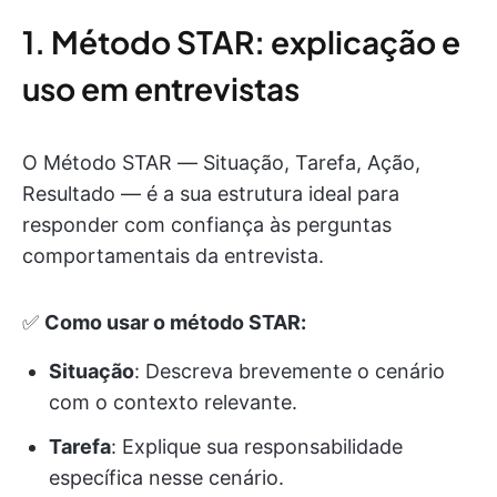
1. Método STAR: explicação e
uso em entrevistas
O Método STAR — Situação, Tarefa, Ação,
Resultado — é a sua estrutura ideal para
responder com confiança às perguntas
comportamentais da entrevista.
✅
Como usar o método STAR:
Situação
: Descreva brevemente o cenário
com o contexto relevante.
Tarefa
: Explique sua responsabilidade
específica nesse cenário.