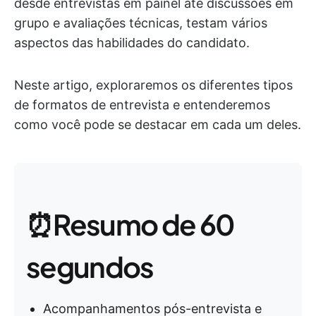
desde entrevistas em painel até discussões em
grupo e avaliações técnicas, testam vários
aspectos das habilidades do candidato.
Neste artigo, exploraremos os diferentes tipos
de formatos de entrevista e entenderemos
como você pode se destacar em cada um deles.
⏰Resumo de 60
segundos
Acompanhamentos pós-entrevista e