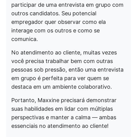
participar de uma entrevista em grupo com
outros candidatos. Seu potencial
empregador quer observar como ela
interage com os outros e como se
comunica.
No atendimento ao cliente, muitas vezes
você precisa trabalhar bem com outras
pessoas sob pressão, então uma entrevista
em grupo é perfeita para ver quem se
destaca em um ambiente colaborativo.
Portanto, Maxxine precisará demonstrar
suas habilidades em lidar com múltiplas
perspectivas e manter a calma — ambas
essenciais no atendimento ao cliente!