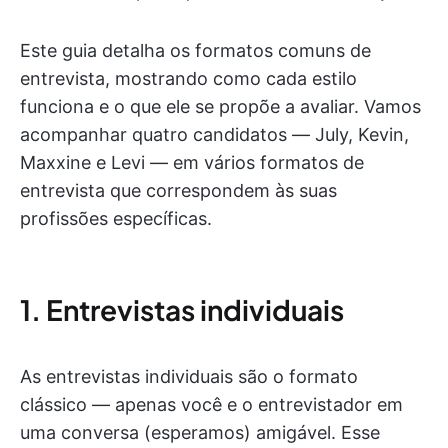
Este guia detalha os formatos comuns de
entrevista, mostrando como cada estilo
funciona e o que ele se propõe a avaliar. Vamos
acompanhar quatro candidatos — July, Kevin,
Maxxine e Levi — em vários formatos de
entrevista que correspondem às suas
profissões específicas.
1. Entrevistas individuais
As entrevistas individuais são o formato
clássico — apenas você e o entrevistador em
uma conversa (esperamos) amigável. Esse