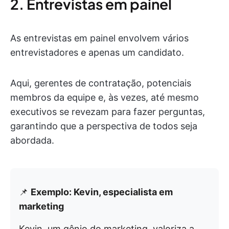
2. Entrevistas em painel
As entrevistas em painel envolvem vários
entrevistadores e apenas um candidato.
Aqui, gerentes de contratação, potenciais
membros da equipe e, às vezes, até mesmo
executivos se revezam para fazer perguntas,
garantindo que a perspectiva de todos seja
abordada.
📌
Exemplo: Kevin, especialista em
marketing
Kevin, um gênio do marketing, valoriza a