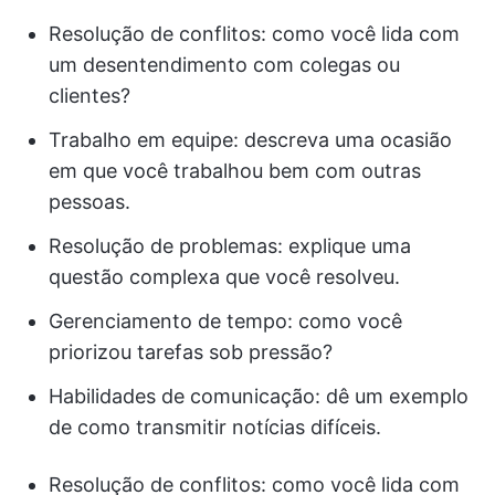
Resolução de conflitos: como você lida com
um desentendimento com colegas ou
clientes?
Trabalho em equipe: descreva uma ocasião
em que você trabalhou bem com outras
pessoas.
Resolução de problemas: explique uma
questão complexa que você resolveu.
Gerenciamento de tempo: como você
priorizou tarefas sob pressão?
Habilidades de comunicação: dê um exemplo
de como transmitir notícias difíceis.
Resolução de conflitos: como você lida com