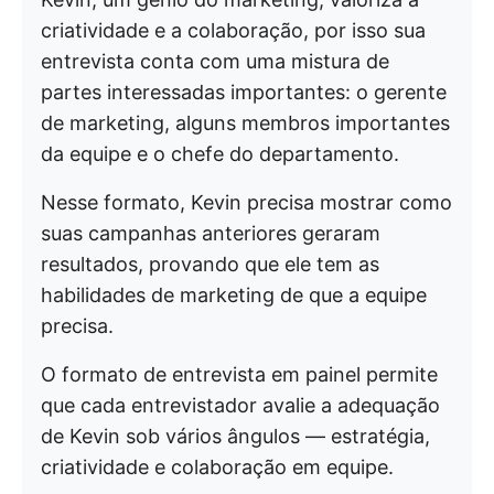
criatividade e a colaboração, por isso sua
entrevista conta com uma mistura de
partes interessadas importantes: o gerente
de marketing, alguns membros importantes
da equipe e o chefe do departamento.
Nesse formato, Kevin precisa mostrar como
suas campanhas anteriores geraram
resultados, provando que ele tem as
habilidades de marketing de que a equipe
precisa.
O formato de entrevista em painel permite
que cada entrevistador avalie a adequação
de Kevin sob vários ângulos — estratégia,
criatividade e colaboração em equipe.