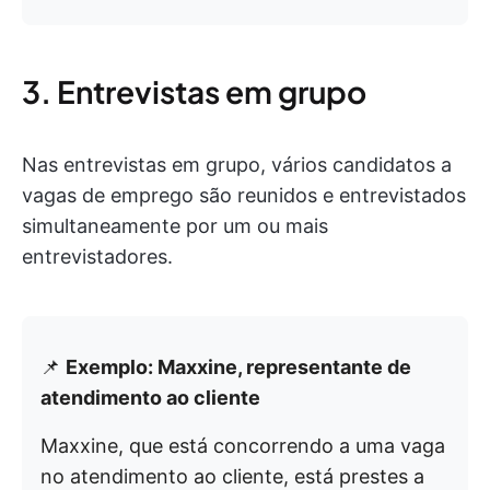
3. Entrevistas em grupo
Nas entrevistas em grupo, vários candidatos a
vagas de emprego são reunidos e entrevistados
simultaneamente por um ou mais
entrevistadores.
📌
Exemplo: Maxxine, representante de
atendimento ao cliente
Maxxine, que está concorrendo a uma vaga
no atendimento ao cliente, está prestes a