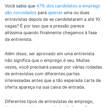
Você sabia que
47% dos candidatos a emprego
são convidados
para
apenas
uma ou duas
entrevistas depois de se candidatarem a até 10
vagas? É por isso que a pressão parece
altíssima quando finalmente chegamos à fase
da entrevista.
Além disso, ser aprovado em uma entrevista
não significa que o emprego é seu. Muitas
vezes, você precisará passar por várias rodadas
de entrevistas com diferentes partes
interessadas antes que a tão esperada carta de
oferta apareça na sua caixa de entrada.
Diferentes tipos de entrevistas de emprego,