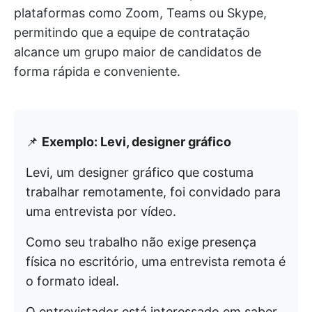
plataformas como Zoom, Teams ou Skype,
permitindo que a equipe de contratação
alcance um grupo maior de candidatos de
forma rápida e conveniente.
📌
Exemplo: Levi, designer gráfico
Levi, um designer gráfico que costuma
trabalhar remotamente, foi convidado para
uma entrevista por vídeo.
Como seu trabalho não exige presença
física no escritório, uma entrevista remota é
o formato ideal.
O entrevistador está interessado em saber