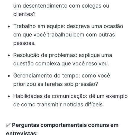
um desentendimento com colegas ou
clientes?
Trabalho em equipe: descreva uma ocasião
em que você trabalhou bem com outras
pessoas.
Resolução de problemas: explique uma
questão complexa que você resolveu.
Gerenciamento do tempo: como você
priorizou as tarefas sob pressão?
Habilidades de comunicação: dê um exemplo
de como transmitir notícias difíceis.
✅
Perguntas comportamentais comuns em
entrevistas: