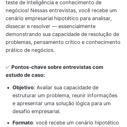
teste de inteligência e conhecimento de
negócios! Nessas entrevistas, você recebe um
cenário empresarial hipotético para analisar,
dissecar e resolver — essencialmente
demonstrando sua capacidade de resolução de
problemas, pensamento crítico e conhecimento
prático de negócios.
✅
Pontos-chave sobre entrevistas com
estudo de caso:
Objetivo
: Avaliar sua capacidade de
estruturar um problema, reunir informações
e apresentar uma solução lógica para um
desafio empresarial.
Formato
: você recebe um cenário hipotético