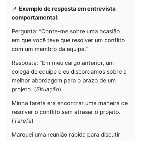
📌
Exemplo de resposta em entrevista
comportamental:
Pergunta: “Conte-me sobre uma ocasião
em que você teve que resolver um conflito
com um membro da equipe.”
Resposta: “Em meu cargo anterior, um
colega de equipe e eu discordamos sobre a
melhor abordagem para o prazo de um
projeto. (
Situação
)
Minha tarefa era encontrar uma maneira de
resolver o conflito sem atrasar o projeto.
(
Tarefa
)
Marquei uma reunião rápida para discutir