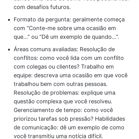
com desafios futuros.
Formato da pergunta: geralmente começa
com “Conte-me sobre uma ocasião em
que...” ou “Dê um exemplo de quando...”.
Áreas comuns avaliadas: Resolução de
conflitos: como você lida com um conflito
com colegas ou clientes? Trabalho em
equipe: descreva uma ocasião em que você
trabalhou bem com outras pessoas.
Resolução de problemas: explique uma
questão complexa que você resolveu.
Gerenciamento de tempo: como você
priorizou tarefas sob pressão? Habilidades
de comunicação: dê um exemplo de como
você transmitiu uma notícia difícil.