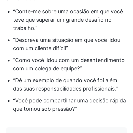
“Conte-me sobre uma ocasião em que você
teve que superar um grande desafio no
trabalho.”
“Descreva uma situação em que você lidou
com um cliente difícil”
“Como você lidou com um desentendimento
com um colega de equipe?”
“Dê um exemplo de quando você foi além
das suas responsabilidades profissionais.”
“Você pode compartilhar uma decisão rápida
que tomou sob pressão?”