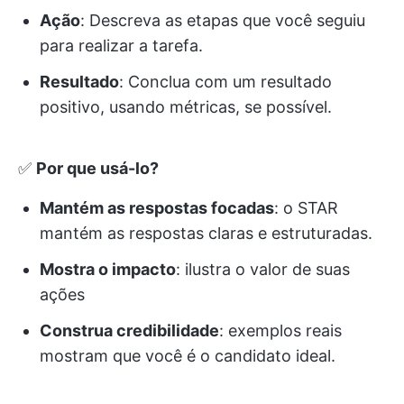
Ação
: Descreva as etapas que você seguiu
para realizar a tarefa.
Resultado
: Conclua com um resultado
positivo, usando métricas, se possível.
✅
Por que usá-lo?
Mantém as respostas focadas
: o STAR
mantém as respostas claras e estruturadas.
Mostra o impacto
: ilustra o valor de suas
ações
Construa credibilidade
: exemplos reais
mostram que você é o candidato ideal.