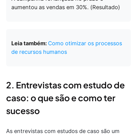
aumentou as vendas em 30%. (Resultado)
Leia também:
Como otimizar os processos
de recursos humanos
2. Entrevistas com estudo de
caso: o que são e como ter
sucesso
As entrevistas com estudos de caso são um