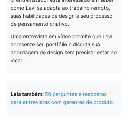
como Levi se adapta ao trabalho remoto,
suas habilidades de design e seu processo
de pensamento criativo.
Uma entrevista em vídeo permite que Levi
apresente seu portfólio e discuta sua
abordagem de design sem precisar estar no
local.
Leia também:
50 perguntas e respostas
para entrevistas com gerentes de produto