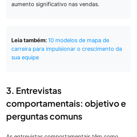
aumento significativo nas vendas.
Leia também:
10 modelos de mapa de
carreira para impulsionar o crescimento da
sua equipe
3. Entrevistas
comportamentais: objetivo e
perguntas comuns
As entrevistas comportamentais têm como