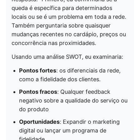
queda é específica para determinados
locais ou se é um problema em toda a rede.
Também perguntaria sobre quaisquer
mudanças recentes no cardápio, preços ou
concorrência nas proximidades.
Usando uma análise SWOT, eu examinaria:
Pontos fortes
: os diferenciais da rede,
como a fidelidade dos clientes.
Pontos fracos
: Qualquer feedback
negativo sobre a qualidade do serviço ou
do produto
Oportunidades
: Expandir o marketing
digital ou lançar um programa de
fidelidade