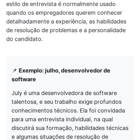
estilo de entrevista é normalmente usado
quando os empregadores querem conhecer
detalhadamente a experiência, as habilidades
de resolução de problemas e a personalidade
do candidato.
📌
Exemplo: julho, desenvolvedor de
software
July é uma desenvolvedora de software
talentosa, e seu trabalho exige profundos
conhecimentos técnicos. Ela foi convidada
para uma entrevista individual, na qual
discutirá sua formação, habilidades técnicas
e algumas situações de resolução de