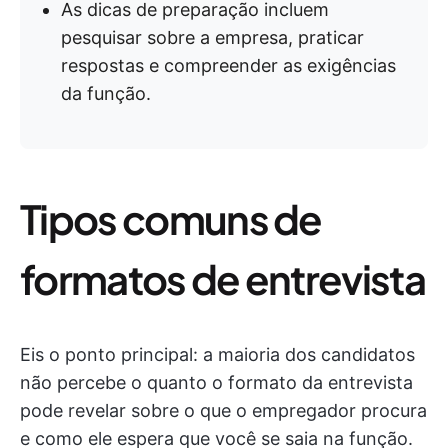
As dicas de preparação incluem
pesquisar sobre a empresa, praticar
respostas e compreender as exigências
da função.
Tipos comuns de
formatos de entrevista
Eis o ponto principal: a maioria dos candidatos
não percebe o quanto o formato da entrevista
pode revelar sobre o que o empregador procura
e como ele espera que você se saia na função.