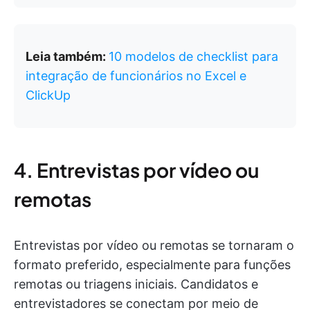
Leia também:
10 modelos de checklist para
integração de funcionários no Excel e
ClickUp
4. Entrevistas por vídeo ou
remotas
Entrevistas por vídeo ou remotas se tornaram o
formato preferido, especialmente para funções
remotas ou triagens iniciais. Candidatos e
entrevistadores se conectam por meio de