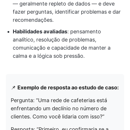
— geralmente repleto de dados — e deve
fazer perguntas, identificar problemas e dar
recomendações.
Habilidades avaliadas
: pensamento
analítico, resolução de problemas,
comunicação e capacidade de manter a
calma e a lógica sob pressão.
📌
Exemplo de resposta ao estudo de caso:
Pergunta: “Uma rede de cafeterias está
enfrentando um declínio no número de
clientes. Como você lidaria com isso?”
Resposta: “Primeiro, eu confirmaria se a