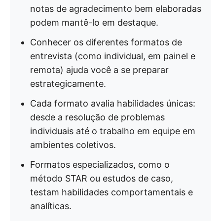
notas de agradecimento bem elaboradas
podem mantê-lo em destaque.
Conhecer os diferentes formatos de
entrevista (como individual, em painel e
remota) ajuda você a se preparar
estrategicamente.
Cada formato avalia habilidades únicas:
desde a resolução de problemas
individuais até o trabalho em equipe em
ambientes coletivos.
Formatos especializados, como o
método STAR ou estudos de caso,
testam habilidades comportamentais e
analíticas.