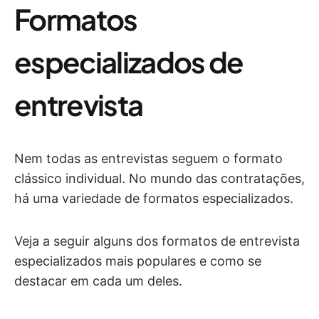
Formatos
especializados de
entrevista
Nem todas as entrevistas seguem o formato
clássico individual. No mundo das contratações,
há uma variedade de formatos especializados.
Veja a seguir alguns dos formatos de entrevista
especializados mais populares e como se
destacar em cada um deles.