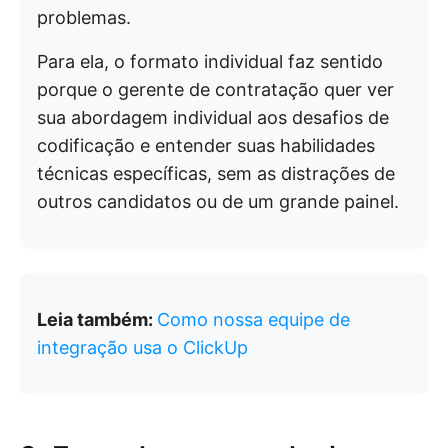
problemas.
Para ela, o formato individual faz sentido
porque o gerente de contratação quer ver
sua abordagem individual aos desafios de
codificação e entender suas habilidades
técnicas específicas, sem as distrações de
outros candidatos ou de um grande painel.
Leia também:
Como nossa equipe de
integração usa o ClickUp