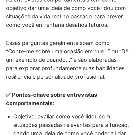
objetivo dar uma ideia de como você lidou com
situações da vida real no passado para prever
como você enfrentaria desafios futuros.
Essas perguntas geralmente soam como
“Conte-me sobre uma ocasião em que...” ou “Dê
um exemplo de quando...” e são elaboradas
para explorar profundamente suas habilidades,
resiliência e personalidade profissional.
✅
Pontos-chave sobre entrevistas
comportamentais:
Objetivo: avaliar como você lidou com
situações passadas relevantes para a função,
dando uma ideia de como você poderia lidar