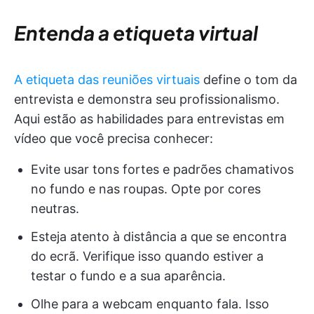
Entenda a etiqueta virtual
A etiqueta das reuniões virtuais
define o tom da
entrevista e demonstra seu profissionalismo.
Aqui estão as habilidades para entrevistas em
vídeo que você precisa conhecer:
Evite usar tons fortes e padrões chamativos
no fundo e nas roupas. Opte por cores
neutras.
Esteja atento à distância a que se encontra
do ecrã. Verifique isso quando estiver a
testar o fundo e a sua aparência.
Olhe para a webcam enquanto fala. Isso