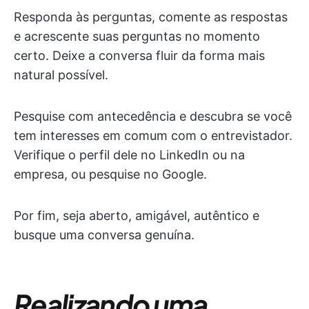
Responda às perguntas, comente as respostas
e acrescente suas perguntas no momento
certo. Deixe a conversa fluir da forma mais
natural possível.
Pesquise com antecedência e descubra se você
tem interesses em comum com o entrevistador.
Verifique o perfil dele no LinkedIn ou na
empresa, ou pesquise no Google.
Por fim, seja aberto, amigável, autêntico e
busque uma conversa genuína.
Realizando uma