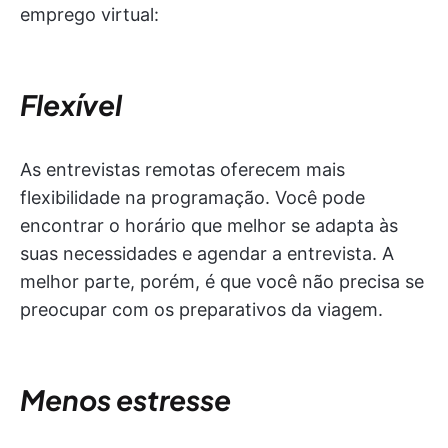
emprego virtual:
Flexível
As entrevistas remotas oferecem mais
flexibilidade na programação. Você pode
encontrar o horário que melhor se adapta às
suas necessidades e agendar a entrevista. A
melhor parte, porém, é que você não precisa se
preocupar com os preparativos da viagem.
Menos estresse