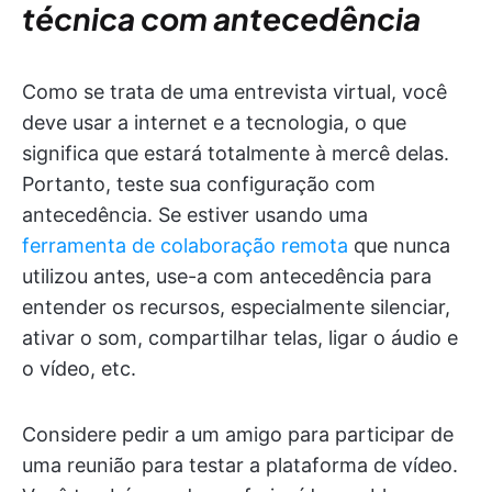
técnica com antecedência
Como se trata de uma entrevista virtual, você
deve usar a internet e a tecnologia, o que
significa que estará totalmente à mercê delas.
Portanto, teste sua configuração com
antecedência. Se estiver usando uma
ferramenta de colaboração remota
que nunca
utilizou antes, use-a com antecedência para
entender os recursos, especialmente silenciar,
ativar o som, compartilhar telas, ligar o áudio e
o vídeo, etc.
Considere pedir a um amigo para participar de
uma reunião para testar a plataforma de vídeo.