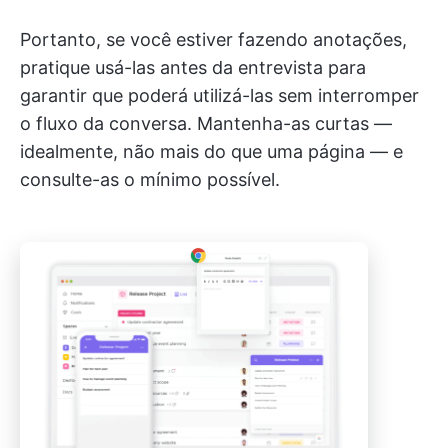
Portanto, se você estiver fazendo anotações,
pratique usá-las antes da entrevista para
garantir que poderá utilizá-las sem interromper
o fluxo da conversa. Mantenha-as curtas —
idealmente, não mais do que uma página — e
consulte-as o mínimo possível.