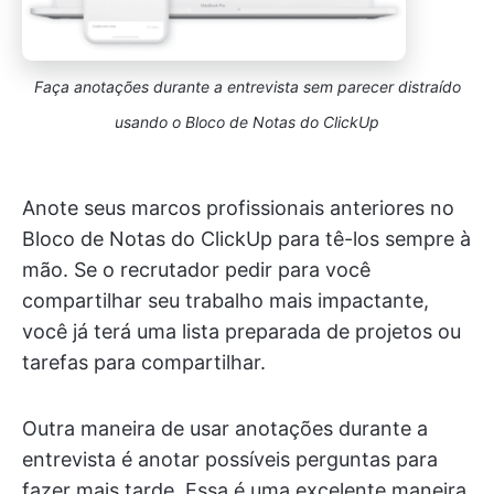
Faça anotações durante a entrevista sem parecer distraído
usando o Bloco de Notas do ClickUp
Anote seus marcos profissionais anteriores no
Bloco de Notas do ClickUp para tê-los sempre à
mão. Se o recrutador pedir para você
compartilhar seu trabalho mais impactante,
você já terá uma lista preparada de projetos ou
tarefas para compartilhar.
Outra maneira de usar anotações durante a
entrevista é anotar possíveis perguntas para
fazer mais tarde. Essa é uma excelente maneira