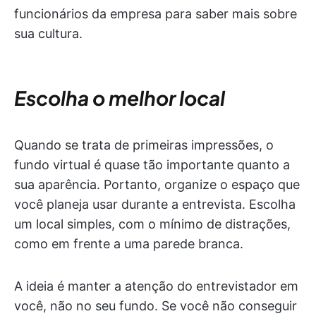
funcionários da empresa para saber mais sobre
sua cultura.
Escolha o melhor local
Quando se trata de primeiras impressões, o
fundo virtual é quase tão importante quanto a
sua aparência. Portanto, organize o espaço que
você planeja usar durante a entrevista. Escolha
um local simples, com o mínimo de distrações,
como em frente a uma parede branca.
A ideia é manter a atenção do entrevistador em
você, não no seu fundo. Se você não conseguir