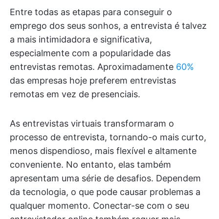
Entre todas as etapas para conseguir o
emprego dos seus sonhos, a entrevista é talvez
a mais intimidadora e significativa,
especialmente com a popularidade das
entrevistas remotas. Aproximadamente
60%
das empresas hoje preferem entrevistas
remotas em vez de presenciais.
As entrevistas virtuais transformaram o
processo de entrevista, tornando-o mais curto,
menos dispendioso, mais flexível e altamente
conveniente. No entanto, elas também
apresentam uma série de desafios. Dependem
da tecnologia, o que pode causar problemas a
qualquer momento. Conectar-se com o seu