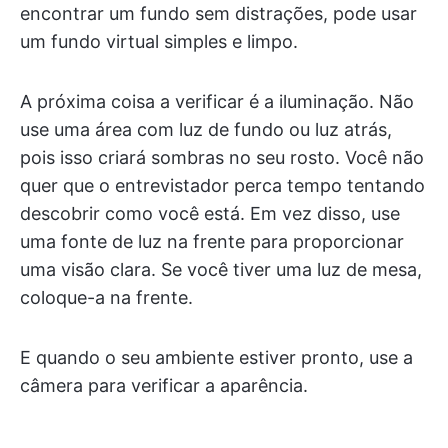
encontrar um fundo sem distrações, pode usar
um fundo virtual simples e limpo.
A próxima coisa a verificar é a iluminação. Não
use uma área com luz de fundo ou luz atrás,
pois isso criará sombras no seu rosto. Você não
quer que o entrevistador perca tempo tentando
descobrir como você está. Em vez disso, use
uma fonte de luz na frente para proporcionar
uma visão clara. Se você tiver uma luz de mesa,
coloque-a na frente.
E quando o seu ambiente estiver pronto, use a
câmera para verificar a aparência.