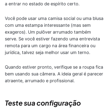
a entrar no estado de espírito certo.
Você pode usar uma camisa social ou uma blusa
com uma estampa interessante (mas sem
exageros). Um pulôver arrumado também
serve. Se você estiver fazendo uma entrevista
remota para um cargo na área financeira ou
jurídica, talvez seja melhor usar um terno.
Quando estiver pronto, verifique se a roupa fica
bem usando sua câmera. A ideia geral é parecer
atraente, arrumado e profissional.
Teste sua configuração