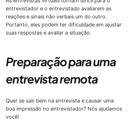
As entrevistas virtuais tornam difícil para o
entrevistador e o entrevistado avaliarem as
reações e sinais não verbais um do outro.
Portanto, eles podem ter dificuldade em ajustar
suas respostas e avaliar a situação.
Preparação para uma
entrevista remota
Quer se sair bem na entrevista e causar uma
boa impressão no entrevistador? Nós ajudamos
você!