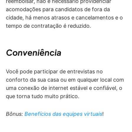
reembolsar, não é necessário providenciar
acomodações para candidatos de fora da
cidade, há menos atrasos e cancelamentos e o
tempo de contratação é reduzido.
Conveniência
Você pode participar de entrevistas no
conforto da sua casa ou em qualquer local com
uma conexão de internet estável e confiável, o
que torna tudo muito prático.
Bônus:
Benefícios das equipes virtuais
!