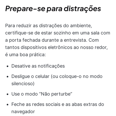
Prepare-se para distrações
Para reduzir as distrações do ambiente,
certifique-se de estar sozinho em uma sala com
a porta fechada durante a entrevista. Com
tantos dispositivos eletrônicos ao nosso redor,
é uma boa prática:
Desative as notificações
Desligue o celular (ou coloque-o no modo
silencioso)
Use o modo “Não perturbe”
Feche as redes sociais e as abas extras do
navegador