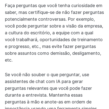
Faça perguntas que você tenha curiosidade em
saber, mas certifique-se de não fazer perguntas
potencialmente controversas. Por exemplo,
você pode perguntar sobre a visão da empresa,
a cultura do escritório, a equipe com a qual
você trabalhará, oportunidades de treinamento
e progresso, etc., mas evite fazer perguntas
sobre assuntos como demissão, desligamento,
etc.
Se você não souber o que perguntar, use
assistentes de chat com IA para gerar
perguntas relevantes que você pode fazer
durante a entrevista. Mantenha essas
perguntas à mão e anote-as em ordem de
importância usando uma ferramenta simples,