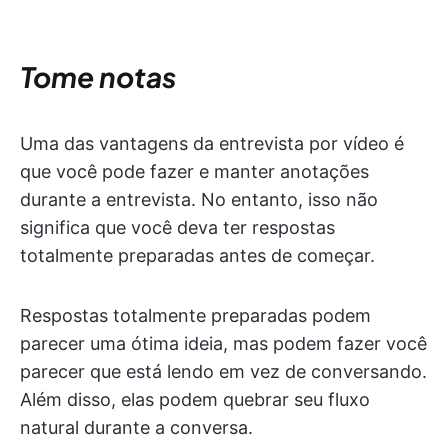
Tome notas
Uma das vantagens da entrevista por vídeo é
que você pode fazer e manter anotações
durante a entrevista. No entanto, isso não
significa que você deva ter respostas
totalmente preparadas antes de começar.
Respostas totalmente preparadas podem
parecer uma ótima ideia, mas podem fazer você
parecer que está lendo em vez de conversando.
Além disso, elas podem quebrar seu fluxo
natural durante a conversa.