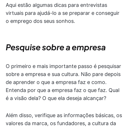
Aqui estão algumas dicas para entrevistas
virtuais para ajudá-lo a se preparar e conseguir
o emprego dos seus sonhos.
Pesquise sobre a empresa
O primeiro e mais importante passo é pesquisar
sobre a empresa e sua cultura. Não pare depois
de aprender o que a empresa faz e como.
Entenda por que a empresa faz o que faz. Qual
é a visão dela? O que ela deseja alcançar?
Além disso, verifique as informações básicas, os
valores da marca, os fundadores, a cultura da