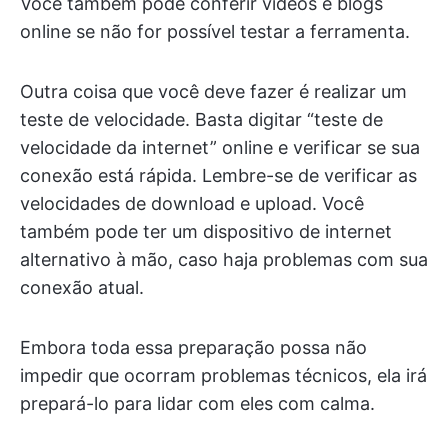
Você também pode conferir vídeos e blogs
online se não for possível testar a ferramenta.
Outra coisa que você deve fazer é realizar um
teste de velocidade. Basta digitar “teste de
velocidade da internet” online e verificar se sua
conexão está rápida. Lembre-se de verificar as
velocidades de download e upload. Você
também pode ter um dispositivo de internet
alternativo à mão, caso haja problemas com sua
conexão atual.
Embora toda essa preparação possa não
impedir que ocorram problemas técnicos, ela irá
prepará-lo para lidar com eles com calma.