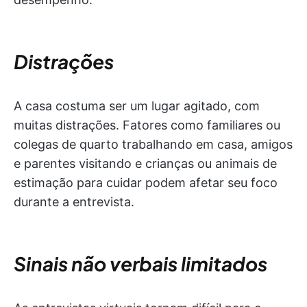
Distrações
A casa costuma ser um lugar agitado, com
muitas distrações. Fatores como familiares ou
colegas de quarto trabalhando em casa, amigos
e parentes visitando e crianças ou animais de
estimação para cuidar podem afetar seu foco
durante a entrevista.
Sinais não verbais limitados