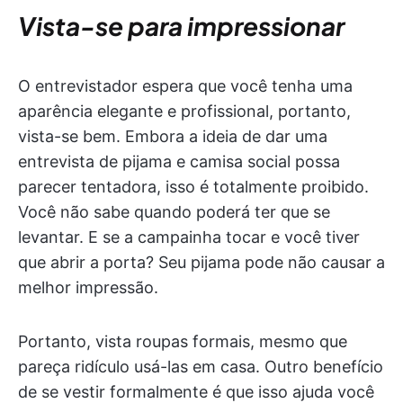
Vista-se para impressionar
O entrevistador espera que você tenha uma
aparência elegante e profissional, portanto,
vista-se bem. Embora a ideia de dar uma
entrevista de pijama e camisa social possa
parecer tentadora, isso é totalmente proibido.
Você não sabe quando poderá ter que se
levantar. E se a campainha tocar e você tiver
que abrir a porta? Seu pijama pode não causar a
melhor impressão.
Portanto, vista roupas formais, mesmo que
pareça ridículo usá-las em casa. Outro benefício
de se vestir formalmente é que isso ajuda você