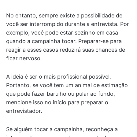
No entanto, sempre existe a possibilidade de
você ser interrompido durante a entrevista. Por
exemplo, você pode estar sozinho em casa
quando a campainha tocar. Preparar-se para
reagir a esses casos reduzirá suas chances de
ficar nervoso.
A ideia é ser o mais profissional possível.
Portanto, se você tem um animal de estimação
que pode fazer barulho ou pular ao fundo,
mencione isso no início para preparar o
entrevistador.
Se alguém tocar a campainha, reconheça a