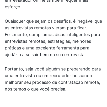
entrevistador online também requer mais
esforço.
Quaisquer que sejam os desafios, é inegável que
as entrevistas remotas vieram para ficar.
Felizmente, compilamos dicas inteligentes para
entrevistas remotas, estratégias, melhores
práticas e uma excelente ferramenta para
ajudá-lo a se sair bem na sua entrevista.
Portanto, seja você alguém se preparando para
uma entrevista ou um recrutador buscando
melhorar seu processo de contratação remota,
nós temos o que você precisa.