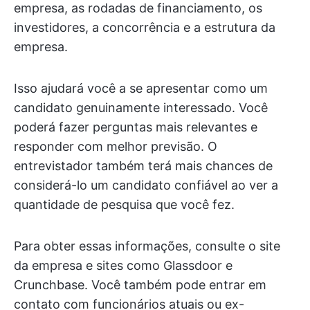
empresa, as rodadas de financiamento, os
investidores, a concorrência e a estrutura da
empresa.
Isso ajudará você a se apresentar como um
candidato genuinamente interessado. Você
poderá fazer perguntas mais relevantes e
responder com melhor previsão. O
entrevistador também terá mais chances de
considerá-lo um candidato confiável ao ver a
quantidade de pesquisa que você fez.
Para obter essas informações, consulte o site
da empresa e sites como Glassdoor e
Crunchbase. Você também pode entrar em
contato com funcionários atuais ou ex-