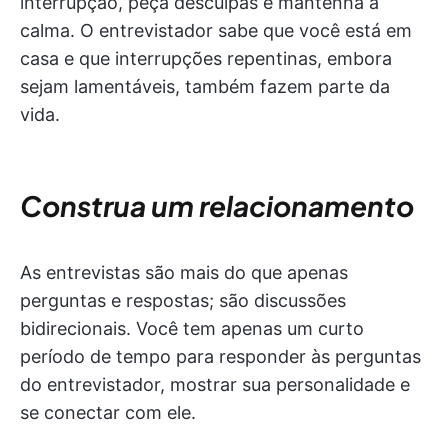
interrupção, peça desculpas e mantenha a
calma. O entrevistador sabe que você está em
casa e que interrupções repentinas, embora
sejam lamentáveis, também fazem parte da
vida.
Construa um relacionamento
As entrevistas são mais do que apenas
perguntas e respostas; são discussões
bidirecionais. Você tem apenas um curto
período de tempo para responder às perguntas
do entrevistador, mostrar sua personalidade e
se conectar com ele.