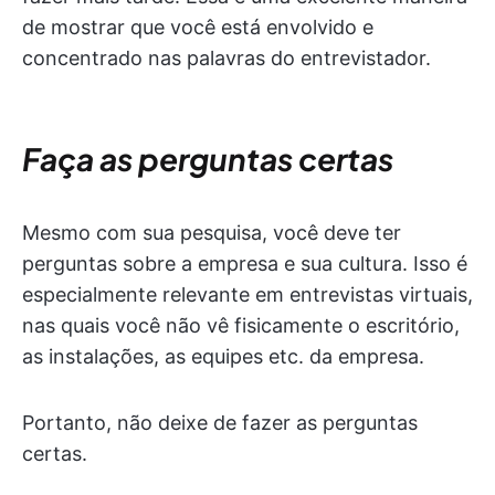
de mostrar que você está envolvido e
concentrado nas palavras do entrevistador.
Faça as perguntas certas
Mesmo com sua pesquisa, você deve ter
perguntas sobre a empresa e sua cultura. Isso é
especialmente relevante em entrevistas virtuais,
nas quais você não vê fisicamente o escritório,
as instalações, as equipes etc. da empresa.
Portanto, não deixe de fazer as perguntas
certas.