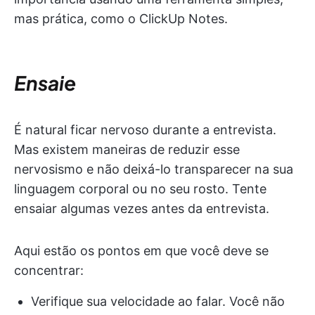
mas prática, como o ClickUp Notes.
Ensaie
É natural ficar nervoso durante a entrevista.
Mas existem maneiras de reduzir esse
nervosismo e não deixá-lo transparecer na sua
linguagem corporal ou no seu rosto. Tente
ensaiar algumas vezes antes da entrevista.
Aqui estão os pontos em que você deve se
concentrar:
Verifique sua velocidade ao falar. Você não