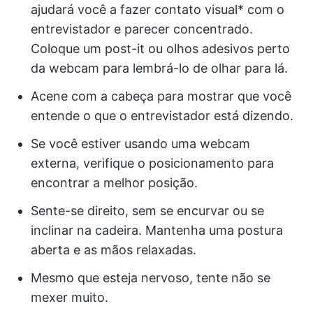
ajudará você a fazer contato visual* com o
entrevistador e parecer concentrado.
Coloque um post-it ou olhos adesivos perto
da webcam para lembrá-lo de olhar para lá.
Acene com a cabeça para mostrar que você
entende o que o entrevistador está dizendo.
Se você estiver usando uma webcam
externa, verifique o posicionamento para
encontrar a melhor posição.
Sente-se direito, sem se encurvar ou se
inclinar na cadeira. Mantenha uma postura
aberta e as mãos relaxadas.
Mesmo que esteja nervoso, tente não se
mexer muito.