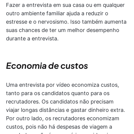
Fazer a entrevista em sua casa ou em qualquer
outro ambiente familiar ajuda a reduzir o
estresse e o nervosismo. Isso também aumenta
suas chances de ter um melhor desempenho
durante a entrevista.
Economia de custos
Uma entrevista por vídeo economiza custos,
tanto para os candidatos quanto para os
recrutadores. Os candidatos não precisam
viajar longas distâncias e gastar dinheiro extra.
Por outro lado, os recrutadores economizam
custos, pois não há despesas de viagem a