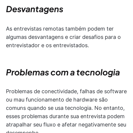
Desvantagens
As entrevistas remotas também podem ter
algumas desvantagens e criar desafios para o
entrevistador e os entrevistados.
Problemas com a tecnologia
Problemas de conectividade, falhas de software
ou mau funcionamento de hardware são
comuns quando se usa tecnologia. No entanto,
esses problemas durante sua entrevista podem
atrapalhar seu fluxo e afetar negativamente seu
desempenho.