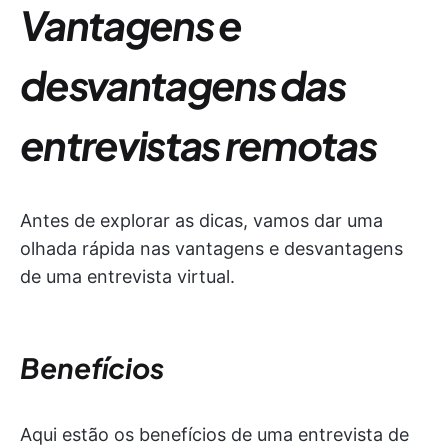
Vantagens e
desvantagens das
entrevistas remotas
Antes de explorar as dicas, vamos dar uma
olhada rápida nas vantagens e desvantagens
de uma entrevista virtual.
Benefícios
Aqui estão os benefícios de uma entrevista de