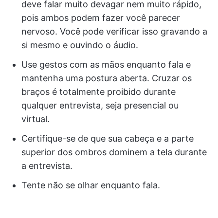
deve falar muito devagar nem muito rápido,
pois ambos podem fazer você parecer
nervoso. Você pode verificar isso gravando a
si mesmo e ouvindo o áudio.
Use gestos com as mãos enquanto fala e
mantenha uma postura aberta. Cruzar os
braços é totalmente proibido durante
qualquer entrevista, seja presencial ou
virtual.
Certifique-se de que sua cabeça e a parte
superior dos ombros dominem a tela durante
a entrevista.
Tente não se olhar enquanto fala.