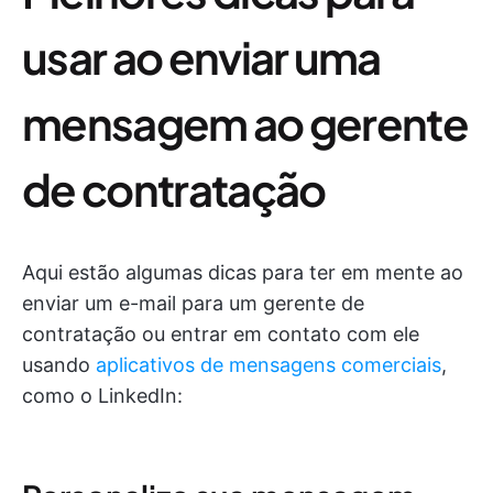
usar ao enviar uma
mensagem ao gerente
de contratação
Aqui estão algumas dicas para ter em mente ao
enviar um e-mail para um gerente de
contratação ou entrar em contato com ele
usando
aplicativos de mensagens comerciais
,
como o LinkedIn: