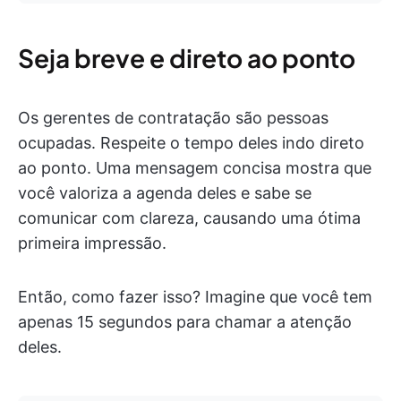
Seja breve e direto ao ponto
Os gerentes de contratação são pessoas
ocupadas. Respeite o tempo deles indo direto
ao ponto. Uma mensagem concisa mostra que
você valoriza a agenda deles e sabe se
comunicar com clareza, causando uma ótima
primeira impressão.
Então, como fazer isso? Imagine que você tem
apenas 15 segundos para chamar a atenção
deles.