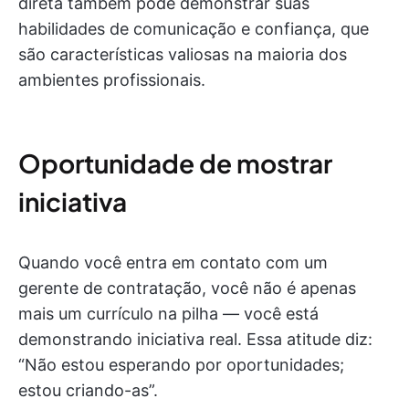
direta também pode demonstrar suas
habilidades de comunicação e confiança, que
são características valiosas na maioria dos
ambientes profissionais.
Oportunidade de mostrar
iniciativa
Quando você entra em contato com um
gerente de contratação, você não é apenas
mais um currículo na pilha — você está
demonstrando iniciativa real. Essa atitude diz:
“Não estou esperando por oportunidades;
estou criando-as”.