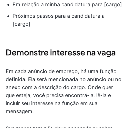
Em relação à minha candidatura para [cargo]
Próximos passos para a candidatura a
[cargo]
Demonstre interesse na vaga
Em cada anúncio de emprego, há uma função
definida. Ela será mencionada no anúncio ou no
anexo com a descrição do cargo. Onde quer
que esteja, você precisa encontrá-la, lê-la e
incluir seu interesse na função em sua
mensagem.