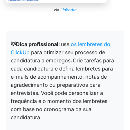
via
LinkedIn
💡Dica profissional:
use
os lembretes do
ClickUp
para otimizar seu processo de
candidatura a empregos
.
Crie tarefas para
cada candidatura e defina lembretes para
e-mails de acompanhamento, notas de
agradecimento ou preparativos para
entrevistas. Você pode personalizar a
frequência e o momento dos lembretes
com base no cronograma da sua
candidatura.