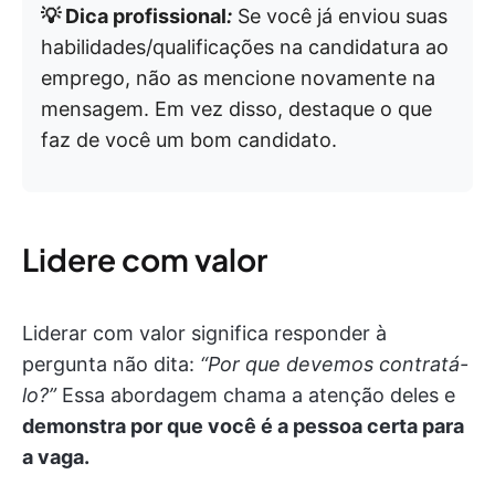
💡 Dica profissional
:
Se você já enviou suas
habilidades/qualificações na candidatura ao
emprego, não as mencione novamente na
mensagem. Em vez disso, destaque o que
faz de você um bom candidato.
Lidere com valor
Liderar com valor significa responder à
pergunta não dita:
“Por que devemos contratá-
lo?”
Essa abordagem chama a atenção deles e
demonstra por que você é a pessoa certa para
a vaga.