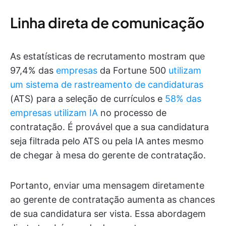
Linha direta de comunicação
As estatísticas de recrutamento mostram que
97,4% das
empresas
da Fortune 500
utilizam
um sistema de rastreamento de candidaturas
(ATS) para a seleção de currículos e
58% das
empresas utilizam IA
no processo de
contratação. É provável que a sua candidatura
seja filtrada pelo ATS ou pela IA antes mesmo
de chegar à mesa do gerente de contratação.
Portanto, enviar uma mensagem diretamente
ao gerente de contratação aumenta as chances
de sua candidatura ser vista. Essa abordagem