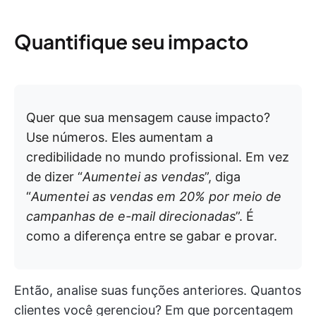
Quantifique seu impacto
Quer que sua mensagem cause impacto?
Use números. Eles aumentam a
credibilidade no mundo profissional. Em vez
de dizer “
Aumentei as vendas
”, diga
“
Aumentei as vendas em 20% por meio de
campanhas de e-mail direcionadas
”. É
como a diferença entre se gabar e provar.
Então, analise suas funções anteriores. Quantos
clientes você gerenciou? Em que porcentagem