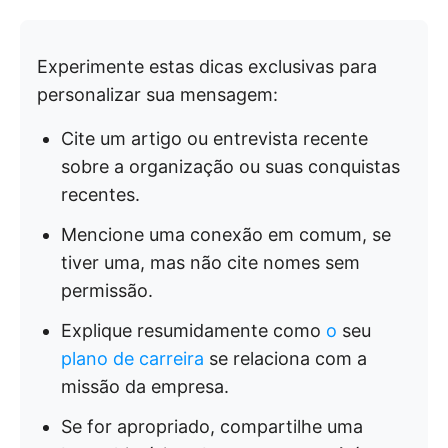
Experimente estas dicas exclusivas para
personalizar sua mensagem:
Cite um artigo ou entrevista recente
sobre a organização ou suas conquistas
recentes.
Mencione uma conexão em comum, se
tiver uma, mas não cite nomes sem
permissão.
Explique resumidamente como
o
seu
plano de carreira
se relaciona com a
missão da empresa.
Se for apropriado, compartilhe uma