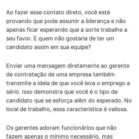
Ao fazer esse contato direto, você está
provando que pode assumir a liderança e não
apenas ficar esperando que a sorte trabalhe a
seu favor. E quem não gostaria de ter um
candidato assim em sua equipe?
Enviar uma mensagem diretamente ao gerente
de contratação de uma empresa também
transmite a ideia de que você leva o emprego a
sério. Isso demonstra que você é o tipo de
candidato que se esforça além do esperado. No
local de trabalho, essa característica é valiosa.
Os gerentes adoram funcionários que não
fazem apenas o mínimo necessário, mas