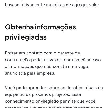
buscam ativamente maneiras de agregar valor.
Obtenha informações
privilegiadas
Entrar em contato com o gerente de
contratação pode, às vezes, dar a você acesso
a informações que não constam na vaga
anunciada pela empresa.
Você pode aprender sobre os desafios atuais da
equipe ou os próximos projetos. Esse
conhecimento privilegiado permite que você
personalize sua candidatura para mostrar como