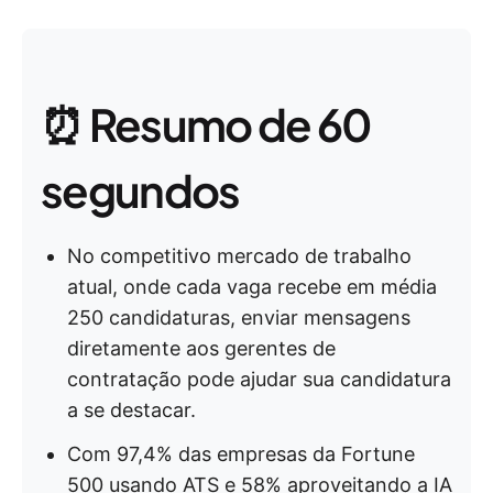
⏰ Resumo de 60
segundos
No competitivo mercado de trabalho
atual, onde cada vaga recebe em média
250 candidaturas, enviar mensagens
diretamente aos gerentes de
contratação pode ajudar sua candidatura
a se destacar.
Com 97,4% das empresas da Fortune
500 usando ATS e 58% aproveitando a IA