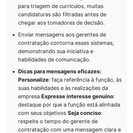
para triagem de currículos, muitas
candidaturas são filtradas antes de
chegar aos tomadores de decisão.
Enviar mensagens aos gerentes de
contratação contorna esses sistemas,
demonstrando sua iniciativa e
habilidades de comunicação.
Dicas para mensagens eficazes:
Personalize
: faça referência à função, às
suas habilidades e às realizações da
empresa
Expresse interesse genuíno
:
destaque por que a função está alinhada
com seus objetivos
Seja conciso
:
respeite o tempo do gerente de
contratação com uma mensagem clara e