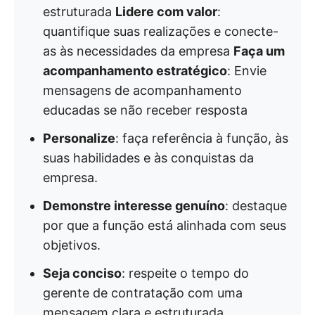
estruturada
Lidere com valor
:
quantifique suas realizações e conecte-
as às necessidades da empresa
Faça um
acompanhamento estratégico
: Envie
mensagens de acompanhamento
educadas se não receber resposta
Personalize
: faça referência à função, às
suas habilidades e às conquistas da
empresa.
Demonstre interesse genuíno
: destaque
por que a função está alinhada com seus
objetivos.
Seja conciso
: respeite o tempo do
gerente de contratação com uma
mensagem clara e estruturada.