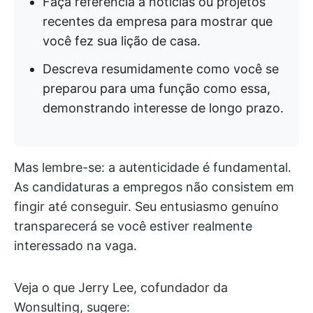
Faça referência a notícias ou projetos
recentes da empresa para mostrar que
você fez sua lição de casa.
Descreva resumidamente como você se
preparou para uma função como essa,
demonstrando interesse de longo prazo.
Mas lembre-se: a autenticidade é fundamental.
As candidaturas a empregos não consistem em
fingir até conseguir. Seu entusiasmo genuíno
transparecerá se você estiver realmente
interessado na vaga.
Veja o que Jerry Lee, cofundador da
Wonsulting, sugere: