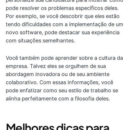
pode resolver os problemas específicos deles.
Por exemplo, se você descobrir que eles estão
tendo dificuldades com a implementação de um
novo software, pode destacar sua experiência
com situações semelhantes.
Você também pode aprender sobre a cultura da
empresa. Talvez eles se orgulhem de sua
abordagem inovadora ou de seu ambiente
colaborativo. Com essas informações, você
pode enfatizar como seu estilo de trabalho se
alinha perfeitamente com a filosofia deles.
Melhores dicas para