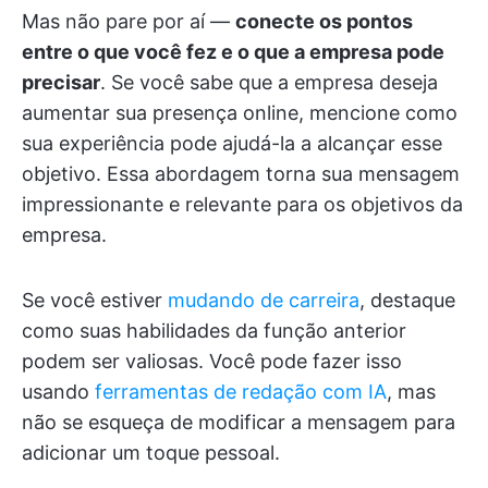
Mas não pare por aí —
conecte os pontos
entre o que você fez e o que a empresa pode
precisar
. Se você sabe que a empresa deseja
aumentar sua presença online, mencione como
sua experiência pode ajudá-la a alcançar esse
objetivo. Essa abordagem torna sua mensagem
impressionante e relevante para os objetivos da
empresa.
Se você estiver
mudando de carreira
, destaque
como suas habilidades da função anterior
podem ser valiosas. Você pode fazer isso
usando
ferramentas de redação com IA
, mas
não se esqueça de modificar a mensagem para
adicionar um toque pessoal.