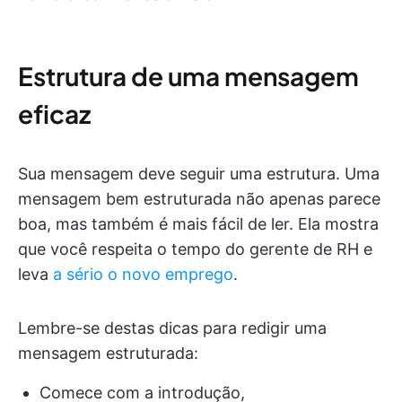
Estrutura de uma mensagem
eficaz
Sua mensagem deve seguir uma estrutura. Uma
mensagem bem estruturada não apenas parece
boa, mas também é mais fácil de ler. Ela mostra
que você respeita o tempo do gerente de RH e
leva
a sério o novo emprego
.
Lembre-se destas dicas para redigir uma
mensagem estruturada:
Comece com a introdução,