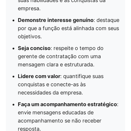
suas habilidades e às conquistas da
empresa.
Demonstre interesse genuíno
: destaque
por que a função está alinhada com seus
objetivos.
Seja conciso
: respeite o tempo do
gerente de contratação com uma
mensagem clara e estruturada.
Lidere com valor
: quantifique suas
conquistas e conecte-as às
necessidades da empresa.
Faça um acompanhamento estratégico
:
envie mensagens educadas de
acompanhamento se não receber
resposta.