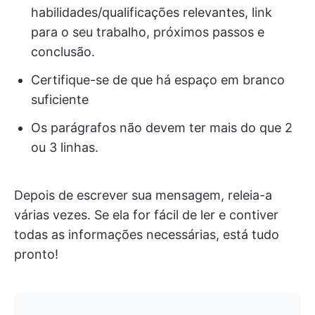
habilidades/qualificações relevantes, link
para o seu trabalho, próximos passos e
conclusão.
Certifique-se de que há espaço em branco
suficiente
Os parágrafos não devem ter mais do que 2
ou 3 linhas.
Depois de escrever sua mensagem, releia-a
várias vezes. Se ela for fácil de ler e contiver
todas as informações necessárias, está tudo
pronto!