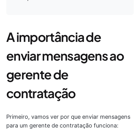
A importância de
enviar mensagens ao
gerente de
contratação
Primeiro, vamos ver por que enviar mensagens
para um gerente de contratação funciona: