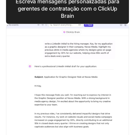
Escreva mensagens personalizadas para
gerentes de contratação com o ClickUp
Brain