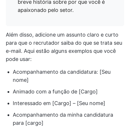
breve história sobre por que você é
apaixonado pelo setor.
Além disso, adicione um assunto claro e curto
para que o recrutador saiba do que se trata seu
e-mail. Aqui estão alguns exemplos que você
pode usar:
Acompanhamento da candidatura: [Seu
nome]
Animado com a função de [Cargo]
Interessado em [Cargo] – [Seu nome]
Acompanhamento da minha candidatura
para [cargo]