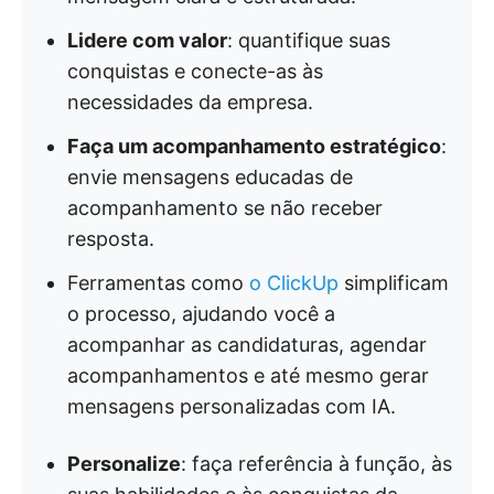
Lidere com valor
: quantifique suas
conquistas e conecte-as às
necessidades da empresa.
Faça um acompanhamento estratégico
:
envie mensagens educadas de
acompanhamento se não receber
resposta.
Ferramentas como
o ClickUp
simplificam
o processo, ajudando você a
acompanhar as candidaturas, agendar
acompanhamentos e até mesmo gerar
mensagens personalizadas com IA.
Personalize
: faça referência à função, às