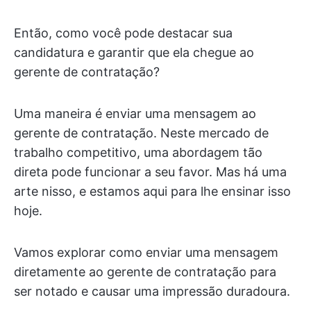
Então, como você pode destacar sua
candidatura e garantir que ela chegue ao
gerente de contratação?
Uma maneira é enviar uma mensagem ao
gerente de contratação. Neste mercado de
trabalho competitivo, uma abordagem tão
direta pode funcionar a seu favor. Mas há uma
arte nisso, e estamos aqui para lhe ensinar isso
hoje.
Vamos explorar como enviar uma mensagem
diretamente ao gerente de contratação para
ser notado e causar uma impressão duradoura.