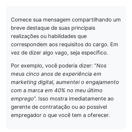
Comece sua mensagem compartilhando um
breve destaque de suas principais
realizações ou habilidades que
correspondem aos requisitos do cargo. Em
vez de dizer algo vago, seja específico.
Por exemplo, você poderia dizer: “
Nos
meus cinco anos de experiência em
marketing digital, aumentei o engajamento
com a marca em 40% no meu último
emprego
”. Isso mostra imediatamente ao
gerente de contratação ou ao possível
empregador o que você tem a oferecer.