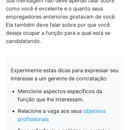
Sua mensagem não deve apenas falar sobre
como você é excelente e o quanto seus
empregadores anteriores gostavam de você.
Ela também deve falar sobre por que você
deseja ocupar a função para a qual está se
candidatando.
Experimente estas dicas para expressar seu
interesse a um gerente de contratação:
Mencione aspectos específicos da
função que lhe interessam.
Relacione a vaga aos seus
objetivos
profissionais