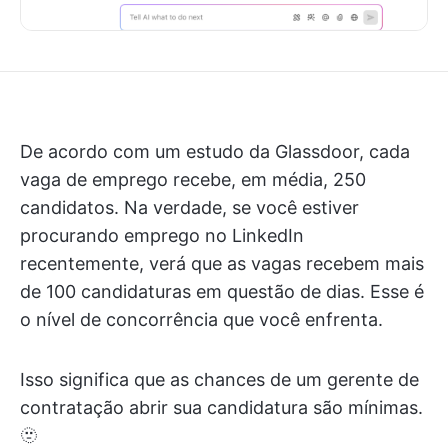
De acordo com um estudo da Glassdoor, cada
vaga de emprego recebe, em média, 250
candidatos. Na verdade, se você estiver
procurando emprego no LinkedIn
recentemente, verá que as vagas recebem mais
de 100 candidaturas em questão de dias. Esse é
o nível de concorrência que você enfrenta.
Isso significa que as chances de um gerente de
contratação abrir sua candidatura são mínimas.
🫥