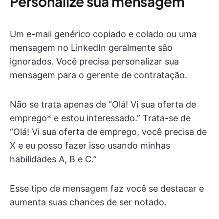
Personalize sua mensagem
Um e-mail genérico copiado e colado ou uma
mensagem no LinkedIn geralmente são
ignorados. Você precisa personalizar sua
mensagem para o gerente de contratação.
Não se trata apenas de “Olá! Vi sua oferta de
emprego* e estou interessado.” Trata-se de
“Olá! Vi sua oferta de emprego, você precisa de
X e eu posso fazer isso usando minhas
habilidades A, B e C.”
Esse tipo de mensagem faz você se destacar e
aumenta suas chances de ser notado.