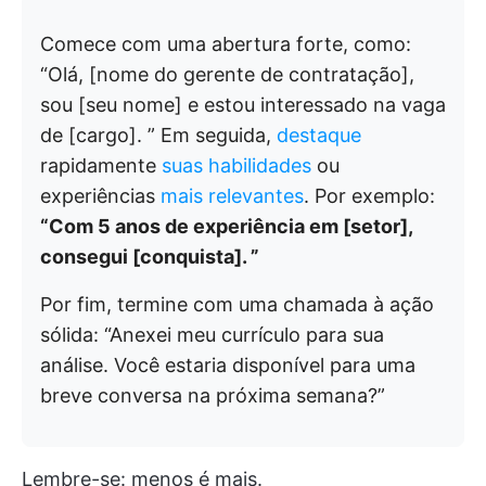
Comece com uma abertura forte, como:
“Olá, [nome do gerente de contratação],
sou [seu nome] e estou interessado na vaga
de [cargo]. ” Em seguida,
destaque
rapidamente
suas habilidades
ou
experiências
mais relevantes
. Por exemplo:
“Com 5 anos de experiência em [setor],
consegui [conquista]. ”
Por fim, termine com uma chamada à ação
sólida: “Anexei meu currículo para sua
análise. Você estaria disponível para uma
breve conversa na próxima semana?”
Lembre-se: menos é mais.