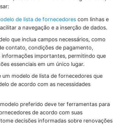
sar:
odelo de lista de fornecedores
com linhas e
acilitar a navegação e a inserção de dados.
delo que inclua campos necessários, como
de contato, condições de pagamento,
 informações importantes, permitindo que
ões essenciais em um único lugar.
e um modelo de lista de fornecedores que
delo de acordo com as necessidades
modelo preferido deve ter ferramentas para
s fornecedores de acordo com suas
 tome decisões informadas sobre renovações