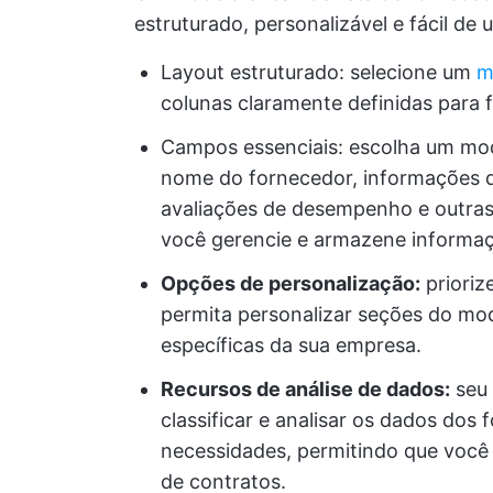
estruturado, personalizável e fácil de u
Layout estruturado: selecione um
m
colunas claramente definidas para f
Campos essenciais: escolha um mo
nome do fornecedor, informações 
avaliações de desempenho e outras
você gerencie e armazene informaç
Opções de personalização:
prioriz
permita personalizar seções do mo
específicas da sua empresa.
Recursos de análise de dados:
seu 
classificar e analisar os dados do
necessidades, permitindo que você
de contratos.