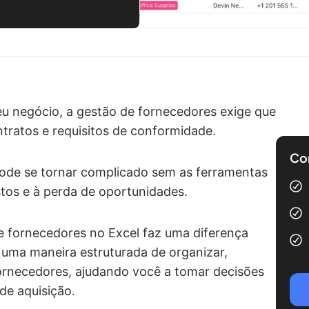
u negócio, a gestão de fornecedores exige que
tratos e requisitos de conformidade.
Com
ode se tornar complicado sem as ferramentas
tos e à perda de oportunidades.
de fornecedores no Excel faz uma diferença
 uma maneira estruturada de organizar,
fornecedores, ajudando você a tomar decisões
de aquisição.