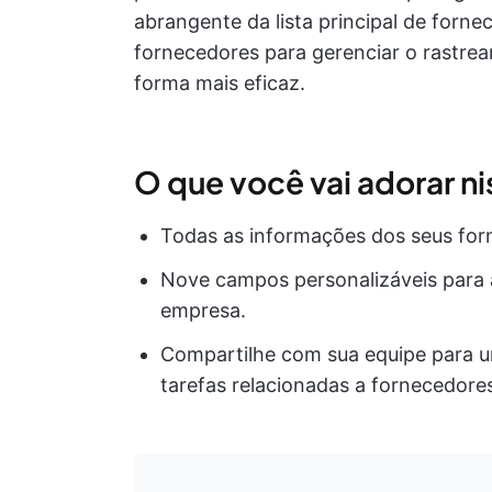
abrangente da lista principal de forn
fornecedores para gerenciar o rastre
forma mais eficaz.
O que você vai adorar n
Todas as informações dos seus for
Nove campos personalizáveis para 
empresa.
Compartilhe com sua equipe para 
tarefas relacionadas a fornecedore