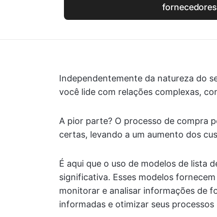
fornecedores
Independentemente da natureza do se
você lide com relações complexas, con
A pior parte? O processo de compra p
certas, levando a um aumento dos cus
É aqui que o uso de modelos de lista 
significativa. Esses modelos fornecem
monitorar e analisar informações de 
informadas e otimizar seus processos 