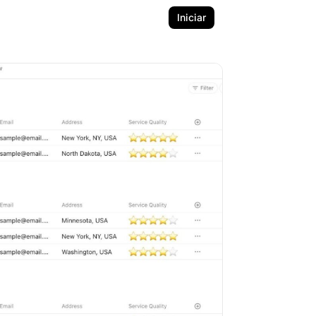
Iniciar