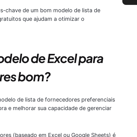
os-chave de um bom modelo de lista de
ratuitos que ajudam a otimizar o
delo de Excel para
ores bom?
delo de lista de fornecedores preferenciais
ra e melhorar sua capacidade de gerenciar
dores (baseado em Excel ou Google Sheets) é