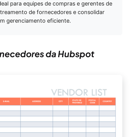
deal para equipes de compras e gerentes de
streamento de fornecedores e consolidar
m gerenciamento eficiente.
ornecedores da Hubspot