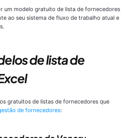
r um modelo gratuito de lista de fornecedores
e ao seu sistema de fluxo de trabalho atual e
s.
elos de lista de
Excel
s gratuitos de listas de fornecedores que
gestão de fornecedores
: