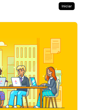
Iniciar