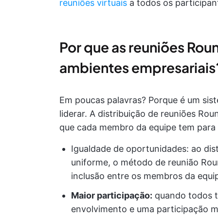
reuniões virtuais
a todos os participan
Por que as reuniões Rou
ambientes empresariais
Em poucas palavras? Porque é um sist
liderar. A distribuição de reuniões Rou
que cada membro da equipe tem para l
Igualdade de oportunidades: ao dist
uniforme, o método de reunião Rou
inclusão entre os membros da equi
Maior participação:
quando todos tê
envolvimento e uma participação ma