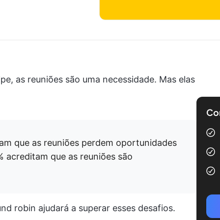
e, as reuniões são uma necessidade. Mas elas
Com
am que as reuniões perdem oportunidades
% acreditam que as reuniões são
d robin ajudará a superar esses desafios.