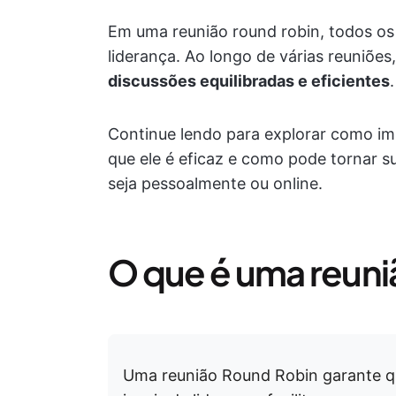
Em uma reunião round robin, todos os
liderança. Ao longo de várias reuniões
discussões equilibradas e eficientes
Continue lendo para explorar como i
que ele é eficaz e como pode tornar su
seja pessoalmente ou online.
O que é uma reun
Uma reunião Round Robin garante q