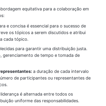
bordagem equitativa para a colaboração em
os:
ara e concisa é essencial para o sucesso de
ve os tópicos a serem discutidos e atribui
a cada tópico.
lecidas para garantir uma distribuição justa.
ão, gerenciamento de tempo e tomada de
representantes:
a duração de cada intervalo
úmero de participantes ou representantes de
cos.
liderança é alternada entre todos os
ibuição uniforme das responsabilidades.