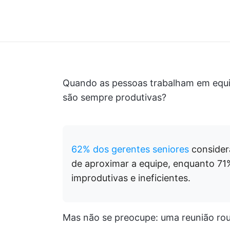
Quando as pessoas trabalham em equip
são sempre produtivas?
62% dos gerentes seniores
consider
de aproximar a equipe, enquanto 71
improdutivas e ineficientes.
Mas não se preocupe: uma reunião roun