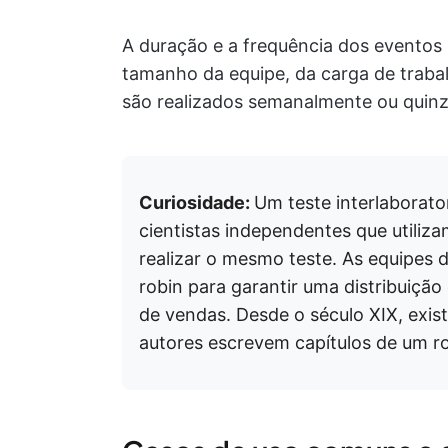
A duração e a frequência dos evento
tamanho da equipe, da carga de traba
são realizados semanalmente ou quin
Curiosidade:
Um teste interlaborato
cientistas independentes que utili
realizar o mesmo teste. As equipes d
robin para garantir uma distribuição
de vendas. Desde o século XIX, exis
autores escrevem capítulos de um 