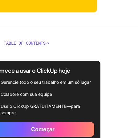
TABLE OF CONTENTS
ece a usar o ClickUp hoje
Gerencie todo o seu trabalho em um só lugar
Colabore com sua equipe
Use o ClickUp GRATUITAMENTE—para
sempre
Começar