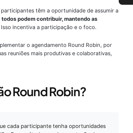
 participantes têm a oportunidade de assumir a
,
todos podem contribuir, mantendo as
. Isso incentiva a participação e o foco.
mplementar o agendamento Round Robin, por
as reuniões mais produtivas e colaborativas,
ião Round Robin?
ue cada participante tenha oportunidades