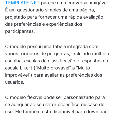
TEMPLATE.NET
parece uma conversa amigável.
É um questionário simples de uma página,
projetado para fornecer uma rápida avaliação
das preferências e experiências dos
participantes.
O modelo possui uma tabela integrada com
vários formatos de perguntas, incluindo múltipla
escolha, escalas de classificação e respostas na
escala Likert (“Muito provável” a “Muito
improvável”) para avaliar as preferências dos
usuários.
O modelo flexível pode ser personalizado para
se adequar ao seu setor específico ou caso de
uso. Ele também está disponível para download