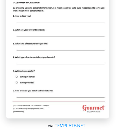
via
TEMPLATE.NET