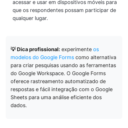
acessar e usar em dispositivos móveis para
que os respondentes possam participar de
qualquer lugar.
💡 Dica profissional:
experimente
os
modelos do Google Forms
como alternativa
para criar pesquisas usando as ferramentas
do Google Workspace. O Google Forms
oferece rastreamento automatizado de
respostas e fácil integração com o Google
Sheets para uma análise eficiente dos
dados.