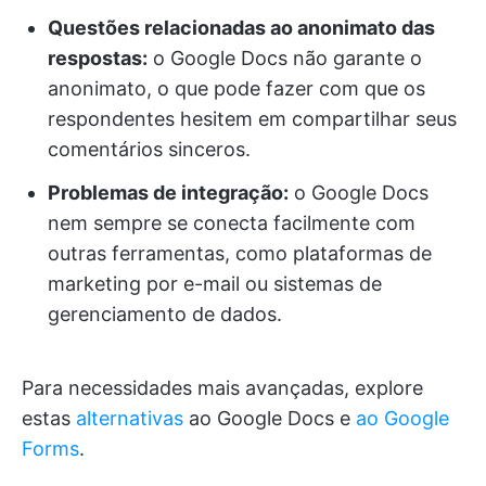
Questões relacionadas ao anonimato das
respostas:
o Google Docs não garante o
anonimato, o que pode fazer com que os
respondentes hesitem em compartilhar seus
comentários sinceros.
Problemas de integração:
o Google Docs
nem sempre se conecta facilmente com
outras ferramentas, como plataformas de
marketing por e-mail ou sistemas de
gerenciamento de dados.
Para necessidades mais avançadas, explore
estas
alternativas
ao Google Docs e
ao Google
Forms
.