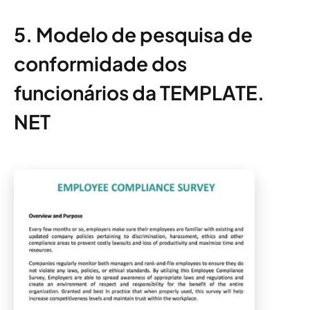
5. Modelo de pesquisa de
conformidade dos
funcionários da TEMPLATE.
NET