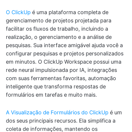
O ClickUp
é uma plataforma completa de
gerenciamento de projetos projetada para
facilitar os fluxos de trabalho, incluindo a
realização, o gerenciamento e a análise de
pesquisas. Sua interface amigável ajuda você a
configurar pesquisas e projetos personalizados
em minutos. O ClickUp Workspace possui uma
rede neural impulsionada por IA, integrações
com suas ferramentas favoritas, automação
inteligente que transforma respostas de
formulários em tarefas e muito mais.
A Visualização de Formulários do ClickUp
é um
dos seus principais recursos. Ela simplifica a
coleta de informações, mantendo os