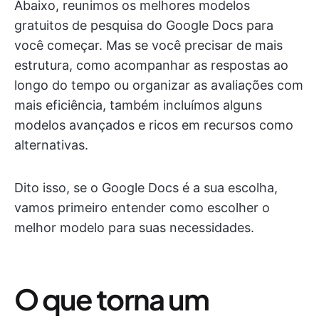
Abaixo, reunimos os melhores modelos
gratuitos de pesquisa do Google Docs para
você começar. Mas se você precisar de mais
estrutura, como acompanhar as respostas ao
longo do tempo ou organizar as avaliações com
mais eficiência, também incluímos alguns
modelos avançados e ricos em recursos como
alternativas.
Dito isso, se o Google Docs é a sua escolha,
vamos primeiro entender como escolher o
melhor modelo para suas necessidades.
O que torna um