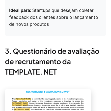
Ideal para:
Startups que desejam coletar
feedback dos clientes sobre o lançamento
de novos produtos
3. Questionário de avaliação
de recrutamento da
TEMPLATE. NET