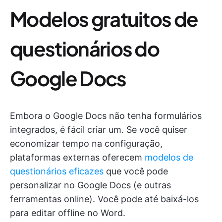
Modelos gratuitos de
questionários do
Google Docs
Embora o Google Docs não tenha formulários
integrados, é fácil criar um. Se você quiser
economizar tempo na configuração,
plataformas externas oferecem
modelos de
questionários eficazes
que você pode
personalizar no Google Docs (e outras
ferramentas online). Você pode até baixá-los
para editar offline no Word.