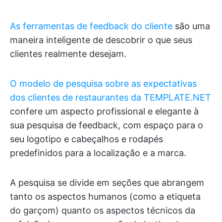
As ferramentas de feedback do cliente
são uma
maneira inteligente de descobrir o que seus
clientes realmente desejam.
O modelo de pesquisa sobre as expectativas
dos clientes de restaurantes da TEMPLATE.NET
confere um aspecto profissional e elegante à
sua pesquisa de feedback, com espaço para o
seu logotipo e cabeçalhos e rodapés
predefinidos para a localização e a marca.
A pesquisa se divide em seções que abrangem
tanto os aspectos humanos (como a etiqueta
do garçom) quanto os aspectos técnicos da