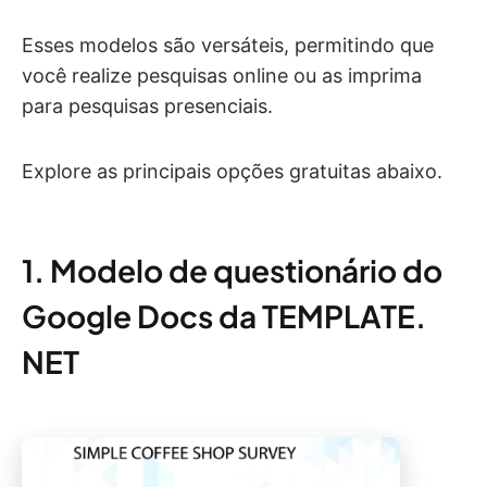
Esses modelos são versáteis, permitindo que
você realize pesquisas online ou as imprima
para pesquisas presenciais.
Explore as principais opções gratuitas abaixo.
1. Modelo de questionário do
Google Docs da TEMPLATE.
NET