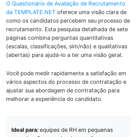
O Questionário de Avaliação de Recrutamento
da TEMPLATE.NET
oferece uma visão clara de
como os candidatos percebem seu processo de
recrutamento. Esta pesquisa detalhada de sete
páginas combina perguntas quantitativas
(escalas, classificações, sim/não) e qualitativas
(abertas) para ajudá-lo a ter uma visão geral.
Você pode medir rapidamente a satisfação em
vários aspectos do processo de contratação e
ajustar sua abordagem de contratação para
melhorar a experiência do candidato.
Ideal para:
equipes de RH em pequenas