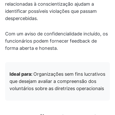
relacionadas à conscientização ajudam a
identificar possíveis violações que passam
despercebidas.
Com um aviso de confidencialidade incluído, os
funcionários podem fornecer feedback de
forma aberta e honesta.
Ideal para:
Organizações sem fins lucrativos
que desejam avaliar a compreensão dos
voluntários sobre as diretrizes operacionais