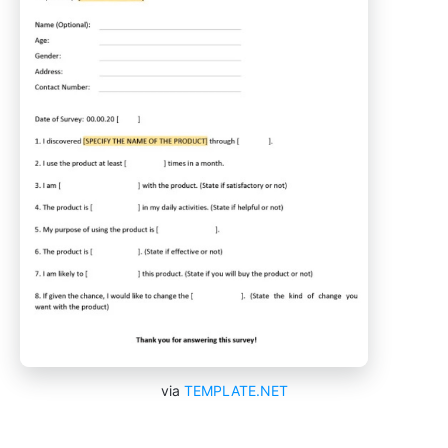
via
TEMPLATE.NET