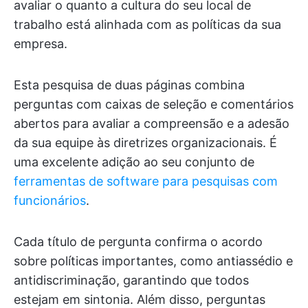
avaliar o quanto a cultura do seu local de
trabalho está alinhada com as políticas da sua
empresa.
Esta pesquisa de duas páginas combina
perguntas com caixas de seleção e comentários
abertos para avaliar a compreensão e a adesão
da sua equipe às diretrizes organizacionais. É
uma excelente adição ao seu conjunto de
ferramentas de software para pesquisas com
funcionários
.
Cada título de pergunta confirma o acordo
sobre políticas importantes, como antiassédio e
antidiscriminação, garantindo que todos
estejam em sintonia. Além disso, perguntas