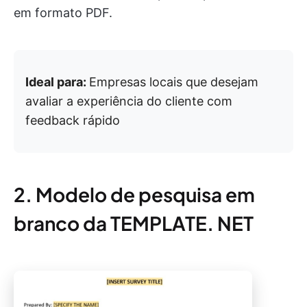
em formato PDF.
Ideal para:
Empresas locais que desejam
avaliar a experiência do cliente com
feedback rápido
2. Modelo de pesquisa em
branco da TEMPLATE. NET