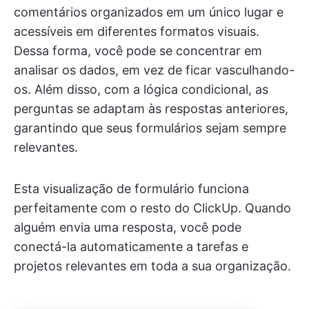
comentários organizados em um único lugar e
acessíveis em diferentes formatos visuais.
Dessa forma, você pode se concentrar em
analisar os dados, em vez de ficar vasculhando-
os. Além disso, com a lógica condicional, as
perguntas se adaptam às respostas anteriores,
garantindo que seus formulários sejam sempre
relevantes.
Esta visualização de formulário funciona
perfeitamente com o resto do ClickUp. Quando
alguém envia uma resposta, você pode
conectá-la automaticamente a tarefas e
projetos relevantes em toda a sua organização.