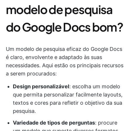
modelo de pesquisa
do Google Docs bom?
Um modelo de pesquisa eficaz do Google Docs
é claro, envolvente e adaptado às suas
necessidades. Aqui estão os principais recursos
a serem procurados:
Design personalizável
: escolha um modelo
que permita personalizar facilmente layouts,
textos e cores para refletir o objetivo da sua
pesquisa.
Variedade de tipos de perguntas
: procure
um modelo que suporte diversos formatos