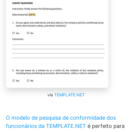
via
TEMPLATE.NET
O modelo de pesquisa de conformidade dos
funcionários da TEMPLATE.NET
é perfeito para