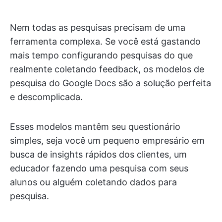
Nem todas as pesquisas precisam de uma
ferramenta complexa. Se você está gastando
mais tempo configurando pesquisas do que
realmente coletando feedback, os modelos de
pesquisa do Google Docs são a solução perfeita
e descomplicada.
Esses modelos mantêm seu questionário
simples, seja você um pequeno empresário em
busca de insights rápidos dos clientes, um
educador fazendo uma pesquisa com seus
alunos ou alguém coletando dados para
pesquisa.