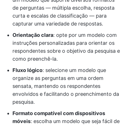
de perguntas — múltipla escolha, resposta
curta e escalas de classificação — para
capturar uma variedade de respostas.
Orientação clara
: opte por um modelo com
instruções personalizadas para orientar os
respondentes sobre o objetivo da pesquisa e
como preenchê-la.
Fluxo lógico
: selecione um modelo que
organize as perguntas em uma ordem
sensata, mantendo os respondentes
envolvidos e facilitando o preenchimento da
pesquisa.
Formato compatível com dispositivos
móveis
: escolha um modelo que seja fácil de