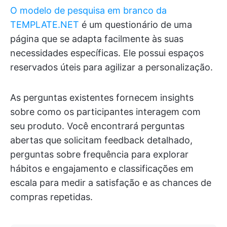
O modelo de pesquisa em branco da
TEMPLATE.NET
é um questionário de uma
página que se adapta facilmente às suas
necessidades específicas. Ele possui espaços
reservados úteis para agilizar a personalização.
As perguntas existentes fornecem insights
sobre como os participantes interagem com
seu produto. Você encontrará perguntas
abertas que solicitam feedback detalhado,
perguntas sobre frequência para explorar
hábitos e engajamento e classificações em
escala para medir a satisfação e as chances de
compras repetidas.