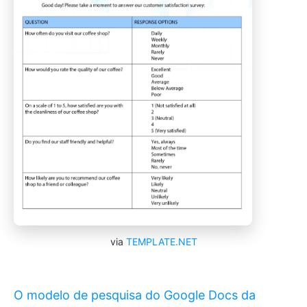
via
TEMPLATE.NET
O modelo de pesquisa do Google Docs da