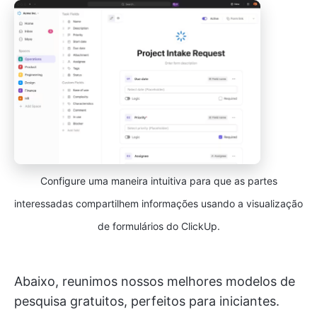
Configure uma maneira intuitiva para que as partes
interessadas compartilhem informações usando a visualização
de formulários do ClickUp.
Abaixo, reunimos nossos melhores modelos de
pesquisa gratuitos, perfeitos para iniciantes.