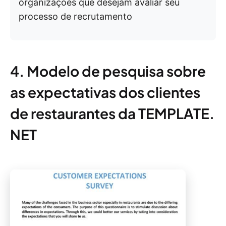
organizações que desejam avaliar seu
processo de recrutamento
4. Modelo de pesquisa sobre
as expectativas dos clientes
de restaurantes da TEMPLATE.
NET