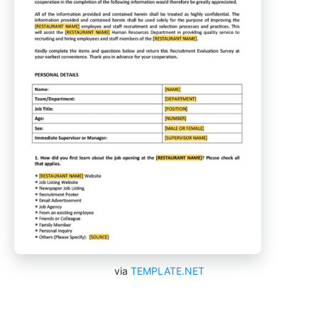
via
TEMPLATE.NET