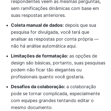
respondentes veem as mesmas perguntas,
sem ramificações dinâmicas com base em
suas respostas anteriores.
Coleta manual de dados:
depois que sua
pesquisa for divulgada, você terá que
analisar as respostas por conta própria —
não há análise automática aqui.
Limitações de formatação:
as opções de
design são básicas, portanto, suas pesquisas
podem não ficar tão elegantes ou
profissionais quanto você gostaria.
Desafios da colaboração:
a colaboração
pode se tornar complicada, especialmente
com equipes grandes tentando editar o
mesmo documento.