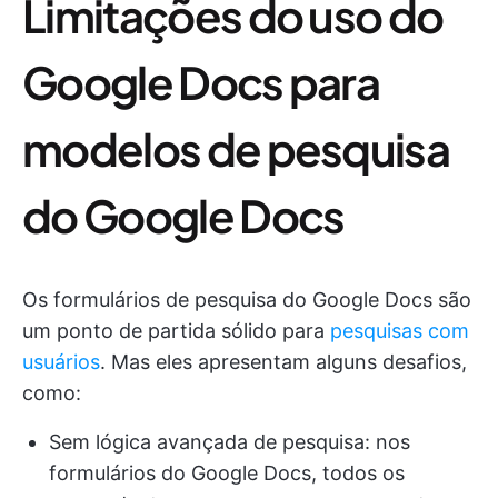
Limitações do uso do
Google Docs para
modelos de pesquisa
do Google Docs
Os formulários de pesquisa do Google Docs são
um ponto de partida sólido para
pesquisas com
usuários
. Mas eles apresentam alguns desafios,
como:
Sem lógica avançada de pesquisa: nos
formulários do Google Docs, todos os