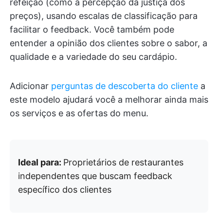
refeição (como a percepção da justiça dos
preços), usando escalas de classificação para
facilitar o feedback. Você também pode
entender a opinião dos clientes sobre o sabor, a
qualidade e a variedade do seu cardápio.
Adicionar
perguntas de descoberta do cliente
a
este modelo ajudará você a melhorar ainda mais
os serviços e as ofertas do menu.
Ideal para:
Proprietários de restaurantes
independentes que buscam feedback
específico dos clientes