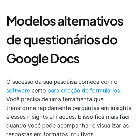
Modelos alternativos
de questionários do
Google Docs
O sucesso da sua pesquisa começa com o
software
certo
para criação de formulários
.
Você precisa de uma ferramenta que
transforme rapidamente perguntas em insights
e esses insights em ações. E isso fica mais fácil
quando você pode acompanhar e visualizar as
respostas em formatos intuitivos.