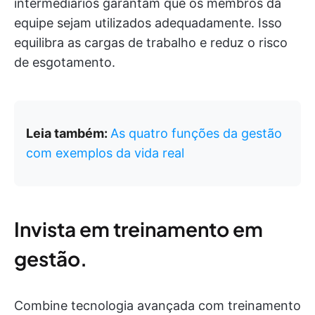
intermediários garantam que os membros da
equipe sejam utilizados adequadamente. Isso
equilibra as cargas de trabalho e reduz o risco
de esgotamento.
Leia também:
As quatro funções da gestão
com exemplos da vida real
Invista em treinamento em
gestão.
Combine tecnologia avançada com treinamento