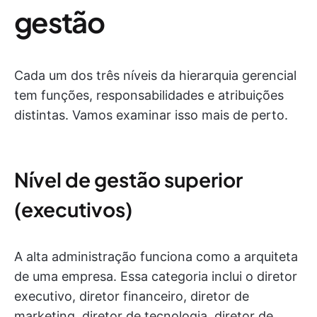
gestão
Cada um dos três níveis da hierarquia gerencial
tem funções, responsabilidades e atribuições
distintas. Vamos examinar isso mais de perto.
Nível de gestão superior
(executivos)
A alta administração funciona como a arquiteta
de uma empresa. Essa categoria inclui o diretor
executivo, diretor financeiro, diretor de
marketing, diretor de tecnologia, diretor de