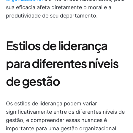
sua eficácia afeta diretamente o moral e a
produtividade de seu departamento.
Estilos de liderança
para diferentes níveis
de gestão
Os estilos de liderança podem variar
significativamente entre os diferentes níveis de
gestão, e compreender essas nuances é
importante para uma gestão organizacional