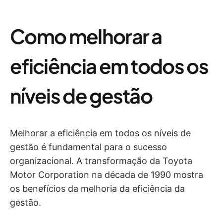
Como melhorar a
eficiência em todos os
níveis de gestão
Melhorar a eficiência em todos os níveis de
gestão é fundamental para o sucesso
organizacional. A transformação da Toyota
Motor Corporation na década de 1990 mostra
os benefícios da melhoria da eficiência da
gestão.