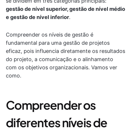
se dividem em três categorias principais:
gestão de nível superior, gestão de nível médio
e gestão de nível inferior
.
Compreender os níveis de gestão é
fundamental para uma gestão de projetos
eficaz, pois influencia diretamente os resultados
do projeto, a comunicação e o alinhamento
com os objetivos organizacionais. Vamos ver
como.
Compreender os
diferentes níveis de