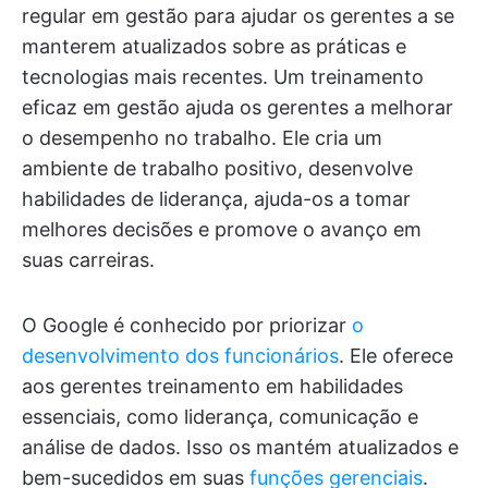
regular em gestão para ajudar os gerentes a se
manterem atualizados sobre as práticas e
tecnologias mais recentes. Um treinamento
eficaz em gestão ajuda os gerentes a melhorar
o desempenho no trabalho. Ele cria um
ambiente de trabalho positivo, desenvolve
habilidades de liderança, ajuda-os a tomar
melhores decisões e promove o avanço em
suas carreiras.
O Google é conhecido por priorizar
o
desenvolvimento dos funcionários
. Ele oferece
aos gerentes treinamento em habilidades
essenciais, como liderança, comunicação e
análise de dados. Isso os mantém atualizados e
bem-sucedidos em suas
funções gerenciais
.