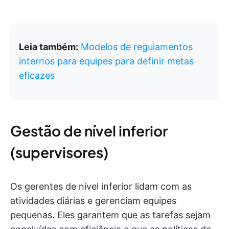
Leia também:
Modelos de regulamentos
internos para equipes para definir metas
eficazes
Gestão de nível inferior
(supervisores)
Os gerentes de nível inferior lidam com as
atividades diárias e gerenciam equipes
pequenas. Eles garantem que as tarefas sejam