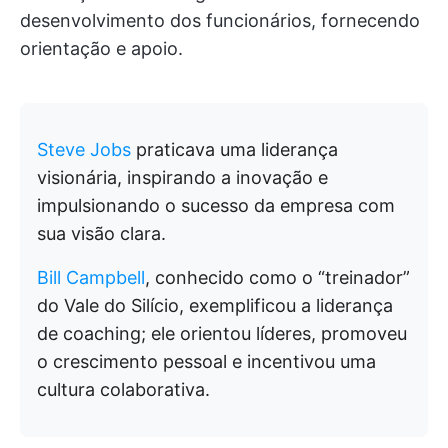
desenvolvimento dos funcionários, fornecendo
orientação e apoio.
Steve Jobs
praticava uma liderança
visionária, inspirando a inovação e
impulsionando o sucesso da empresa com
sua visão clara.
Bill Campbell
, conhecido como o “treinador”
do Vale do Silício, exemplificou a liderança
de coaching; ele orientou líderes, promoveu
o crescimento pessoal e incentivou uma
cultura colaborativa.