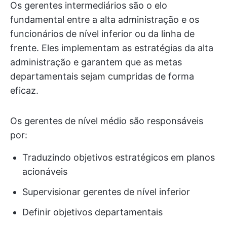
Os gerentes intermediários são o elo
fundamental entre a alta administração e os
funcionários de nível inferior ou da linha de
frente. Eles implementam as estratégias da alta
administração e garantem que as metas
departamentais sejam cumpridas de forma
eficaz.
Os gerentes de nível médio são responsáveis
por:
Traduzindo objetivos estratégicos em planos
acionáveis
Supervisionar gerentes de nível inferior
Definir objetivos departamentais