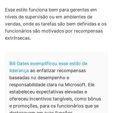
Esse estilo funciona bem para gerentes em
níveis de supervisão ou em ambientes de
vendas, onde as tarefas são bem definidas e os
funcionários são motivados por recompensas
extrínsecas.
Bill Gates exemplificou esse estilo de
liderança
ao enfatizar recompensas
baseadas no desempenho e
responsabilidade clara na Microsoft. Ele
estabeleceu expectativas elevadas e
ofereceu incentivos tangíveis, como bônus
e promoções, para os funcionários que se
destacavam em suas funções.