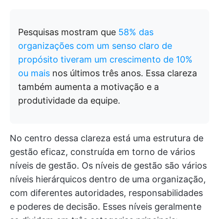
Pesquisas mostram que
58% das
organizações com um senso claro de
propósito tiveram um crescimento de 10%
ou mais
nos últimos três anos. Essa clareza
também aumenta a motivação e a
produtividade da equipe.
No centro dessa clareza está uma estrutura de
gestão eficaz, construída em torno de vários
níveis de gestão. Os níveis de gestão são vários
níveis hierárquicos dentro de uma organização,
com diferentes autoridades, responsabilidades
e poderes de decisão. Esses níveis geralmente