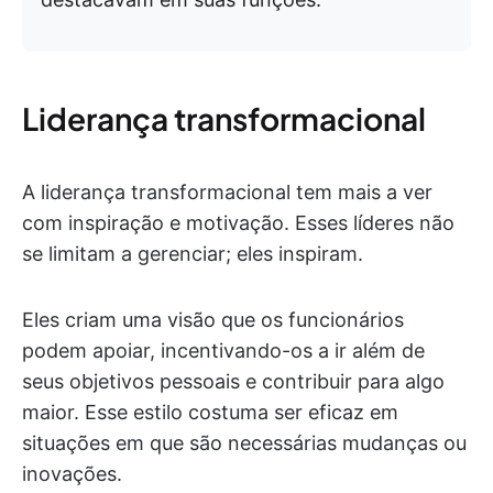
Liderança transformacional
A liderança transformacional tem mais a ver
com inspiração e motivação. Esses líderes não
se limitam a gerenciar; eles inspiram.
Eles criam uma visão que os funcionários
podem apoiar, incentivando-os a ir além de
seus objetivos pessoais e contribuir para algo
maior. Esse estilo costuma ser eficaz em
situações em que são necessárias mudanças ou
inovações.