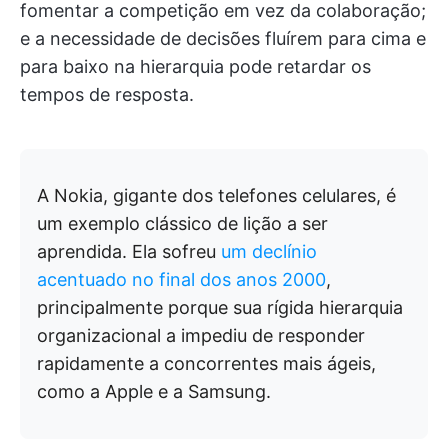
fomentar a competição em vez da colaboração;
e a necessidade de decisões fluírem para cima e
para baixo na hierarquia pode retardar os
tempos de resposta.
A Nokia, gigante dos telefones celulares, é
um exemplo clássico de lição a ser
aprendida. Ela sofreu
um declínio
acentuado no final dos anos 2000
,
principalmente porque sua rígida hierarquia
organizacional a impediu de responder
rapidamente a concorrentes mais ágeis,
como a Apple e a Samsung.