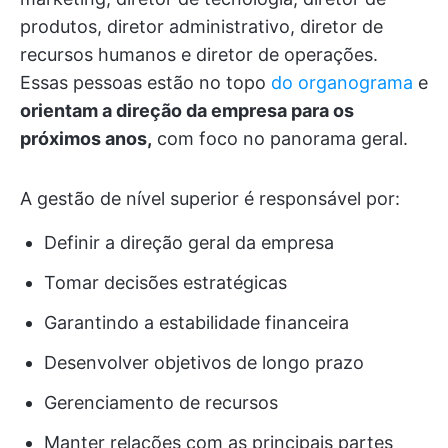
produtos, diretor administrativo, diretor de
recursos humanos e diretor de operações.
Essas pessoas estão no topo
do organograma
e
orientam a direção da empresa para os
próximos anos,
com foco no panorama geral.
A gestão de nível superior é responsável por:
Definir a direção geral da empresa
Tomar decisões estratégicas
Garantindo a estabilidade financeira
Desenvolver objetivos de longo prazo
Gerenciamento de recursos
Manter relações com as principais partes