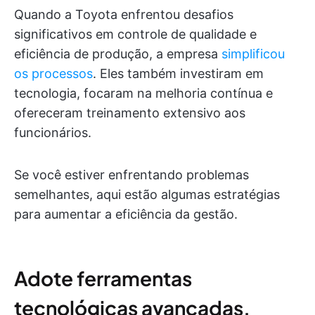
Quando a Toyota enfrentou desafios
significativos em controle de qualidade e
eficiência de produção, a empresa
simplificou
os processos
. Eles também investiram em
tecnologia, focaram na melhoria contínua e
ofereceram treinamento extensivo aos
funcionários.
Se você estiver enfrentando problemas
semelhantes, aqui estão algumas estratégias
para aumentar a eficiência da gestão.
Adote ferramentas
tecnológicas avançadas.