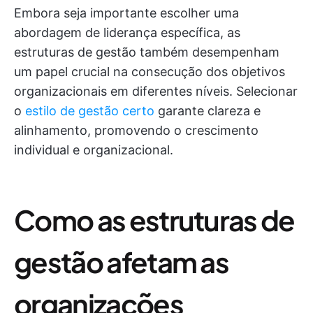
Embora seja importante escolher uma
abordagem de liderança específica, as
estruturas de gestão também desempenham
um papel crucial na consecução dos objetivos
organizacionais em diferentes níveis. Selecionar
o
estilo de gestão certo
garante clareza e
alinhamento, promovendo o crescimento
individual e organizacional.
Como as estruturas de
gestão afetam as
organizações