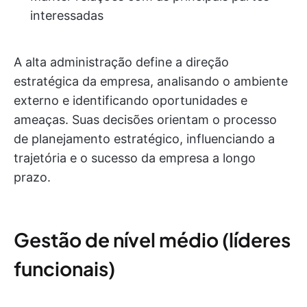
interessadas
A alta administração define a direção
estratégica da empresa, analisando o ambiente
externo e identificando oportunidades e
ameaças. Suas decisões orientam o processo
de planejamento estratégico, influenciando a
trajetória e o sucesso da empresa a longo
prazo.
Gestão de nível médio (líderes
funcionais)