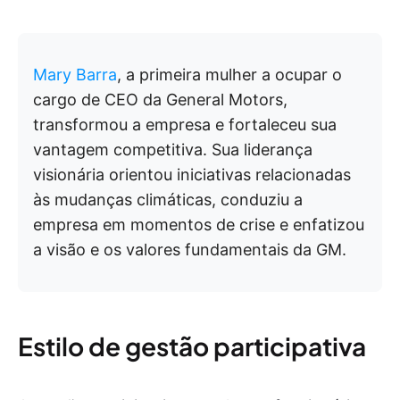
Mary Barra
, a primeira mulher a ocupar o
cargo de CEO da General Motors,
transformou a empresa e fortaleceu sua
vantagem competitiva. Sua liderança
visionária orientou iniciativas relacionadas
às mudanças climáticas, conduziu a
empresa em momentos de crise e enfatizou
a visão e os valores fundamentais da GM.
Estilo de gestão participativa