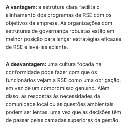
A vantagem:
a estrutura clara facilita o
alinhamento dos programas de RSE com os
objetivos da empresa. As organizações com
estruturas de governança robustas estão em
melhor posição para lançar estratégias eficazes
de RSE e levá-las adiante.
A desvantagem:
uma cultura focada na
conformidade pode fazer com que os
funcionários vejam a RSE como uma obrigação,
em vez de um compromisso genuíno. Além
disso, as respostas às necessidades da
comunidade local ou às questões ambientais
podem ser lentas, uma vez que as decisões têm
de passar pelas camadas superiores da gestão.