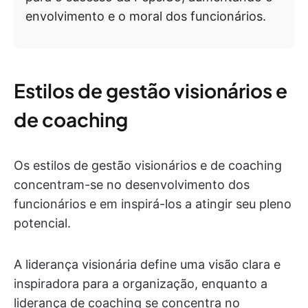
envolvimento e o moral dos funcionários.
Estilos de gestão visionários e
de coaching
Os estilos de gestão visionários e de coaching
concentram-se no desenvolvimento dos
funcionários e em inspirá-los a atingir seu pleno
potencial.
A liderança visionária define uma visão clara e
inspiradora para a organização, enquanto a
liderança de coaching se concentra no