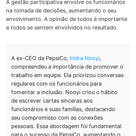
A gestão participativa envolve os funcionários
na tomada de decisões, aumentando o seu
envolvimento. A opinião de todos é importante
e todos se sentem envolvidos no resultado.
A ex-CEO da PepsiCo,
Indra Nooyi
,
compreendeu a importância de promover o
trabalho em equipe. Ela priorizou conversas
regulares com os funcionários para
fomentar a inclusão. Nooyi criou o hábito
de escrever cartas sinceras aos
funcionários e suas famílias, destacando
seu compromisso com as conexões
pessoais. Essa abordagem foi fundamental
para o sucesso da PepsiCo, aumentando o