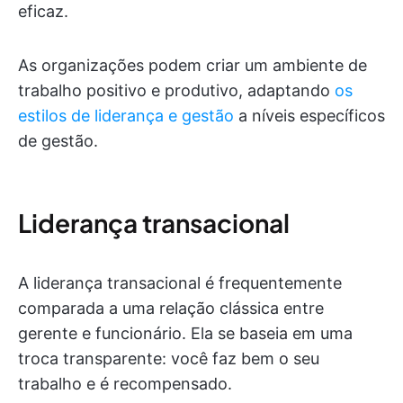
eficaz.
As organizações podem criar um ambiente de
trabalho positivo e produtivo, adaptando
os
estilos de liderança e gestão
a níveis específicos
de gestão.
Liderança transacional
A liderança transacional é frequentemente
comparada a uma relação clássica entre
gerente e funcionário. Ela se baseia em uma
troca transparente: você faz bem o seu
trabalho e é recompensado.