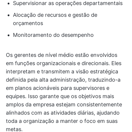
Supervisionar as operações departamentais
Alocação de recursos e gestão de
orçamentos
Monitoramento do desempenho
Os gerentes de nível médio estão envolvidos
em funções organizacionais e direcionais. Eles
interpretam e transmitem a visão estratégica
definida pela alta administração, traduzindo-a
em planos acionáveis para supervisores e
equipes. Isso garante que os objetivos mais
amplos da empresa estejam consistentemente
alinhados com as atividades diárias, ajudando
toda a organização a manter o foco em suas
metas.