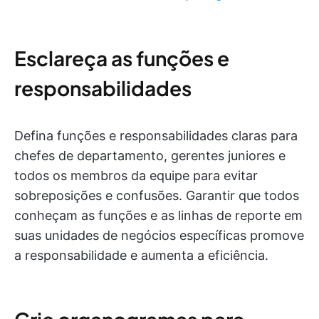
Esclareça as funções e
responsabilidades
Defina funções e responsabilidades claras para
chefes de departamento, gerentes juniores e
todos os membros da equipe para evitar
sobreposições e confusões. Garantir que todos
conheçam as funções e as linhas de reporte em
suas unidades de negócios específicas promove
a responsabilidade e aumenta a eficiência.