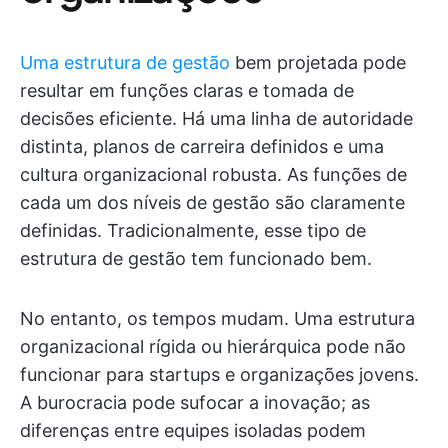
Uma estrutura de gestão
bem projetada pode
resultar em funções claras e tomada de
decisões eficiente. Há uma linha de autoridade
distinta, planos de carreira definidos e uma
cultura organizacional robusta. As funções de
cada um dos níveis de gestão são claramente
definidas. Tradicionalmente, esse tipo de
estrutura de gestão tem funcionado bem.
No entanto, os tempos mudam. Uma estrutura
organizacional rígida ou hierárquica pode não
funcionar para startups e organizações jovens.
A burocracia pode sufocar a inovação; as
diferenças entre equipes isoladas podem