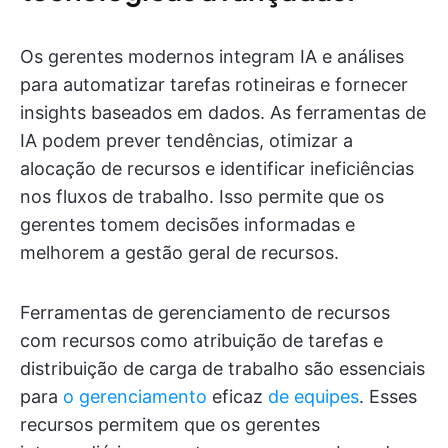
Os gerentes modernos integram IA e análises
para automatizar tarefas rotineiras e fornecer
insights baseados em dados. As ferramentas de
IA podem prever tendências, otimizar a
alocação de recursos e identificar ineficiências
nos fluxos de trabalho. Isso permite que os
gerentes tomem decisões informadas e
melhorem a gestão geral de recursos.
Ferramentas de gerenciamento de recursos
com recursos como atribuição de tarefas e
distribuição de carga de trabalho são essenciais
para
o gerenciamento
eficaz
de equipes
. Esses
recursos permitem que os gerentes