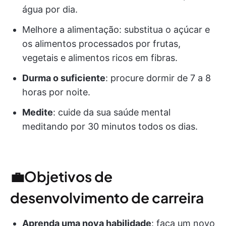
água por dia.
Melhore a alimentação: substitua o açúcar e
os alimentos processados por frutas,
vegetais e alimentos ricos em fibras.
Durma o suficiente
: procure dormir de 7 a 8
horas por noite.
Medite
: cuide da sua saúde mental
meditando por 30 minutos todos os dias.
💼Objetivos de
desenvolvimento de carreira
Aprenda uma nova habilidade
: faça um novo