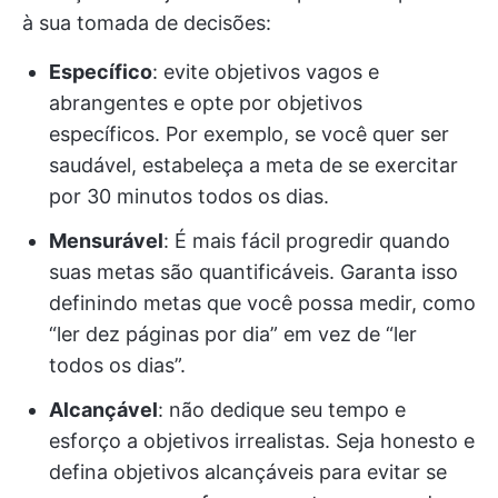
à sua tomada de decisões:
Específico
: evite objetivos vagos e
abrangentes e opte por objetivos
específicos. Por exemplo, se você quer ser
saudável, estabeleça a meta de se exercitar
por 30 minutos todos os dias.
Mensurável
: É mais fácil progredir quando
suas metas são quantificáveis. Garanta isso
definindo metas que você possa medir, como
“ler dez páginas por dia” em vez de “ler
todos os dias”.
Alcançável
: não dedique seu tempo e
esforço a objetivos irrealistas. Seja honesto e
defina objetivos alcançáveis para evitar se