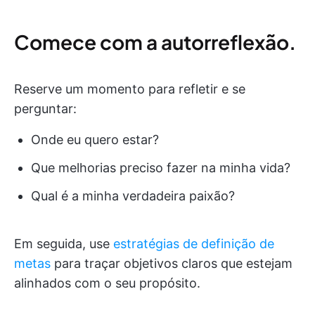
Comece com a autorreflexão.
Reserve um momento para refletir e se
perguntar:
Onde eu quero estar?
Que melhorias preciso fazer na minha vida?
Qual é a minha verdadeira paixão?
Em seguida, use
estratégias de definição de
metas
para traçar objetivos claros que estejam
alinhados com o seu propósito.