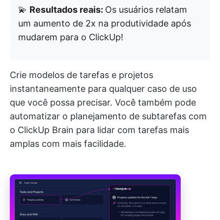
💫
Resultados reais:
Os usuários relatam
um aumento de 2x na produtividade após
mudarem para o ClickUp!
Crie modelos de tarefas e projetos
instantaneamente para qualquer caso de uso
que você possa precisar. Você também pode
automatizar o planejamento de subtarefas com
o ClickUp Brain para lidar com tarefas mais
amplas com mais facilidade.