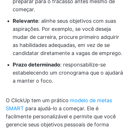
preparar para o fracasso antes mesmo de
começar.
Relevante
: alinhe seus objetivos com suas
aspirações. Por exemplo, se você deseja
mudar de carreira, procure primeiro adquirir
as habilidades adequadas, em vez de se
candidatar diretamente a vagas de emprego.
Prazo determinado
: responsabilize-se
estabelecendo um cronograma que o ajudará
a manter o foco.
O ClickUp tem um prático
modelo de metas
SMART
para ajudá-lo a começar. Ele é
facilmente personalizável e permite que você
gerencie seus objetivos pessoais de forma