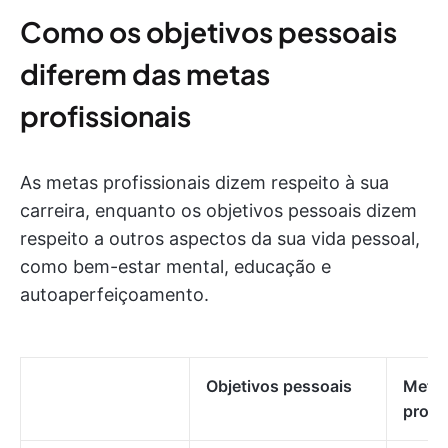
Como os objetivos pessoais
diferem das metas
profissionais
As metas profissionais dizem respeito à sua
carreira, enquanto os objetivos pessoais dizem
respeito a outros aspectos da sua vida pessoal,
como bem-estar mental, educação e
autoaperfeiçoamento.
Objetivos pessoais
Meta
profi