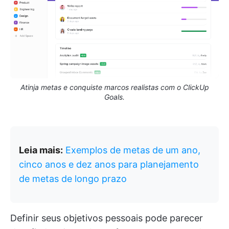
Atinja metas e conquiste marcos realistas com o ClickUp
Goals.
Leia mais:
Exemplos de metas de um ano,
cinco anos e dez anos para planejamento
de metas de longo prazo
Definir seus objetivos pessoais pode parecer