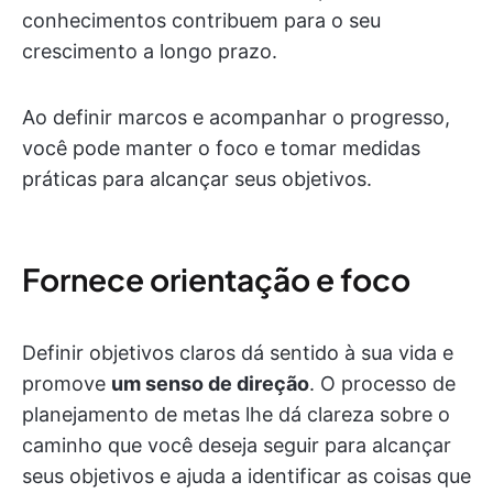
conhecimentos contribuem para o seu
crescimento a longo prazo.
Ao definir marcos e acompanhar o progresso,
você pode manter o foco e tomar medidas
práticas para alcançar seus objetivos.
Fornece orientação e foco
Definir objetivos claros dá sentido à sua vida e
promove
um senso de direção
. O processo de
planejamento de metas lhe dá clareza sobre o
caminho que você deseja seguir para alcançar
seus objetivos e ajuda a identificar as coisas que