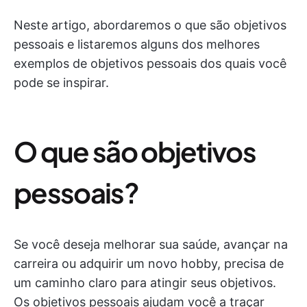
Neste artigo, abordaremos o que são objetivos
pessoais e listaremos alguns dos melhores
exemplos de objetivos pessoais dos quais você
pode se inspirar.
O que são objetivos
pessoais?
Se você deseja melhorar sua saúde, avançar na
carreira ou adquirir um novo hobby, precisa de
um caminho claro para atingir seus objetivos.
Os objetivos pessoais ajudam você a traçar