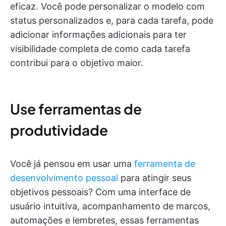
eficaz. Você pode personalizar o modelo com
status personalizados e, para cada tarefa, pode
adicionar informações adicionais para ter
visibilidade completa de como cada tarefa
contribui para o objetivo maior.
Use ferramentas de
produtividade
Você já pensou em usar uma
ferramenta de
desenvolvimento pessoal
para atingir seus
objetivos pessoais? Com uma interface de
usuário intuitiva, acompanhamento de marcos,
automações e lembretes, essas ferramentas