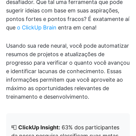
desafiador. Que tal uma ferramenta que pode
sugerir ideias com base em suas aspirações,
pontos fortes e pontos fracos? É exatamente aí
que
o ClickUp Brain
entra em cena!
Usando sua rede neural, você pode automatizar
resumos de projetos e atualizações de
progresso para verificar o quanto você avançou
e identificar lacunas de conhecimento. Essas
informações permitem que você aproveite ao
máximo as oportunidades relevantes de
treinamento e desenvolvimento.
📮
ClickUp Insight:
63% dos participantes
da nossa pesquisa classificam suas metas