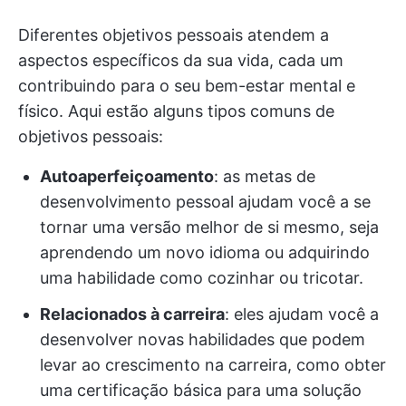
Diferentes objetivos pessoais atendem a
aspectos específicos da sua vida, cada um
contribuindo para o seu bem-estar mental e
físico. Aqui estão alguns tipos comuns de
objetivos pessoais:
Autoaperfeiçoamento
: as metas de
desenvolvimento pessoal ajudam você a se
tornar uma versão melhor de si mesmo, seja
aprendendo um novo idioma ou adquirindo
uma habilidade como cozinhar ou tricotar.
Relacionados à carreira
: eles ajudam você a
desenvolver novas habilidades que podem
levar ao crescimento na carreira, como obter
uma certificação básica para uma solução