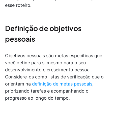
esse roteiro.
Definição de objetivos
pessoais
Objetivos pessoais são metas específicas que
você define para si mesmo para o seu
desenvolvimento e crescimento pessoal.
Considere-os como listas de verificação que o
orientam na
definição de metas pessoais
,
priorizando tarefas e acompanhando o
progresso ao longo do tempo.