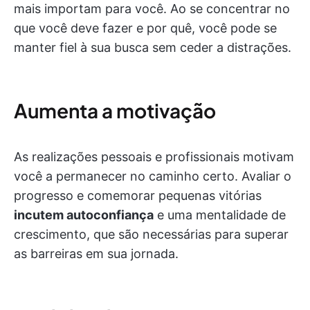
mais importam para você. Ao se concentrar no
que você deve fazer e por quê, você pode se
manter fiel à sua busca sem ceder a distrações.
Aumenta a motivação
As realizações pessoais e profissionais motivam
você a permanecer no caminho certo. Avaliar o
progresso e comemorar pequenas vitórias
incutem autoconfiança
e uma mentalidade de
crescimento, que são necessárias para superar
as barreiras em sua jornada.