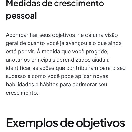
Medidas de crescimento
pessoal
Acompanhar seus objetivos lhe dá uma visão
geral de quanto você já avançou e o que ainda
está por vir. À medida que você progride,
anotar os principais aprendizados ajuda a
identificar as ações que contribuíram para o seu
sucesso e como você pode aplicar novas
habilidades e hábitos para aprimorar seu
crescimento.
Exemplos de objetivos