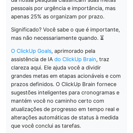
pessoais por urgência e importância, mas
apenas 25% as organizam por prazo.
Significado? Você sabe o que é importante,
mas não necessariamente quando. ⏳
O ClickUp Goals
, aprimorado pela
assistência de IA
do ClickUp Brain
, traz
clareza aqui. Ele ajuda você a dividir
grandes metas em etapas acionáveis e com
prazos definidos. O ClickUp Brain fornece
sugestões inteligentes para cronogramas e
mantém você no caminho certo com
atualizações de progresso em tempo real e
alterações automáticas de status à medida
que você conclui as tarefas.