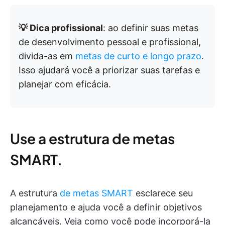
💡 Dica profissional
: ao definir suas metas
de desenvolvimento pessoal e profissional,
divida-as em
metas de curto e longo prazo
.
Isso ajudará você a priorizar suas tarefas e
planejar com eficácia.
Use a estrutura de metas
SMART.
A estrutura
de metas SMART
esclarece seu
planejamento e ajuda você a definir objetivos
alcançáveis. Veja como você pode incorporá-la