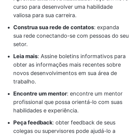
curso para desenvolver uma habilidade
valiosa para sua carreira.
Construa sua rede de contatos
: expanda
sua rede conectando-se com pessoas do seu
setor.
Leia mais
: Assine boletins informativos para
obter as informações mais recentes sobre
novos desenvolvimentos em sua área de
trabalho.
Encontre um mentor
: encontre um mentor
profissional que possa orientá-lo com suas
habilidades e experiência.
Peça feedback
: obter feedback de seus
colegas ou supervisores pode ajudá-lo a