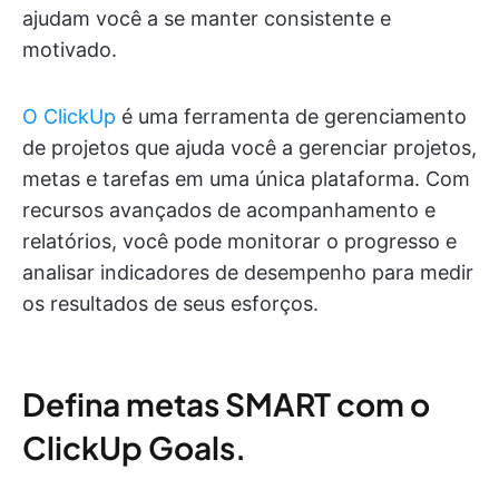
ajudam você a se manter consistente e
motivado.
O ClickUp
é uma ferramenta de gerenciamento
de projetos que ajuda você a gerenciar projetos,
metas e tarefas em uma única plataforma. Com
recursos avançados de acompanhamento e
relatórios, você pode monitorar o progresso e
analisar indicadores de desempenho para medir
os resultados de seus esforços.
Defina metas SMART com o
ClickUp Goals.