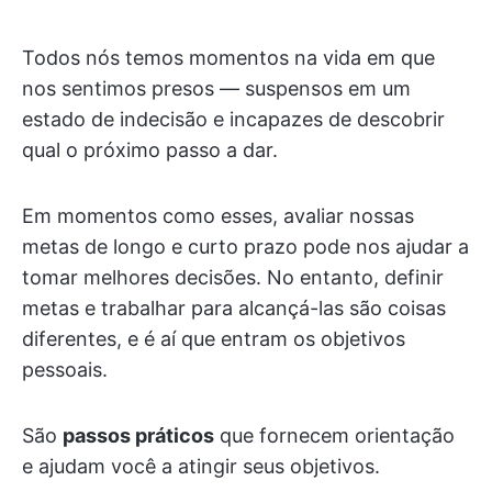
Todos nós temos momentos na vida em que
nos sentimos presos — suspensos em um
estado de indecisão e incapazes de descobrir
qual o próximo passo a dar.
Em momentos como esses, avaliar nossas
metas de longo e curto prazo pode nos ajudar a
tomar melhores decisões. No entanto, definir
metas e trabalhar para alcançá-las são coisas
diferentes, e é aí que entram os objetivos
pessoais.
São
passos práticos
que fornecem orientação
e ajudam você a atingir seus objetivos.