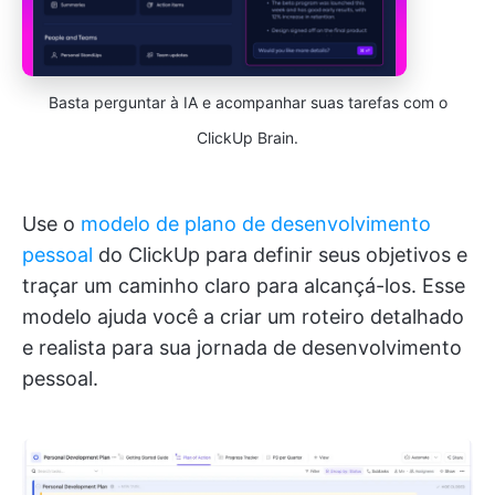
Basta perguntar à IA e acompanhar suas tarefas com o
ClickUp Brain.
Use o
modelo de plano de desenvolvimento
pessoal
do ClickUp para definir seus objetivos e
traçar um caminho claro para alcançá-los. Esse
modelo ajuda você a criar um roteiro detalhado
e realista para sua jornada de desenvolvimento
pessoal.