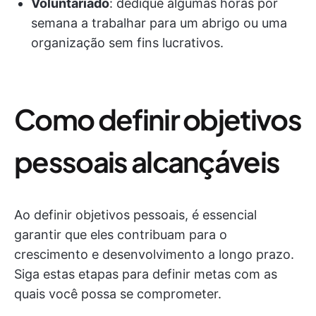
Voluntariado
: dedique algumas horas por
semana a trabalhar para um abrigo ou uma
organização sem fins lucrativos.
Como definir objetivos
pessoais alcançáveis
Ao definir objetivos pessoais, é essencial
garantir que eles contribuam para o
crescimento e desenvolvimento a longo prazo.
Siga estas etapas para definir metas com as
quais você possa se comprometer.