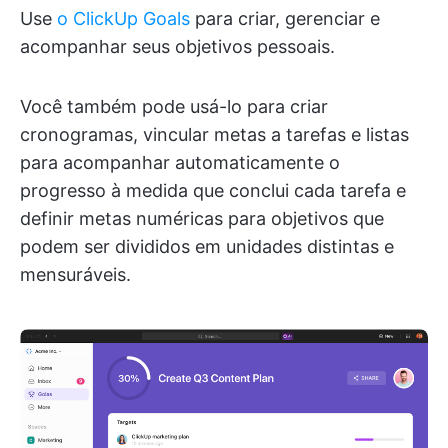
Use
o ClickUp Goals
para criar, gerenciar e
acompanhar seus objetivos pessoais.
Você também pode usá-lo para criar
cronogramas, vincular metas a tarefas e listas
para acompanhar automaticamente o
progresso à medida que conclui cada tarefa e
definir metas numéricas para objetivos que
podem ser divididos em unidades distintas e
mensuráveis.