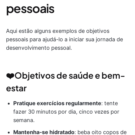
pessoais
Aqui estão alguns exemplos de objetivos
pessoais para ajudá-lo a iniciar sua jornada de
desenvolvimento pessoal.
❤️Objetivos de saúde e bem-
estar
Pratique exercícios regularmente
: tente
fazer 30 minutos por dia, cinco vezes por
semana.
Mantenha-se hidratado
: beba oito copos de