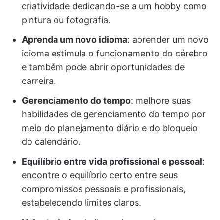
criatividade dedicando-se a um hobby como
pintura ou fotografia.
Aprenda um novo idioma
: aprender um novo
idioma estimula o funcionamento do cérebro
e também pode abrir oportunidades de
carreira.
Gerenciamento do tempo
: melhore suas
habilidades de gerenciamento do tempo por
meio do planejamento diário e do bloqueio
do calendário.
Equilíbrio entre vida profissional e pessoal
:
encontre o equilíbrio certo entre seus
compromissos pessoais e profissionais,
estabelecendo limites claros.