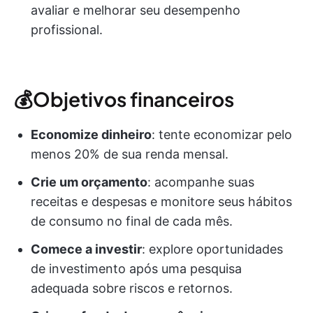
avaliar e melhorar seu desempenho
profissional.
💰Objetivos financeiros
Economize dinheiro
: tente economizar pelo
menos 20% de sua renda mensal.
Crie um orçamento
: acompanhe suas
receitas e despesas e monitore seus hábitos
de consumo no final de cada mês.
Comece a investir
: explore oportunidades
de investimento após uma pesquisa
adequada sobre riscos e retornos.