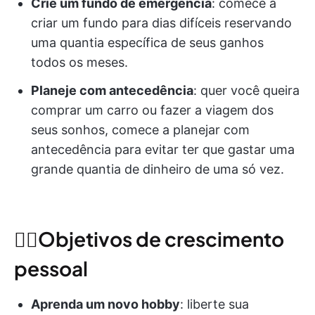
Crie um fundo de emergência
: comece a
criar um fundo para dias difíceis reservando
uma quantia específica de seus ganhos
todos os meses.
Planeje com antecedência
: quer você queira
comprar um carro ou fazer a viagem dos
seus sonhos, comece a planejar com
antecedência para evitar ter que gastar uma
grande quantia de dinheiro de uma só vez.
🧘‍♀️Objetivos de crescimento
pessoal
Aprenda um novo hobby
: liberte sua