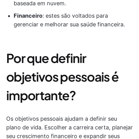
baseada em nuvem.
Financeiro
: estes são voltados para
gerenciar e melhorar sua saúde financeira.
Por que definir
objetivos pessoais é
importante?
Os objetivos pessoais ajudam a definir seu
plano de vida. Escolher a carreira certa, planejar
seu crescimento financeiro e expandir seus