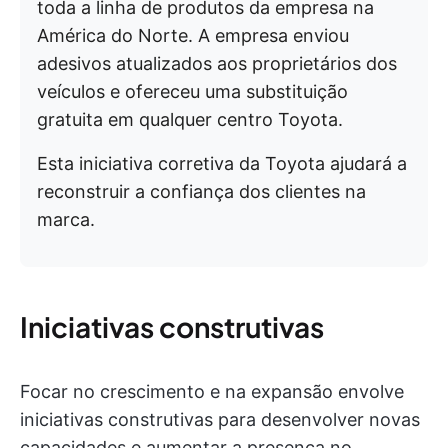
toda a linha de produtos da empresa na
América do Norte. A empresa enviou
adesivos atualizados aos proprietários dos
veículos e ofereceu uma substituição
gratuita em qualquer centro Toyota.
Esta iniciativa corretiva da Toyota ajudará a
reconstruir a confiança dos clientes na
marca.
Iniciativas construtivas
Focar no crescimento e na expansão envolve
iniciativas construtivas para desenvolver novas
capacidades e aumentar a presença no