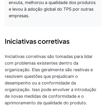
enxuta, melhorou a qualidade dos produtos
e levou à adoção global do TPS por outras
empresas.
Iniciativas corretivas
Iniciativas corretivas são tomadas para lidar
com problemas existentes dentro da
organização. Elas geralmente são reativas e
resolvem questões que prejudicam o
desempenho ou a conformidade da
organização. Isso pode envolver a introdução
de novas medidas de conformidade e o
aprimoramento da qualidade do produto.