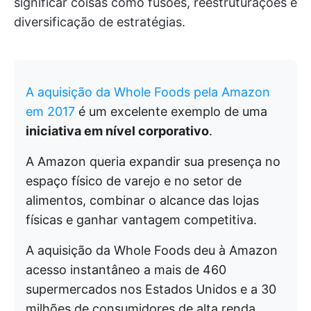
significar coisas como fusões, reestruturações e
diversificação de estratégias.
A aquisição da Whole Foods pela Amazon
em 2017
é um excelente exemplo de uma
iniciativa em nível corporativo
.
A Amazon queria expandir sua presença no
espaço físico de varejo e no setor de
alimentos, combinar o alcance das lojas
físicas e ganhar vantagem competitiva.
A aquisição da Whole Foods deu à Amazon
acesso instantâneo a mais de 460
supermercados nos Estados Unidos e a 30
milhões de consumidores de alta renda,