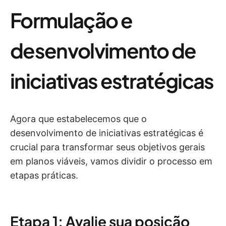
Formulação e
desenvolvimento de
iniciativas estratégicas
Agora que estabelecemos que o
desenvolvimento de iniciativas estratégicas é
crucial para transformar seus objetivos gerais
em planos viáveis, vamos dividir o processo em
etapas práticas.
Etapa 1: Avalie sua posição