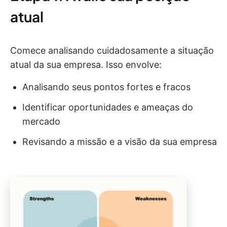
atual
Comece analisando cuidadosamente a situação
atual da sua empresa. Isso envolve:
Analisando seus pontos fortes e fracos
Identificar oportunidades e ameaças do
mercado
Revisando a missão e a visão da sua empresa