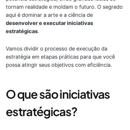
tornam realidade e moldam o futuro. O segredo
aqui é dominar a arte e a ciência de
desenvolver e executar iniciativas
estratégicas
.
Vamos dividir o processo de execução da
estratégia em etapas práticas para que você
possa atingir seus objetivos com eficiência.
O que são iniciativas
estratégicas?