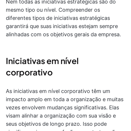
Nem todas as iniciativas estratégicas são do
mesmo tipo ou nível. Compreender os
diferentes tipos de iniciativas estratégicas
garantirá que suas iniciativas estejam sempre
alinhadas com os objetivos gerais da empresa.
Iniciativas em nível
corporativo
As iniciativas em nível corporativo têm um
impacto amplo em toda a organização e muitas
vezes envolvem mudanças significativas. Elas
visam alinhar a organização com sua visão e
seus objetivos de longo prazo. Isso pode