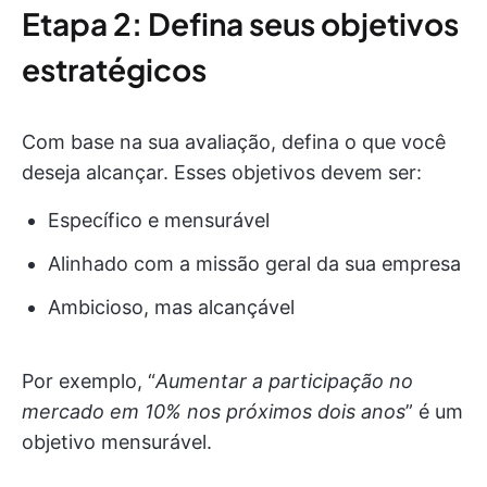
Etapa 2: Defina seus objetivos
estratégicos
Com base na sua avaliação, defina o que você
deseja alcançar. Esses objetivos devem ser:
Específico e mensurável
Alinhado com a missão geral da sua empresa
Ambicioso, mas alcançável
Por exemplo, “
Aumentar a participação no
mercado em 10% nos próximos dois anos
” é um
objetivo mensurável.