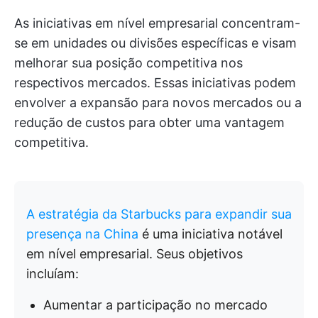
As iniciativas em nível empresarial concentram-
se em unidades ou divisões específicas e visam
melhorar sua posição competitiva nos
respectivos mercados. Essas iniciativas podem
envolver a expansão para novos mercados ou a
redução de custos para obter uma vantagem
competitiva.
A estratégia da Starbucks para expandir sua
presença na China
é uma iniciativa notável
em nível empresarial. Seus objetivos
incluíam:
Aumentar a participação no mercado