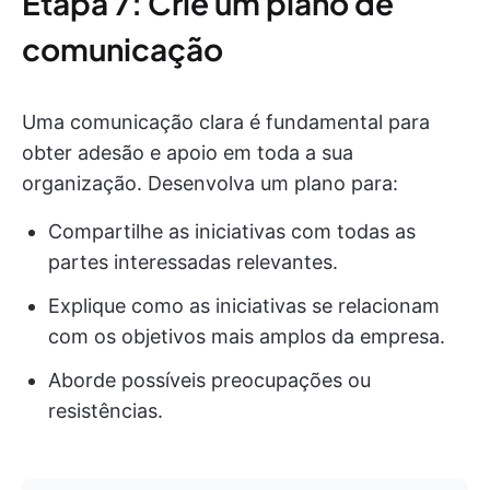
Etapa 7: Crie um plano de
comunicação
Uma comunicação clara é fundamental para
obter adesão e apoio em toda a sua
organização. Desenvolva um plano para:
Compartilhe as iniciativas com todas as
partes interessadas relevantes.
Explique como as iniciativas se relacionam
com os objetivos mais amplos da empresa.
Aborde possíveis preocupações ou
resistências.