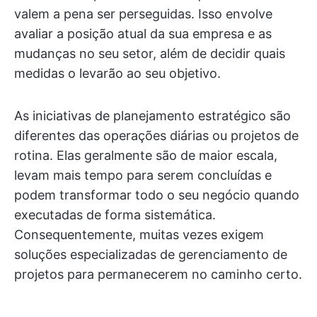
valem a pena ser perseguidas. Isso envolve
avaliar a posição atual da sua empresa e as
mudanças no seu setor, além de decidir quais
medidas o levarão ao seu objetivo.
As iniciativas de planejamento estratégico são
diferentes das operações diárias ou projetos de
rotina. Elas geralmente são de maior escala,
levam mais tempo para serem concluídas e
podem transformar todo o seu negócio quando
executadas de forma sistemática.
Consequentemente, muitas vezes exigem
soluções especializadas de gerenciamento de
projetos para permanecerem no caminho certo.