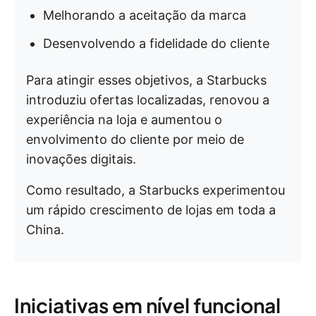
Melhorando a aceitação da marca
Desenvolvendo a fidelidade do cliente
Para atingir esses objetivos, a Starbucks
introduziu ofertas localizadas, renovou a
experiência na loja e aumentou o
envolvimento do cliente por meio de
inovações digitais.
Como resultado, a Starbucks experimentou
um rápido crescimento de lojas em toda a
China.
Iniciativas em nível funcional