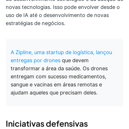
novas tecnologias. Isso pode envolver desde o
uso de IA até o desenvolvimento de novas
estratégias de negócios.
A Zipline, uma startup de logística, lançou
entregas por drones
que devem
transformar a área da saúde. Os drones
entregam com sucesso medicamentos,
sangue e vacinas em áreas remotas e
ajudam aqueles que precisam deles.
Iniciativas defensivas