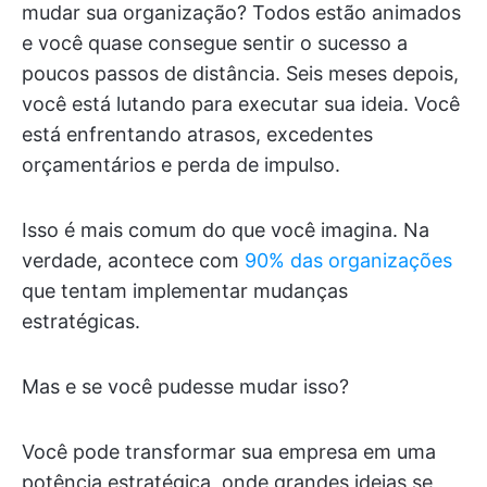
mudar sua organização? Todos estão animados
e você quase consegue sentir o sucesso a
poucos passos de distância. Seis meses depois,
você está lutando para executar sua ideia. Você
está enfrentando atrasos, excedentes
orçamentários e perda de impulso.
Isso é mais comum do que você imagina. Na
verdade, acontece com
90% das organizações
que tentam implementar mudanças
estratégicas.
Mas e se você pudesse mudar isso?
Você pode transformar sua empresa em uma
potência estratégica, onde grandes ideias se