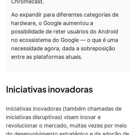
Chromecast.
Ao expandir para diferentes categorias de
hardware, o Google aumentou a
possibilidade de reter usuários do Android
no ecossistema do Google — o que é uma
necessidade agora, dada a sobreposição
entre as plataformas atuais.
Iniciativas inovadoras
Iniciativas inovadoras (também chamadas de
iniciativas disruptivas) visam inovar e
revolucionar o mercado, muitas vezes por meio
do desenvolvimento estratégico e da adoção de