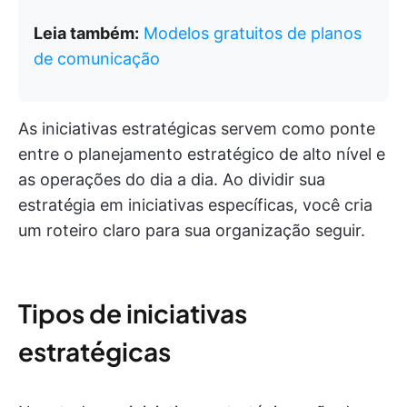
Leia também:
Modelos gratuitos de planos
de comunicação
As iniciativas estratégicas servem como ponte
entre o planejamento estratégico de alto nível e
as operações do dia a dia. Ao dividir sua
estratégia em iniciativas específicas, você cria
um roteiro claro para sua organização seguir.
Tipos de iniciativas
estratégicas