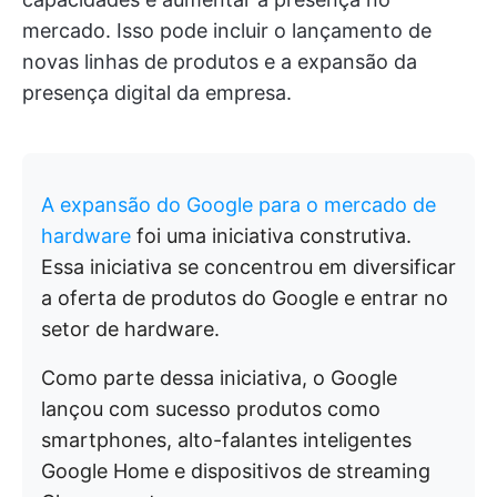
mercado. Isso pode incluir o lançamento de
novas linhas de produtos e a expansão da
presença digital da empresa.
A expansão do Google para o mercado de
hardware
foi uma iniciativa construtiva.
Essa iniciativa se concentrou em diversificar
a oferta de produtos do Google e entrar no
setor de hardware.
Como parte dessa iniciativa, o Google
lançou com sucesso produtos como
smartphones, alto-falantes inteligentes
Google Home e dispositivos de streaming