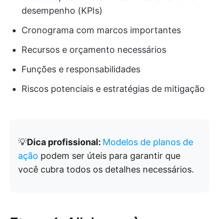
desempenho (KPIs)
Cronograma com marcos importantes
Recursos e orçamento necessários
Funções e responsabilidades
Riscos potenciais e estratégias de mitigação
💡
Dica profissional:
Modelos de planos de
ação
podem ser úteis para garantir que
você cubra todos os detalhes necessários.