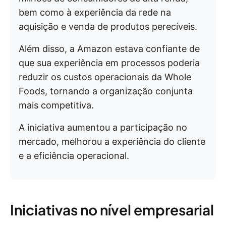
bem como à experiência da rede na
aquisição e venda de produtos perecíveis.
Além disso, a Amazon estava confiante de
que sua experiência em processos poderia
reduzir os custos operacionais da Whole
Foods, tornando a organização conjunta
mais competitiva.
A iniciativa aumentou a participação no
mercado, melhorou a experiência do cliente
e a eficiência operacional.
Iniciativas no nível empresarial