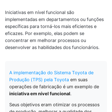
Iniciativas em nível funcional são
implementadas em departamentos ou funções
específicas para torná-los mais eficientes e
eficazes. Por exemplo, elas podem se
concentrar em melhorar processos ou
desenvolver as habilidades dos funcionários.
A implementação do Sistema Toyota de
Produção (TPS) pela Toyota
em suas
operações de fabricação é um exemplo de
iniciativa em nível funcional
.
Seus objetivos eram otimizar os processos
de produção, melhorar a qualidade dos