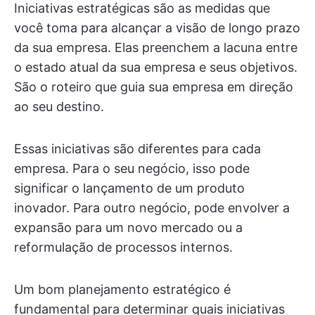
Iniciativas estratégicas são as medidas que
você toma para alcançar a visão de longo prazo
da sua empresa. Elas preenchem a lacuna entre
o estado atual da sua empresa e seus objetivos.
São o roteiro que guia sua empresa em direção
ao seu destino.
Essas iniciativas são diferentes para cada
empresa. Para o seu negócio, isso pode
significar o lançamento de um produto
inovador. Para outro negócio, pode envolver a
expansão para um novo mercado ou a
reformulação de processos internos.
Um bom planejamento estratégico é
fundamental para determinar quais iniciativas