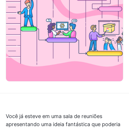
Você já esteve em uma sala de reuniões
apresentando uma ideia fantástica que poderia