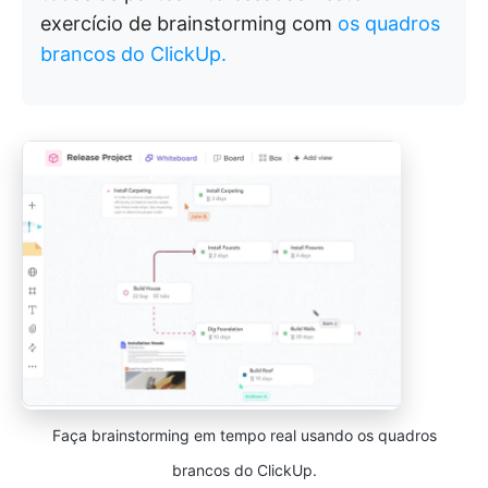
exercício de brainstorming com
os quadros
brancos do ClickUp.
Faça brainstorming em tempo real usando os quadros
brancos do ClickUp.