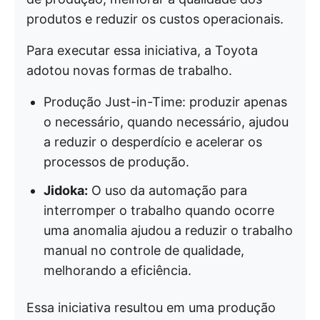
produtos e reduzir os custos operacionais.
Para executar essa iniciativa, a Toyota
adotou novas formas de trabalho.
Produção Just-in-Time: produzir apenas
o necessário, quando necessário, ajudou
a reduzir o desperdício e acelerar os
processos de produção.
Jidoka:
O uso da automação para
interromper o trabalho quando ocorre
uma anomalia ajudou a reduzir o trabalho
manual no controle de qualidade,
melhorando a eficiência.
Essa iniciativa resultou em uma produção