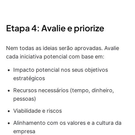
Etapa 4: Avalie e priorize
Nem todas as ideias serão aprovadas. Avalie
cada iniciativa potencial com base em:
Impacto potencial nos seus objetivos
estratégicos
Recursos necessários (tempo, dinheiro,
pessoas)
Viabilidade e riscos
Alinhamento com os valores e a cultura da
empresa