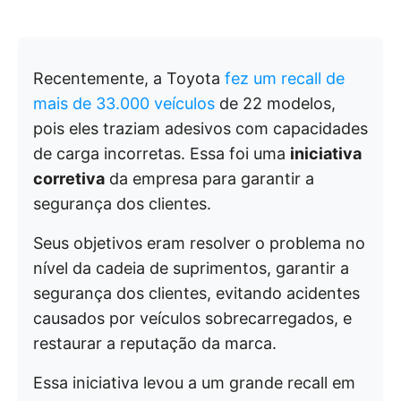
Recentemente, a Toyota
fez um recall de
mais de 33.000 veículos
de 22 modelos,
pois eles traziam adesivos com capacidades
de carga incorretas. Essa foi uma
iniciativa
corretiva
da empresa para garantir a
segurança dos clientes.
Seus objetivos eram resolver o problema no
nível da cadeia de suprimentos, garantir a
segurança dos clientes, evitando acidentes
causados por veículos sobrecarregados, e
restaurar a reputação da marca.
Essa iniciativa levou a um grande recall em