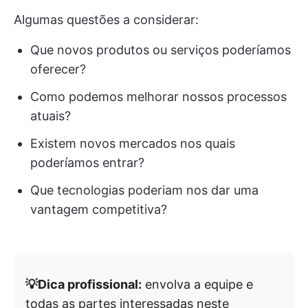
Algumas questões a considerar:
Que novos produtos ou serviços poderíamos
oferecer?
Como podemos melhorar nossos processos
atuais?
Existem novos mercados nos quais
poderíamos entrar?
Que tecnologias poderiam nos dar uma
vantagem competitiva?
💡Dica profissional:
envolva a equipe e
todas as partes interessadas neste