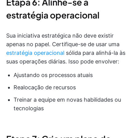
Etapa 6: Alinhe-se à
estratégia operacional
Sua iniciativa estratégica não deve existir
apenas no papel. Certifique-se de usar uma
estratégia operacional
sólida para alinhá-la às
suas operações diárias. Isso pode envolver:
Ajustando os processos atuais
Realocação de recursos
Treinar a equipe em novas habilidades ou
tecnologias