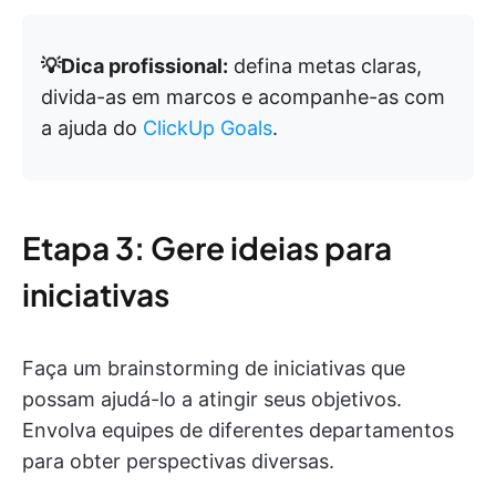
💡Dica profissional:
defina metas claras,
divida-as em marcos e acompanhe-as com
a ajuda do
ClickUp Goals
.
Etapa 3: Gere ideias para
iniciativas
Faça um brainstorming de iniciativas que
possam ajudá-lo a atingir seus objetivos.
Envolva equipes de diferentes departamentos
para obter perspectivas diversas.