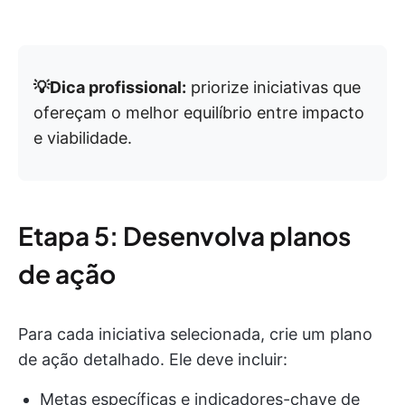
💡Dica profissional:
priorize iniciativas que
ofereçam o melhor equilíbrio entre impacto
e viabilidade.
Etapa 5: Desenvolva planos
de ação
Para cada iniciativa selecionada, crie um plano
de ação detalhado. Ele deve incluir:
Metas específicas e indicadores-chave de