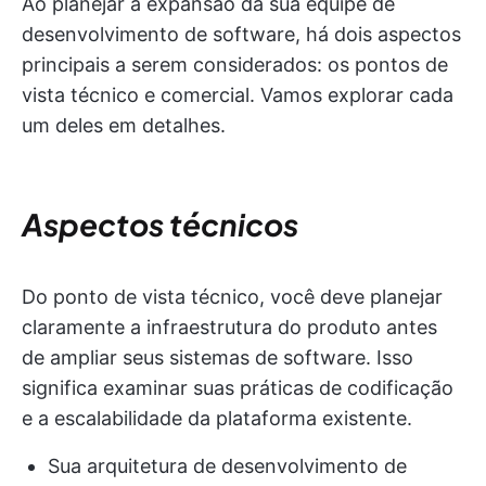
Ao planejar a expansão da sua equipe de
desenvolvimento de software, há dois aspectos
principais a serem considerados: os pontos de
vista técnico e comercial. Vamos explorar cada
um deles em detalhes.
Aspectos técnicos
Do ponto de vista técnico, você deve planejar
claramente a infraestrutura do produto antes
de ampliar seus sistemas de software. Isso
significa examinar suas práticas de codificação
e a escalabilidade da plataforma existente.
Sua arquitetura de desenvolvimento de