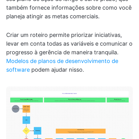
também fornece informações sobre como você
planeja atingir as metas comerciais.
Criar um roteiro permite priorizar iniciativas,
levar em conta todas as variáveis e comunicar o
progresso à gerência de maneira tranquila.
Modelos de planos de desenvolvimento de
software
podem ajudar nisso.