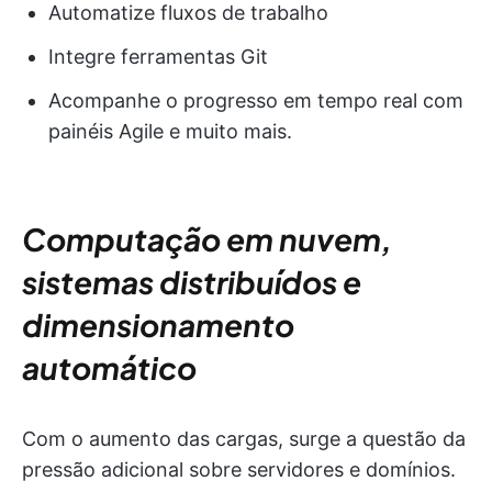
Automatize fluxos de trabalho
Integre ferramentas Git
Acompanhe o progresso em tempo real com
painéis Agile e muito mais.
Computação em nuvem,
sistemas distribuídos e
dimensionamento
automático
Com o aumento das cargas, surge a questão da
pressão adicional sobre servidores e domínios.