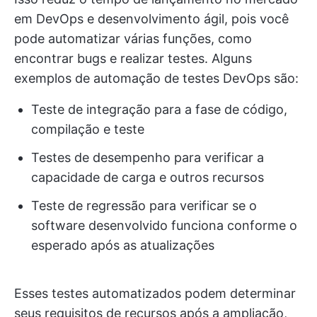
em DevOps e desenvolvimento ágil, pois você
pode automatizar várias funções, como
encontrar bugs e realizar testes. Alguns
exemplos de automação de testes DevOps são:
Teste de integração para a fase de código,
compilação e teste
Testes de desempenho para verificar a
capacidade de carga e outros recursos
Teste de regressão para verificar se o
software desenvolvido funciona conforme o
esperado após as atualizações
Esses testes automatizados podem determinar
seus requisitos de recursos após a ampliação,