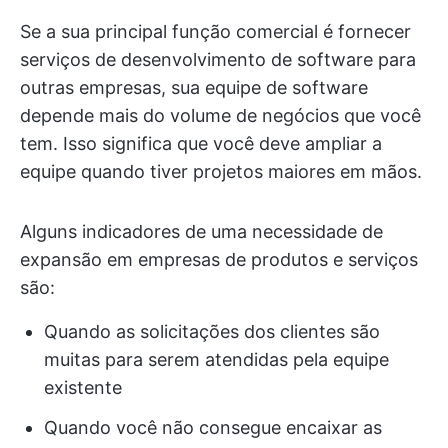
Se a sua principal função comercial é fornecer
serviços de desenvolvimento de software para
outras empresas, sua equipe de software
depende mais do volume de negócios que você
tem. Isso significa que você deve ampliar a
equipe quando tiver projetos maiores em mãos.
Alguns indicadores de uma necessidade de
expansão em empresas de produtos e serviços
são:
Quando as solicitações dos clientes são
muitas para serem atendidas pela equipe
existente
Quando você não consegue encaixar as