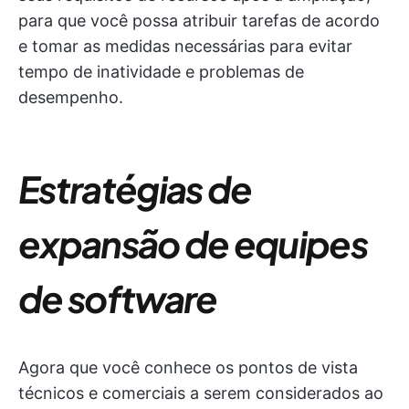
para que você possa atribuir tarefas de acordo
e tomar as medidas necessárias para evitar
tempo de inatividade e problemas de
desempenho.
Estratégias de
expansão de equipes
de software
Agora que você conhece os pontos de vista
técnicos e comerciais a serem considerados ao