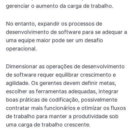
gerenciar o aumento da carga de trabalho.
No entanto, expandir os processos de
desenvolvimento de software para se adequar a
uma equipe maior pode ser um desafio
operacional.
Dimensionar as operações de desenvolvimento
de software requer equilibrar crescimento e
agilidade. Os gerentes devem definir metas,
escolher as ferramentas adequadas, integrar
boas práticas de codificação, possivelmente
contratar mais funcionários e otimizar os fluxos
de trabalho para manter a produtividade sob
uma carga de trabalho crescente.