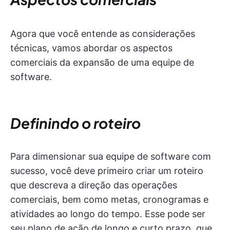
Agora que você entende as considerações
técnicas, vamos abordar os aspectos
comerciais da expansão de uma equipe de
software.
Definindo o roteiro
Para dimensionar sua equipe de software com
sucesso, você deve primeiro criar um roteiro
que descreva a direção das operações
comerciais, bem como metas, cronogramas e
atividades ao longo do tempo. Esse pode ser
seu plano de ação de longo e curto prazo, que