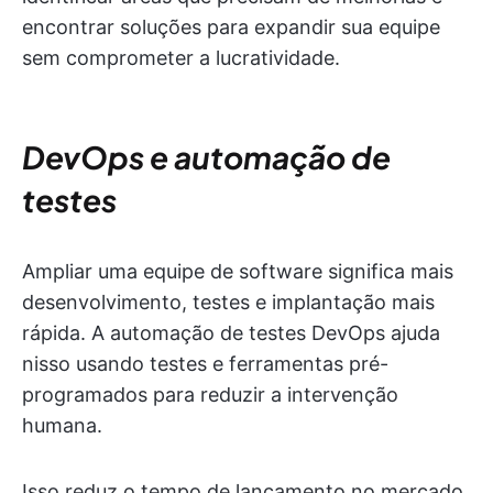
encontrar soluções para expandir sua equipe
sem comprometer a lucratividade.
DevOps e automação de
testes
Ampliar uma equipe de software significa mais
desenvolvimento, testes e implantação mais
rápida. A automação de testes DevOps ajuda
nisso usando testes e ferramentas pré-
programados para reduzir a intervenção
humana.
Isso reduz o tempo de lançamento no mercado