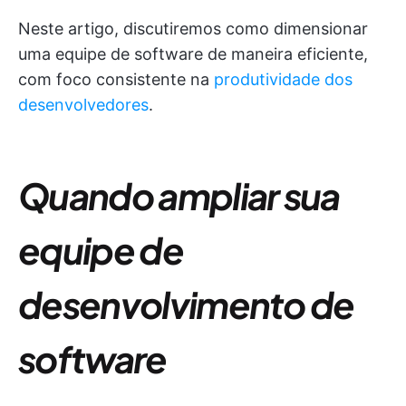
Neste artigo, discutiremos como dimensionar
uma equipe de software de maneira eficiente,
com foco consistente na
produtividade dos
desenvolvedores
.
Quando ampliar sua
equipe de
desenvolvimento de
software