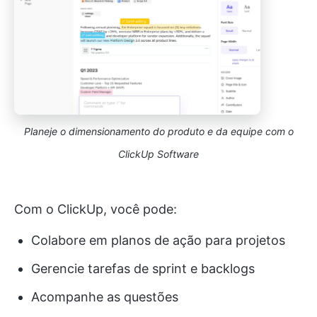
Planeje o dimensionamento do produto e da equipe com o
ClickUp Software
Com o ClickUp, você pode:
Colabore em planos de ação para projetos
Gerencie tarefas de sprint e backlogs
Acompanhe as questões