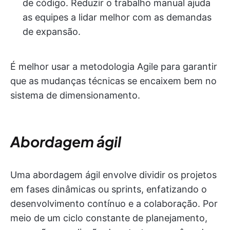
de código. Reduzir o trabalho manual ajuda
as equipes a lidar melhor com as demandas
de expansão.
É melhor usar a metodologia Agile para garantir
que as mudanças técnicas se encaixem bem no
sistema de dimensionamento.
Abordagem ágil
Uma abordagem ágil envolve dividir os projetos
em fases dinâmicas ou sprints, enfatizando o
desenvolvimento contínuo e a colaboração. Por
meio de um ciclo constante de planejamento,