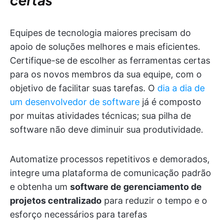
Equipes de tecnologia maiores precisam do
apoio de soluções melhores e mais eficientes.
Certifique-se de escolher as ferramentas certas
para os novos membros da sua equipe, com o
objetivo de facilitar suas tarefas. O
dia a dia de
um desenvolvedor de software
já é composto
por muitas atividades técnicas; sua pilha de
software não deve diminuir sua produtividade.
Automatize processos repetitivos e demorados,
integre uma plataforma de comunicação padrão
e obtenha um
software de gerenciamento de
projetos centralizado
para reduzir o tempo e o
esforço necessários para tarefas