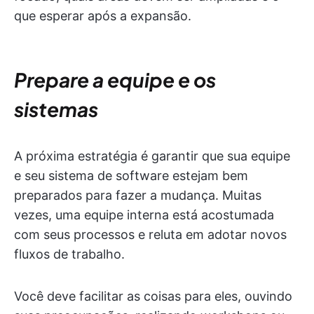
que esperar após a expansão.
Prepare a equipe e os
sistemas
A próxima estratégia é garantir que sua equipe
e seu sistema de software estejam bem
preparados para fazer a mudança. Muitas
vezes, uma equipe interna está acostumada
com seus processos e reluta em adotar novos
fluxos de trabalho.
Você deve facilitar as coisas para eles, ouvindo