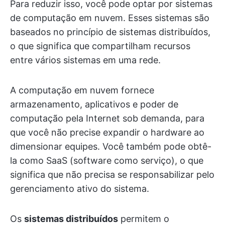
Para reduzir isso, você pode optar por sistemas
de computação em nuvem. Esses sistemas são
baseados no princípio de sistemas distribuídos,
o que significa que compartilham recursos
entre vários sistemas em uma rede.
A computação em nuvem fornece
armazenamento, aplicativos e poder de
computação pela Internet sob demanda, para
que você não precise expandir o hardware ao
dimensionar equipes. Você também pode obtê-
la como SaaS (software como serviço), o que
significa que não precisa se responsabilizar pelo
gerenciamento ativo do sistema.
Os
sistemas distribuídos
permitem o