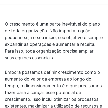
O crescimento é uma parte inevitável do plano
de toda organização. Não importa o quão
pequeno seja o seu início, seu objetivo é sempre
expandir as operações e aumentar a receita.
Para isso, toda organização precisa ampliar
suas equipes essenciais.
Embora possamos definir crescimento como o
aumento do valor da empresa ao longo do
tempo, o dimensionamento é o que precisamos
fazer para alcançar esse potencial de
crescimento. Isso inclui otimizar os processos
existentes, maximizar a utilização de recursos e