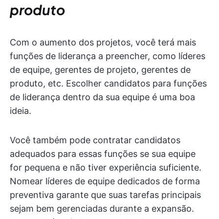
produto
Com o aumento dos projetos, você terá mais
funções de liderança a preencher, como líderes
de equipe, gerentes de projeto, gerentes de
produto, etc. Escolher candidatos para funções
de liderança dentro da sua equipe é uma boa
ideia.
Você também pode contratar candidatos
adequados para essas funções se sua equipe
for pequena e não tiver experiência suficiente.
Nomear líderes de equipe dedicados de forma
preventiva garante que suas tarefas principais
sejam bem gerenciadas durante a expansão.