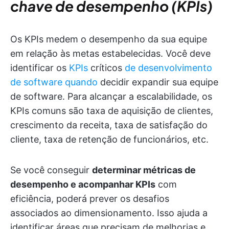
chave de desempenho (KPIs)
Os KPIs medem o desempenho da sua equipe
em relação às metas estabelecidas. Você deve
identificar os
KPIs
críticos
de desenvolvimento
de software quando
decidir expandir sua equipe
de software. Para alcançar a escalabilidade, os
KPIs comuns são taxa de aquisição de clientes,
crescimento da receita, taxa de satisfação do
cliente, taxa de retenção de funcionários, etc.
Se você conseguir
determinar métricas de
desempenho e acompanhar KPIs
com
eficiência, poderá prever os desafios
associados ao dimensionamento. Isso ajuda a
identificar áreas que precisam de melhorias e