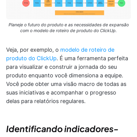
Planeje o futuro do produto e as necessidades de expansão
com o modelo de roteiro de produto do ClickUp.
Veja, por exemplo, o
modelo de roteiro de
produto do ClickUp
. É uma ferramenta perfeita
para visualizar e construir a jornada do seu
produto enquanto você dimensiona a equipe.
Você pode obter uma visão macro de todas as
suas iniciativas e acompanhar o progresso
delas para relatórios regulares.
Identificando indicadores-