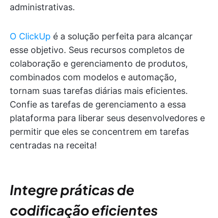
administrativas.
O ClickUp
é a solução perfeita para alcançar
esse objetivo. Seus recursos completos de
colaboração e gerenciamento de produtos,
combinados com modelos e automação,
tornam suas tarefas diárias mais eficientes.
Confie as tarefas de gerenciamento a essa
plataforma para liberar seus desenvolvedores e
permitir que eles se concentrem em tarefas
centradas na receita!
Integre práticas de
codificação eficientes