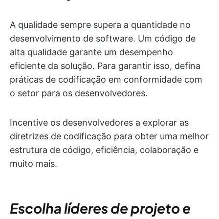
A qualidade sempre supera a quantidade no
desenvolvimento de software. Um código de
alta qualidade garante um desempenho
eficiente da solução. Para garantir isso, defina
práticas de codificação em conformidade com
o setor para os desenvolvedores.
Incentive os desenvolvedores a explorar as
diretrizes de codificação para obter uma melhor
estrutura de código, eficiência, colaboração e
muito mais.
Escolha líderes de projeto e