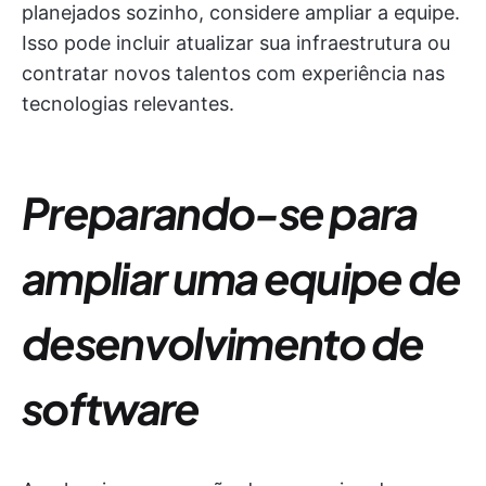
planejados sozinho, considere ampliar a equipe.
Isso pode incluir atualizar sua infraestrutura ou
contratar novos talentos com experiência nas
tecnologias relevantes.
Preparando-se para
ampliar uma equipe de
desenvolvimento de
software