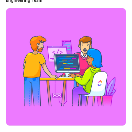
Engineering Team