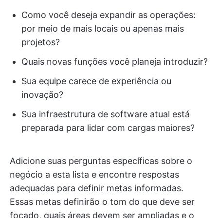
Como você deseja expandir as operações:
por meio de mais locais ou apenas mais
projetos?
Quais novas funções você planeja introduzir?
Sua equipe carece de experiência ou
inovação?
Sua infraestrutura de software atual está
preparada para lidar com cargas maiores?
Adicione suas perguntas específicas sobre o
negócio a esta lista e encontre respostas
adequadas para definir metas informadas.
Essas metas definirão o tom do que deve ser
focado, quais áreas devem ser ampliadas e o