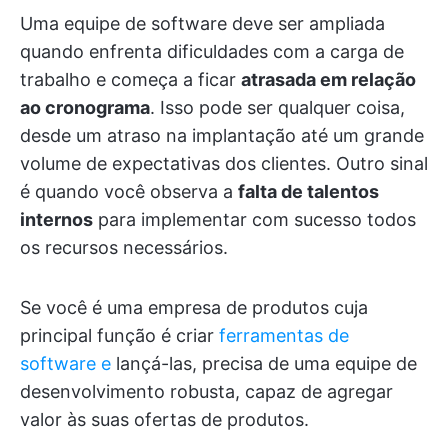
Uma equipe de software deve ser ampliada
quando enfrenta dificuldades com a carga de
trabalho e começa a ficar
atrasada em relação
ao cronograma
. Isso pode ser qualquer coisa,
desde um atraso na implantação até um grande
volume de expectativas dos clientes. Outro sinal
é quando você observa a
falta de talentos
internos
para implementar com sucesso todos
os recursos necessários.
Se você é uma empresa de produtos cuja
principal função é criar
ferramentas de
software e
lançá-las, precisa de uma equipe de
desenvolvimento robusta, capaz de agregar
valor às suas ofertas de produtos.