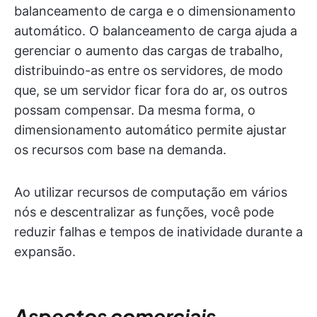
balanceamento de carga e o dimensionamento
automático. O balanceamento de carga ajuda a
gerenciar o aumento das cargas de trabalho,
distribuindo-as entre os servidores, de modo
que, se um servidor ficar fora do ar, os outros
possam compensar. Da mesma forma, o
dimensionamento automático permite ajustar
os recursos com base na demanda.
Ao utilizar recursos de computação em vários
nós e descentralizar as funções, você pode
reduzir falhas e tempos de inatividade durante a
expansão.
Aspectos comerciais