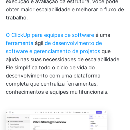
execução e avaliação da estrutura, você pode
obter maior escalabilidade e melhorar o fluxo de
trabalho.
O ClickUp para equipes de software
é uma
ferramenta
ágil
de desenvolvimento de
software e gerenciamento de projetos
que
ajuda nas suas necessidades de escalabilidade.
Ele simplifica todo o ciclo de vida do
desenvolvimento com uma plataforma
completa que centraliza ferramentas,
conhecimentos e equipes multifuncionais.