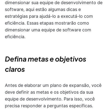
dimensionar sua equipe de desenvolvimento de
software, aqui estão algumas dicas e
estratégias para ajudá-lo a executá-lo com
eficiência. Essas etapas mostrarão como
dimensionar uma equipe de software com
eficiência.
Defina metas e objetivos
claros
Antes de elaborar um plano de expansão, você
deve definir as metas e os objetivos da sua
equipe de desenvolvimento. Para isso, você
precisa responder a perguntas específicas.