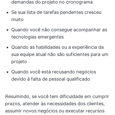
demandas do projeto no cronograma
Se sua lista de tarefas pendentes cresceu
muito
Quando você não consegue acompanhar as
tecnologias emergentes
Quando as habilidades ou a experiência da
sua equipe atual não são suficientes para um
projeto
Quando você está recusando negócios
devido à falta de pessoal qualificado
Resumindo, se você tem dificuldade em cumprir
prazos, atender às necessidades dos clientes,
assumir novos negócios ou executar recursos