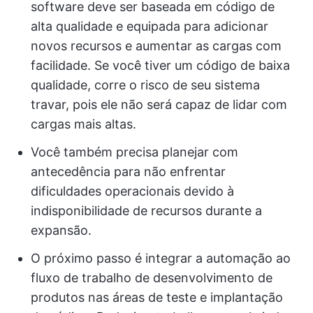
software deve ser baseada em código de
alta qualidade e equipada para adicionar
novos recursos e aumentar as cargas com
facilidade. Se você tiver um código de baixa
qualidade, corre o risco de seu sistema
travar, pois ele não será capaz de lidar com
cargas mais altas.
Você também precisa planejar com
antecedência para não enfrentar
dificuldades operacionais devido à
indisponibilidade de recursos durante a
expansão.
O próximo passo é integrar a automação ao
fluxo de trabalho de desenvolvimento de
produtos nas áreas de teste e implantação