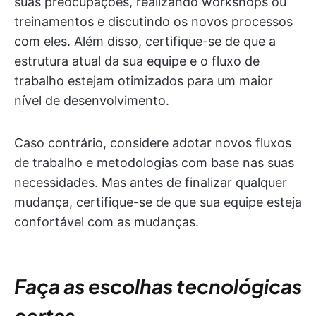
suas preocupações, realizando workshops ou
treinamentos e discutindo os novos processos
com eles. Além disso, certifique-se de que a
estrutura atual da sua equipe e o fluxo de
trabalho estejam otimizados para um maior
nível de desenvolvimento.
Caso contrário, considere adotar novos fluxos
de trabalho e metodologias com base nas suas
necessidades. Mas antes de finalizar qualquer
mudança, certifique-se de que sua equipe esteja
confortável com as mudanças.
Faça as escolhas tecnológicas
certas