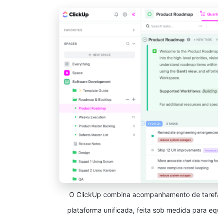
O ClickUp combina acompanhamento de taref
plataforma unificada, feita sob medida para eq