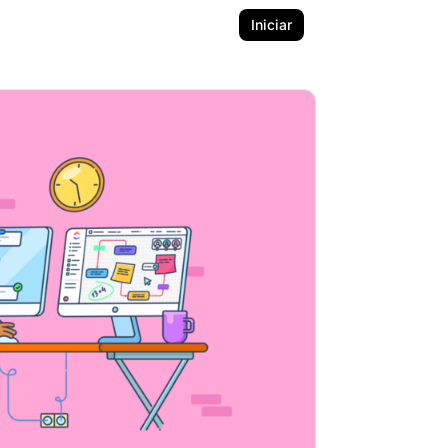
Iniciar