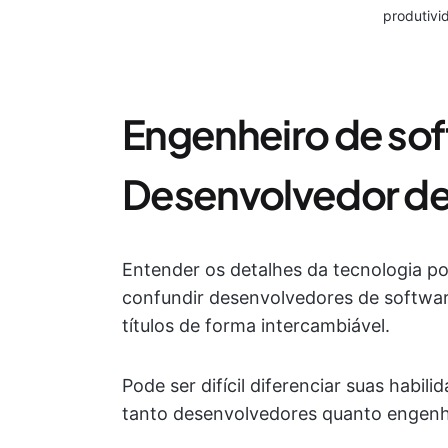
produtivi
Engenheiro de sof
Desenvolvedor de
Entender os detalhes da tecnologia po
confundir desenvolvedores de softwar
títulos de forma intercambiável.
Pode ser difícil diferenciar suas habi
tanto desenvolvedores quanto engenh