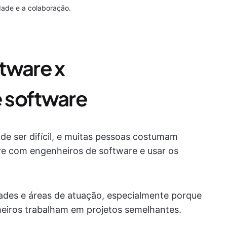
dade e a colaboração.
tware x
 software
de ser difícil, e muitas pessoas costumam
e com engenheiros de software e usar os
lidades e áreas de atuação, especialmente porque
eiros trabalham em projetos semelhantes.