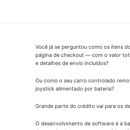
Você já se perguntou como os itens 
página de checkout — com o valor tot
e detalhes de envio incluídos?
Ou como o seu carro controlado rem
joystick alimentado por bateria?
Grande parte do crédito vai para os d
O desenvolvimento de software é a ba