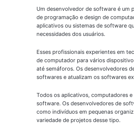
Um desenvolvedor de software é um pr
de programação e design de computador
aplicativos ou sistemas de software q
necessidades dos usuários.
Esses profissionais experientes em te
de computador para vários dispositivo
até semáforos. Os desenvolvedores d
softwares e atualizam os softwares ex
Todos os aplicativos, computadores e
software. Os desenvolvedores de sof
como indivíduos em pequenas organi
variedade de projetos desse tipo.