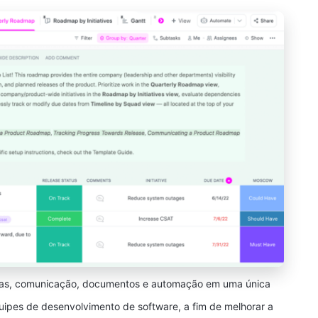
as, comunicação, documentos e automação em uma única
uipes de desenvolvimento de software, a fim de melhorar a