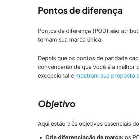
Pontos de diferença
Pontos de diferença (POD) são atribut
tornam sua marca única.
Depois que os pontos de paridade cap
convencerão de que você é a melhor o
excepcional e
mostram sua proposta d
Objetivo
Aqui estão três objetivos essenciais d
Crie diferenciação de marca:
os PO