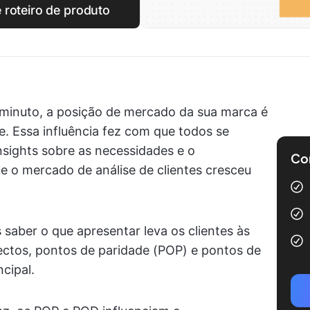
 roteiro de produto
minuto, a posição de mercado da sua marca é
e. Essa influência fez com que todos se
nsights sobre as necessidades e o
Com
e o mercado de análise de clientes cresceu
 saber o que apresentar leva os clientes às
ctos, pontos de paridade (POP) e pontos de
cipal.