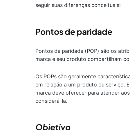
seguir suas diferenças conceituais:
Pontos de paridade
Pontos de paridade (POP) são os atrib
marca e seu produto compartilham co
Os POPs são geralmente característica
em relação a um produto ou serviço. E
marca deve oferecer para atender aos 
considerá-la.
Objetivo