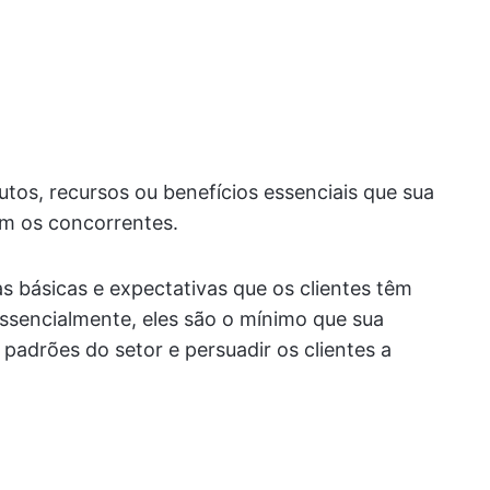
utos, recursos ou benefícios essenciais que sua
m os concorrentes.
s básicas e expectativas que os clientes têm
ssencialmente, eles são o mínimo que sua
padrões do setor e persuadir os clientes a