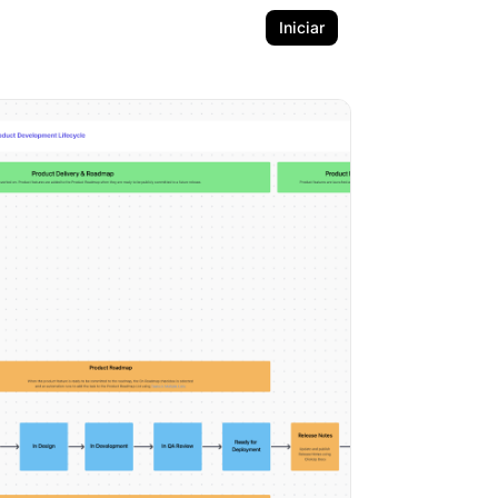
Iniciar