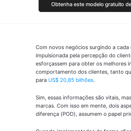
Obtenha este modelo gratuito de
Com novos negócios surgindo a cada 
impulsionada pela percepção do client
esforçassem para obter os melhores i
comportamento dos clientes, tanto qu
para
US$ 20,85 bilhões
.
Sim, essas informações são vitais, mas
marcas. Com isso em mente, dois aspe
diferença (POD), assumem o papel prin