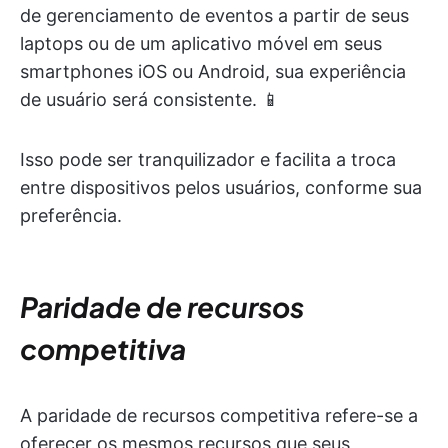
de gerenciamento de eventos a partir de seus
laptops ou de um aplicativo móvel em seus
smartphones iOS ou Android, sua experiência
de usuário será consistente. 📱
Isso pode ser tranquilizador e facilita a troca
entre dispositivos pelos usuários, conforme sua
preferência.
Paridade de recursos
competitiva
A paridade de recursos competitiva refere-se a
oferecer os mesmos recursos que seus