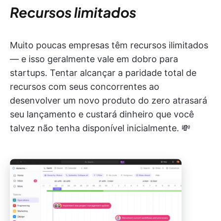
Recursos limitados
Muito poucas empresas têm recursos ilimitados
— e isso geralmente vale em dobro para
startups. Tentar alcançar a paridade total de
recursos com seus concorrentes ao
desenvolver um novo produto do zero atrasará
seu lançamento e custará dinheiro que você
talvez não tenha disponível inicialmente. 💸