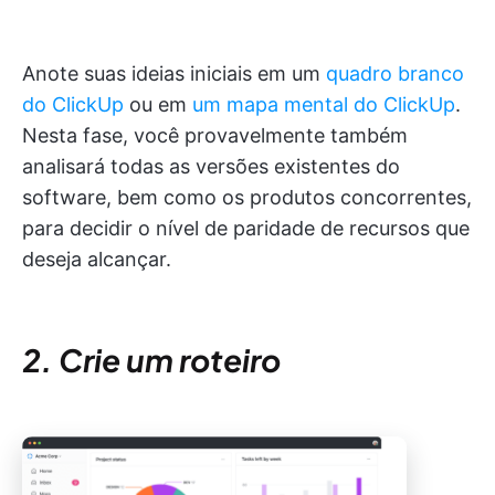
Anote suas ideias iniciais em um
quadro branco
do ClickUp
ou em
um mapa mental do ClickUp
.
Nesta fase, você provavelmente também
analisará todas as versões existentes do
software, bem como os produtos concorrentes,
para decidir o nível de paridade de recursos que
deseja alcançar.
2. Crie um roteiro