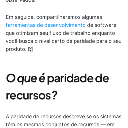
Em seguida, compartilharemos algumas
ferramentas de desenvolvimento
de software
que otimizam seu fluxo de trabalho enquanto
você busca o nível certo de paridade para o seu
produto. 🙌
O que é
paridade de
recursos
?
A paridade de recursos descreve se os sistemas
têm os mesmos conjuntos de recursos — em