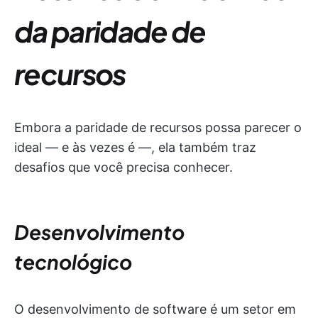
da
paridade de
recursos
Embora a paridade de recursos possa parecer o
ideal — e às vezes é —, ela também traz
desafios que você precisa conhecer.
Desenvolvimento
tecnológico
O desenvolvimento de software é um setor em