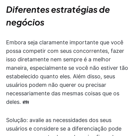
Diferentes estratégias de
negócios
Embora seja claramente importante que você
possa competir com seus concorrentes, fazer
isso diretamente nem sempre é a melhor
maneira, especialmente se você não estiver tão
estabelecido quanto eles. Além disso, seus
usuários podem não querer ou precisar
necessariamente das mesmas coisas que os
deles. 👪
Solução: avalie as necessidades dos seus
usuários e considere se a diferenciação pode