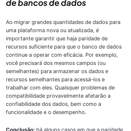
de bancos de dados
Ao migrar grandes quantidades de dados para
uma plataforma nova ou atualizada, é
importante garantir que haja paridade de
recursos suficiente para que o banco de dados
continue a operar com eficácia. Por exemplo,
você precisará dos mesmos campos (ou
semelhantes) para armazenar os dados e
recursos semelhantes para acessá-los e
trabalhar com eles. Quaisquer problemas de
compatibilidade provavelmente afetarão a
confiabilidade dos dados, bem como a
funcionalidade e o desempenho.
Conclusão:
há alguns casos em que a paridade