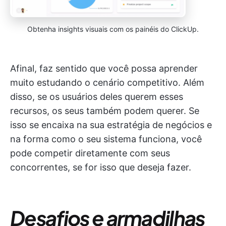
Obtenha insights visuais com os painéis do ClickUp.
Afinal, faz sentido que você possa aprender
muito estudando o cenário competitivo. Além
disso, se os usuários deles querem esses
recursos, os seus também podem querer. Se
isso se encaixa na sua estratégia de negócios e
na forma como o seu sistema funciona, você
pode competir diretamente com seus
concorrentes, se for isso que deseja fazer.
Desafios e armadilhas