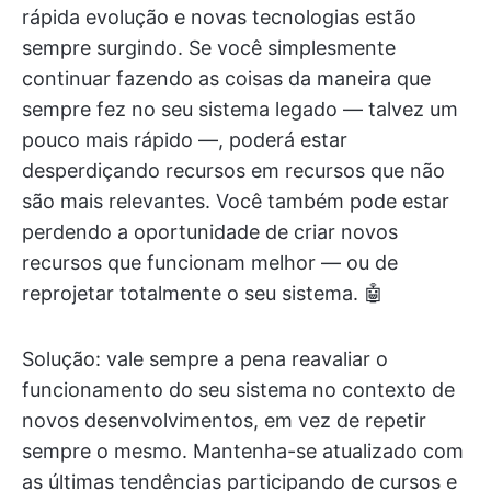
rápida evolução e novas tecnologias estão
sempre surgindo. Se você simplesmente
continuar fazendo as coisas da maneira que
sempre fez no seu sistema legado — talvez um
pouco mais rápido —, poderá estar
desperdiçando recursos em recursos que não
são mais relevantes. Você também pode estar
perdendo a oportunidade de criar novos
recursos que funcionam melhor — ou de
reprojetar totalmente o seu sistema. 🤖
Solução: vale sempre a pena reavaliar o
funcionamento do seu sistema no contexto de
novos desenvolvimentos, em vez de repetir
sempre o mesmo. Mantenha-se atualizado com
as últimas tendências participando de cursos e