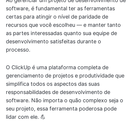
Ao gerenciar um projeto de desenvolvimento de
software, é fundamental ter as ferramentas
certas para atingir o nível de paridade de
recursos que você escolheu — e manter tanto
as partes interessadas quanto sua equipe de
desenvolvimento satisfeitas durante o
processo.
O ClickUp é uma plataforma completa de
gerenciamento de projetos e produtividade que
simplifica todos os aspectos das suas
responsabilidades de desenvolvimento de
software. Não importa o quão complexo seja o
seu projeto, essa ferramenta poderosa pode
lidar com ele. 💪