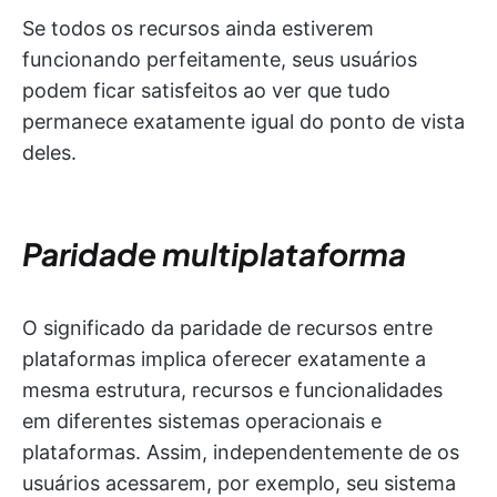
Se todos os recursos ainda estiverem
funcionando perfeitamente, seus usuários
podem ficar satisfeitos ao ver que tudo
permanece exatamente igual do ponto de vista
deles.
Paridade multiplataforma
O significado da paridade de recursos entre
plataformas implica oferecer exatamente a
mesma estrutura, recursos e funcionalidades
em diferentes sistemas operacionais e
plataformas. Assim, independentemente de os
usuários acessarem, por exemplo, seu sistema