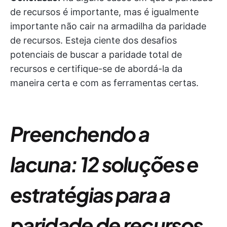
de recursos é importante, mas é igualmente
importante não cair na armadilha da paridade
de recursos. Esteja ciente dos desafios
potenciais de buscar a paridade total de
recursos e certifique-se de abordá-la da
maneira certa e com as ferramentas certas.
Preenchendo a
lacuna: 12 soluções e
estratégias para a
paridade de recursos