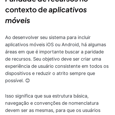
contexto de
aplicativos
móveis
Ao desenvolver seu sistema para incluir
aplicativos móveis iOS ou Android, há algumas
áreas em que é importante buscar a paridade
de recursos. Seu objetivo deve ser criar uma
experiência de usuário consistente em todos os
dispositivos e reduzir o atrito sempre que
possível. 😊
Isso significa que sua estrutura básica,
navegação e convenções de nomenclatura
devem ser as mesmas, para que os usuários