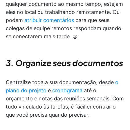
qualquer documento ao mesmo tempo, estejam
eles no local ou trabalhando remotamente. Ou
podem
atribuir comentários
para que seus
colegas de equipe remotos respondam quando
se conectarem mais tarde. 🤝
3. Organize seus documentos
Centralize toda a sua documentação, desde
o
plano do projeto
e
cronograma
até o
orçamento e notas das reuniões semanais. Com
tudo vinculado às tarefas, é fácil encontrar o
que você precisa quando precisar.