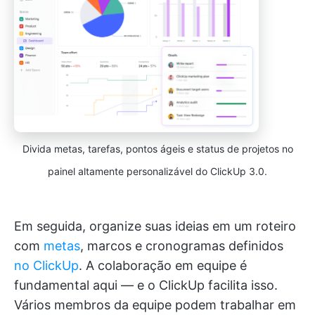
Divida metas, tarefas, pontos ágeis e status de projetos no
painel altamente personalizável do ClickUp 3.0.
Em seguida, organize suas ideias em um roteiro
com
metas
, marcos e cronogramas definidos
no ClickUp
. A colaboração em equipe é
fundamental aqui — e o ClickUp facilita isso.
Vários membros da equipe podem trabalhar em