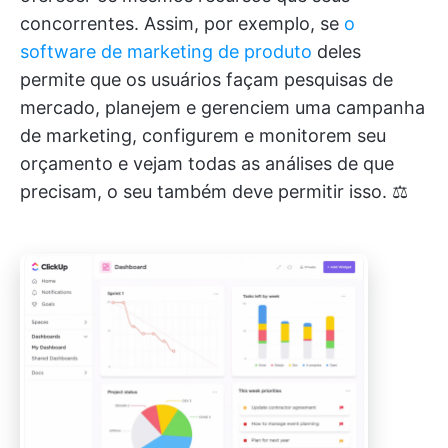
concorrentes. Assim, por exemplo, se
o
software de marketing de produto
deles
permite que os usuários façam pesquisas de
mercado, planejem e gerenciem uma campanha
de marketing, configurem e monitorem seu
orçamento e vejam todas as análises de que
precisam, o seu também deve permitir isso. ⚖️