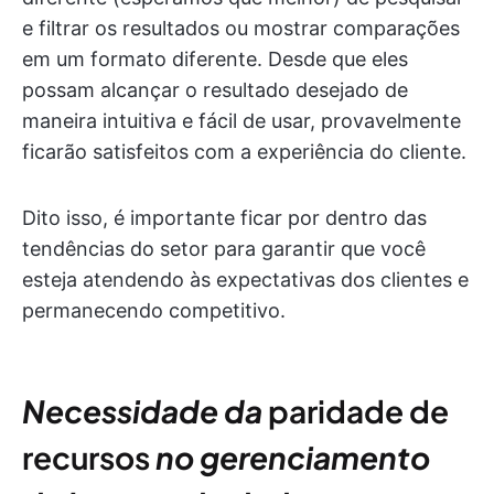
e filtrar os resultados ou mostrar comparações
em um formato diferente. Desde que eles
possam alcançar o resultado desejado de
maneira intuitiva e fácil de usar, provavelmente
ficarão satisfeitos com a experiência do cliente.
Dito isso, é importante ficar por dentro das
tendências do setor para garantir que você
esteja atendendo às expectativas dos clientes e
permanecendo competitivo.
Necessidade da
paridade de
recursos
no gerenciamento