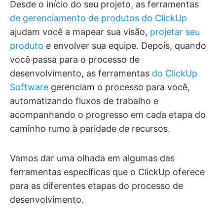
Desde o início do seu projeto, as ferramentas
de gerenciamento de produtos do ClickUp
ajudam você a mapear sua visão,
projetar seu
produto
e envolver sua equipe. Depois, quando
você passa para o processo de
desenvolvimento, as ferramentas
do ClickUp
Software
gerenciam o processo para você,
automatizando fluxos de trabalho e
acompanhando o progresso em cada etapa do
caminho rumo à paridade de recursos.
Vamos dar uma olhada em algumas das
ferramentas específicas que o ClickUp oferece
para as diferentes etapas do processo de
desenvolvimento.