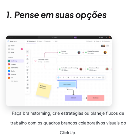
1. Pense em suas opções
Faça brainstorming, crie estratégias ou planeje fluxos de
trabalho com os quadros brancos colaborativos visuais do
ClickUp.