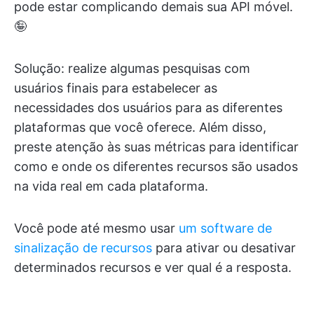
pode estar complicando demais sua API móvel.
🤪
Solução: realize algumas pesquisas com
usuários finais para estabelecer as
necessidades dos usuários para as diferentes
plataformas que você oferece. Além disso,
preste atenção às suas métricas para identificar
como e onde os diferentes recursos são usados
na vida real em cada plataforma.
Você pode até mesmo usar
um software de
sinalização de recursos
para ativar ou desativar
determinados recursos e ver qual é a resposta.