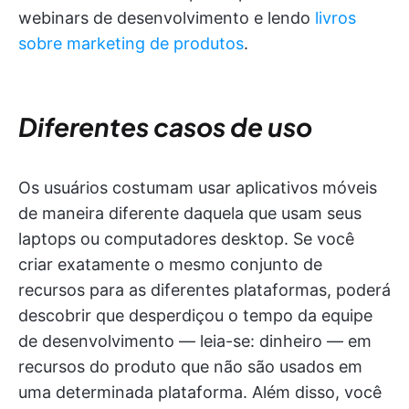
webinars de desenvolvimento e lendo
livros
sobre marketing de produtos
.
Diferentes casos de uso
Os usuários costumam usar aplicativos móveis
de maneira diferente daquela que usam seus
laptops ou computadores desktop. Se você
criar exatamente o mesmo conjunto de
recursos para as diferentes plataformas, poderá
descobrir que desperdiçou o tempo da equipe
de desenvolvimento — leia-se: dinheiro — em
recursos do produto que não são usados em
uma determinada plataforma. Além disso, você