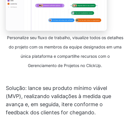
Personalize seu fluxo de trabalho, visualize todos os detalhes
do projeto com os membros da equipe designados em uma
única plataforma e compartilhe recursos com o
Gerenciamento de Projetos no ClickUp.
Solução: lance seu produto mínimo viável
(MVP), realizando validações à medida que
avança e, em seguida, itere conforme o
feedback dos clientes for chegando.