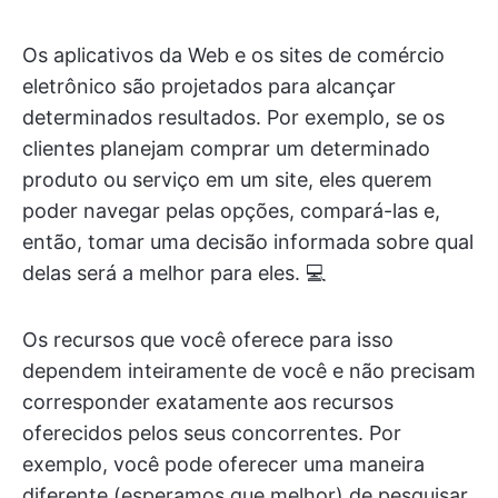
Os aplicativos da Web e os sites de comércio
eletrônico são projetados para alcançar
determinados resultados. Por exemplo, se os
clientes planejam comprar um determinado
produto ou serviço em um site, eles querem
poder navegar pelas opções, compará-las e,
então, tomar uma decisão informada sobre qual
delas será a melhor para eles. 💻
Os recursos que você oferece para isso
dependem inteiramente de você e não precisam
corresponder exatamente aos recursos
oferecidos pelos seus concorrentes. Por
exemplo, você pode oferecer uma maneira
diferente (esperamos que melhor) de pesquisar