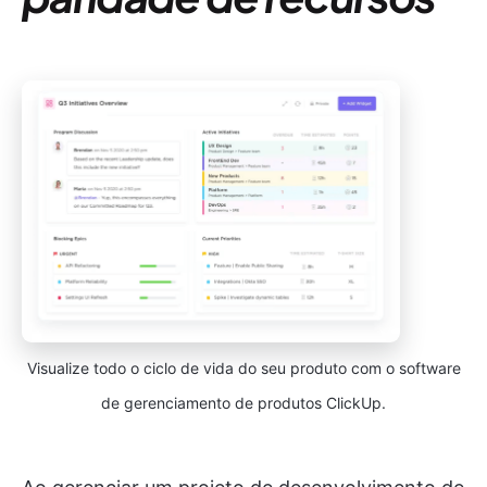
Visualize todo o ciclo de vida do seu produto com o software
de gerenciamento de produtos ClickUp.