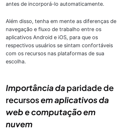
antes de incorporá-lo automaticamente.
Além disso, tenha em mente as diferenças de
navegação e fluxo de trabalho entre os
aplicativos Android e iOS, para que os
respectivos usuários se sintam confortáveis
com os recursos nas plataformas de sua
escolha.
Importância da
paridade de
recursos
em aplicativos da
web e computação em
nuvem