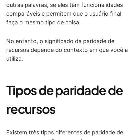
outras palavras, se eles têm funcionalidades
comparáveis e permitem que o usuário final
faça o mesmo tipo de coisa.
No entanto, o significado da paridade de
recursos depende do contexto em que você a
utiliza.
Tipos de
paridade de
recursos
Existem três tipos diferentes de paridade de