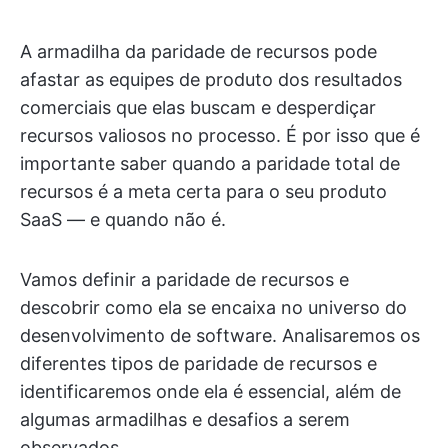
A armadilha da paridade de recursos pode
afastar as equipes de produto dos resultados
comerciais que elas buscam e desperdiçar
recursos valiosos no processo. É por isso que é
importante saber quando a paridade total de
recursos é a meta certa para o seu produto
SaaS — e quando não é.
Vamos definir a paridade de recursos e
descobrir como ela se encaixa no universo do
desenvolvimento de software. Analisaremos os
diferentes tipos de paridade de recursos e
identificaremos onde ela é essencial, além de
algumas armadilhas e desafios a serem
observados.