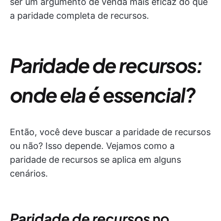
ser um argumento de venda mais eficaz do que
a paridade completa de recursos.
Paridade de recursos:
onde ela é essencial?
Então, você deve buscar a paridade de recursos
ou não? Isso depende. Vejamos como a
paridade de recursos se aplica em alguns
cenários.
Paridade de recursos
no