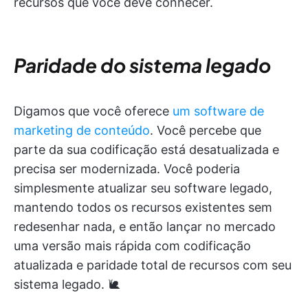
recursos que você deve conhecer.
Paridade do sistema legado
Digamos que você oferece
um software de
marketing de conteúdo
. Você percebe que
parte da sua codificação está desatualizada e
precisa ser modernizada. Você poderia
simplesmente atualizar seu software legado,
mantendo todos os recursos existentes sem
redesenhar nada, e então lançar no mercado
uma versão mais rápida com codificação
atualizada e paridade total de recursos com seu
sistema legado. 🐌