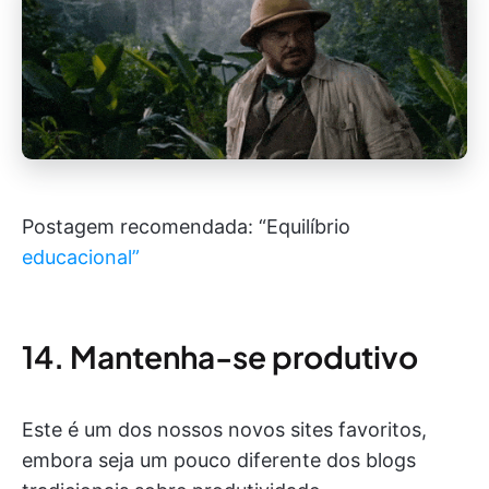
Postagem recomendada: “Equilíbrio
educacional”
14. Mantenha-se produtivo
Este é um dos nossos novos sites favoritos,
embora seja um pouco diferente dos blogs