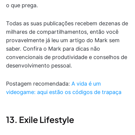
o que prega.
Todas as suas publicações recebem dezenas de
milhares de compartilhamentos, então você
provavelmente já leu um artigo do Mark sem
saber. Confira o Mark para dicas não
convencionais de produtividade e conselhos de
desenvolvimento pessoal.
Postagem recomendada:
A vida é um
videogame: aqui estão os códigos de trapaça
13. Exile Lifestyle