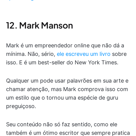
12. Mark Manson
Mark é um empreendedor online que não dá a
mínima. Não, sério,
ele escreveu um livro
sobre
isso. E é um best-seller do New York Times.
Qualquer um pode usar palavrões em sua arte e
chamar atenção, mas Mark comprova isso com
um estilo que o tornou uma espécie de guru
preguiçoso.
Seu conteúdo não só faz sentido, como ele
também é um ótimo escritor que sempre pratica