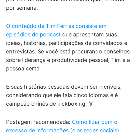
por semana.
O conteúdo de Tim Ferriss consiste em
episódios de podcast
que apresentam suas
ideias, histórias, participações de convidados e
entrevistas. Se você está procurando conselhos
sobre liderança e produtividade pessoal, Tim é a
pessoa certa.
E suas histórias pessoais devem ser incríveis,
considerando que ele fala cinco idiomas e é
campeão chinês de kickboxing. 🏅
Postagem recomendada:
Como lidar com o
excesso de informações (e as redes sociais)