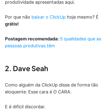
produtividade apresentadas aqui.
Por que não
baixar o ClickUp
hoje mesmo? É
grátis!
Postagem recomendada:
5 qualidades que as
pessoas produtivas têm
2. Dave Seah
Como alguém da ClickUp disse de forma tão
eloquente: Esse cara é O CARA.
E é difícil discordar.