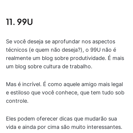
11. 99U
Se você deseja se aprofundar nos aspectos
técnicos (e quem não deseja?), o 99U não é
realmente um blog sobre produtividade. É mais
um blog sobre cultura de trabalho.
Mas é incrível. É como aquele amigo mais legal
e estiloso que você conhece, que tem tudo sob
controle.
Eles podem oferecer dicas que mudarão sua
vida e ainda por cima são muito interessantes.