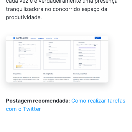
cada vez e é verdadeiramente uma presença
tranquilizadora no concorrido espaço da
produtividade.
Postagem recomendada:
Como realizar tarefas
com o Twitter