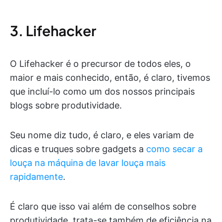
3. Lifehacker
O Lifehacker é o precursor de todos eles, o
maior e mais conhecido, então, é claro, tivemos
que incluí-lo como um dos nossos principais
blogs sobre produtividade.
Seu nome diz tudo, é claro, e eles variam de
dicas e truques sobre gadgets a
como secar a
louça na máquina de lavar louça mais
rapidamente
.
É claro que isso vai além de conselhos sobre
produtividade, trata-se também de eficiência na