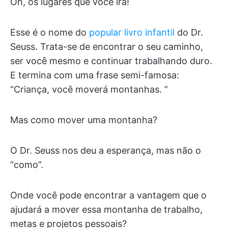
Oh, os lugares que você irá!
Esse é o nome do
popular livro infantil
do Dr.
Seuss. Trata-se de encontrar o seu caminho,
ser você mesmo e continuar trabalhando duro.
E termina com uma frase semi-famosa:
“Criança, você moverá montanhas. ”
Mas como mover uma montanha?
O Dr. Seuss nos deu a esperança, mas não o
“como”.
Onde você pode encontrar a vantagem que o
ajudará a mover essa montanha de trabalho,
metas e projetos pessoais?