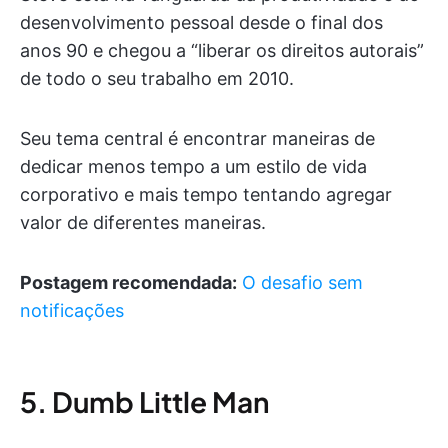
desenvolvimento pessoal desde o final dos
anos 90 e chegou a “liberar os direitos autorais”
de todo o seu trabalho em 2010.
Seu tema central é encontrar maneiras de
dedicar menos tempo a um estilo de vida
corporativo e mais tempo tentando agregar
valor de diferentes maneiras.
Postagem recomendada:
O desafio sem
notificações
5. Dumb Little Man