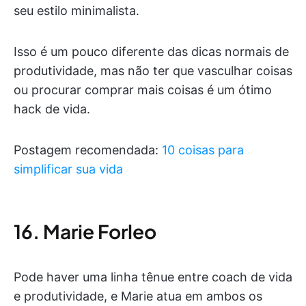
seu estilo minimalista.
Isso é um pouco diferente das dicas normais de
produtividade, mas não ter que vasculhar coisas
ou procurar comprar mais coisas é um ótimo
hack de vida.
Postagem recomendada:
10 coisas para
simplificar sua vida
16. Marie Forleo
Pode haver uma linha tênue entre coach de vida
e produtividade, e Marie atua em ambos os