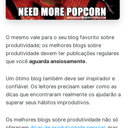
O mesmo vale para o seu blog favorito sobre
produtividade; os melhores blogs sobre
produtividade devem ter publicações regulares
que você
aguarda ansiosamente.
Um ótimo blog também deve ser inspirador e
confiável. Os leitores precisam saber como as
dicas que encontraram realmente os ajudarão a
superar seus hábitos improdutivos.
Os melhores blogs sobre produtividade não só
oferecem
dicas de produtividade pessoal
, mas