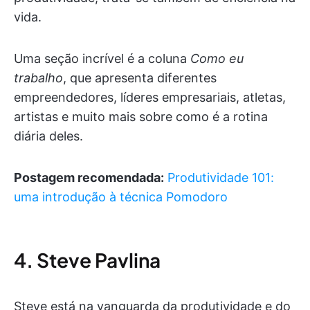
vida.
Uma seção incrível é a coluna
Como eu
trabalho
, que apresenta diferentes
empreendedores, líderes empresariais, atletas,
artistas e muito mais sobre como é a rotina
diária deles.
Postagem recomendada:
Produtividade 101:
uma introdução à técnica Pomodoro
4. Steve Pavlina
Steve está na vanguarda da produtividade e do