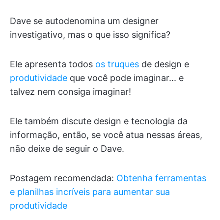
Dave se autodenomina um designer
investigativo, mas o que isso significa?
Ele apresenta todos
os truques
de design e
produtividade
que você pode imaginar... e
talvez nem consiga imaginar!
Ele também discute design e tecnologia da
informação, então, se você atua nessas áreas,
não deixe de seguir o Dave.
Postagem recomendada:
Obtenha ferramentas
e planilhas incríveis para aumentar sua
produtividade