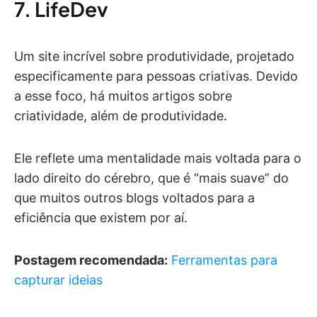
7. LifeDev
Um site incrível sobre produtividade, projetado
especificamente para pessoas criativas. Devido
a esse foco, há muitos artigos sobre
criatividade, além de produtividade.
Ele reflete uma mentalidade mais voltada para o
lado direito do cérebro, que é “mais suave” do
que muitos outros blogs voltados para a
eficiência que existem por aí.
Postagem recomendada:
Ferramentas para
capturar ideias