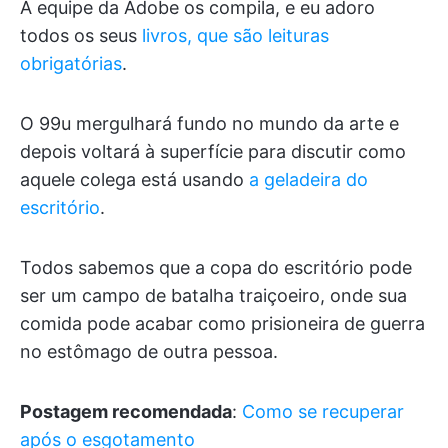
A equipe da Adobe os compila, e eu adoro
todos os seus
livros, que são leituras
obrigatórias
.
O 99u mergulhará fundo no mundo da arte e
depois voltará à superfície para discutir como
aquele colega está usando
a geladeira do
escritório
.
Todos sabemos que a copa do escritório pode
ser um campo de batalha traiçoeiro, onde sua
comida pode acabar como prisioneira de guerra
no estômago de outra pessoa.
Postagem recomendada
:
Como se recuperar
após o esgotamento