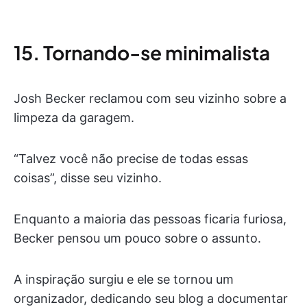
15. Tornando-se minimalista
Josh Becker reclamou com seu vizinho sobre a
limpeza da garagem.
“Talvez você não precise de todas essas
coisas”, disse seu vizinho.
Enquanto a maioria das pessoas ficaria furiosa,
Becker pensou um pouco sobre o assunto.
A inspiração surgiu e ele se tornou um
organizador, dedicando seu blog a documentar