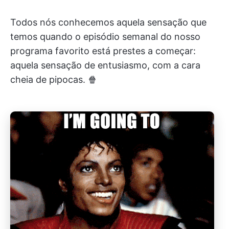
Todos nós conhecemos aquela sensação que
temos quando o episódio semanal do nosso
programa favorito está prestes a começar:
aquela sensação de entusiasmo, com a cara
cheia de pipocas. 🍿