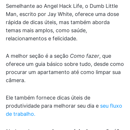
Semelhante ao Angel Hack Life, o Dumb Little
Man, escrito por Jay White, oferece uma dose
rápida de dicas úteis, mas também aborda
temas mais amplos, como saúde,
relacionamentos e felicidade.
A melhor seção é a seção
Como fazer
, que
oferece um guia básico sobre tudo, desde como
procurar um apartamento até como limpar sua
câmera.
Ele também fornece dicas úteis de
produtividade para melhorar seu dia e
seu fluxo
de trabalho.