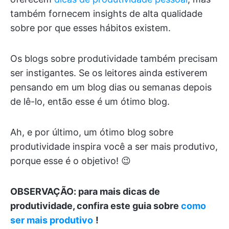
também fornecem insights de alta qualidade
sobre por que esses hábitos existem.
Os blogs sobre produtividade também precisam
ser instigantes. Se os leitores ainda estiverem
pensando em um blog dias ou semanas depois
de lê-lo, então esse é um ótimo blog.
Ah, e por último, um ótimo blog sobre
produtividade inspira você a ser mais produtivo,
porque esse é o objetivo! 😉
OBSERVAÇÃO: para mais dicas de
produtividade, confira este guia sobre
como
ser mais produtivo
!