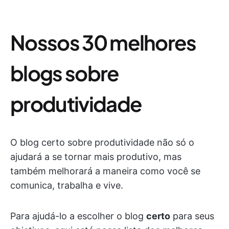
Nossos 30 melhores
blogs sobre
produtividade
O blog certo sobre produtividade não só o
ajudará a se tornar mais produtivo, mas
também melhorará a maneira como você se
comunica, trabalha e vive.
Para ajudá-lo a escolher o blog
certo
para seus