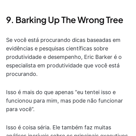
9. Barking Up The Wrong Tree
Se você está procurando dicas baseadas em
evidências e pesquisas científicas sobre
produtividade e desempenho, Eric Barker é o
especialista em produtividade que você está
procurando.
Isso é mais do que apenas “eu tentei isso e
funcionou para mim, mas pode não funcionar
para você”.
Isso é coisa séria. Ele também faz muitas
análises incríveis sobre os principais executivos