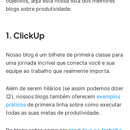
objetivos, aqui está nossa lista dos melhores
blogs sobre produtividade:
1. ClickUp
Nosso blog é um bilhete de primeira classe para
uma jornada incrível que conecta você e sua
equipe ao trabalho que realmente importa.
Além de serem hilários (se assim podemos dizer
😉), nossos blogs também oferecem
exemplos
práticos
de primeira linha sobre como executar
todas as suas metas de produtividade.