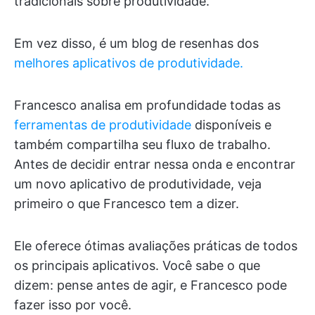
tradicionais sobre produtividade.
Em vez disso, é um blog de resenhas dos
melhores aplicativos de produtividade.
Francesco analisa em profundidade todas as
ferramentas de produtividade
disponíveis e
também compartilha seu fluxo de trabalho.
Antes de decidir entrar nessa onda e encontrar
um novo aplicativo de produtividade, veja
primeiro o que Francesco tem a dizer.
Ele oferece ótimas avaliações práticas de todos
os principais aplicativos. Você sabe o que
dizem: pense antes de agir, e Francesco pode
fazer isso por você.