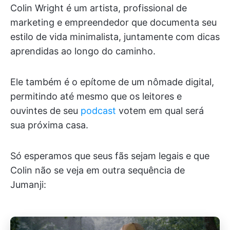
Colin Wright é um artista, profissional de
marketing e empreendedor que documenta seu
estilo de vida minimalista, juntamente com dicas
aprendidas ao longo do caminho.
Ele também é o epítome de um nômade digital,
permitindo até mesmo que os leitores e
ouvintes de seu
podcast
votem em qual será
sua próxima casa.
Só esperamos que seus fãs sejam legais e que
Colin não se veja em outra sequência de
Jumanji: