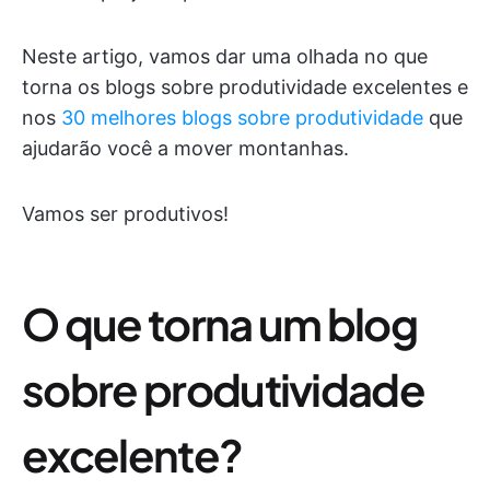
Neste artigo, vamos dar uma olhada no que
torna os blogs sobre produtividade excelentes e
nos
30 melhores blogs sobre produtividade
que
ajudarão você a mover montanhas.
Vamos ser produtivos!
O que torna um blog
sobre produtividade
excelente?