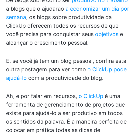
De blogs sobre como ser
produtivo no trabalho
a blogs que o ajudarão
a economizar um dia por
semana
, os blogs sobre produtividade da
ClickUp oferecem todos os recursos de que
você precisa para conquistar seus
objetivos
e
alcançar o crescimento pessoal.
E, se você já tem um blog pessoal, confira esta
outra postagem para ver como
o ClickUp pode
ajudá-lo
com a produtividade do blog.
Ah, e por falar em recursos,
o ClickUp
é uma
ferramenta de gerenciamento de projetos que
existe para ajudá-lo a ser produtivo em todos
os sentidos da palavra. É a maneira perfeita de
colocar em prática todas as dicas de