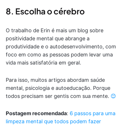
8. Escolha o cérebro
O trabalho de Erin é mais um blog sobre
positividade mental que abrange a
produtividade e o autodesenvolvimento, com
foco em como as pessoas podem levar uma
vida mais satisfatória em geral.
Para isso, muitos artigos abordam saúde
mental, psicologia e autoeducação. Porque
todos precisam ser gentis com sua mente.
😊
Postagem recomendada
:
6 passos para uma
limpeza mental que todos podem fazer