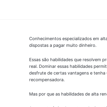
Conhecimentos especializados em alta
dispostas a pagar muito dinheiro.
Essas são habilidades que resolvem pr
real. Dominar essas habilidades permi
desfrute de certas vantagens e tenha 
recompensadora.
Mas por que as habilidades de alta re