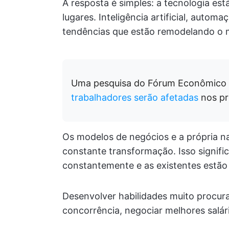
A resposta é simples: a tecnologia es
lugares. Inteligência artificial, auto
tendências que estão remodelando o 
Uma pesquisa do Fórum Econômico 
trabalhadores serão afetadas
nos pr
Os modelos de negócios e a própria 
constante transformação. Isso signifi
constantemente e as existentes estão
Desenvolver habilidades muito procura
concorrência, negociar melhores salár