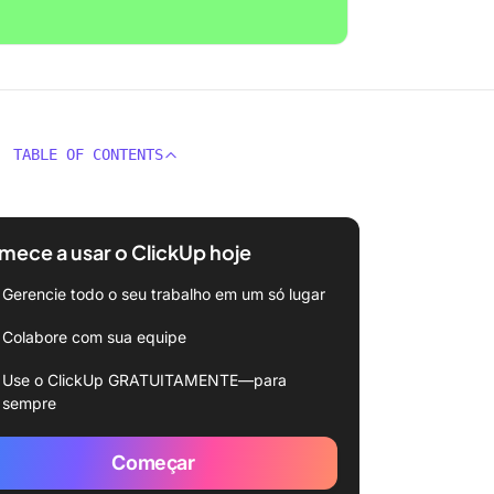
TABLE OF CONTENTS
ece a usar o ClickUp hoje
Gerencie todo o seu trabalho em um só lugar
Colabore com sua equipe
Use o ClickUp GRATUITAMENTE—para
sempre
Começar