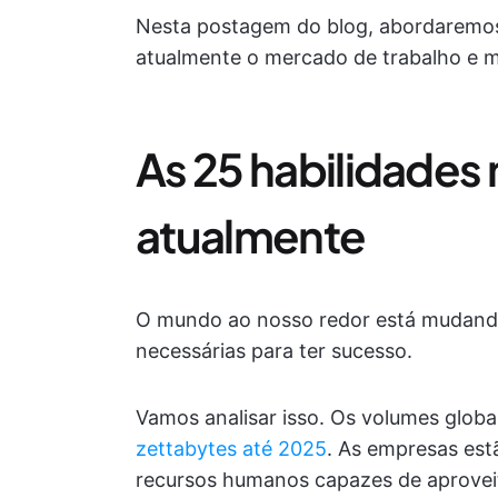
Nesta postagem do blog, abordaremo
atualmente o mercado de trabalho e m
As 25 habilidades
atualmente
O mundo ao nosso redor está mudando
necessárias para ter sucesso.
Vamos analisar isso. Os volumes glob
zettabytes até 2025
. As empresas est
recursos humanos capazes de aproveit