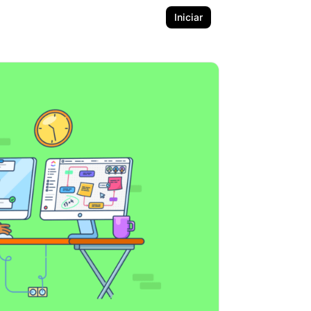
Iniciar