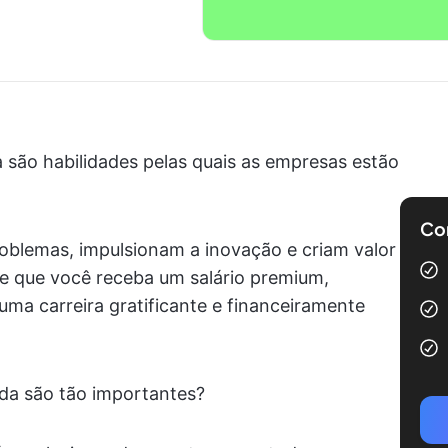
 são habilidades pelas quais as empresas estão
Com
oblemas, impulsionam a inovação e criam valor
te que você receba um salário premium,
uma carreira gratificante e financeiramente
nda são tão importantes?