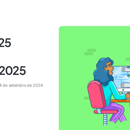
 25
2025
4 de setembro de 2024