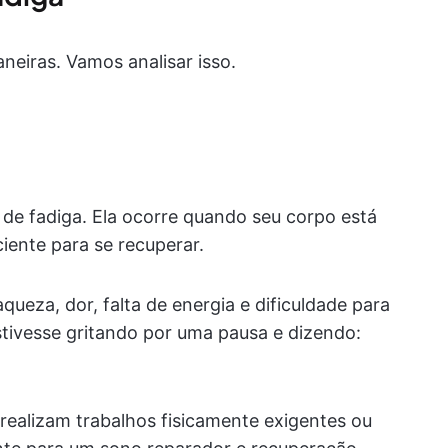
neiras. Vamos analisar isso.
 de fadiga. Ela ocorre quando seu corpo está
iente para se recuperar.
queza, dor, falta de energia e dificuldade para
tivesse gritando por uma pausa e dizendo:
ealizam trabalhos fisicamente exigentes ou