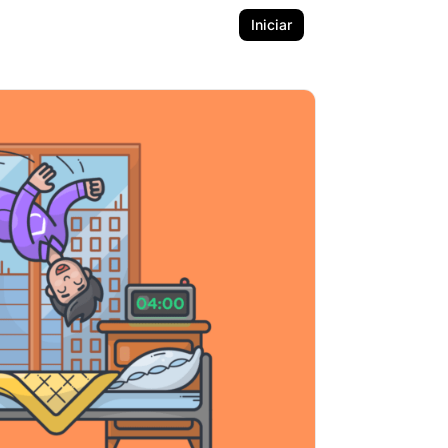
Iniciar