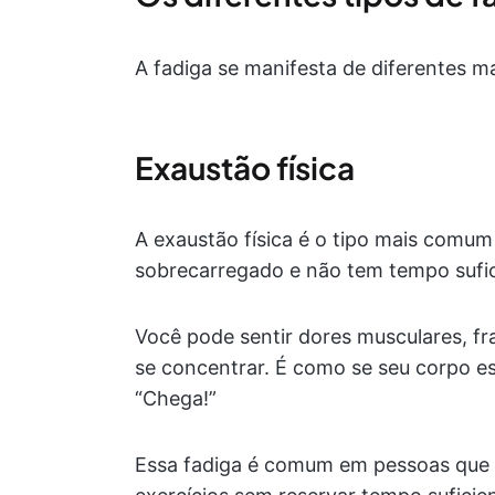
A fadiga se manifesta de diferentes ma
Exaustão física
A exaustão física é o tipo mais comum
sobrecarregado e não tem tempo sufic
Você pode sentir dores musculares, fra
se concentrar. É como se seu corpo es
“Chega!”
Essa fadiga é comum em pessoas que r