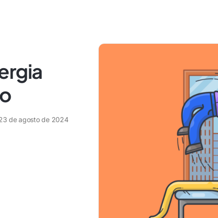
ergia
ho
23 de agosto de 2024