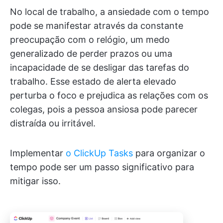
No local de trabalho, a ansiedade com o tempo
pode se manifestar através da constante
preocupação com o relógio, um medo
generalizado de perder prazos ou uma
incapacidade de se desligar das tarefas do
trabalho. Esse estado de alerta elevado
perturba o foco e prejudica as relações com os
colegas, pois a pessoa ansiosa pode parecer
distraída ou irritável.
Implementar
o ClickUp Tasks
para organizar o
tempo pode ser um passo significativo para
mitigar isso.