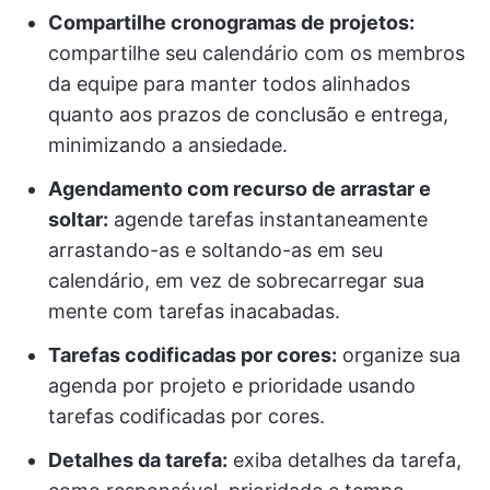
Compartilhe cronogramas de projetos:
compartilhe seu calendário com os membros
da equipe para manter todos alinhados
quanto aos prazos de conclusão e entrega,
minimizando a ansiedade.
Agendamento com recurso de arrastar e
soltar:
agende tarefas instantaneamente
arrastando-as e soltando-as em seu
calendário, em vez de sobrecarregar sua
mente com tarefas inacabadas.
Tarefas codificadas por cores:
organize sua
agenda por projeto e prioridade usando
tarefas codificadas por cores.
Detalhes da tarefa:
exiba detalhes da tarefa,