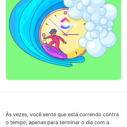
Às vezes, você sente que está correndo contra
o tempo, apenas para terminar o dia com a