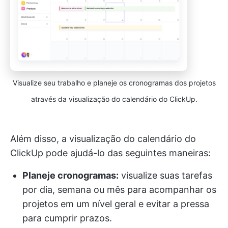
Visualize seu trabalho e planeje os cronogramas dos projetos
através da visualização do calendário do ClickUp.
Além disso, a visualização do calendário do
ClickUp pode ajudá-lo das seguintes maneiras:
Planeje cronogramas:
visualize suas tarefas
por dia, semana ou mês para acompanhar os
projetos em um nível geral e evitar a pressa
para cumprir prazos.