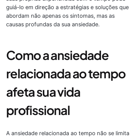
guiá-lo em direção a estratégias e soluções que
abordam não apenas os sintomas, mas as
causas profundas da sua ansiedade.
Como a ansiedade
relacionada ao tempo
afeta sua vida
profissional
A ansiedade relacionada ao tempo não se limita