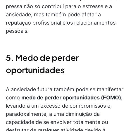
pressa não só contribui para o estresse e a
ansiedade, mas também pode afetar a
reputação profissional e os relacionamentos
pessoais.
5. Medo de perder
oportunidades
A ansiedade futura também pode se manifestar
como
medo de perder oportunidades (FOMO)
,
levando a um excesso de compromissos e,
paradoxalmente, a uma diminuição da
capacidade de se envolver totalmente ou
desfrutar de qualquer atividade devido à