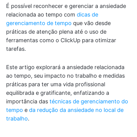
É possível reconhecer e gerenciar a ansiedade
relacionada ao tempo com
dicas de
gerenciamento de tempo
que vão desde
práticas de atenção plena até o uso de
ferramentas como o ClickUp para otimizar
tarefas.
Este artigo explorará a ansiedade relacionada
ao tempo, seu impacto no trabalho e medidas
práticas para ter uma vida profissional
equilibrada e gratificante, enfatizando a
importância das
técnicas de gerenciamento do
tempo
e
da redução da ansiedade no local de
trabalho
.