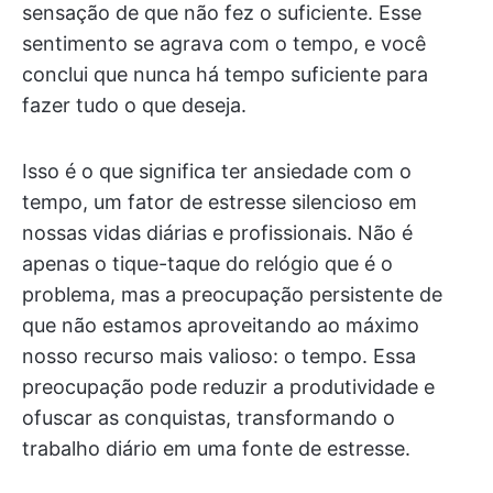
sensação de que não fez o suficiente. Esse
sentimento se agrava com o tempo, e você
conclui que nunca há tempo suficiente para
fazer tudo o que deseja.
Isso é o que significa ter ansiedade com o
tempo, um fator de estresse silencioso em
nossas vidas diárias e profissionais. Não é
apenas o tique-taque do relógio que é o
problema, mas a preocupação persistente de
que não estamos aproveitando ao máximo
nosso recurso mais valioso: o tempo. Essa
preocupação pode reduzir a produtividade e
ofuscar as conquistas, transformando o
trabalho diário em uma fonte de estresse.