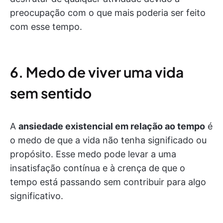
preocupação com o que mais poderia ser feito
com esse tempo.
6. Medo de viver uma vida
sem sentido
A
ansiedade existencial em relação ao tempo
é
o medo de que a vida não tenha significado ou
propósito. Esse medo pode levar a uma
insatisfação contínua e à crença de que o
tempo está passando sem contribuir para algo
significativo.