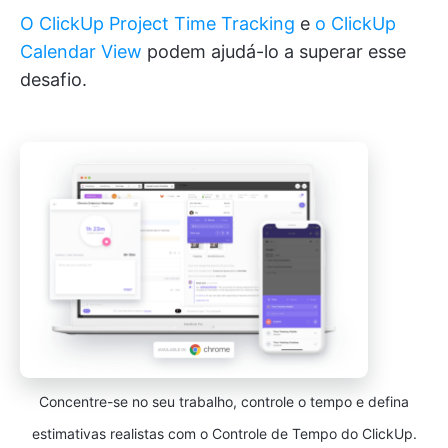
O ClickUp Project Time Tracking
e
o ClickUp
Calendar View
podem ajudá-lo a superar esse
desafio.
Concentre-se no seu trabalho, controle o tempo e defina
estimativas realistas com o Controle de Tempo do ClickUp.