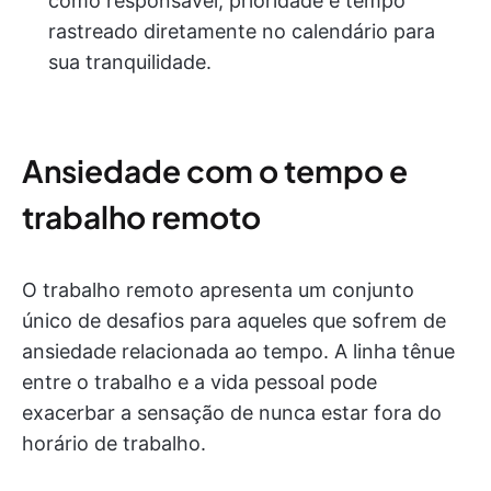
como responsável, prioridade e tempo
rastreado diretamente no calendário para
sua tranquilidade.
Ansiedade com o tempo e
trabalho remoto
O trabalho remoto apresenta um conjunto
único de desafios para aqueles que sofrem de
ansiedade relacionada ao tempo. A linha tênue
entre o trabalho e a vida pessoal pode
exacerbar a sensação de nunca estar fora do
horário de trabalho.