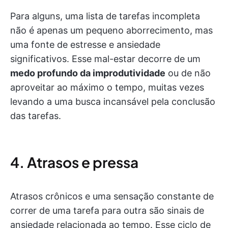
Para alguns, uma lista de tarefas incompleta
não é apenas um pequeno aborrecimento, mas
uma fonte de estresse e ansiedade
significativos. Esse mal-estar decorre de um
medo profundo da improdutividade
ou de não
aproveitar ao máximo o tempo, muitas vezes
levando a uma busca incansável pela conclusão
das tarefas.
4. Atrasos e pressa
Atrasos crônicos e uma sensação constante de
correr de uma tarefa para outra são sinais de
ansiedade relacionada ao tempo. Esse ciclo de