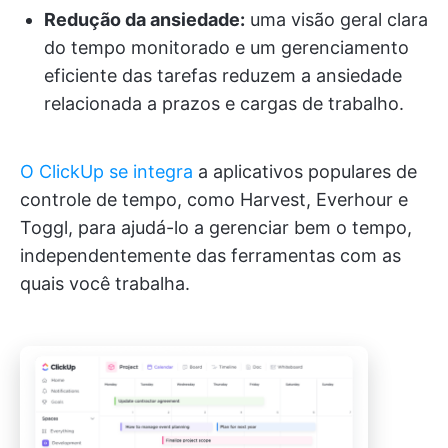
Redução da ansiedade:
uma visão geral clara
do tempo monitorado e um gerenciamento
eficiente das tarefas reduzem a ansiedade
relacionada a prazos e cargas de trabalho.
O ClickUp se integra
a aplicativos populares de
controle de tempo, como Harvest, Everhour e
Toggl, para ajudá-lo a gerenciar bem o tempo,
independentemente das ferramentas com as
quais você trabalha.