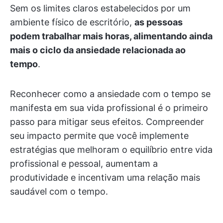
Sem os limites claros estabelecidos por um
ambiente físico de escritório,
as pessoas
podem trabalhar mais horas, alimentando ainda
mais o ciclo da ansiedade relacionada ao
tempo
.
Reconhecer como a ansiedade com o tempo se
manifesta em sua vida profissional é o primeiro
passo para mitigar seus efeitos. Compreender
seu impacto permite que você implemente
estratégias que melhoram o equilíbrio entre vida
profissional e pessoal, aumentam a
produtividade e incentivam uma relação mais
saudável com o tempo.