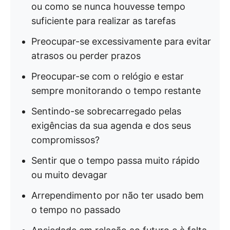
ou como se nunca houvesse tempo
suficiente para realizar as tarefas
Preocupar-se excessivamente para evitar
atrasos ou perder prazos
Preocupar-se com o relógio e estar
sempre monitorando o tempo restante
Sentindo-se sobrecarregado pelas
exigências da sua agenda e dos seus
compromissos?
Sentir que o tempo passa muito rápido
ou muito devagar
Arrependimento por não ter usado bem
o tempo no passado