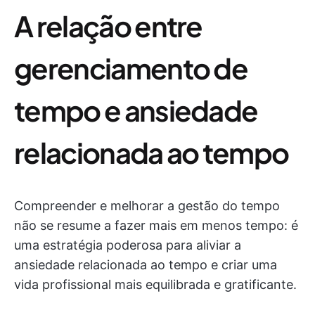
A relação entre
gerenciamento de
tempo e ansiedade
relacionada ao tempo
Compreender e melhorar a gestão do tempo
não se resume a fazer mais em menos tempo: é
uma estratégia poderosa para aliviar a
ansiedade relacionada ao tempo e criar uma
vida profissional mais equilibrada e gratificante.