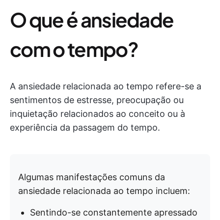
O que é ansiedade
com o tempo?
A ansiedade relacionada ao tempo refere-se a
sentimentos de estresse, preocupação ou
inquietação relacionados ao conceito ou à
experiência da passagem do tempo.
Algumas manifestações comuns da
ansiedade relacionada ao tempo incluem:
Sentindo-se constantemente apressado