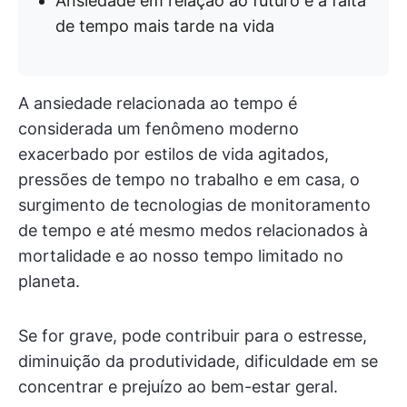
Ansiedade em relação ao futuro e à falta
de tempo mais tarde na vida
A ansiedade relacionada ao tempo é
considerada um fenômeno moderno
exacerbado por estilos de vida agitados,
pressões de tempo no trabalho e em casa, o
surgimento de tecnologias de monitoramento
de tempo e até mesmo medos relacionados à
mortalidade e ao nosso tempo limitado no
planeta.
Se for grave, pode contribuir para o estresse,
diminuição da produtividade, dificuldade em se
concentrar e prejuízo ao bem-estar geral.