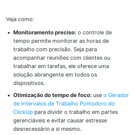
Veja como:
Monitoramento preciso:
o controle de
tempo permite monitorar as horas de
trabalho com precisão. Seja para
acompanhar reuniões com clientes ou
trabalhar em tarefas, ele oferece uma
solução abrangente em todos os
dispositivos.
Otimização do tempo de foco:
use
o Gerador
de Intervalos de Trabalho Pomodoro do
ClickUp
para dividir o trabalho em partes
gerenciáveis e evitar causar estresse
desnecessário a si mesmo.