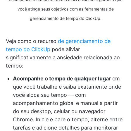
você atinge seus objetivos com as ferramentas de
gerenciamento de tempo do ClickUp.
Veja como o recurso
de gerenciamento de
tempo do ClickUp
pode aliviar
significativamente a ansiedade relacionada ao
tempo:
Acompanhe o tempo de qualquer lugar
em
que você trabalhe e saiba exatamente onde
você aloca seu tempo — com
acompanhamento global e manual a partir
do seu desktop, celular ou navegador
Chrome. Inicie e pare o tempo, alterne entre
tarefas e adicione detalhes para monitorar