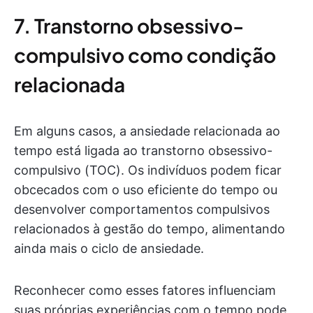
7. Transtorno obsessivo-
compulsivo como condição
relacionada
Em alguns casos, a ansiedade relacionada ao
tempo está ligada ao transtorno obsessivo-
compulsivo (TOC). Os indivíduos podem ficar
obcecados com o uso eficiente do tempo ou
desenvolver comportamentos compulsivos
relacionados à gestão do tempo, alimentando
ainda mais o ciclo de ansiedade.
Reconhecer como esses fatores influenciam
suas próprias experiências com o tempo pode