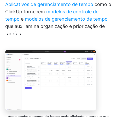
Aplicativos de gerenciamento de tempo
como o
ClickUp fornecem
modelos de controle de
tempo
e
modelos de gerenciamento de tempo
que auxiliam na organização e priorização de
tarefas.
Acompanhe o tempo de forma mais eficiente e garanta que