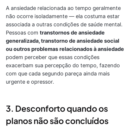
A ansiedade relacionada ao tempo geralmente
não ocorre isoladamente — ela costuma estar
associada a outras condições de saúde mental.
Pessoas com
transtornos de ansiedade
generalizada, transtorno de ansiedade social
ou outros problemas relacionados à ansiedade
podem perceber que essas condições
exacerbam sua percepção do tempo, fazendo
com que cada segundo pareça ainda mais
urgente e opressor.
3. Desconforto quando os
planos não são concluídos