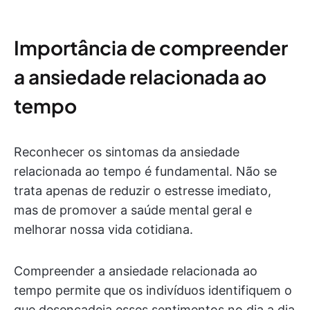
Importância de compreender
a ansiedade relacionada ao
tempo
Reconhecer os sintomas da ansiedade
relacionada ao tempo é fundamental. Não se
trata apenas de reduzir o estresse imediato,
mas de promover a saúde mental geral e
melhorar nossa vida cotidiana.
Compreender a ansiedade relacionada ao
tempo permite que os indivíduos identifiquem o
que desencadeia esses sentimentos no dia a dia