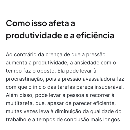
Como isso afeta a
produtividade e a eficiência
Ao contrário da crença de que a pressão
aumenta a produtividade, a ansiedade com o
tempo faz o oposto. Ela pode levar à
procrastinação, pois a pressão avassaladora faz
com que o início das tarefas pareça insuperável.
Além disso, pode levar a pessoa a recorrer à
multitarefa, que, apesar de parecer eficiente,
muitas vezes leva à diminuição da qualidade do
trabalho e a tempos de conclusão mais longos.