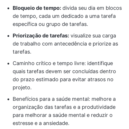
Bloqueio de tempo:
divida seu dia em blocos
de tempo, cada um dedicado a uma tarefa
específica ou grupo de tarefas.
Priorização de tarefas:
visualize sua carga
de trabalho com antecedência e priorize as
tarefas.
Caminho crítico e tempo livre: identifique
quais tarefas devem ser concluídas dentro
do prazo estimado para evitar atrasos no
projeto.
Benefícios para a saúde mental: melhore a
organização das tarefas e a produtividade
para melhorar a saúde mental e reduzir o
estresse e a ansiedade.