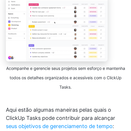
Acompanhe e gerencie seus projetos sem esforço e mantenha
todos os detalhes organizados e acessíveis com o ClickUp
Tasks.
Aqui estão algumas maneiras pelas quais o
ClickUp Tasks pode contribuir para alcançar
seus objetivos de gerenciamento de tempo
: