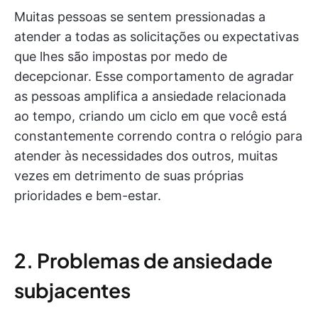
Muitas pessoas se sentem pressionadas a
atender a todas as solicitações ou expectativas
que lhes são impostas por medo de
decepcionar. Esse comportamento de agradar
as pessoas amplifica a ansiedade relacionada
ao tempo, criando um ciclo em que você está
constantemente correndo contra o relógio para
atender às necessidades dos outros, muitas
vezes em detrimento de suas próprias
prioridades e bem-estar.
2. Problemas de ansiedade
subjacentes