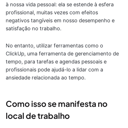
à nossa vida pessoal: ela se estende à esfera
profissional, muitas vezes com efeitos
negativos tangíveis em nosso desempenho e
satisfação no trabalho.
No entanto, utilizar ferramentas como o
ClickUp, uma ferramenta de gerenciamento de
tempo, para tarefas e agendas pessoais e
profissionais pode ajudá-lo a lidar com a
ansiedade relacionada ao tempo.
Como isso se manifesta no
local de trabalho