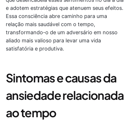
e adotem estratégias que atenuem seus efeitos.
Essa consciência abre caminho para uma
relação mais saudável com o tempo,
transformando-o de um adversário em nosso
aliado mais valioso para levar uma vida
satisfatória e produtiva.
Sintomas e causas da
ansiedade relacionada
ao tempo