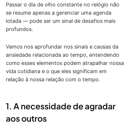
Passar o dia de olho constante no relógio não
se resume apenas a gerenciar uma agenda
lotada — pode ser um sinal de desafios mais
profundos.
Vamos nos aprofundar nos sinais e causas da
ansiedade relacionada ao tempo, entendendo
como esses elementos podem atrapalhar nossa
vida cotidiana e o que eles significam em
relação à nossa relação com o tempo.
1. A necessidade de agradar
aos outros