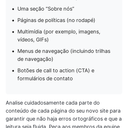
Uma seção “Sobre nós”
Páginas de políticas (no rodapé)
Multimídia (por exemplo, imagens,
vídeos, GIFs)
Menus de navegação (incluindo trilhas
de navegação)
Botões de call to action (CTA) e
formulários de contato
Analise cuidadosamente cada parte do
conteúdo de cada página do seu novo site para
garantir que não haja erros ortográficos e que a
leitura seja fluida. Peça aos membros da equipe