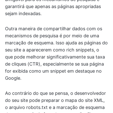
garantirá que apenas as páginas apropriadas
sejam indexadas.
Outra maneira de compartilhar dados com os
mecanismos de pesquisa é por meio de uma
marcação de esquema. Isso ajuda as páginas do
seu site a aparecerem como rich snippets, o
que pode melhorar significativamente sua taxa
de cliques (CTR), especialmente se sua página
for exibida como um snippet em destaque no
Google.
Ao contrário do que se pensa, o desenvolvedor
do seu site pode preparar o mapa do site XML,
o arquivo robots.txt e a marcação de esquema