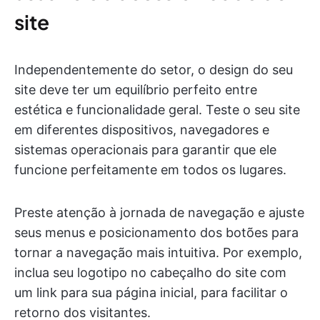
site
Independentemente do setor, o design do seu
site deve ter um equilíbrio perfeito entre
estética e funcionalidade geral. Teste o seu site
em diferentes dispositivos, navegadores e
sistemas operacionais para garantir que ele
funcione perfeitamente em todos os lugares.
Preste atenção à jornada de navegação e ajuste
seus menus e posicionamento dos botões para
tornar a navegação mais intuitiva. Por exemplo,
inclua seu logotipo no cabeçalho do site com
um link para sua página inicial, para facilitar o
retorno dos visitantes.