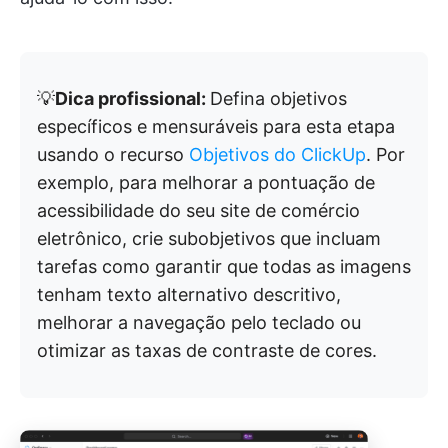
💡
Dica profissional:
Defina objetivos
específicos e mensuráveis para esta etapa
usando o recurso
Objetivos do ClickUp
. Por
exemplo, para melhorar a pontuação de
acessibilidade do seu site de comércio
eletrônico, crie subobjetivos que incluam
tarefas como garantir que todas as imagens
tenham texto alternativo descritivo,
melhorar a navegação pelo teclado ou
otimizar as taxas de contraste de cores.