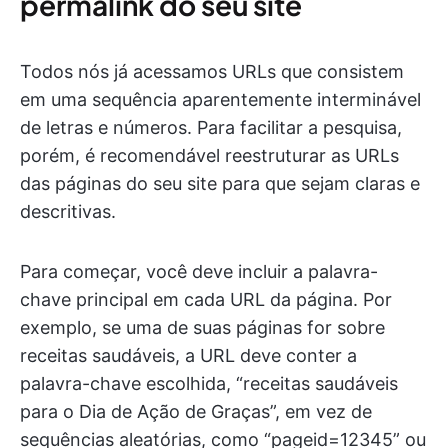
permalink do seu site
Todos nós já acessamos URLs que consistem
em uma sequência aparentemente interminável
de letras e números. Para facilitar a pesquisa,
porém, é recomendável reestruturar as URLs
das páginas do seu site para que sejam claras e
descritivas.
Para começar, você deve incluir a palavra-
chave principal em cada URL da página. Por
exemplo, se uma de suas páginas for sobre
receitas saudáveis, a URL deve conter a
palavra-chave escolhida, “receitas saudáveis
para o Dia de Ação de Graças”, em vez de
sequências aleatórias, como “pageid=12345” ou