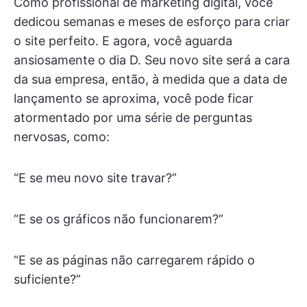
Como profissional de marketing digital, você
dedicou semanas e meses de esforço para criar
o site perfeito. E agora, você aguarda
ansiosamente o dia D. Seu novo site será a cara
da sua empresa, então, à medida que a data de
lançamento se aproxima, você pode ficar
atormentado por uma série de perguntas
nervosas, como:
“E se meu novo site travar?”
“E se os gráficos não funcionarem?”
“E se as páginas não carregarem rápido o
suficiente?”