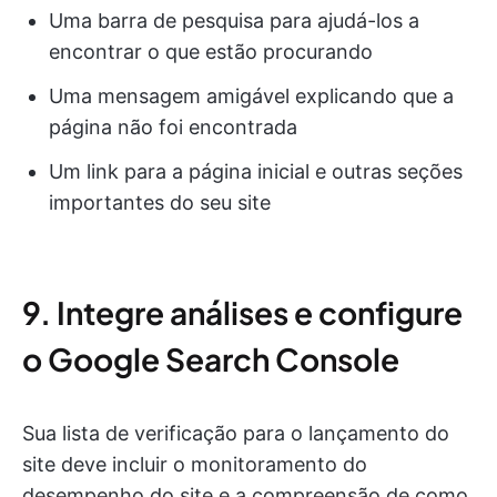
Uma barra de pesquisa para ajudá-los a
encontrar o que estão procurando
Uma mensagem amigável explicando que a
página não foi encontrada
Um link para a página inicial e outras seções
importantes do seu site
9. Integre análises e configure
o Google Search Console
Sua lista de verificação para o lançamento do
site deve incluir o monitoramento do
desempenho do site e a compreensão de como