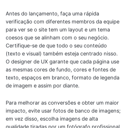
Antes do lançamento, faça uma rápida
verificação com diferentes membros da equipe
para ver se o site tem um layout e um tema
coesos que se alinham com o seu negócio.
Certifique-se de que todo o seu conteúdo
(texto e visual) também esteja centrado nisso.
O designer de UX garante que cada página use
as mesmas cores de fundo, cores e fontes de
texto, espaços em branco, formato de legenda
de imagem e assim por diante.
Para melhorar as conversões e obter um maior
impacto, evite usar fotos de banco de imagens;
em vez disso, escolha imagens de alta
qualidade tiradas por um fotógrafo profissional