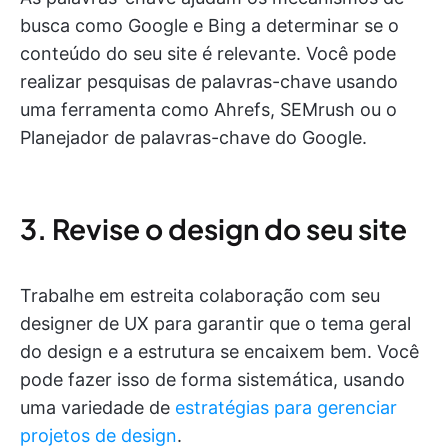
busca como Google e Bing a determinar se o
conteúdo do seu site é relevante. Você pode
realizar pesquisas de palavras-chave usando
uma ferramenta como Ahrefs, SEMrush ou o
Planejador de palavras-chave do Google.
3. Revise o design do seu site
Trabalhe em estreita colaboração com seu
designer de UX para garantir que o tema geral
do design e a estrutura se encaixem bem. Você
pode fazer isso de forma sistemática, usando
uma variedade de
estratégias para gerenciar
projetos de design
.