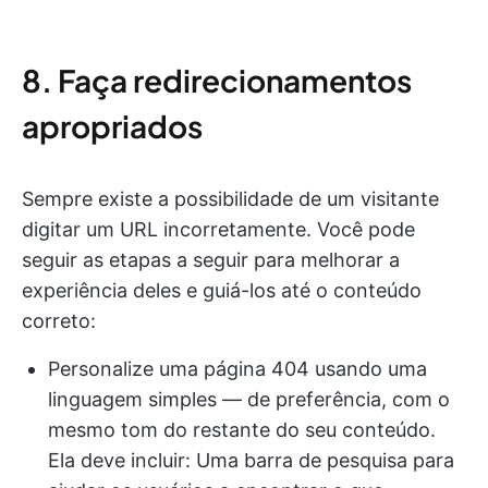
8. Faça redirecionamentos
apropriados
Sempre existe a possibilidade de um visitante
digitar um URL incorretamente. Você pode
seguir as etapas a seguir para melhorar a
experiência deles e guiá-los até o conteúdo
correto:
Personalize uma página 404 usando uma
linguagem simples — de preferência, com o
mesmo tom do restante do seu conteúdo.
Ela deve incluir: Uma barra de pesquisa para