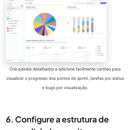
Crie painéis detalhados e adicione facilmente cartões para
visualizar o progresso dos pontos de sprint, tarefas por status
e bugs por visualização.
6. Configure a estrutura de