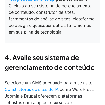
ClickUp ao seu sistema de gerenciamento
de conteúdo, construtor de sites,
ferramentas de análise de sites, plataforma
de design e quaisquer outras ferramentas
em sua pilha de tecnologia.
4. Avalie seu sistema de
gerenciamento de conteúdo
Selecione um CMS adequado para o seu site.
Construtores de sites de IA
como WordPress,
Joomla e Drupal oferecem plataformas
robustas com amplos recursos de