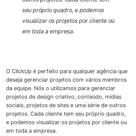
seu próprio quadro, e podemos
visualizar os projetos por cliente ou
em toda a empresa.
O ClickUp é perfeito para qualquer agência que
deseja gerenciar projetos com vários membros
da equipe. Nós o utilizamos para gerenciar
projetos de design criativo, conteúdo, mídias
sociais, projetos de sites e uma série de outros
projetos. Cada cliente tem seu próprio quadro,
e podemos visualizar os projetos por cliente ou
em toda a empresa.