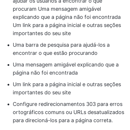
ajudar os usuários a encontrar o que
procuram Uma mensagem amigável
explicando que a página não foi encontrada
Um link para a página inicial e outras seções
importantes do seu site
Uma barra de pesquisa para ajudá-los a
encontrar o que estão procurando
Uma mensagem amigável explicando que a
página não foi encontrada
Um link para a página inicial e outras seções
importantes do seu site
Configure redirecionamentos 303 para erros
ortográficos comuns ou URLs desatualizados
para direcioná-los para a página correta.