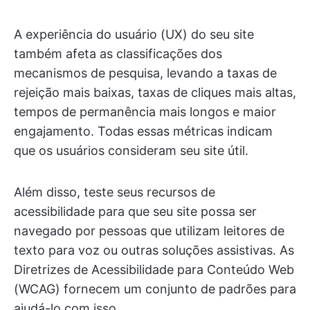
A experiência do usuário (UX) do seu site
também afeta as classificações dos
mecanismos de pesquisa, levando a taxas de
rejeição mais baixas, taxas de cliques mais altas,
tempos de permanência mais longos e maior
engajamento. Todas essas métricas indicam
que os usuários consideram seu site útil.
Além disso, teste seus recursos de
acessibilidade para que seu site possa ser
navegado por pessoas que utilizam leitores de
texto para voz ou outras soluções assistivas. As
Diretrizes de Acessibilidade para Conteúdo Web
(WCAG) fornecem um conjunto de padrões para
ajudá-lo com isso.