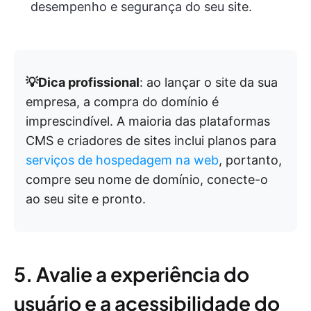
desempenho e segurança do seu site.
💡Dica profissional
: ao lançar o site da sua
empresa, a compra do domínio é
imprescindível. A maioria das plataformas
CMS e criadores de sites inclui planos para
serviços de hospedagem na web
, portanto,
compre seu nome de domínio, conecte-o
ao seu site e pronto.
5. Avalie a experiência do
usuário e a acessibilidade do