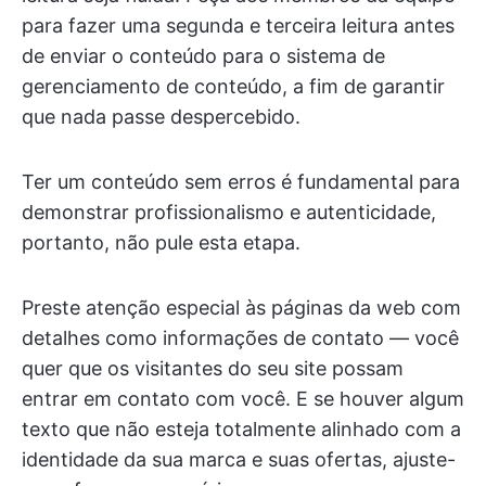
para fazer uma segunda e terceira leitura antes
de enviar o conteúdo para o sistema de
gerenciamento de conteúdo, a fim de garantir
que nada passe despercebido.
Ter um conteúdo sem erros é fundamental para
demonstrar profissionalismo e autenticidade,
portanto, não pule esta etapa.
Preste atenção especial às páginas da web com
detalhes como informações de contato — você
quer que os visitantes do seu site possam
entrar em contato com você. E se houver algum
texto que não esteja totalmente alinhado com a
identidade da sua marca e suas ofertas, ajuste-