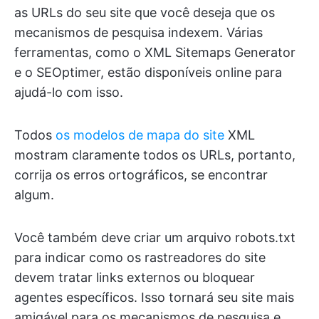
as URLs do seu site que você deseja que os
mecanismos de pesquisa indexem. Várias
ferramentas, como o XML Sitemaps Generator
e o SEOptimer, estão disponíveis online para
ajudá-lo com isso.
Todos
os modelos de mapa do site
XML
mostram claramente todos os URLs, portanto,
corrija os erros ortográficos, se encontrar
algum.
Você também deve criar um arquivo robots.txt
para indicar como os rastreadores do site
devem tratar links externos ou bloquear
agentes específicos. Isso tornará seu site mais
amigável para os mecanismos de pesquisa e