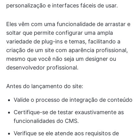
personalização e interfaces fáceis de usar.
Eles vêm com uma funcionalidade de arrastar e
soltar que permite configurar uma ampla
variedade de plug-ins e temas, facilitando a
criação de um site com aparência profissional,
mesmo que você não seja um designer ou
desenvolvedor profissional.
Antes do lançamento do site:
Valide o processo de integração de conteúdo
Certifique-se de testar exaustivamente as
funcionalidades do CMS.
Verifique se ele atende aos requisitos de