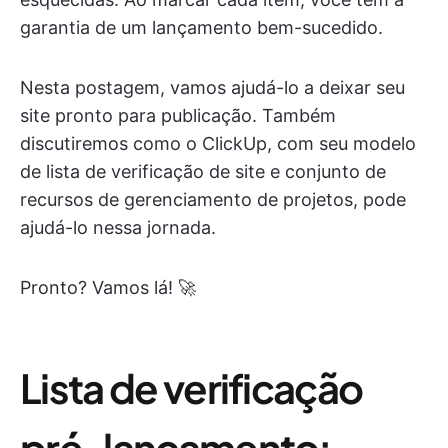
garantia de um lançamento bem-sucedido.
Nesta postagem, vamos ajudá-lo a deixar seu
site pronto para publicação. Também
discutiremos como o ClickUp, com seu modelo
de lista de verificação de site e conjunto de
recursos de gerenciamento de projetos, pode
ajudá-lo nessa jornada.
Pronto? Vamos lá! 🚀
Lista de verificação
pré-lançamento: