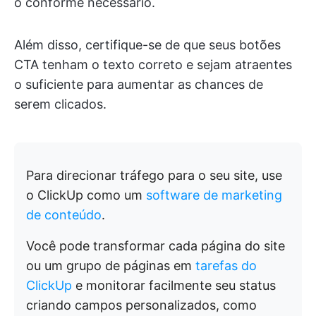
o conforme necessário.
Além disso, certifique-se de que seus botões
CTA tenham o texto correto e sejam atraentes
o suficiente para aumentar as chances de
serem clicados.
Para direcionar tráfego para o seu site, use
o ClickUp como um
software de marketing
de conteúdo
.
Você pode transformar cada página do site
ou um grupo de páginas em
tarefas do
ClickUp
e monitorar facilmente seu status
criando campos personalizados, como