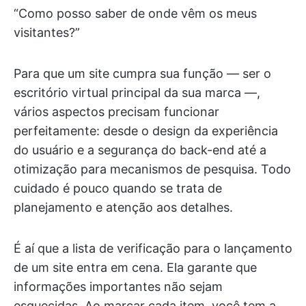
“Como posso saber de onde vêm os meus
visitantes?”
Para que um site cumpra sua função — ser o
escritório virtual principal da sua marca —,
vários aspectos precisam funcionar
perfeitamente: desde o design da experiência
do usuário e a segurança do back-end até a
otimização para mecanismos de pesquisa. Todo
cuidado é pouco quando se trata de
planejamento e atenção aos detalhes.
É aí que a lista de verificação para o lançamento
de um site entra em cena. Ela garante que
informações importantes não sejam
esquecidas. Ao marcar cada item, você tem a