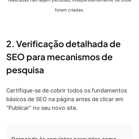
forem criadas.
2. Verificação detalhada de
SEO para mecanismos de
pesquisa
Certifique-se de cobrir todos os fundamentos
básicos de SEO na página antes de clicar em
“Publicar” no seu novo site.