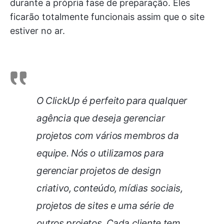
durante a própria fase de preparação. Eles
ficarão totalmente funcionais assim que o site
estiver no ar.
O ClickUp é perfeito para qualquer
agência que deseja gerenciar
projetos com vários membros da
equipe. Nós o utilizamos para
gerenciar projetos de design
criativo, conteúdo, mídias sociais,
projetos de sites e uma série de
outros projetos. Cada cliente tem