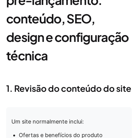
conteúdo, SEO,
design e configuração
técnica
1. Revisão do conteúdo do site
Um site normalmente inclui:
Ofertas e benefícios do produto