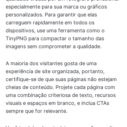
especialmente para sua marca ou gráficos
personalizados. Para garantir que elas
carreguem rapidamente em todos os
dispositivos, use uma ferramenta como o
TinyPNG para compactar o tamanho das
imagens sem comprometer a qualidade.
A maioria dos visitantes gosta de uma
experiência de site organizada, portanto,
certifique-se de que suas páginas não estejam
cheias de conteúdo. Projete cada página com
uma combinação criteriosa de texto, recursos
visuais e espaços em branco, e inclua CTAs
sempre que for relevante.