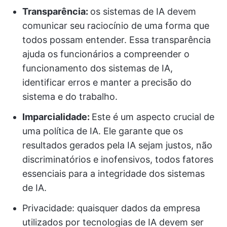
Transparência:
os sistemas de IA devem
comunicar seu raciocínio de uma forma que
todos possam entender. Essa transparência
ajuda os funcionários a compreender o
funcionamento dos sistemas de IA,
identificar erros e manter a precisão do
sistema e do trabalho.
Imparcialidade:
Este é um aspecto crucial de
uma política de IA. Ele garante que os
resultados gerados pela IA sejam justos, não
discriminatórios e inofensivos, todos fatores
essenciais para a integridade dos sistemas
de IA.
Privacidade: quaisquer dados da empresa
utilizados por tecnologias de IA devem ser