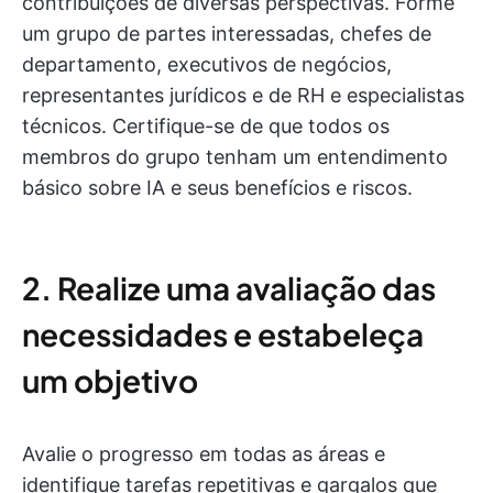
contribuições de diversas perspectivas. Forme
um grupo de partes interessadas, chefes de
departamento, executivos de negócios,
representantes jurídicos e de RH e especialistas
técnicos. Certifique-se de que todos os
membros do grupo tenham um entendimento
básico sobre IA e seus benefícios e riscos.
2. Realize uma avaliação das
necessidades e estabeleça
um objetivo
Avalie o progresso em todas as áreas e
identifique tarefas repetitivas e gargalos que