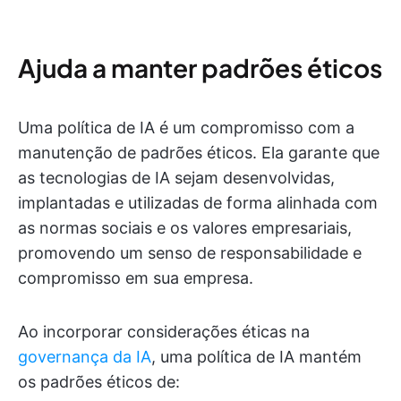
Ajuda a manter padrões éticos
Uma política de IA é um compromisso com a
manutenção de padrões éticos. Ela garante que
as tecnologias de IA sejam desenvolvidas,
implantadas e utilizadas de forma alinhada com
as normas sociais e os valores empresariais,
promovendo um senso de responsabilidade e
compromisso em sua empresa.
Ao incorporar considerações éticas na
governança da IA
, uma política de IA mantém
os padrões éticos de: