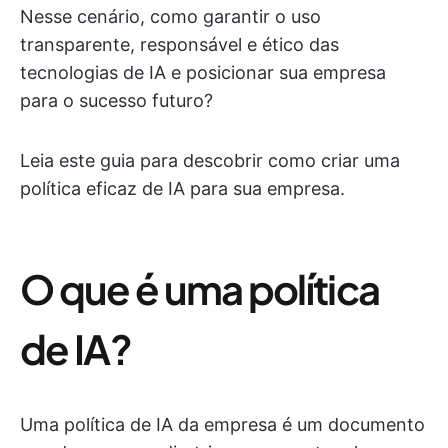
Nesse cenário, como garantir o uso
transparente, responsável e ético das
tecnologias de IA e posicionar sua empresa
para o sucesso futuro?
Leia este guia para descobrir como criar uma
política eficaz de IA para sua empresa.
O que é uma política
de IA?
Uma política de IA da empresa é um documento