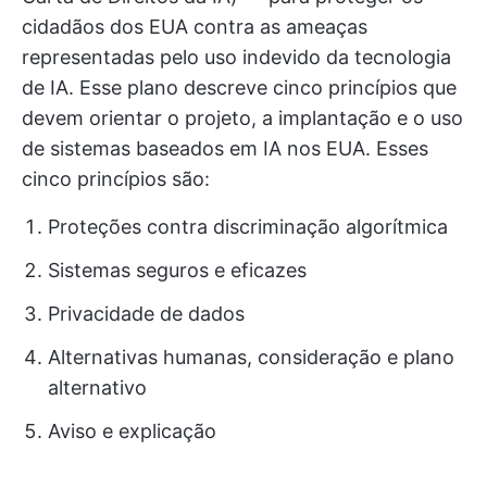
cidadãos dos EUA contra as ameaças
representadas pelo uso indevido da tecnologia
de IA. Esse plano descreve cinco princípios que
devem orientar o projeto, a implantação e o uso
de sistemas baseados em IA nos EUA. Esses
cinco princípios são:
Proteções contra discriminação algorítmica
Sistemas seguros e eficazes
Privacidade de dados
Alternativas humanas, consideração e plano
alternativo
Aviso e explicação