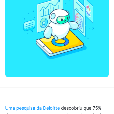
Uma pesquisa da Deloitte
descobriu que 75%