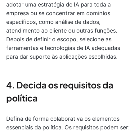
adotar uma estratégia de IA para toda a
empresa ou se concentrar em domínios
específicos, como análise de dados,
atendimento ao cliente ou outras funções.
Depois de definir o escopo, selecione as
ferramentas e tecnologias de IA adequadas
para dar suporte às aplicações escolhidas.
4. Decida os requisitos da
política
Defina de forma colaborativa os elementos
essenciais da política. Os requisitos podem ser: