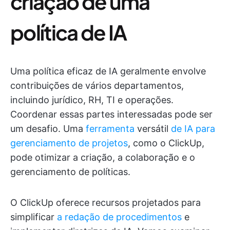
criação de uma
política de IA
Uma política eficaz de IA geralmente envolve
contribuições de vários departamentos,
incluindo jurídico, RH, TI e operações.
Coordenar essas partes interessadas pode ser
um desafio. Uma
ferramenta
versátil
de IA para
gerenciamento de projetos
, como o ClickUp,
pode otimizar a criação, a colaboração e o
gerenciamento de políticas.
O ClickUp oferece recursos projetados para
simplificar
a redação de procedimentos
e