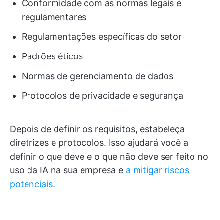
Conformidade com as normas legais e
regulamentares
Regulamentações específicas do setor
Padrões éticos
Normas de gerenciamento de dados
Protocolos de privacidade e segurança
Depois de definir os requisitos, estabeleça
diretrizes e protocolos. Isso ajudará você a
definir o que deve e o que não deve ser feito no
uso da IA na sua empresa e
a mitigar riscos
potenciais.