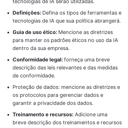
tecnologias de IA serão utilizadas.
Definições:
Defina os tipos de ferramentas e
tecnologias de IA que sua política abrangerá.
Guia de uso ético:
Mencione as diretrizes
para manter os padrões éticos no uso da IA
dentro da sua empresa.
Conformidade legal:
forneça uma breve
descrição das leis relevantes e das medidas
de conformidade.
Proteção de dados: mencione as diretrizes e
os protocolos para gerenciar dados e
garantir a privacidade dos dados.
Treinamento e recursos:
Adicione uma
breve descrição dos treinamentos e recursos