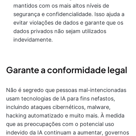
mantidos com os mais altos níveis de
segurança e confidencialidade. Isso ajuda a
evitar violações de dados e garante que os
dados privados não sejam utilizados
indevidamente.
Garante a conformidade legal
Não é segredo que pessoas mal-intencionadas
usam tecnologias de IA para fins nefastos,
incluindo ataques cibernéticos, malware,
hacking automatizado e muito mais. À medida
que as preocupações com o potencial uso
indevido da IA continuam a aumentar, governos