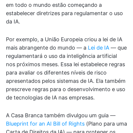
em todo o mundo estão começando a
estabelecer diretrizes para regulamentar o uso
da IA.
Por exemplo, a União Europeia criou a lei de IA
mais abrangente do mundo — a
Lei de IA
— que
regulamentará o uso da inteligência artificial
nos próximos meses. Essa lei estabelece regras
para avaliar os diferentes níveis de risco
apresentados pelos sistemas de IA. Ela também
prescreve regras para o desenvolvimento e uso
de tecnologias de IA nas empresas.
A Casa Branca também divulgou um guia —
Blueprint for an AI Bill of Rights
(Plano para uma
Carta de Direitos da IA) — para proteger os