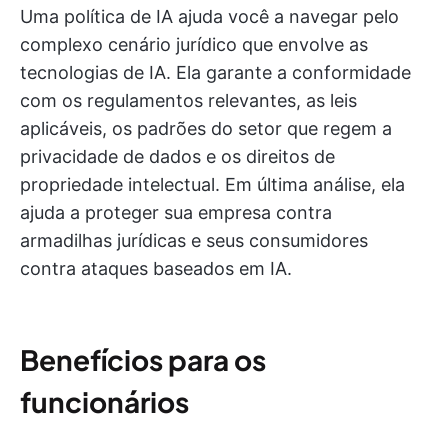
Uma política de IA ajuda você a navegar pelo
complexo cenário jurídico que envolve as
tecnologias de IA. Ela garante a conformidade
com os regulamentos relevantes, as leis
aplicáveis, os padrões do setor que regem a
privacidade de dados e os direitos de
propriedade intelectual. Em última análise, ela
ajuda a proteger sua empresa contra
armadilhas jurídicas e seus consumidores
contra ataques baseados em IA.
Benefícios para os
funcionários