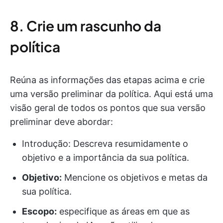
8. Crie um rascunho da
política
Reúna as informações das etapas acima e crie
uma versão preliminar da política. Aqui está uma
visão geral de todos os pontos que sua versão
preliminar deve abordar:
Introdução: Descreva resumidamente o
objetivo e a importância da sua política.
Objetivo:
Mencione os objetivos e metas da
sua política.
Escopo:
especifique as áreas em que as