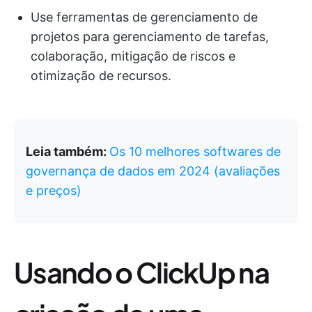
Use ferramentas de gerenciamento de
projetos para gerenciamento de tarefas,
colaboração, mitigação de riscos e
otimização de recursos.
Leia também:
Os 10 melhores softwares de
governança de dados em 2024 (avaliações
e preços)
Usando o ClickUp na