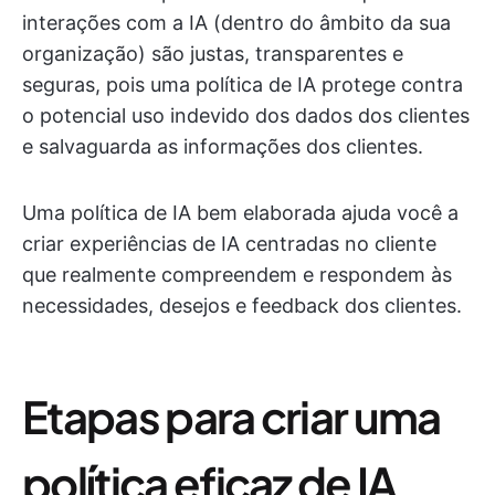
interações com a IA (dentro do âmbito da sua
organização) são justas, transparentes e
seguras, pois uma política de IA protege contra
o potencial uso indevido dos dados dos clientes
e salvaguarda as informações dos clientes.
Uma política de IA bem elaborada ajuda você a
criar experiências de IA centradas no cliente
que realmente compreendem e respondem às
necessidades, desejos e feedback dos clientes.
Etapas para criar uma
política eficaz de IA