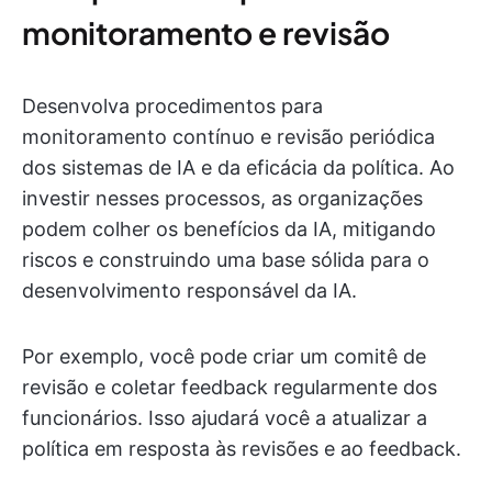
monitoramento e revisão
Desenvolva procedimentos para
monitoramento contínuo e revisão periódica
dos sistemas de IA e da eficácia da política. Ao
investir nesses processos, as organizações
podem colher os benefícios da IA, mitigando
riscos e construindo uma base sólida para o
desenvolvimento responsável da IA.
Por exemplo, você pode criar um comitê de
revisão e coletar feedback regularmente dos
funcionários. Isso ajudará você a atualizar a
política em resposta às revisões e ao feedback.