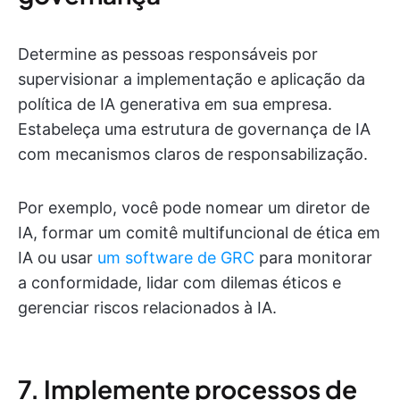
Determine as pessoas responsáveis por
supervisionar a implementação e aplicação da
política de IA generativa em sua empresa.
Estabeleça uma estrutura de governança de IA
com mecanismos claros de responsabilização.
Por exemplo, você pode nomear um diretor de
IA, formar um comitê multifuncional de ética em
IA ou usar
um software de GRC
para monitorar
a conformidade, lidar com dilemas éticos e
gerenciar riscos relacionados à IA.
7. Implemente processos de