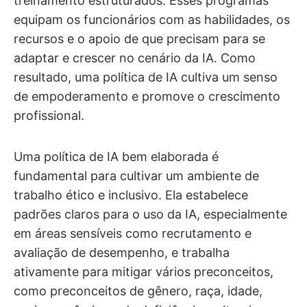
treinamento estruturados. Esses programas
equipam os funcionários com as habilidades, os
recursos e o apoio de que precisam para se
adaptar e crescer no cenário da IA. Como
resultado, uma política de IA cultiva um senso
de empoderamento e promove o crescimento
profissional.
Uma política de IA bem elaborada é
fundamental para cultivar um ambiente de
trabalho ético e inclusivo. Ela estabelece
padrões claros para o uso da IA, especialmente
em áreas sensíveis como recrutamento e
avaliação de desempenho, e trabalha
ativamente para mitigar vários preconceitos,
como preconceitos de gênero, raça, idade,