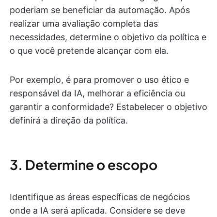
poderiam se beneficiar da automação. Após
realizar uma avaliação completa das
necessidades, determine o objetivo da política e
o que você pretende alcançar com ela.
Por exemplo, é para promover o uso ético e
responsável da IA, melhorar a eficiência ou
garantir a conformidade? Estabelecer o objetivo
definirá a direção da política.
3. Determine o escopo
Identifique as áreas específicas de negócios
onde a IA será aplicada. Considere se deve