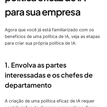
para sua empresa
Agora que você já está familiarizado com os
benefícios de uma política de IA, veja as etapas
para criar sua própria política de IA:
1. Envolva as partes
interessadas e os chefes de
departamento
A criação de uma política eficaz de IA requer