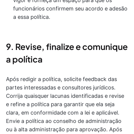
vigor e forneça um espaço para que os
funcionários confirmem seu acordo e adesão
a essa política.
9. Revise, finalize e comunique
a política
Após redigir a política, solicite feedback das
partes interessadas e consultores jurídicos.
Corrija quaisquer lacunas identificadas e revise
e refine a política para garantir que ela seja
clara, em conformidade com a lei e aplicável.
Envie a política ao conselho de administração
ou à alta administração para aprovação. Após