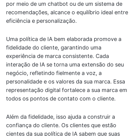
por meio de um chatbot ou de um sistema de
recomendações, alcance o equilíbrio ideal entre
eficiência e personalização.
Uma política de IA bem elaborada promove a
fidelidade do cliente, garantindo uma
experiência de marca consistente. Cada
interação de IA se torna uma extensão do seu
negócio, refletindo fielmente a voz, a
personalidade e os valores da sua marca. Essa
representação digital fortalece a sua marca em
todos os pontos de contato com o cliente.
Além da fidelidade, isso ajuda a construir a
confiança do cliente. Os clientes que estão
cientes da sua política de IA sabem que suas