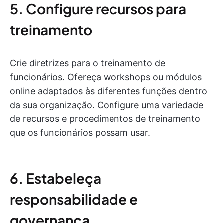
5. Configure recursos para
treinamento
Crie diretrizes para o treinamento de
funcionários. Ofereça workshops ou módulos
online adaptados às diferentes funções dentro
da sua organização. Configure uma variedade
de recursos e procedimentos de treinamento
que os funcionários possam usar.
6. Estabeleça
responsabilidade e
governança