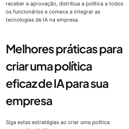
receber a aprovação, distribua a política a todos
os funcionários e comece a integrar as
tecnologias de IA na empresa.
Melhores práticas para
criar uma política
eficaz de IA para sua
empresa
Siga estas estratégias ao criar uma política