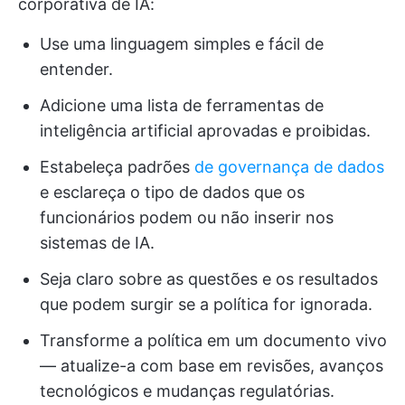
corporativa de IA:
Use uma linguagem simples e fácil de
entender.
Adicione uma lista de ferramentas de
inteligência artificial aprovadas e proibidas.
Estabeleça padrões
de governança de dados
e esclareça o tipo de dados que os
funcionários podem ou não inserir nos
sistemas de IA.
Seja claro sobre as questões e os resultados
que podem surgir se a política for ignorada.
Transforme a política em um documento vivo
— atualize-a com base em revisões, avanços
tecnológicos e mudanças regulatórias.