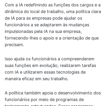
Com a IA redefinindo as funções dos cargos e a
dinâmica do local de trabalho, uma política clara
de IA para as empresas pode ajudar os
funcionários a se adaptarem às mudanças
impulsionadas pela IA na sua empresa,
fornecendo-lhes o apoio e a orientação de que
precisam.
Isso ajuda os funcionários a compreenderem
suas funções em evolução, realizarem tarefas
com IA e utilizarem essas tecnologias de
maneira eficaz em seu trabalho.
A política também apoia o desenvolvimento dos
funcionários por meio de programas de