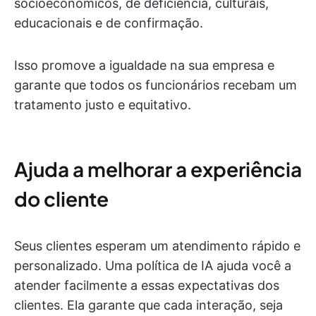
socioeconômicos, de deficiência, culturais,
educacionais e de confirmação.
Isso promove a igualdade na sua empresa e
garante que todos os funcionários recebam um
tratamento justo e equitativo.
Ajuda a melhorar a experiência
do cliente
Seus clientes esperam um atendimento rápido e
personalizado. Uma política de IA ajuda você a
atender facilmente a essas expectativas dos
clientes. Ela garante que cada interação, seja