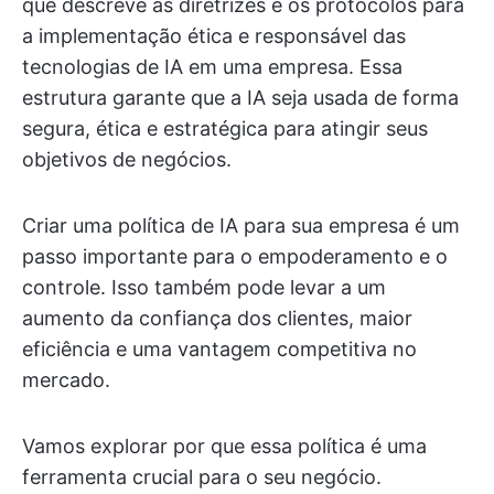
que descreve as diretrizes e os protocolos para
a implementação ética e responsável das
tecnologias de IA em uma empresa. Essa
estrutura garante que a IA seja usada de forma
segura, ética e estratégica para atingir seus
objetivos de negócios.
Criar uma política de IA para sua empresa é um
passo importante para o empoderamento e o
controle. Isso também pode levar a um
aumento da confiança dos clientes, maior
eficiência e uma vantagem competitiva no
mercado.
Vamos explorar por que essa política é uma
ferramenta crucial para o seu negócio.