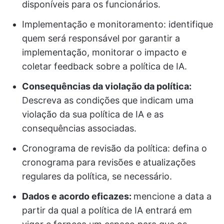
disponíveis para os funcionários.
Implementação e monitoramento: identifique
quem será responsável por garantir a
implementação, monitorar o impacto e
coletar feedback sobre a política de IA.
Consequências da violação da política:
Descreva as condições que indicam uma
violação da sua política de IA e as
consequências associadas.
Cronograma de revisão da política: defina o
cronograma para revisões e atualizações
regulares da política, se necessário.
Dados e acordo eficazes:
mencione a data a
partir da qual a política de IA entrará em