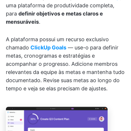
uma plataforma de produtividade completa,
para
definir objetivos e metas claros e
mensuráveis
.
A plataforma possui um recurso exclusivo
chamado
ClickUp Goals
— use-o para definir
metas, cronogramas e estratégias e
acompanhar o progresso. Adicione membros
relevantes da equipe às metas e mantenha tudo
documentado. Revise suas metas ao longo do
tempo e veja se elas precisam de ajustes.