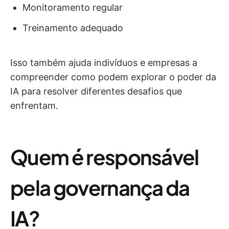
Monitoramento regular
Treinamento adequado
Isso também ajuda indivíduos e empresas a
compreender como podem explorar o poder da
IA para resolver diferentes desafios que
enfrentam.
Quem é responsável
pela governança da
IA?