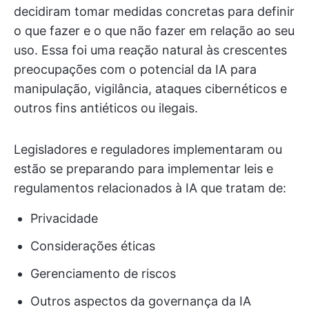
decidiram tomar medidas concretas para definir
o que fazer e o que não fazer em relação ao seu
uso. Essa foi uma reação natural às crescentes
preocupações com o potencial da IA para
manipulação, vigilância, ataques cibernéticos e
outros fins antiéticos ou ilegais.
Legisladores e reguladores implementaram ou
estão se preparando para implementar leis e
regulamentos relacionados à IA que tratam de:
Privacidade
Considerações éticas
Gerenciamento de riscos
Outros aspectos da governança da IA