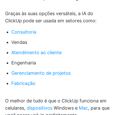
Graças às suas opções versáteis, a IA do
ClickUp pode ser usada em setores como:
Consultoria
Vendas
Atendimento ao cliente
Engenharia
Gerenciamento de projetos
Fabricação
O melhor de tudo é que o ClickUp funciona em
celulares,
dispositivos
Windows e
Mac
, para que