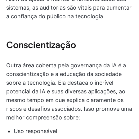
sistemas, as auditorias são vitais para aumentar
a confiança do público na tecnologia.
Conscientização
Outra área coberta pela governança da IA é a
conscientização e a educação da sociedade
sobre a tecnologia. Ela destaca o incrível
potencial da IA e suas diversas aplicações, ao
mesmo tempo em que explica claramente os
riscos e desafios associados. Isso promove uma
melhor compreensão sobre:
Uso responsável