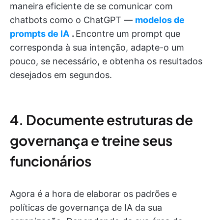
maneira eficiente de se comunicar com
chatbots como o ChatGPT —
modelos de
prompts de IA
.
Encontre um prompt que
corresponda à sua intenção, adapte-o um
pouco, se necessário, e obtenha os resultados
desejados em segundos.
4. Documente estruturas de
governança e treine seus
funcionários
Agora é a hora de elaborar os padrões e
políticas de governança de IA da sua