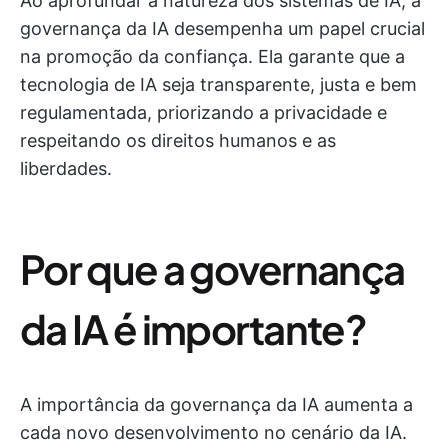
Ao aprofundar a natureza dos sistemas de IA, a
governança da IA desempenha um papel crucial
na promoção da confiança. Ela garante que a
tecnologia de IA seja transparente, justa e bem
regulamentada, priorizando a privacidade e
respeitando os direitos humanos e as
liberdades.
Por que a governança
da IA é importante?
A importância da governança da IA aumenta a
cada novo desenvolvimento no cenário da IA.