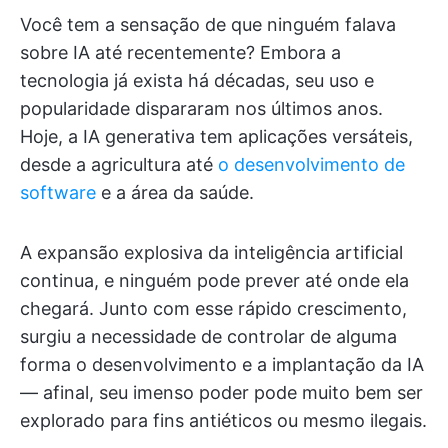
Você tem a sensação de que ninguém falava
sobre IA até recentemente? Embora a
tecnologia já exista há décadas, seu uso e
popularidade dispararam nos últimos anos.
Hoje, a IA generativa tem aplicações versáteis,
desde a agricultura até
o desenvolvimento de
software
e a área da saúde.
A expansão explosiva da inteligência artificial
continua, e ninguém pode prever até onde ela
chegará. Junto com esse rápido crescimento,
surgiu a necessidade de controlar de alguma
forma o desenvolvimento e a implantação da IA
— afinal, seu imenso poder pode muito bem ser
explorado para fins antiéticos ou mesmo ilegais.