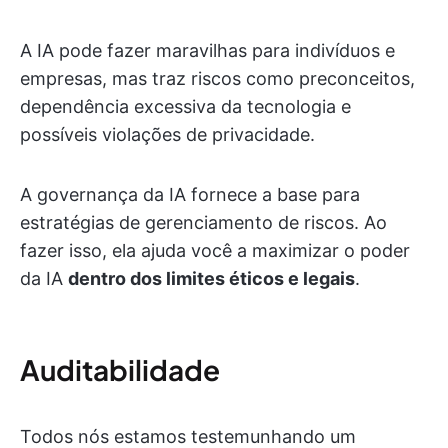
A IA pode fazer maravilhas para indivíduos e
empresas, mas traz riscos como preconceitos,
dependência excessiva da tecnologia e
possíveis violações de privacidade.
A governança da IA fornece a base para
estratégias de gerenciamento de riscos. Ao
fazer isso, ela ajuda você a maximizar o poder
da IA
dentro dos limites éticos e legais
.
Auditabilidade
Todos nós estamos testemunhando um