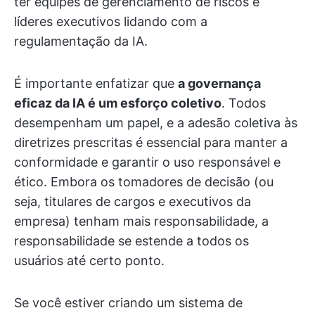
ter equipes de gerenciamento de riscos e
líderes executivos lidando com a
regulamentação da IA.
É importante enfatizar que
a governança
eficaz da IA é um esforço coletivo
. Todos
desempenham um papel, e a adesão coletiva às
diretrizes prescritas é essencial para manter a
conformidade e garantir o uso responsável e
ético. Embora os tomadores de decisão (ou
seja, titulares de cargos e executivos da
empresa) tenham mais responsabilidade, a
responsabilidade se estende a todos os
usuários até certo ponto.
Se você estiver criando um sistema de