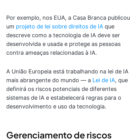
Por exemplo, nos EUA, a Casa Branca publicou
um
projeto de lei sobre direitos de IA
que
descreve como a tecnologia de IA deve ser
desenvolvida e usada e protege as pessoas
contra ameaças relacionadas à IA.
A União Europeia está trabalhando na lei de IA
mais abrangente do mundo — a
Lei de IA
, que
definirá os riscos potenciais de diferentes
sistemas de IA e estabelecerá regras para o
desenvolvimento e uso da tecnologia.
Gerenciamento de riscos