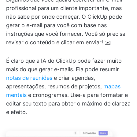
profissional para um cliente importante, mas
não sabe por onde começar. O ClickUp pode
gerar o e-mail para você com base nas
instruções que você fornecer. Você só precisa
revisar o conteúdo e clicar em enviar! ✉️
É claro que a IA do ClickUp pode fazer muito
mais do que gerar e-mails. Ela pode resumir
notas de reuniões
e criar agendas,
apresentações, resumos de projetos,
mapas
mentais
e cronogramas. Use-a para formatar e
editar seu texto para obter o máximo de clareza
e efeito.