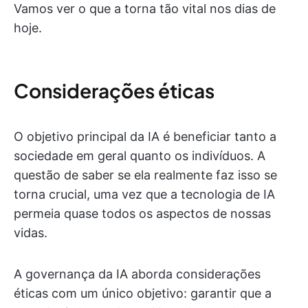
Vamos ver o que a torna tão vital nos dias de
hoje.
Considerações éticas
O objetivo principal da IA é beneficiar tanto a
sociedade em geral quanto os indivíduos. A
questão de saber se ela realmente faz isso se
torna crucial, uma vez que a tecnologia de IA
permeia quase todos os aspectos de nossas
vidas.
A governança da IA aborda considerações
éticas com um único objetivo: garantir que a