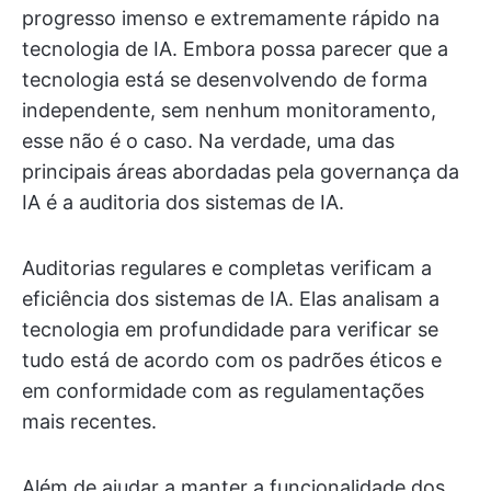
progresso imenso e extremamente rápido na
tecnologia de IA. Embora possa parecer que a
tecnologia está se desenvolvendo de forma
independente, sem nenhum monitoramento,
esse não é o caso. Na verdade, uma das
principais áreas abordadas pela governança da
IA é a auditoria dos sistemas de IA.
Auditorias regulares e completas verificam a
eficiência dos sistemas de IA. Elas analisam a
tecnologia em profundidade para verificar se
tudo está de acordo com os padrões éticos e
em conformidade com as regulamentações
mais recentes.
Além de ajudar a manter a funcionalidade dos