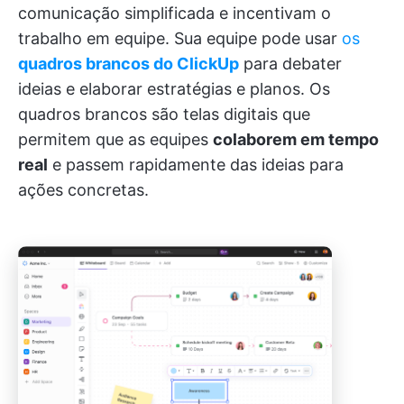
comunicação simplificada e incentivam o
trabalho em equipe. Sua equipe pode usar
os
quadros brancos do ClickUp
para debater
ideias e elaborar estratégias e planos. Os
quadros brancos são telas digitais que
permitem que as equipes
colaborem em tempo
real
e passem rapidamente das ideias para
ações concretas.