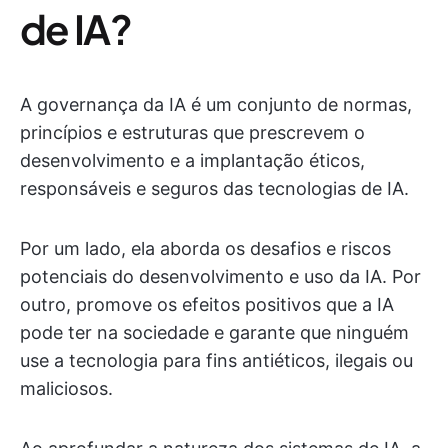
de IA?
A governança da IA é um conjunto de normas,
princípios e estruturas que prescrevem o
desenvolvimento e a implantação éticos,
responsáveis e seguros das tecnologias de IA.
Por um lado, ela aborda os desafios e riscos
potenciais do desenvolvimento e uso da IA. Por
outro, promove os efeitos positivos que a IA
pode ter na sociedade e garante que ninguém
use a tecnologia para fins antiéticos, ilegais ou
maliciosos.