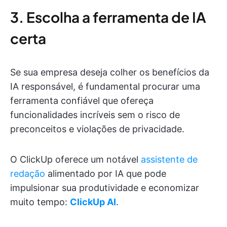
3. Escolha a ferramenta de IA
certa
Se sua empresa deseja colher os benefícios da
IA responsável, é fundamental procurar uma
ferramenta confiável que ofereça
funcionalidades incríveis sem o risco de
preconceitos e violações de privacidade.
O ClickUp oferece um notável
assistente de
redação
alimentado por IA que pode
impulsionar sua produtividade e economizar
muito tempo:
ClickUp AI
.