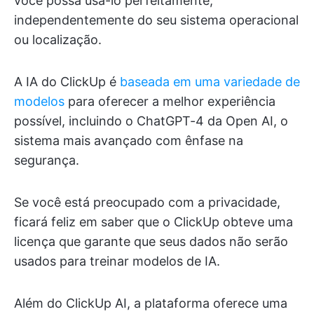
você possa usá-lo perfeitamente,
independentemente do seu sistema operacional
ou localização.
A IA do ClickUp é
baseada em uma variedade de
modelos
para oferecer a melhor experiência
possível, incluindo o ChatGPT-4 da Open AI, o
sistema mais avançado com ênfase na
segurança.
Se você está preocupado com a privacidade,
ficará feliz em saber que o ClickUp obteve uma
licença que garante que seus dados não serão
usados para treinar modelos de IA.
Além do ClickUp AI, a plataforma oferece uma