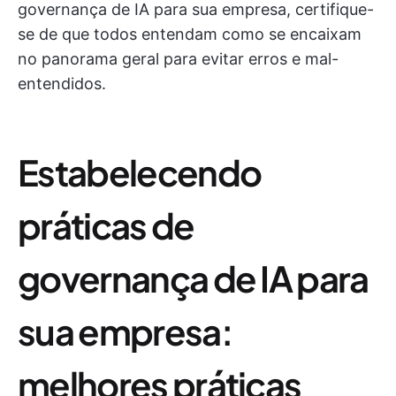
governança de IA para sua empresa, certifique-
se de que todos entendam como se encaixam
no panorama geral para evitar erros e mal-
entendidos.
Estabelecendo
práticas de
governança de IA para
sua empresa:
melhores práticas