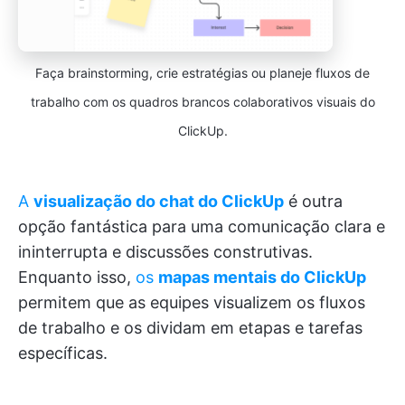
Faça brainstorming, crie estratégias ou planeje fluxos de
trabalho com os quadros brancos colaborativos visuais do
ClickUp.
A
visualização do chat do ClickUp
é outra
opção fantástica para uma comunicação clara e
ininterrupta e discussões construtivas.
Enquanto isso,
os
mapas mentais do ClickUp
permitem que as equipes visualizem os fluxos
de trabalho e os dividam em etapas e tarefas
específicas.