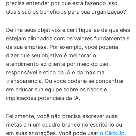
precisa entender por que está fazendo isso.
Quais são os benefícios para sua organização?
Defina seus objetivos e certifique-se de que eles
estejam alinhados com os valores fundamentais
da sua empresa. Por exemplo, você poderia
dizer que seu objetivo é melhorar o
atendimento ao cliente por meio do uso
responsável e ético da IA e da máxima
transparência. Ou você poderia se concentrar
em educar sua equipe sobre os riscos e
implicações potenciais da IA.
Felizmente, você não precisa escrever suas
metas em um quadro branco no escritório ou
em suas anotações. Você pode usar
o ClickUp
,