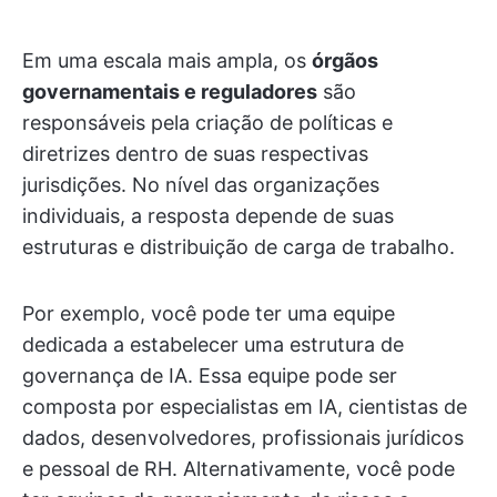
Em uma escala mais ampla, os
órgãos
governamentais e reguladores
são
responsáveis pela criação de políticas e
diretrizes dentro de suas respectivas
jurisdições. No nível das organizações
individuais, a resposta depende de suas
estruturas e distribuição de carga de trabalho.
Por exemplo, você pode ter uma equipe
dedicada a estabelecer uma estrutura de
governança de IA. Essa equipe pode ser
composta por especialistas em IA, cientistas de
dados, desenvolvedores, profissionais jurídicos
e pessoal de RH. Alternativamente, você pode