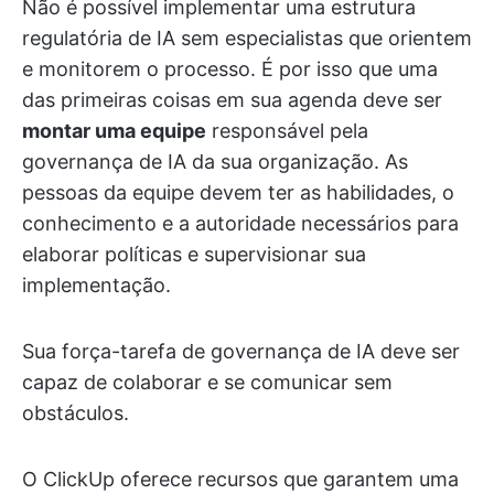
Não é possível implementar uma estrutura
regulatória de IA sem especialistas que orientem
e monitorem o processo. É por isso que uma
das primeiras coisas em sua agenda deve ser
montar uma equipe
responsável pela
governança de IA da sua organização. As
pessoas da equipe devem ter as habilidades, o
conhecimento e a autoridade necessários para
elaborar políticas e supervisionar sua
implementação.
Sua força-tarefa de governança de IA deve ser
capaz de colaborar e se comunicar sem
obstáculos.
O ClickUp oferece recursos que garantem uma