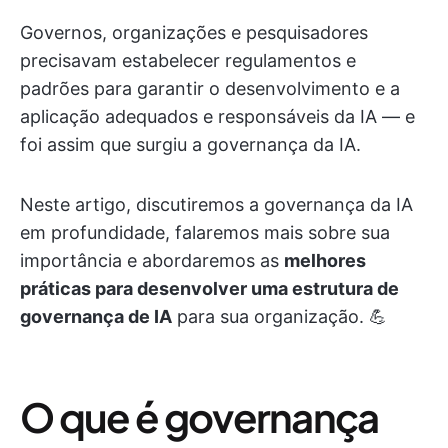
Governos, organizações e pesquisadores
precisavam estabelecer regulamentos e
padrões para garantir o desenvolvimento e a
aplicação adequados e responsáveis da IA — e
foi assim que surgiu a governança da IA.
Neste artigo, discutiremos a governança da IA
em profundidade, falaremos mais sobre sua
importância e abordaremos as
melhores
práticas para desenvolver uma estrutura de
governança de IA
para sua organização. 💪
O que é governança