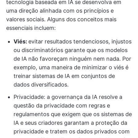
tecnologia baseada em IA se desenvolva em
uma direção alinhada com os princípios e
valores sociais. Alguns dos conceitos mais
essenciais incluem:
Viés:
evitar resultados tendenciosos, injustos
ou discriminatórios garante que os modelos
de IA não favoreçam ninguém nem nada. Por
exemplo, uma maneira de minimizar o viés é
treinar sistemas de IA em conjuntos de
dados diversificados.
Privacidade: a governança da IA resolve a
questão da privacidade com regras e
regulamentos que exigem que os sistemas de
IA e seus criadores garantam a proteção da
privacidade e tratem os dados privados com