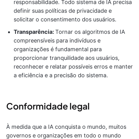
responsabilidade. Todo sistema de IA precisa
definir suas políticas de privacidade e
solicitar o consentimento dos usuários.
Transparência:
Tornar os algoritmos de IA
compreensíveis para indivíduos e
organizações é fundamental para
proporcionar tranquilidade aos usuários,
reconhecer e relatar possíveis erros e manter
a eficiência e a precisão do sistema.
Conformidade legal
À medida que a IA conquista o mundo, muitos
governos e organizações em todo o mundo