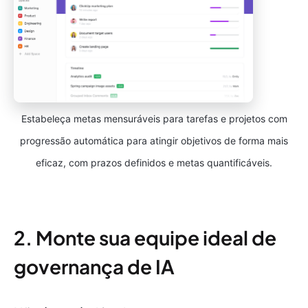
Estabeleça metas mensuráveis para tarefas e projetos com
progressão automática para atingir objetivos de forma mais
eficaz, com prazos definidos e metas quantificáveis.
2. Monte sua equipe ideal de
governança de IA