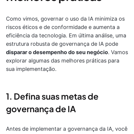
Como vimos, governar o uso da IA minimiza os
riscos éticos e de conformidade e aumenta a
eficiência da tecnologia. Em última análise, uma
estrutura robusta de governança de IA pode
disparar o desempenho do seu negócio
. Vamos
explorar algumas das melhores práticas para
sua implementação.
1. Defina suas metas de
governança de IA
Antes de implementar a governança da IA, você