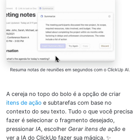
Resuma notas de reuniões em segundos com o ClickUp AI.
A cereja no topo do bolo é a opção de criar
itens de ação
e subtarefas com base no
contexto do seu texto. Tudo o que você precisa
fazer é selecionar o fragmento desejado,
pressionar
IA
, escolher
Gerar itens de ação
e
ver a IA do ClickUp fazer sua mágica. ✨