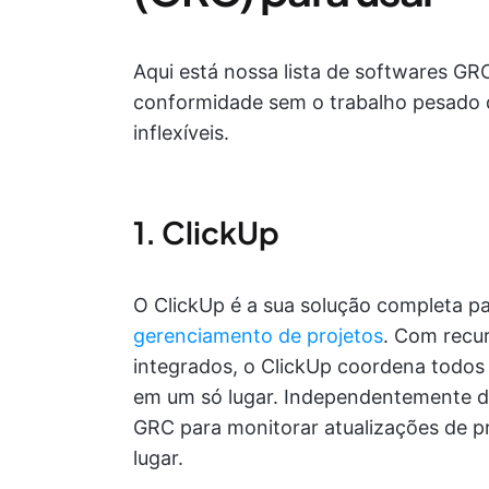
Aqui está nossa lista de softwares G
conformidade sem o trabalho pesado 
inflexíveis.
1. ClickUp
O ClickUp é a sua solução completa 
gerenciamento de projetos
. Com recur
integrados, o ClickUp coordena todos
em um só lugar. Independentemente d
GRC para monitorar atualizações de pr
lugar.