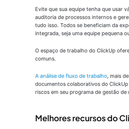
Evite que sua equipe tenha que usar vá
auditoria de processos internos e ger
tudo isso. Todos se beneficiam da exp
integrada, seja uma equipe pequena o
O espaço de trabalho do ClickUp ofer
comuns.
A análise de fluxo de trabalho
, mais d
documentos colaborativos do ClickUp 
riscos em seu programa de gestão de r
Melhores recursos do C