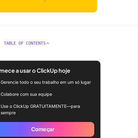
TABLE OF CONTENTS
ece a usar o ClickUp hoje
Gerencie todo o seu trabalho em um só lugar
Colabore com sua equipe
Use o ClickUp GRATUITAMENTE—para
sempre
Começar