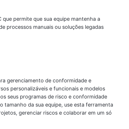
RC que permite que sua equipe mantenha a
de processos manuais ou soluções legadas
para gerenciamento de conformidade e
sos personalizáveis e funcionais e modelos
 os seus programas de risco e conformidade
o tamanho da sua equipe, use esta ferramenta
ojetos, gerenciar riscos e colaborar em um só