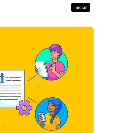
Iniciar