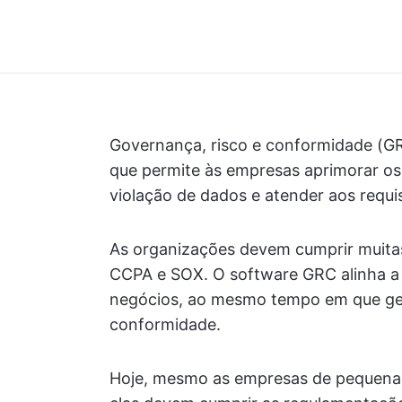
Governança, risco e conformidade (GR
que permite às empresas aprimorar os
violação de dados e atender aos requis
As organizações devem cumprir muita
CCPA e SOX. O software GRC alinha a i
negócios, ao mesmo tempo em que ger
conformidade.
Hoje, mesmo as empresas de pequena e