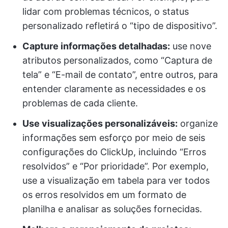
lidar com problemas técnicos, o status
personalizado refletirá o “tipo de dispositivo”.
Capture informações detalhadas:
use nove
atributos personalizados, como “Captura de
tela” e “E-mail de contato”, entre outros, para
entender claramente as necessidades e os
problemas de cada cliente.
Use visualizações personalizáveis:
organize
informações sem esforço por meio de seis
configurações do ClickUp, incluindo “Erros
resolvidos” e “Por prioridade”. Por exemplo,
use a visualização em tabela para ver todos
os erros resolvidos em um formato de
planilha e analisar as soluções fornecidas.