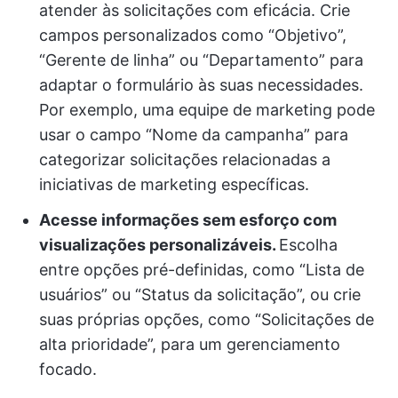
atender às solicitações com eficácia. Crie
campos personalizados como “Objetivo”,
“Gerente de linha” ou “Departamento” para
adaptar o formulário às suas necessidades.
Por exemplo, uma equipe de marketing pode
usar o campo “Nome da campanha” para
categorizar solicitações relacionadas a
iniciativas de marketing específicas.
Acesse informações sem esforço com
visualizações personalizáveis.
Escolha
entre opções pré-definidas, como “Lista de
usuários” ou “Status da solicitação”, ou crie
suas próprias opções, como “Solicitações de
alta prioridade”, para um gerenciamento
focado.