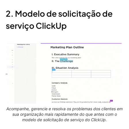
2. Modelo de solicitação de
serviço ClickUp
Acompanhe, gerencie e resolva os problemas dos clientes em
sua organização mais rapidamente do que antes com o
modelo de solicitação de serviço do ClickUp.