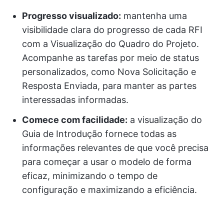
Progresso visualizado:
mantenha uma
visibilidade clara do progresso de cada RFI
com a Visualização do Quadro do Projeto.
Acompanhe as tarefas por meio de status
personalizados, como Nova Solicitação e
Resposta Enviada, para manter as partes
interessadas informadas.
Comece com facilidade:
a visualização do
Guia de Introdução fornece todas as
informações relevantes de que você precisa
para começar a usar o modelo de forma
eficaz, minimizando o tempo de
configuração e maximizando a eficiência.