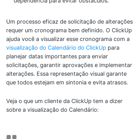
dependência para evitar obstáculos.
Um processo eficaz de solicitação de alterações
requer um cronograma bem definido. O ClickUp
ajuda você a visualizar esse cronograma com a
visualização do Calendário do ClickUp
para
planejar datas importantes para enviar
solicitações, garantir aprovações e implementar
alterações. Essa representação visual garante
que todos estejam em sintonia e evita atrasos.
Veja o que um cliente da ClickUp tem a dizer
sobre a visualização do Calendário: