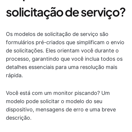
solicitação de serviço?
Os modelos de solicitação de serviço são
formulários pré-criados que simplificam o envio
de solicitações. Eles orientam você durante o
processo, garantindo que você inclua todos os
detalhes essenciais para uma resolução mais
rápida.
Você está com um monitor piscando? Um
modelo pode solicitar o modelo do seu
dispositivo, mensagens de erro e uma breve
descrição.