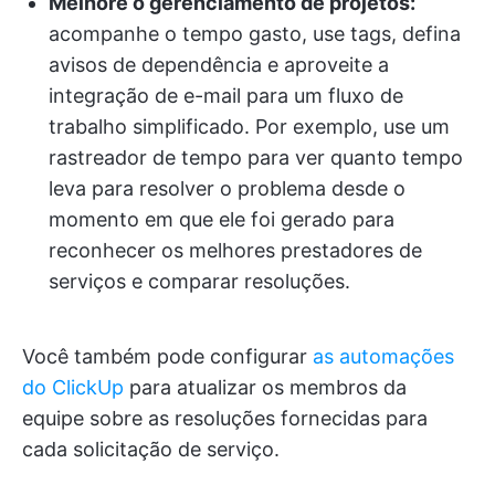
Melhore o gerenciamento de projetos:
acompanhe o tempo gasto, use tags, defina
avisos de dependência e aproveite a
integração de e-mail para um fluxo de
trabalho simplificado. Por exemplo, use um
rastreador de tempo para ver quanto tempo
leva para resolver o problema desde o
momento em que ele foi gerado para
reconhecer os melhores prestadores de
serviços e comparar resoluções.
Você também pode configurar
as automações
do ClickUp
para atualizar os membros da
equipe sobre as resoluções fornecidas para
cada solicitação de serviço.