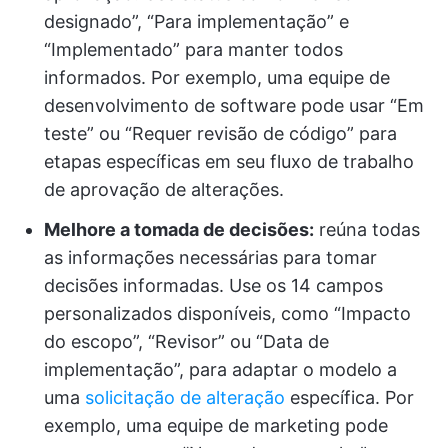
designado”, “Para implementação” e
“Implementado” para manter todos
informados. Por exemplo, uma equipe de
desenvolvimento de software pode usar “Em
teste” ou “Requer revisão de código” para
etapas específicas em seu fluxo de trabalho
de aprovação de alterações.
Melhore a tomada de decisões:
reúna todas
as informações necessárias para tomar
decisões informadas. Use os 14 campos
personalizados disponíveis, como “Impacto
do escopo”, “Revisor” ou “Data de
implementação”, para adaptar o modelo a
uma
solicitação de alteração
específica. Por
exemplo, uma equipe de marketing pode