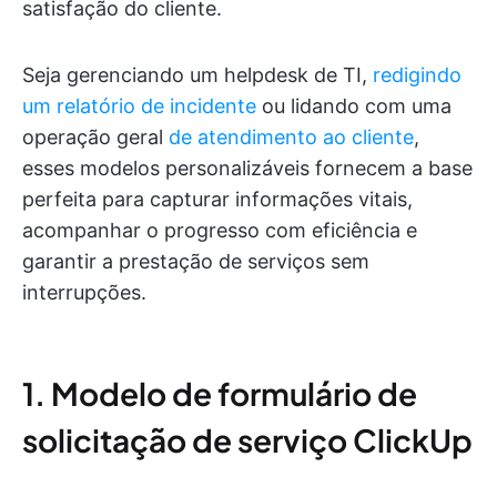
satisfação do cliente.
Seja gerenciando um helpdesk de TI,
redigindo
um relatório de incidente
ou lidando com uma
operação geral
de atendimento ao cliente
,
esses modelos personalizáveis fornecem a base
perfeita para capturar informações vitais,
acompanhar o progresso com eficiência e
garantir a prestação de serviços sem
interrupções.
1. Modelo de formulário de
solicitação de serviço ClickUp