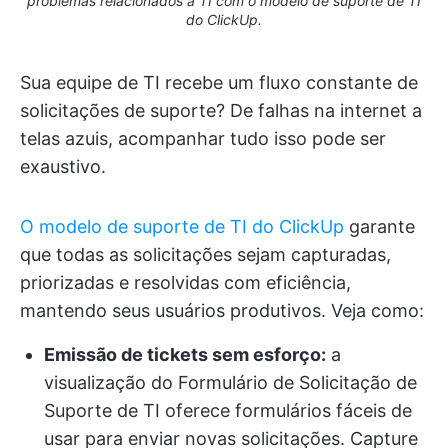
problemas relacionados à TI com o modelo de suporte de TI
do ClickUp.
Sua equipe de TI recebe um fluxo constante de
solicitações de suporte? De falhas na internet a
telas azuis, acompanhar tudo isso pode ser
exaustivo.
O modelo de suporte de TI do ClickUp
garante
que todas as solicitações sejam capturadas,
priorizadas e resolvidas com eficiência,
mantendo seus usuários produtivos. Veja como:
Emissão de tickets sem esforço:
a
visualização do Formulário de Solicitação de
Suporte de TI oferece formulários fáceis de
usar para enviar novas solicitações. Capture