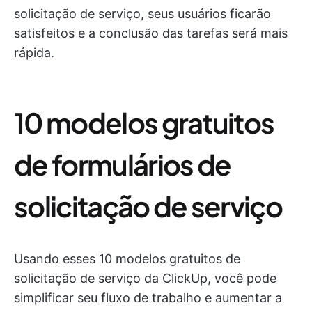
solicitação de serviço, seus usuários ficarão
satisfeitos e a conclusão das tarefas será mais
rápida.
10 modelos gratuitos
de formulários de
solicitação de serviço
Usando esses 10 modelos gratuitos de
solicitação de serviço da ClickUp, você pode
simplificar seu fluxo de trabalho e aumentar a