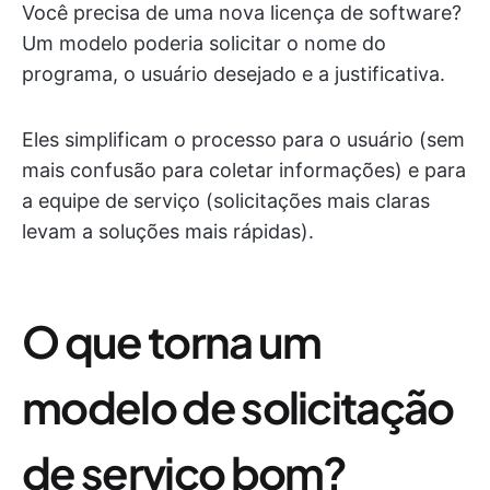
Você precisa de uma nova licença de software?
Um modelo poderia solicitar o nome do
programa, o usuário desejado e a justificativa.
Eles simplificam o processo para o usuário (sem
mais confusão para coletar informações) e para
a equipe de serviço (solicitações mais claras
levam a soluções mais rápidas).
O que torna um
modelo de solicitação
de serviço bom?