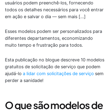
usuários podem preenchê-los, fornecendo
todos os detalhes necessários para você entrar
em ação e salvar o dia — sem mais [...]
Esses modelos podem ser personalizados para
diferentes departamentos, economizando
muito tempo e frustração para todos.
Esta publicação no blogue descreve 10 modelos
gratuitos de solicitação de serviço que podem
ajudá-lo
a lidar com solicitações de serviço
sem
perder a sanidade!
O que são modelos de