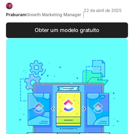
22 de abril de 2025
Praburam
Growth Marketing Manager
Obter um modelo gratuito