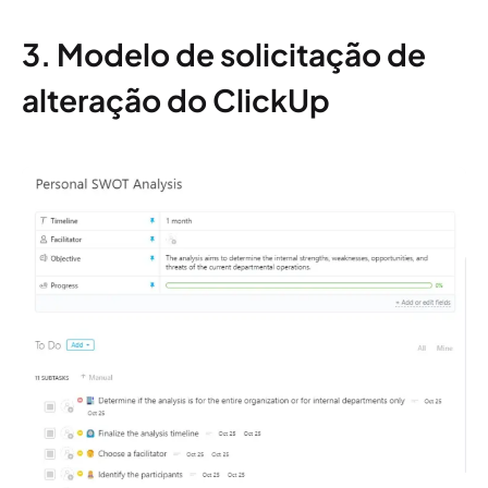
3. Modelo de solicitação de
alteração do ClickUp