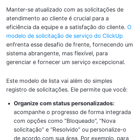
Manter-se atualizado com as solicitações de
atendimento ao cliente é crucial para a
eficiência da equipe e a satisfação do cliente.
O
modelo de solicitação de serviço do ClickUp
enfrenta esse desafio de frente, fornecendo um
sistema abrangente, mas flexível, para
gerenciar e fornecer um serviço excepcional.
Este modelo de lista vai além do simples
registro de solicitações. Ele permite que você:
Organize com status personalizados:
acompanhe o progresso de forma integrada
com opções como “Bloqueado”, “Nova
solicitação” e “Resolvido” ou personalize-o
de acordo com sua área. Por exemplo, para