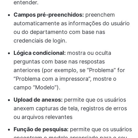
entender.
Campos pré-preenchidos:
preenchem
automaticamente as informações do usuário
ou do departamento com base nas
credenciais de login.
Lógica condicional:
mostra ou oculta
perguntas com base nas respostas
anteriores (por exemplo, se “Problema” for
“Problema com a impressora”, mostre o
campo “Modelo”).
Upload de anexos:
permite que os usuários
anexem capturas de tela, registros de erros
ou arquivos relevantes
Função de pesquisa:
permite que os usuários
encontrem o modelo apropriado para o seu