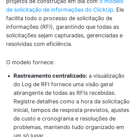
projetos de construção em dia com
o modelo
de solicitação de informações do ClickUp
. Ele
facilita todo o processo de solicitação de
informações (RFI), garantindo que todas as
solicitações sejam capturadas, gerenciadas e
resolvidas com eficiência.
O modelo fornece:
Rastreamento centralizado:
a visualização
do Log de RFI fornece uma visão geral
abrangente de todas as RFIs recebidas.
Registre detalhes como a hora da solicitação
inicial, tempos de resposta previstos, ajustes
de custo e cronograma e resoluções de
problemas, mantendo tudo organizado em
um só lugar.