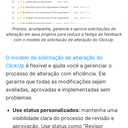
Priorize, acompanhe, gerencie e aprove solicitações de
alteração em seus projetos para reduzir a fadiga de feedback
com o modelo de solicitação de alteração do ClickUp.
O modelo de solicitação de alteração do
ClickUp
é flexível e ajuda você a gerenciar o
processo de alteração com eficiência. Ele
garante que todas as modificações sejam
avaliadas, aprovadas e implementadas sem
problemas.
Use status personalizados:
mantenha uma
visibilidade clara do processo de revisão e
aprovação. Use status como “Revisor