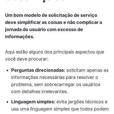
Um bom modelo de solicitação de serviço
deve simplificar as coisas e não complicar a
jornada do usuário com excesso de
informações.
Aqui estão alguns dos principais aspectos que
você deve procurar:
Perguntas direcionadas:
solicitam apenas as
informações necessárias para resolver o
problema, sem sobrecarregar os usuários
com detalhes irrelevantes.
Linguagem simples:
evita jargões técnicos e
usa uma linguagem simples que todos podem