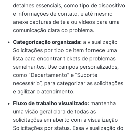
detalhes essenciais, como tipo de dispositivo
e informações de contato, e até mesmo
anexe capturas de tela ou vídeos para uma
comunicação clara do problema.
Categorização organizada:
a visualização
Solicitações por tipo de item fornece uma
lista para encontrar tickets de problemas
semelhantes. Use campos personalizados,
como “Departamento” e “Suporte
necessário”, para categorizar as solicitações
e agilizar o atendimento.
Fluxo de trabalho visualizado:
mantenha
uma visão geral clara de todas as
solicitações em aberto com a visualização
Solicitações por status. Essa visualização do