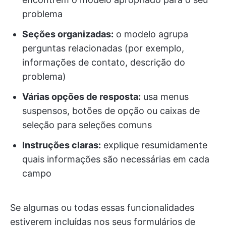
problema
Seções organizadas:
o modelo agrupa
perguntas relacionadas (por exemplo,
informações de contato, descrição do
problema)
Várias opções de resposta:
usa menus
suspensos, botões de opção ou caixas de
seleção para seleções comuns
Instruções claras:
explique resumidamente
quais informações são necessárias em cada
campo
Se algumas ou todas essas funcionalidades
estiverem incluídas nos seus formulários de