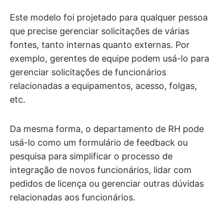
Este modelo foi projetado para qualquer pessoa
que precise gerenciar solicitações de várias
fontes, tanto internas quanto externas. Por
exemplo, gerentes de equipe podem usá-lo para
gerenciar solicitações de funcionários
relacionadas a equipamentos, acesso, folgas,
etc.
Da mesma forma, o departamento de RH pode
usá-lo como um formulário de feedback ou
pesquisa para simplificar o processo de
integração de novos funcionários, lidar com
pedidos de licença ou gerenciar outras dúvidas
relacionadas aos funcionários.