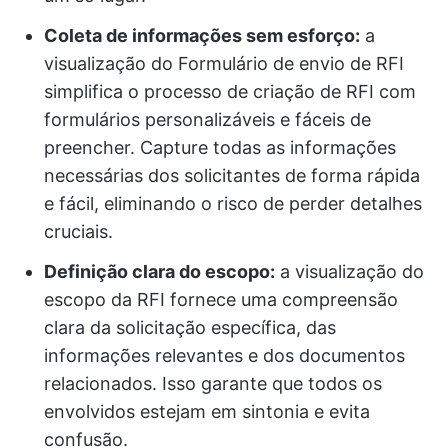
Coleta de informações sem esforço:
a
visualização do Formulário de envio de RFI
simplifica o processo de criação de RFI com
formulários personalizáveis e fáceis de
preencher. Capture todas as informações
necessárias dos solicitantes de forma rápida
e fácil, eliminando o risco de perder detalhes
cruciais.
Definição clara do escopo:
a visualização do
escopo da RFI fornece uma compreensão
clara da solicitação específica, das
informações relevantes e dos documentos
relacionados. Isso garante que todos os
envolvidos estejam em sintonia e evita
confusão.