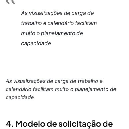
As visualizações de carga de
trabalho e calendário facilitam
muito o planejamento de
capacidade
As visualizações de carga de trabalho e
calendário facilitam muito o planejamento de
capacidade
4. Modelo de solicitação de