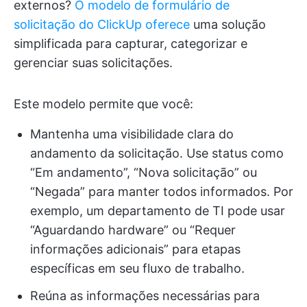
externos?
O modelo de formulário de
solicitação do ClickUp oferece
uma solução
simplificada para capturar, categorizar e
gerenciar suas solicitações.
Este modelo permite que você:
Mantenha uma visibilidade clara do
andamento da solicitação. Use status como
“Em andamento”, “Nova solicitação” ou
“Negada” para manter todos informados. Por
exemplo, um departamento de TI pode usar
“Aguardando hardware” ou “Requer
informações adicionais” para etapas
específicas em seu fluxo de trabalho.
Reúna as informações necessárias para