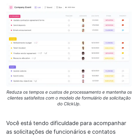
Reduza os tempos e custos de processamento e mantenha os
clientes satisfeitos com o modelo de formulário de solicitação
do ClickUp.
Você está tendo dificuldade para acompanhar
as solicitações de funcionários e contatos