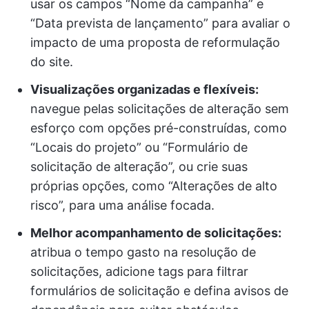
usar os campos “Nome da campanha” e
“Data prevista de lançamento” para avaliar o
impacto de uma proposta de reformulação
do site.
Visualizações organizadas e flexíveis:
navegue pelas solicitações de alteração sem
esforço com opções pré-construídas, como
“Locais do projeto” ou “Formulário de
solicitação de alteração”, ou crie suas
próprias opções, como “Alterações de alto
risco”, para uma análise focada.
Melhor acompanhamento de solicitações:
atribua o tempo gasto na resolução de
solicitações, adicione tags para filtrar
formulários de solicitação e defina avisos de