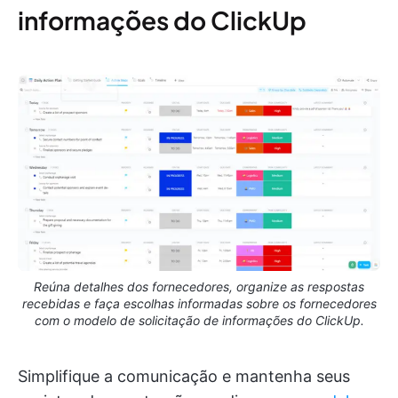
informações do ClickUp
Reúna detalhes dos fornecedores, organize as respostas
recebidas e faça escolhas informadas sobre os fornecedores
com o modelo de solicitação de informações do ClickUp.
Simplifique a comunicação e mantenha seus