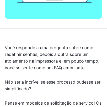
Você responde a uma pergunta sobre como
redefinir senhas, depois a outra sobre um
atolamento na impressora e, em pouco tempo,
você se sente como um FAQ ambulante.
Não seria incrível se esse processo pudesse ser
simplificado?
Pense em modelos de solicitação de serviço! Os