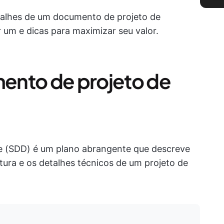
talhes de um documento de projeto de
 um e dicas para maximizar seu valor.
ento de projeto de
 (SDD) é um plano abrangente que descreve
etura e os detalhes técnicos de um projeto de