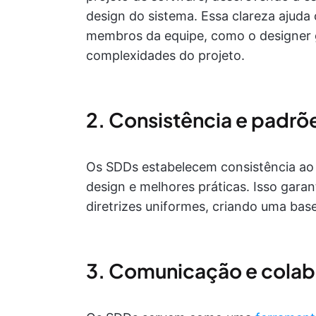
design do sistema. Essa clareza ajuda
membros da equipe, como o designer 
complexidades do projeto.
2. Consistência e padrõ
Os SDDs estabelecem consistência ao d
design e melhores práticas. Isso gara
diretrizes uniformes, criando uma base
3. Comunicação e cola