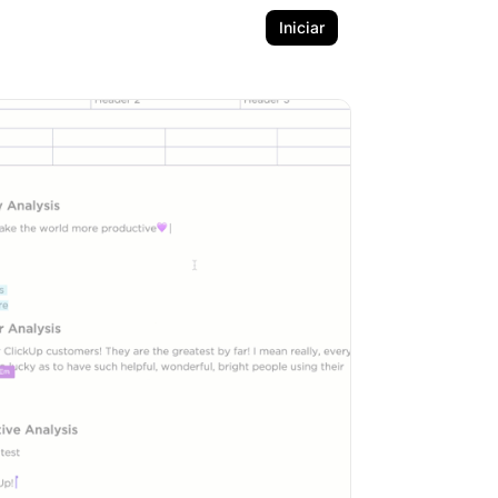
Iniciar