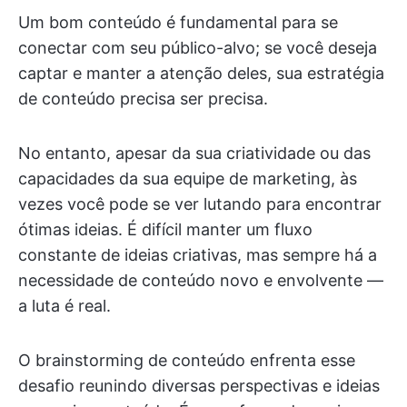
Um bom conteúdo é fundamental para se
conectar com seu público-alvo; se você deseja
captar e manter a atenção deles, sua estratégia
de conteúdo precisa ser precisa.
No entanto, apesar da sua criatividade ou das
capacidades da sua equipe de marketing, às
vezes você pode se ver lutando para encontrar
ótimas ideias. É difícil manter um fluxo
constante de ideias criativas, mas sempre há a
necessidade de conteúdo novo e envolvente —
a luta é real.
O brainstorming de conteúdo enfrenta esse
desafio reunindo diversas perspectivas e ideias