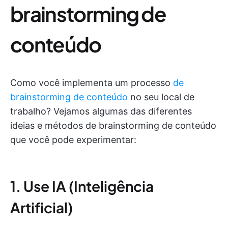
brainstorming de
conteúdo
Como você implementa um processo
de
brainstorming de conteúdo
no seu local de
trabalho? Vejamos algumas das diferentes
ideias e métodos de brainstorming de conteúdo
que você pode experimentar:
1. Use IA (Inteligência
Artificial)