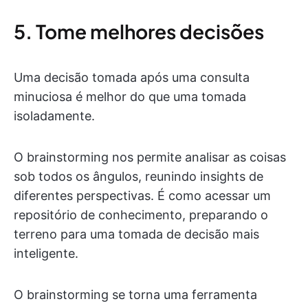
5. Tome melhores decisões
Uma decisão tomada após uma consulta
minuciosa é melhor do que uma tomada
isoladamente.
O brainstorming nos permite analisar as coisas
sob todos os ângulos, reunindo insights de
diferentes perspectivas. É como acessar um
repositório de conhecimento, preparando o
terreno para uma tomada de decisão mais
inteligente.
O brainstorming se torna uma ferramenta