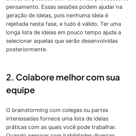
pensamento. Essas sessões podem ajudar na
geração de ideias, pois nenhuma ideia é
rejeitada nesta fase, e tudo é válido. Ter uma
longa lista de ideias em pouco tempo ajuda a
selecionar aquelas que serão desenvolvidas
posteriormente.
2. Colabore melhor com sua
equipe
O brainstorming com colegas ou partes
interessadas fornece uma lista de ideias
práticas com as quais você pode trabalhar.
Quando pessoas com habilidades diversas,