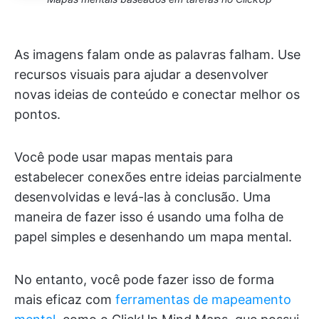
As imagens falam onde as palavras falham. Use
recursos visuais para ajudar a desenvolver
novas ideias de conteúdo e conectar melhor os
pontos.
Você pode usar mapas mentais para
estabelecer conexões entre ideias parcialmente
desenvolvidas e levá-las à conclusão. Uma
maneira de fazer isso é usando uma folha de
papel simples e desenhando um mapa mental.
No entanto, você pode fazer isso de forma
mais eficaz com
ferramentas de mapeamento