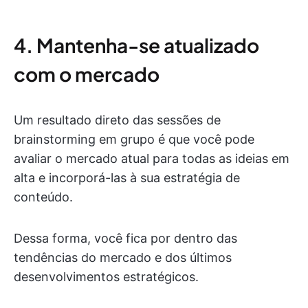
4. Mantenha-se atualizado
com o mercado
Um resultado direto das sessões de
brainstorming em grupo é que você pode
avaliar o mercado atual para todas as ideias em
alta e incorporá-las à sua estratégia de
conteúdo.
Dessa forma, você fica por dentro das
tendências do mercado e dos últimos
desenvolvimentos estratégicos.