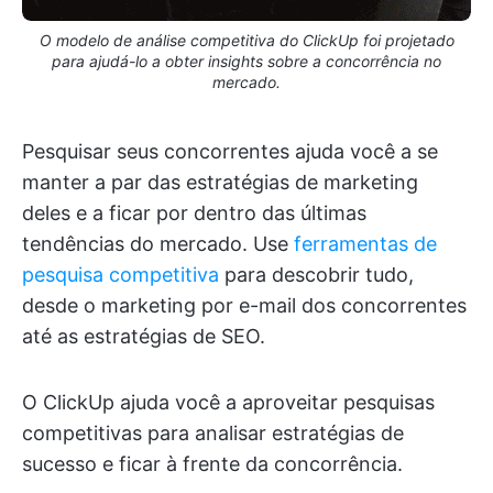
O modelo de análise competitiva do ClickUp foi projetado
para ajudá-lo a obter insights sobre a concorrência no
mercado.
Pesquisar seus concorrentes ajuda você a se
manter a par das estratégias de marketing
deles e a ficar por dentro das últimas
tendências do mercado. Use
ferramentas de
pesquisa competitiva
para descobrir tudo,
desde o marketing por e-mail dos concorrentes
até as estratégias de SEO.
O ClickUp ajuda você a aproveitar pesquisas
competitivas para analisar estratégias de
sucesso e ficar à frente da concorrência.