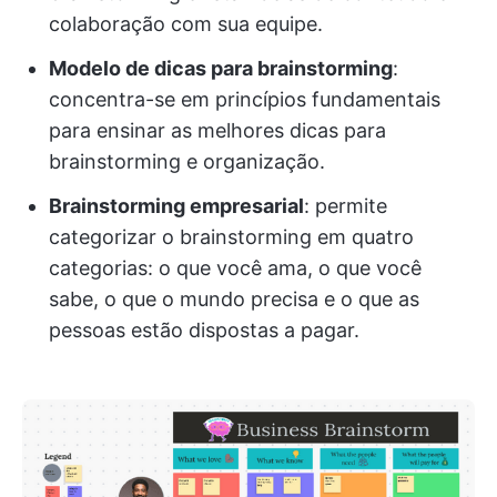
colaboração com sua equipe.
Modelo de dicas para brainstorming
:
concentra-se em princípios fundamentais
para ensinar as melhores dicas para
brainstorming e organização.
Brainstorming empresarial
: permite
categorizar o brainstorming em quatro
categorias: o que você ama, o que você
sabe, o que o mundo precisa e o que as
pessoas estão dispostas a pagar.