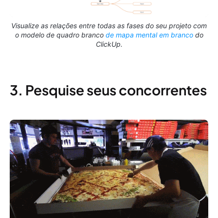
Visualize as relações entre todas as fases do seu projeto com
o modelo de quadro branco
de mapa mental em branco
do
ClickUp.
3. Pesquise seus concorrentes