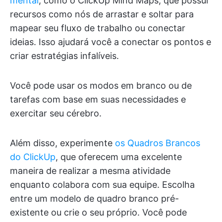
mental
, como o ClickUp Mind Maps, que possui
recursos como nós de arrastar e soltar para
mapear seu fluxo de trabalho ou conectar
ideias. Isso ajudará você a conectar os pontos e
criar estratégias infalíveis.
Você pode usar os modos em branco ou de
tarefas com base em suas necessidades e
exercitar seu cérebro.
Além disso, experimente
os Quadros Brancos
do ClickUp
, que oferecem uma excelente
maneira de realizar a mesma atividade
enquanto colabora com sua equipe. Escolha
entre um modelo de quadro branco pré-
existente ou crie o seu próprio. Você pode