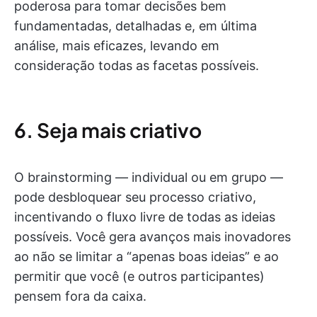
poderosa para tomar decisões bem
fundamentadas, detalhadas e, em última
análise, mais eficazes, levando em
consideração todas as facetas possíveis.
6. Seja mais criativo
O brainstorming — individual ou em grupo —
pode desbloquear seu processo criativo,
incentivando o fluxo livre de todas as ideias
possíveis. Você gera avanços mais inovadores
ao não se limitar a “apenas boas ideias” e ao
permitir que você (e outros participantes)
pensem fora da caixa.