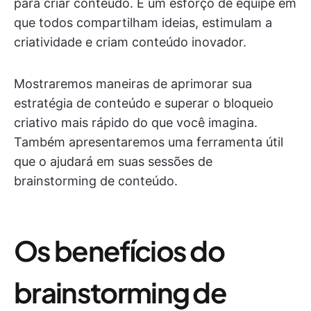
para criar conteúdo. É um esforço de equipe em
que todos compartilham ideias, estimulam a
criatividade e criam conteúdo inovador.
Mostraremos maneiras de aprimorar sua
estratégia de conteúdo e superar o bloqueio
criativo mais rápido do que você imagina.
Também apresentaremos uma ferramenta útil
que o ajudará em suas sessões de
brainstorming de conteúdo.
Os benefícios do
brainstorming de