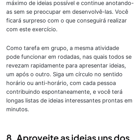
máximo de ideias possível e continue anotando-
as sem se preocupar em desenvolvê-las. Você
ficará surpreso com o que conseguirá realizar
com este exercício.
Como tarefa em grupo, a mesma atividade
pode funcionar em rodadas, nas quais todos se
revezam rapidamente para apresentar ideias,
um após o outro. Siga um círculo no sentido
horário ou anti-horário, com cada pessoa
contribuindo espontaneamente, e você terá
longas listas de ideias interessantes prontas em
minutos.
8. Aproveite as ideias uns dos