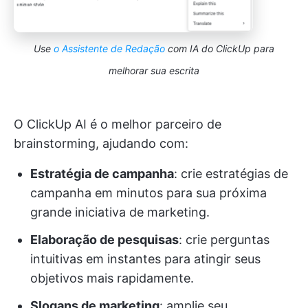
Use
o Assistente de Redação
com IA do ClickUp para
melhorar sua escrita
O ClickUp AI é o melhor parceiro de
brainstorming, ajudando com:
Estratégia de campanha
: crie estratégias de
campanha em minutos para sua próxima
grande iniciativa de marketing.
Elaboração de pesquisas
: crie perguntas
intuitivas em instantes para atingir seus
objetivos mais rapidamente.
Slogans de marketing
: amplie seu