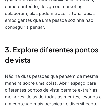
como conteúdo, design ou marketing,
colaboram, elas podem trazer à tona ideias
empolgantes que uma pessoa sozinha não
conseguiria pensar.
3. Explore diferentes pontos
de vista
Não há duas pessoas que pensem da mesma
maneira sobre uma coisa. Abrir espaço para
diferentes pontos de vista permite extrair as
melhores ideias de todas as mentes, levando a
um conteúdo mais perspicaz e diversificado.