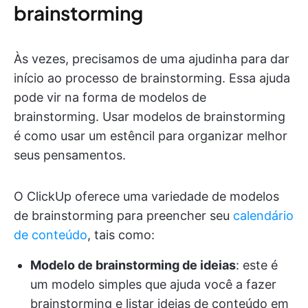
brainstorming
Às vezes, precisamos de uma ajudinha para dar
início ao processo de brainstorming. Essa ajuda
pode vir na forma de modelos de
brainstorming. Usar modelos de brainstorming
é como usar um estêncil para organizar melhor
seus pensamentos.
O ClickUp oferece uma variedade de modelos
de brainstorming para preencher seu
calendário
de conteúdo
, tais como:
Modelo de brainstorming de ideias
: este é
um modelo simples que ajuda você a fazer
brainstorming e listar ideias de conteúdo em