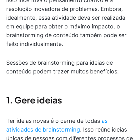
Isso incentiva o pensamento criativo e a
resolução inovadora de problemas. Embora,
idealmente, essa atividade deva ser realizada
em equipe para obter o máximo impacto, o
brainstorming de conteúdo também pode ser
feito individualmente.
Sessões de brainstorming para ideias de
conteúdo podem trazer muitos benefícios:
1. Gere ideias
Ter ideias novas é o cerne de todas
as
atividades de brainstorming
. Isso reúne ideias
únicas de pessoas com diferentes processos de