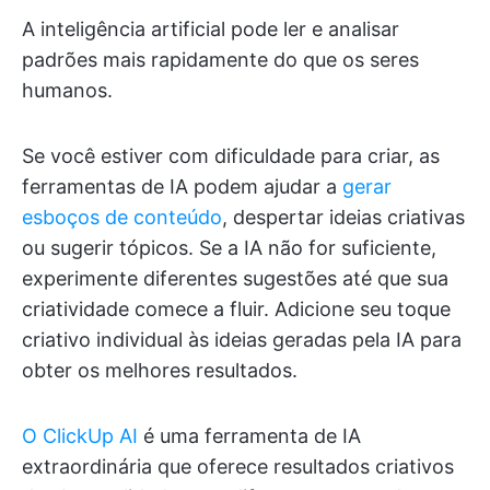
A inteligência artificial pode ler e analisar
padrões mais rapidamente do que os seres
humanos.
Se você estiver com dificuldade para criar, as
ferramentas de IA podem ajudar a
gerar
esboços de conteúdo
, despertar ideias criativas
ou sugerir tópicos. Se a IA não for suficiente,
experimente diferentes sugestões até que sua
criatividade comece a fluir. Adicione seu toque
criativo individual às ideias geradas pela IA para
obter os melhores resultados.
O ClickUp AI
é uma ferramenta de IA
extraordinária que oferece resultados criativos