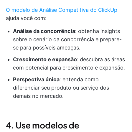
O modelo de Análise Competitiva do ClickUp
ajuda você com:
Análise da concorrência
: obtenha insights
sobre o cenário da concorrência e prepare-
se para possíveis ameaças.
Crescimento e expansão
: descubra as áreas
com potencial para crescimento e expansão.
Perspectiva única
: entenda como
diferenciar seu produto ou serviço dos
demais no mercado.
4. Use modelos de