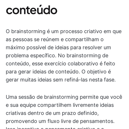
conteúdo
O brainstorming é um processo criativo em que
as pessoas se reúnem e compartilham o
máximo possível de ideias para resolver um
problema específico. No brainstorming de
conteúdo, esse exercício colaborativo é feito
para gerar ideias de conteúdo. O objetivo é
gerar muitas ideias sem refiná-las nesta fase.
Uma sessão de brainstorming permite que você
e sua equipe compartilhem livremente ideias
criativas dentro de um prazo definido,
promovendo um fluxo livre de pensamentos.