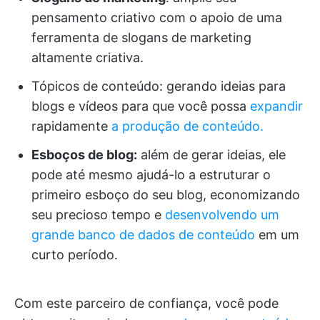
pensamento criativo com o apoio de uma
ferramenta de slogans de marketing
altamente criativa.
Tópicos de conteúdo: gerando ideias para
blogs e vídeos para que você possa
expandir
rapidamente
a produção de conteúdo.
Esboços de blog:
além de gerar ideias, ele
pode até mesmo ajudá-lo a estruturar o
primeiro esboço do seu blog, economizando
seu precioso tempo e
desenvolvendo um
grande banco de dados de conteúdo
em um
curto período.
Com este parceiro de confiança, você pode