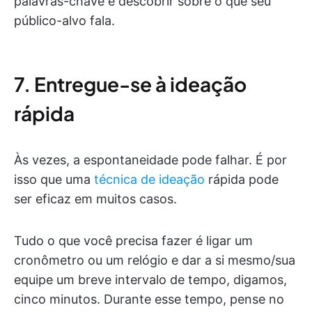
palavras-chave e descobrir sobre o que seu
público-alvo fala.
7. Entregue-se à ideação
rápida
Às vezes, a espontaneidade pode falhar. É por
isso que uma
técnica de ideação
rápida pode
ser eficaz em muitos casos.
Tudo o que você precisa fazer é ligar um
cronômetro ou um relógio e dar a si mesmo/sua
equipe um breve intervalo de tempo, digamos,
cinco minutos. Durante esse tempo, pense no