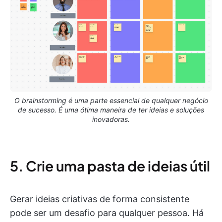
O brainstorming é uma parte essencial de qualquer negócio
de sucesso. É uma ótima maneira de ter ideias e soluções
inovadoras.
5. Crie uma pasta de ideias útil
Gerar ideias criativas de forma consistente
pode ser um desafio para qualquer pessoa. Há