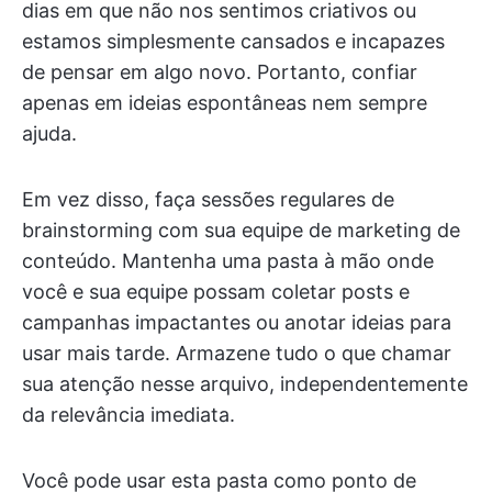
dias em que não nos sentimos criativos ou
estamos simplesmente cansados e incapazes
de pensar em algo novo. Portanto, confiar
apenas em ideias espontâneas nem sempre
ajuda.
Em vez disso, faça sessões regulares de
brainstorming com sua equipe de marketing de
conteúdo. Mantenha uma pasta à mão onde
você e sua equipe possam coletar posts e
campanhas impactantes ou anotar ideias para
usar mais tarde. Armazene tudo o que chamar
sua atenção nesse arquivo, independentemente
da relevância imediata.
Você pode usar esta pasta como ponto de