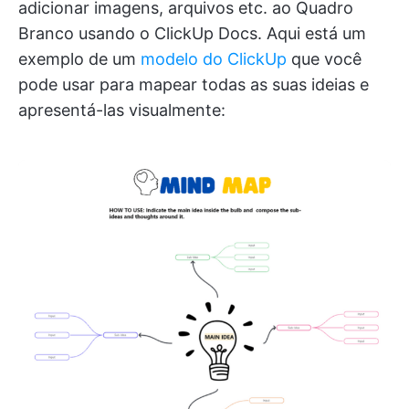
adicionar imagens, arquivos etc. ao Quadro
Branco usando o ClickUp Docs. Aqui está um
exemplo de um
modelo do ClickUp
que você
pode usar para mapear todas as suas ideias e
apresentá-las visualmente: