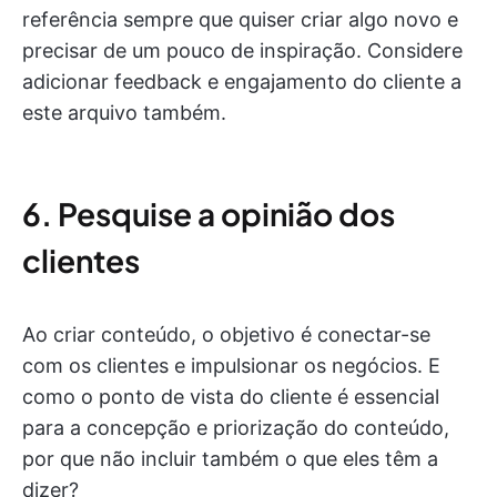
referência sempre que quiser criar algo novo e
precisar de um pouco de inspiração. Considere
adicionar feedback e engajamento do cliente a
este arquivo também.
6. Pesquise a opinião dos
clientes
Ao criar conteúdo, o objetivo é conectar-se
com os clientes e impulsionar os negócios. E
como o ponto de vista do cliente é essencial
para a concepção e priorização do conteúdo,
por que não incluir também o que eles têm a
dizer?