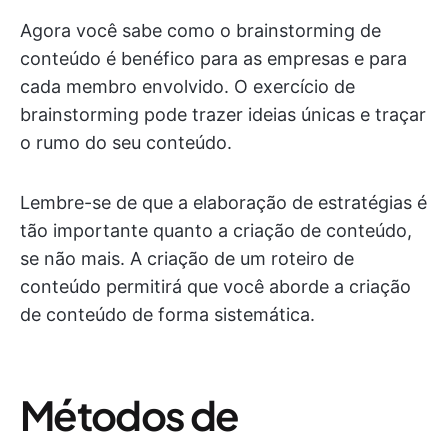
Agora você sabe como o brainstorming de
conteúdo é benéfico para as empresas e para
cada membro envolvido. O exercício de
brainstorming pode trazer ideias únicas e traçar
o rumo do seu conteúdo.
Lembre-se de que a elaboração de estratégias é
tão importante quanto a criação de conteúdo,
se não mais. A criação de um roteiro de
conteúdo permitirá que você aborde a criação
de conteúdo de forma sistemática.
Métodos de