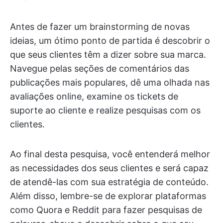
Antes de fazer um brainstorming de novas
ideias, um ótimo ponto de partida é descobrir o
que seus clientes têm a dizer sobre sua marca.
Navegue pelas seções de comentários das
publicações mais populares, dê uma olhada nas
avaliações online, examine os tickets de
suporte ao cliente e realize pesquisas com os
clientes.
Ao final desta pesquisa, você entenderá melhor
as necessidades dos seus clientes e será capaz
de atendê-las com sua estratégia de conteúdo.
Além disso, lembre-se de explorar plataformas
como Quora e Reddit para fazer pesquisas de