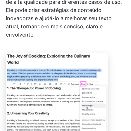
de alta qualidade para diferentes casos de uso.
Ele pode criar estratégias de conteúdo
inovadoras e ajudá-lo a melhorar seu texto
atual, tornando-o mais conciso, claro e
envolvente.