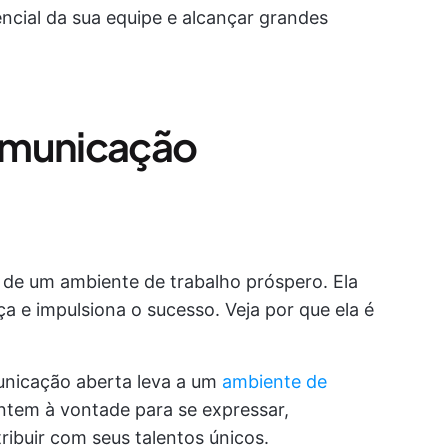
encial da sua equipe e alcançar grandes
omunicação
 de um ambiente de trabalho próspero. Ela
a e impulsiona o sucesso. Veja por que ela é
municação aberta leva a um
ambiente de
ntem à vontade para se expressar,
ibuir com seus talentos únicos.