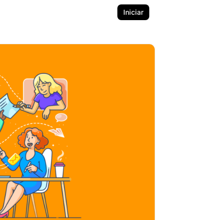
Iniciar