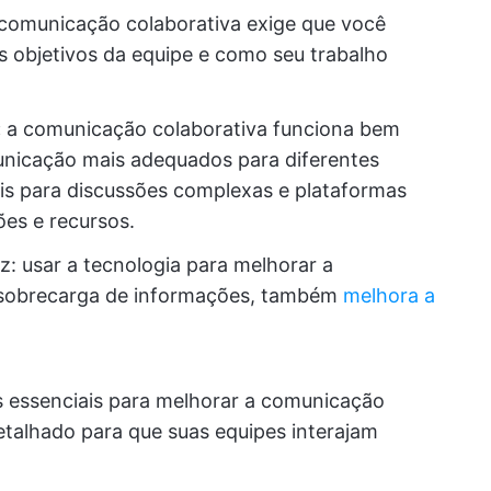
comunicação colaborativa exige que você
objetivos da equipe e como seu trabalho
:
a comunicação colaborativa funciona bem
nicação mais adequados para diferentes
is para discussões complexas e plataformas
ões e recursos.
z: usar a tecnologia para melhorar a
e sobrecarga de informações, também
melhora a
 essenciais para melhorar a comunicação
etalhado para que suas equipes interajam