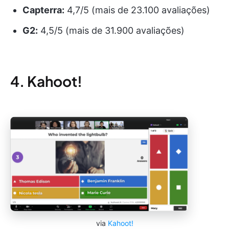
Capterra:
4,7/5 (mais de 23.100 avaliações)
G2:
4,5/5 (mais de 31.900 avaliações)
4. Kahoot!
via
Kahoot!