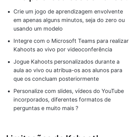
Crie um jogo de aprendizagem envolvente
em apenas alguns minutos, seja do zero ou
usando um modelo
Integre com o Microsoft Teams para realizar
Kahoots ao vivo por videoconferência
Jogue Kahoots personalizados durante a
aula ao vivo ou atribua-os aos alunos para
que os concluam posteriormente
Personalize com slides, vídeos do YouTube
incorporados, diferentes formatos de
perguntas e muito mais ?