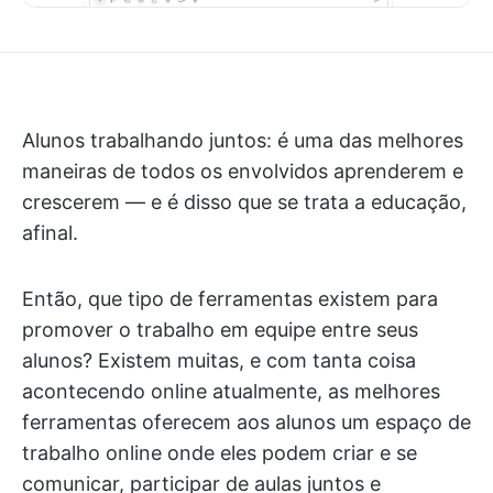
Alunos trabalhando juntos: é uma das melhores
maneiras de todos os envolvidos aprenderem e
crescerem — e é disso que se trata a educação,
afinal.
Então, que tipo de ferramentas existem para
promover o trabalho em equipe entre seus
alunos? Existem muitas, e com tanta coisa
acontecendo online atualmente, as melhores
ferramentas oferecem aos alunos um espaço de
trabalho online onde eles podem criar e se
comunicar, participar de aulas juntos e