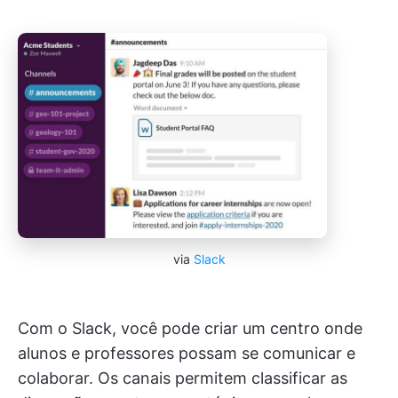
via
Slack
Com o Slack, você pode criar um centro onde
alunos e professores possam se comunicar e
colaborar. Os canais permitem classificar as