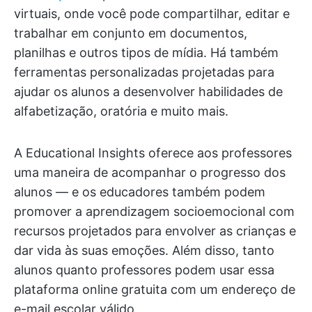
virtuais, onde você pode compartilhar, editar e
trabalhar em conjunto em documentos,
planilhas e outros tipos de mídia. Há também
ferramentas personalizadas projetadas para
ajudar os alunos a desenvolver habilidades de
alfabetização, oratória e muito mais.
A Educational Insights oferece aos professores
uma maneira de acompanhar o progresso dos
alunos — e os educadores também podem
promover a aprendizagem socioemocional com
recursos projetados para envolver as crianças e
dar vida às suas emoções. Além disso, tanto
alunos quanto professores podem usar essa
plataforma online gratuita com um endereço de
e-mail escolar válido.