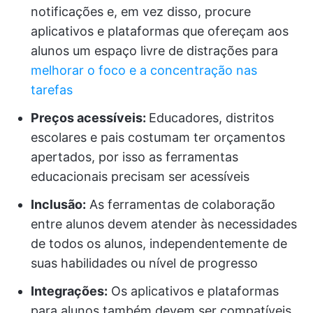
notificações e, em vez disso, procure
aplicativos e plataformas que ofereçam aos
alunos um espaço livre de distrações para
melhorar o foco e a concentração nas
tarefas
Preços acessíveis:
Educadores, distritos
escolares e pais costumam ter orçamentos
apertados, por isso as ferramentas
educacionais precisam ser acessíveis
Inclusão:
As ferramentas de colaboração
entre alunos devem atender às necessidades
de todos os alunos, independentemente de
suas habilidades ou nível de progresso
Integrações:
Os aplicativos e plataformas
para alunos também devem ser compatíveis