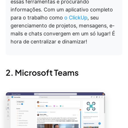
essas ferramentas e procurando
informações. Com um aplicativo completo
para o trabalho como
o ClickUp
, seu
gerenciamento de projetos, mensagens, e-
mails e chats convergem em um só lugar! É
hora de centralizar e dinamizar!
2. Microsoft Teams