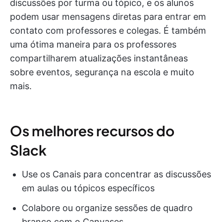
discussões por turma ou tópico, e os alunos
podem usar mensagens diretas para entrar em
contato com professores e colegas. É também
uma ótima maneira para os professores
compartilharem atualizações instantâneas
sobre eventos, segurança na escola e muito
mais.
Os melhores recursos do
Slack
Use os Canais para concentrar as discussões
em aulas ou tópicos específicos
Colabore ou organize sessões de quadro
branco com o Canvases