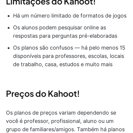
Limitações do Kahoot!
Há um número limitado de formatos de jogos
Os alunos podem pesquisar online as
respostas para perguntas pré-elaboradas
Os planos são confusos — há pelo menos 15
disponíveis para professores, escolas, locais
de trabalho, casa, estudos e muito mais
Preços do Kahoot!
Os planos de preços variam dependendo se
você é professor, profissional, aluno ou um
grupo de familiares/amigos. Também há planos