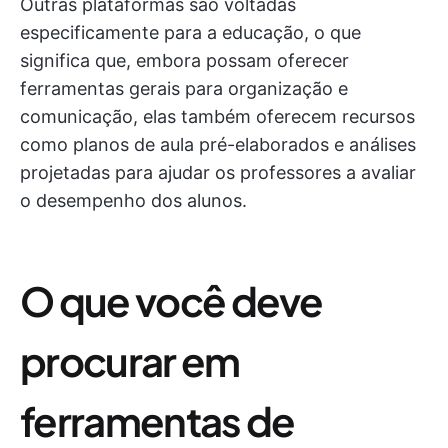
Outras plataformas são voltadas
especificamente para a educação, o que
significa que, embora possam oferecer
ferramentas gerais para organização e
comunicação, elas também oferecem recursos
como planos de aula pré-elaborados e análises
projetadas para ajudar os professores a avaliar
o desempenho dos alunos.
O que você deve
procurar em
ferramentas de