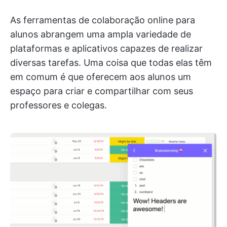
As ferramentas de colaboração online para
alunos abrangem uma ampla variedade de
plataformas e aplicativos capazes de realizar
diversas tarefas. Uma coisa que todas elas têm
em comum é que oferecem aos alunos um
espaço para criar e compartilhar com seus
professores e colegas.