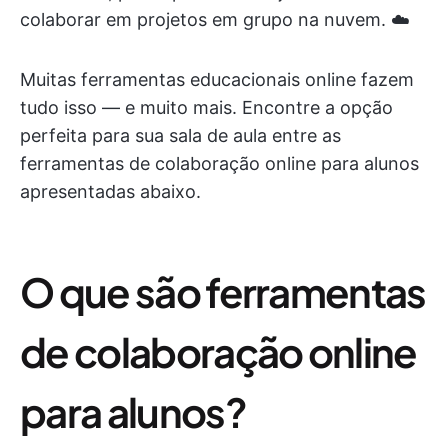
colaborar em projetos em grupo na nuvem. ☁️
Muitas ferramentas educacionais online fazem
tudo isso — e muito mais. Encontre a opção
perfeita para sua sala de aula entre as
ferramentas de colaboração online para alunos
apresentadas abaixo.
O que são ferramentas
de colaboração online
para alunos?