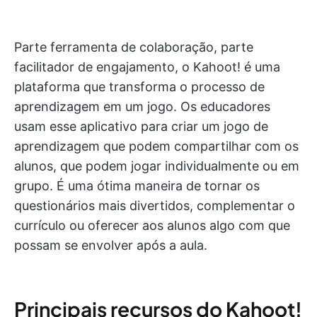
Parte ferramenta de colaboração, parte
facilitador de engajamento, o Kahoot! é uma
plataforma que transforma o processo de
aprendizagem em um jogo. Os educadores
usam esse aplicativo para criar um jogo de
aprendizagem que podem compartilhar com os
alunos, que podem jogar individualmente ou em
grupo. É uma ótima maneira de tornar os
questionários mais divertidos, complementar o
currículo ou oferecer aos alunos algo com que
possam se envolver após a aula.
Principais recursos do Kahoot!