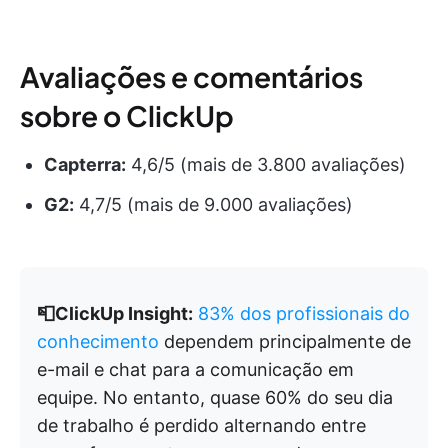
Avaliações e comentários
sobre o ClickUp
Capterra:
4,6/5 (mais de 3.800 avaliações)
G2:
4,7/5 (mais de 9.000 avaliações)
📮ClickUp Insight:
83% dos profissionais do
conhecimento
dependem principalmente de
e-mail e chat para a comunicação em
equipe. No entanto, quase 60% do seu dia
de trabalho é perdido alternando entre