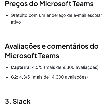
Preços do Microsoft Teams
Gratuito com um endereço de e-mail escolar
ativo
Avaliações e comentários do
Microsoft Teams
Capterra:
4,5/5 (mais de 9.300 avaliações)
G2:
4,3/5 (mais de 14.300 avaliações)
3. Slack