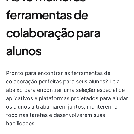
ferramentas de
colaboração para
alunos
Pronto para encontrar as ferramentas de
colaboração perfeitas para seus alunos? Leia
abaixo para encontrar uma seleção especial de
aplicativos e plataformas projetados para ajudar
os alunos a trabalharem juntos, manterem o
foco nas tarefas e desenvolverem suas
habilidades.