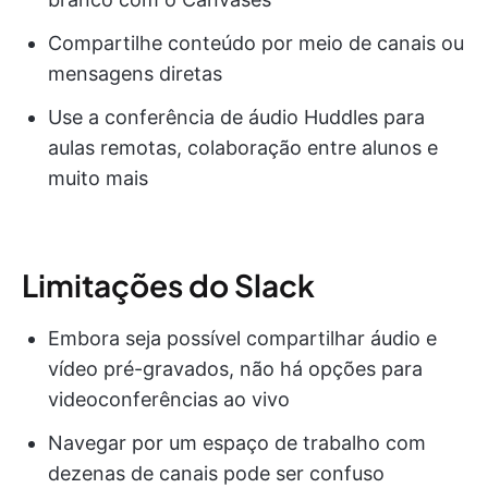
Compartilhe conteúdo por meio de canais ou
mensagens diretas
Use a conferência de áudio Huddles para
aulas remotas, colaboração entre alunos e
muito mais
Limitações do Slack
Embora seja possível compartilhar áudio e
vídeo pré-gravados, não há opções para
videoconferências ao vivo
Navegar por um espaço de trabalho com
dezenas de canais pode ser confuso