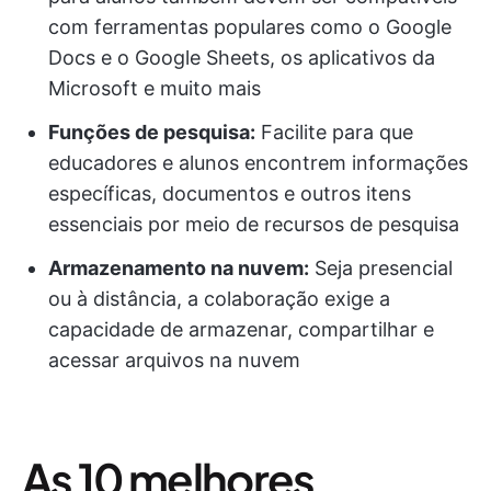
com ferramentas populares como o Google
Docs e o Google Sheets, os aplicativos da
Microsoft e muito mais
Funções de pesquisa:
Facilite para que
educadores e alunos encontrem informações
específicas, documentos e outros itens
essenciais por meio de recursos de pesquisa
Armazenamento na nuvem:
Seja presencial
ou à distância, a colaboração exige a
capacidade de armazenar, compartilhar e
acessar arquivos na nuvem
As 10 melhores