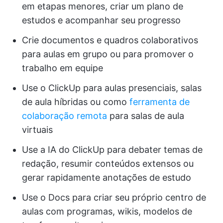
em etapas menores, criar um plano de
estudos e acompanhar seu progresso
Crie documentos e quadros colaborativos
para aulas em grupo ou para promover o
trabalho em equipe
Use o ClickUp para aulas presenciais, salas
de aula híbridas ou como
ferramenta de
colaboração remota
para salas de aula
virtuais
Use a IA do ClickUp para debater temas de
redação, resumir conteúdos extensos ou
gerar rapidamente anotações de estudo
Use o Docs para criar seu próprio centro de
aulas com programas, wikis, modelos de