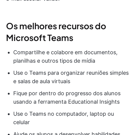
Os melhores recursos do
Microsoft Teams
Compartilhe e colabore em documentos,
planilhas e outros tipos de mídia
Use o Teams para organizar reuniões simples
e salas de aula virtuais
Fique por dentro do progresso dos alunos
usando a ferramenta Educational Insights
Use o Teams no computador, laptop ou
celular
Ajude os alunos a desenvolver habilidades