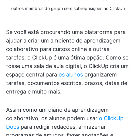
outros membros do grupo sem sobreposições no ClickUp
Se você está procurando uma plataforma para
ajudar a criar um ambiente de aprendizagem
colaborativo para cursos online e outras
tarefas, o ClickUp é uma ótima opção. Como se
fosse uma sala de aula digital, o ClickUp cria um
espaço central para
os alunos
organizarem
tarefas, documentos escritos, prazos, datas de
entrega e muito mais.
Assim como um diário de aprendizagem
colaborativo, os alunos podem usar
o ClickUp
Docs
para redigir redações, armazenar
programas de estudos, fazer anotações e