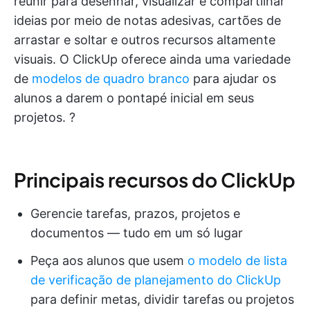
reunir para desenhar, visualizar e compartilhar
ideias por meio de notas adesivas, cartões de
arrastar e soltar e outros recursos altamente
visuais. O ClickUp oferece ainda uma variedade
de
modelos de quadro branco
para ajudar os
alunos a darem o pontapé inicial em seus
projetos. ?
Principais recursos do ClickUp
Gerencie tarefas, prazos, projetos e
documentos — tudo em um só lugar
Peça aos alunos que usem
o modelo de lista
de verificação de planejamento do ClickUp
para definir metas, dividir tarefas ou projetos