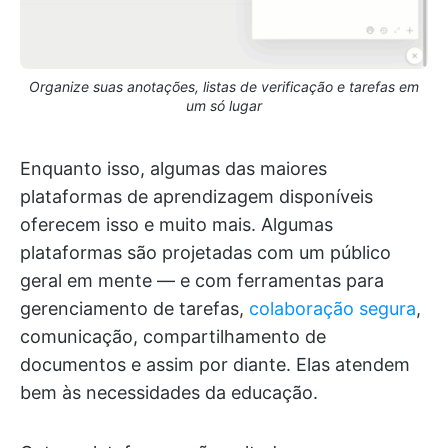
Organize suas anotações, listas de verificação e tarefas em
um só lugar
Enquanto isso, algumas das maiores
plataformas de aprendizagem disponíveis
oferecem isso e muito mais. Algumas
plataformas são projetadas com um público
geral em mente — e com ferramentas para
gerenciamento de tarefas,
colaboração segura
,
comunicação, compartilhamento de
documentos e assim por diante. Elas atendem
bem às necessidades da educação.