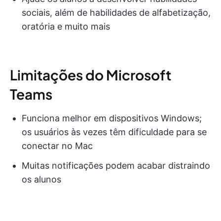
sociais, além de habilidades de alfabetização,
oratória e muito mais
Limitações do Microsoft
Teams
Funciona melhor em dispositivos Windows;
os usuários às vezes têm dificuldade para se
conectar no Mac
Muitas notificações podem acabar distraindo
os alunos