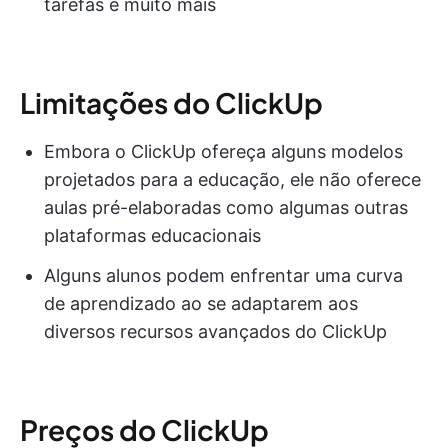
tarefas e muito mais
Limitações do ClickUp
Embora o ClickUp ofereça alguns modelos
projetados para a educação, ele não oferece
aulas pré-elaboradas como algumas outras
plataformas educacionais
Alguns alunos podem enfrentar uma curva
de aprendizado ao se adaptarem aos
diversos recursos avançados do ClickUp
Preços do ClickUp