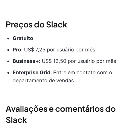
Preços do Slack
Gratuito
Pro:
US$ 7,25 por usuário por mês
Business+:
US$ 12,50 por usuário por mês
Enterprise Grid:
Entre em contato com o
departamento de vendas
Avaliações e comentários do
Slack