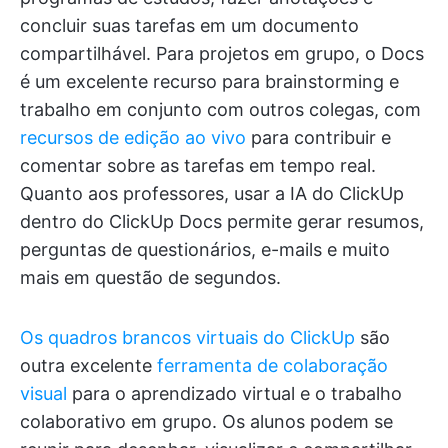
concluir suas tarefas em um documento
compartilhável. Para projetos em grupo, o Docs
é um excelente recurso para brainstorming e
trabalho em conjunto com outros colegas, com
recursos de edição ao vivo
para contribuir e
comentar sobre as tarefas em tempo real.
Quanto aos professores, usar a IA do ClickUp
dentro do ClickUp Docs permite gerar resumos,
perguntas de questionários, e-mails e muito
mais em questão de segundos.
Os quadros brancos virtuais do ClickUp
são
outra excelente
ferramenta de colaboração
visual
para o aprendizado virtual e o trabalho
colaborativo em grupo. Os alunos podem se