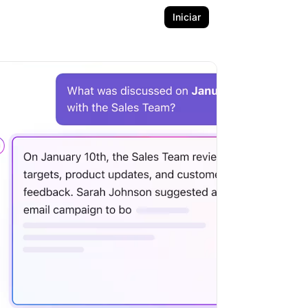
Iniciar