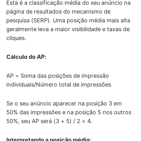
Esta é a classificação média do seu anúncio na
página de resultados do mecanismo de
pesquisa (SERP). Uma posição média mais alta
geralmente leva a maior visibilidade e taxas de
cliques.
Cálculo do AP:
AP = Soma das posições de impressão
individuais/Número total de impressões
Se o seu anúncio aparecer na posição 3 em
50% das impressões e na posição 5 nos outros
50%, seu AP será (3 + 5) / 2 = 4.
Interpretando a posição média: