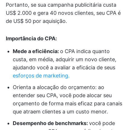
Portanto, se sua campanha publicitária custa
US$ 2.000 e gera 40 novos clientes, seu CPA é
de US$ 50 por aquisição.
Importância do CPA:
Mede a eficiência:
o CPA indica quanto
custa, em média, adquirir um novo cliente,
ajudando você a avaliar a eficácia de seus
esforços de marketing.
Orienta a alocação do orçamento: ao
entender seu CPA, você pode alocar seu
orçamento de forma mais eficaz para canais
que atraem clientes a um custo menor.
Desempenho de benchmarks:
você pode