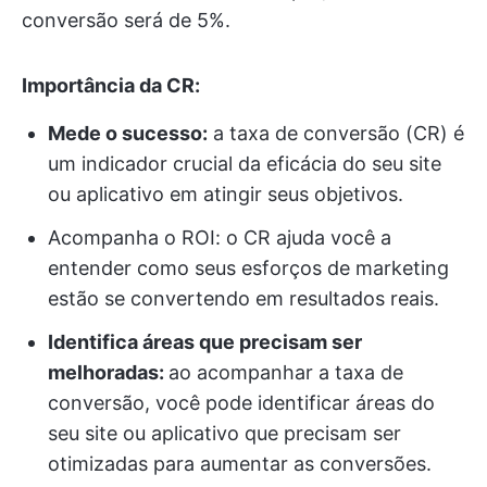
conversão será de 5%.
Importância da CR:
Mede o sucesso:
a taxa de conversão (CR) é
um indicador crucial da eficácia do seu site
ou aplicativo em atingir seus objetivos.
Acompanha o ROI: o CR ajuda você a
entender como seus esforços de marketing
estão se convertendo em resultados reais.
Identifica áreas que precisam ser
melhoradas:
ao acompanhar a taxa de
conversão, você pode identificar áreas do
seu site ou aplicativo que precisam ser
otimizadas para aumentar as conversões.