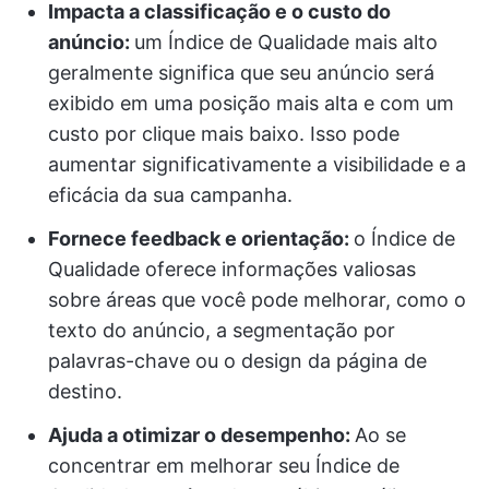
Impacta a classificação e o custo do
anúncio:
um Índice de Qualidade mais alto
geralmente significa que seu anúncio será
exibido em uma posição mais alta e com um
custo por clique mais baixo. Isso pode
aumentar significativamente a visibilidade e a
eficácia da sua campanha.
Fornece feedback e orientação:
o Índice de
Qualidade oferece informações valiosas
sobre áreas que você pode melhorar, como o
texto do anúncio, a segmentação por
palavras-chave ou o design da página de
destino.
Ajuda a otimizar o desempenho:
Ao se
concentrar em melhorar seu Índice de