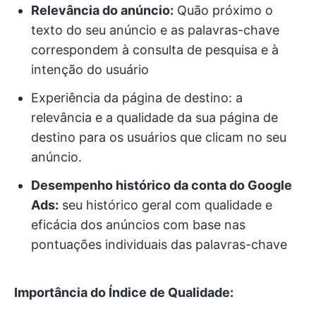
Relevância do anúncio:
Quão próximo o
texto do seu anúncio e as palavras-chave
correspondem à consulta de pesquisa e à
intenção do usuário
Experiência da página de destino: a
relevância e a qualidade da sua página de
destino para os usuários que clicam no seu
anúncio.
Desempenho histórico da conta do Google
Ads:
seu histórico geral com qualidade e
eficácia dos anúncios com base nas
pontuações individuais das palavras-chave
Importância do Índice de Qualidade: