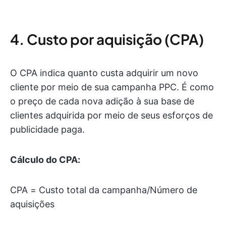
4. Custo por aquisição (CPA)
O CPA indica quanto custa adquirir um novo
cliente por meio de sua campanha PPC. É como
o preço de cada nova adição à sua base de
clientes adquirida por meio de seus esforços de
publicidade paga.
Cálculo do CPA:
CPA = Custo total da campanha/Número de
aquisições