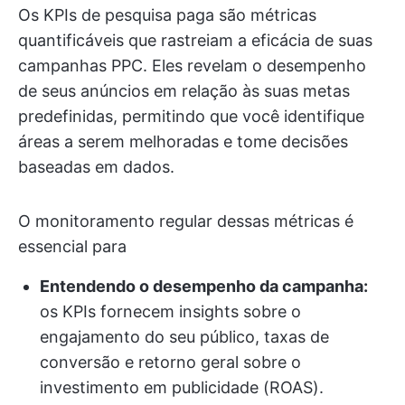
Os KPIs de pesquisa paga são métricas
quantificáveis que rastreiam a eficácia de suas
campanhas PPC. Eles revelam o desempenho
de seus anúncios em relação às suas metas
predefinidas, permitindo que você identifique
áreas a serem melhoradas e tome decisões
baseadas em dados.
O monitoramento regular dessas métricas é
essencial para
Entendendo o desempenho da campanha:
os KPIs fornecem insights sobre o
engajamento do seu público, taxas de
conversão e retorno geral sobre o
investimento em publicidade (ROAS).