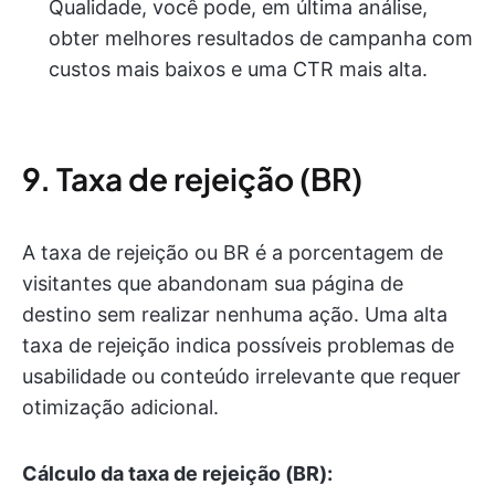
Qualidade, você pode, em última análise,
obter melhores resultados de campanha com
custos mais baixos e uma CTR mais alta.
9. Taxa de rejeição (BR)
A taxa de rejeição ou BR é a porcentagem de
visitantes que abandonam sua página de
destino sem realizar nenhuma ação. Uma alta
taxa de rejeição indica possíveis problemas de
usabilidade ou conteúdo irrelevante que requer
otimização adicional.
Cálculo da taxa de rejeição (BR):