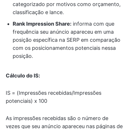
categorizado por motivos como orçamento,
classificação e lance.
Rank Impression Share:
informa com que
frequência seu anúncio apareceu em uma
posição específica na SERP em comparação
com os posicionamentos potenciais nessa
posição.
Cálculo do IS:
IS = (Impressões recebidas/Impressões
potenciais) x 100
As impressões recebidas são o número de
vezes que seu anúncio apareceu nas páginas de