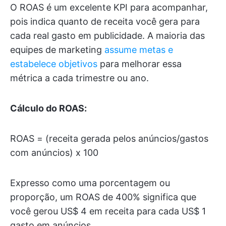
O ROAS é um excelente KPI para acompanhar,
pois indica quanto de receita você gera para
cada real gasto em publicidade. A maioria das
equipes de marketing
assume metas e
estabelece objetivos
para melhorar essa
métrica a cada trimestre ou ano.
Cálculo do ROAS:
ROAS = (receita gerada pelos anúncios/gastos
com anúncios) x 100
Expresso como uma porcentagem ou
proporção, um ROAS de 400% significa que
você gerou US$ 4 em receita para cada US$ 1
gasto em anúncios.