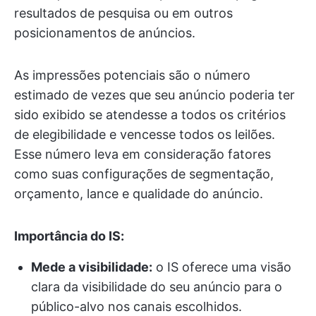
resultados de pesquisa ou em outros
posicionamentos de anúncios.
As impressões potenciais são o número
estimado de vezes que seu anúncio poderia ter
sido exibido se atendesse a todos os critérios
de elegibilidade e vencesse todos os leilões.
Esse número leva em consideração fatores
como suas configurações de segmentação,
orçamento, lance e qualidade do anúncio.
Importância do IS:
Mede a visibilidade:
o IS oferece uma visão
clara da visibilidade do seu anúncio para o
público-alvo nos canais escolhidos.