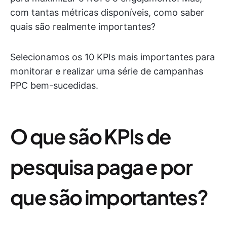
com tantas métricas disponíveis, como saber
quais são realmente importantes?
Selecionamos os 10 KPIs mais importantes para
monitorar e realizar uma série de campanhas
PPC bem-sucedidas.
O que são KPIs de
pesquisa paga e por
que são importantes?