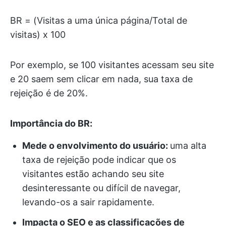
BR = (Visitas a uma única página/Total de
visitas) x 100
Por exemplo, se 100 visitantes acessam seu site
e 20 saem sem clicar em nada, sua taxa de
rejeição é de 20%.
Importância do BR:
Mede o envolvimento do usuário:
uma alta
taxa de rejeição pode indicar que os
visitantes estão achando seu site
desinteressante ou difícil de navegar,
levando-os a sair rapidamente.
Impacta o SEO e as classificações de