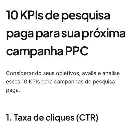
10 KPIs de pesquisa
paga para sua próxima
campanha PPC
Considerando seus objetivos, avalie e analise
esses 10 KPIs para campanhas de pesquisa
paga.
1. Taxa de cliques (CTR)