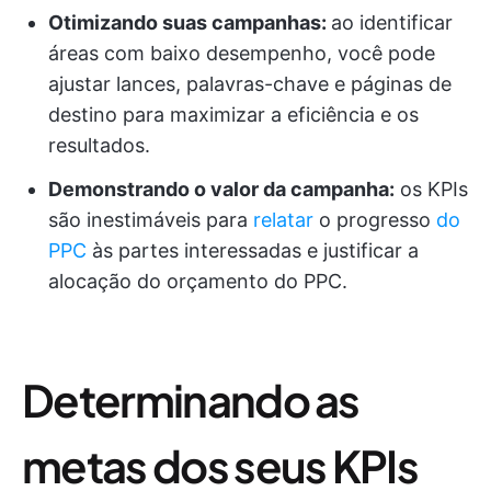
Otimizando suas campanhas:
ao identificar
áreas com baixo desempenho, você pode
ajustar lances, palavras-chave e páginas de
destino para maximizar a eficiência e os
resultados.
Demonstrando o valor da campanha:
os KPIs
são inestimáveis para
relatar
o progresso
do
PPC
às partes interessadas e justificar a
alocação do orçamento do PPC.
Determinando as
metas dos seus KPIs