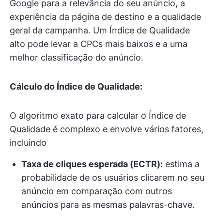
Google para a relevância do seu anúncio, a
experiência da página de destino e a qualidade
geral da campanha. Um Índice de Qualidade
alto pode levar a CPCs mais baixos e a uma
melhor classificação do anúncio.
Cálculo do Índice de Qualidade:
O algoritmo exato para calcular o Índice de
Qualidade é complexo e envolve vários fatores,
incluindo
Taxa de cliques esperada (ECTR):
estima a
probabilidade de os usuários clicarem no seu
anúncio em comparação com outros
anúncios para as mesmas palavras-chave.