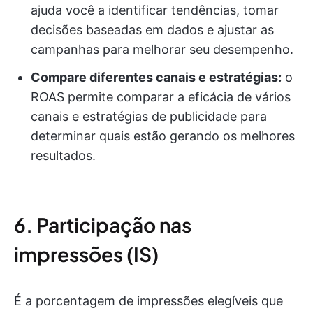
ajuda você a identificar tendências, tomar
decisões baseadas em dados e ajustar as
campanhas para melhorar seu desempenho.
Compare diferentes canais e estratégias:
o
ROAS permite comparar a eficácia de vários
canais e estratégias de publicidade para
determinar quais estão gerando os melhores
resultados.
6. Participação nas
impressões (IS)
É a porcentagem de impressões elegíveis que