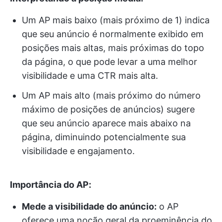
Um AP mais baixo (mais próximo de 1) indica
que seu anúncio é normalmente exibido em
posições mais altas, mais próximas do topo
da página, o que pode levar a uma melhor
visibilidade e uma CTR mais alta.
Um AP mais alto (mais próximo do número
máximo de posições de anúncios) sugere
que seu anúncio aparece mais abaixo na
página, diminuindo potencialmente sua
visibilidade e engajamento.
Importância do AP:
Mede a visibilidade do anúncio:
o AP
oferece uma noção geral da proeminência do