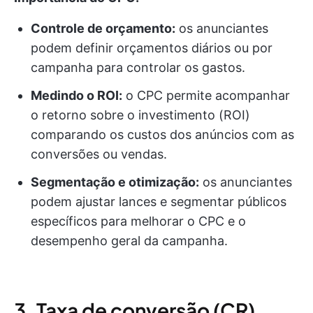
Controle de orçamento:
os anunciantes
podem definir orçamentos diários ou por
campanha para controlar os gastos.
Medindo o ROI:
o CPC permite acompanhar
o retorno sobre o investimento (ROI)
comparando os custos dos anúncios com as
conversões ou vendas.
Segmentação e otimização:
os anunciantes
podem ajustar lances e segmentar públicos
específicos para melhorar o CPC e o
desempenho geral da campanha.
3. Taxa de conversão (CR)