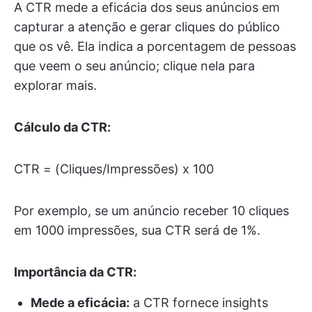
A CTR mede a eficácia dos seus anúncios em
capturar a atenção e gerar cliques do público
que os vê. Ela indica a porcentagem de pessoas
que veem o seu anúncio; clique nela para
explorar mais.
Cálculo da CTR:
CTR = (Cliques/Impressões) x 100
Por exemplo, se um anúncio receber 10 cliques
em 1000 impressões, sua CTR será de 1%.
Importância da CTR:
Mede a eficácia:
a CTR fornece insights