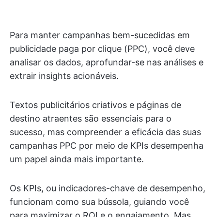
Para manter campanhas bem-sucedidas em
publicidade paga por clique (PPC), você deve
analisar os dados, aprofundar-se nas análises e
extrair insights acionáveis.
Textos publicitários criativos e páginas de
destino atraentes são essenciais para o
sucesso, mas compreender a eficácia das suas
campanhas PPC por meio de KPIs desempenha
um papel ainda mais importante.
Os KPIs, ou indicadores-chave de desempenho,
funcionam como sua bússola, guiando você
para maximizar o ROI e o engajamento. Mas,