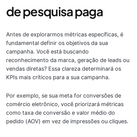
de pesquisa paga
Antes de explorarmos métricas específicas, é
fundamental definir os objetivos da sua
campanha. Você está buscando
reconhecimento da marca, geração de leads ou
vendas diretas? Essa clareza determinará os
KPIs mais críticos para a sua campanha.
Por exemplo, se sua meta for conversões de
comércio eletrônico, você priorizará métricas
como taxa de conversão e valor médio do
pedido (AOV) em vez de impressões ou cliques.