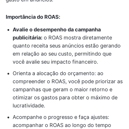
Importância do ROAS:
Avalie o desempenho da campanha
publicitária:
o ROAS mostra diretamente
quanto receita seus anúncios estão gerando
em relação ao seu custo, permitindo que
você avalie seu impacto financeiro.
Orienta a alocação do orçamento: ao
compreender o ROAS, você pode priorizar as
campanhas que geram o maior retorno e
otimizar os gastos para obter o máximo de
lucratividade.
Acompanhe o progresso e faça ajustes:
acompanhar o ROAS ao longo do tempo