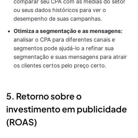
comparar seu CPA com as médias do setor
ou seus dados históricos para ver o
desempenho de suas campanhas.
Otimiza a segmentação e as mensagens:
analisar o CPA para diferentes canais e
segmentos pode ajudá-lo a refinar sua
segmentação e suas mensagens para atrair
os clientes certos pelo preço certo.
5. Retorno sobre o
investimento em publicidade
(ROAS)