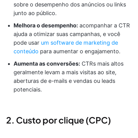
sobre o desempenho dos anúncios ou links
junto ao público.
Melhora o desempenho:
acompanhar a CTR
ajuda a otimizar suas campanhas, e você
pode usar
um software de marketing de
conteúdo
para aumentar o engajamento.
Aumenta as conversões:
CTRs mais altos
geralmente levam a mais visitas ao site,
aberturas de e-mails e vendas ou leads
potenciais.
2. Custo por clique (CPC)