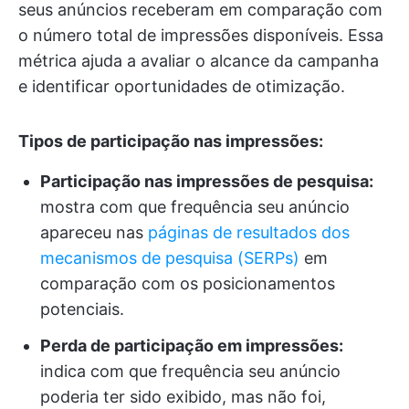
seus anúncios receberam em comparação com
o número total de impressões disponíveis. Essa
métrica ajuda a avaliar o alcance da campanha
e identificar oportunidades de otimização.
Tipos de participação nas impressões:
Participação nas impressões de pesquisa:
mostra com que frequência seu anúncio
apareceu nas
páginas de resultados dos
mecanismos de pesquisa (SERPs)
em
comparação com os posicionamentos
potenciais.
Perda de participação em impressões:
indica com que frequência seu anúncio
poderia ter sido exibido, mas não foi,