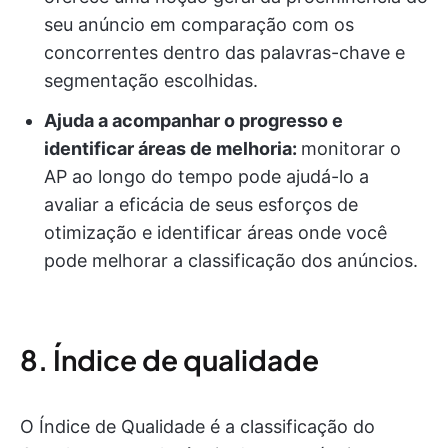
seu anúncio em comparação com os
concorrentes dentro das palavras-chave e
segmentação escolhidas.
Ajuda a acompanhar o progresso e
identificar áreas de melhoria:
monitorar o
AP ao longo do tempo pode ajudá-lo a
avaliar a eficácia de seus esforços de
otimização e identificar áreas onde você
pode melhorar a classificação dos anúncios.
8. Índice de qualidade
O Índice de Qualidade é a classificação do