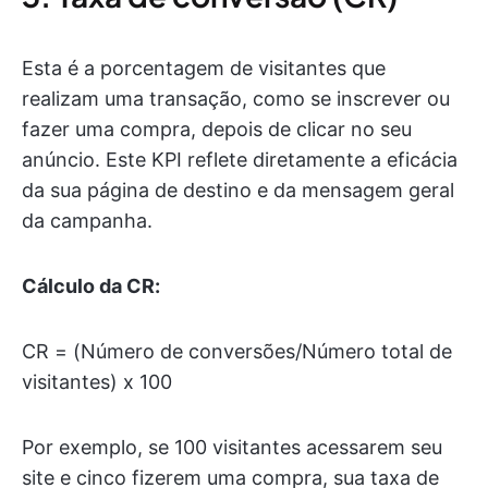
Esta é a porcentagem de visitantes que
realizam uma transação, como se inscrever ou
fazer uma compra, depois de clicar no seu
anúncio. Este KPI reflete diretamente a eficácia
da sua página de destino e da mensagem geral
da campanha.
Cálculo da CR:
CR = (Número de conversões/Número total de
visitantes) x 100
Por exemplo, se 100 visitantes acessarem seu
site e cinco fizerem uma compra, sua taxa de