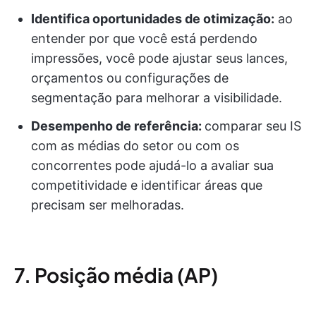
Identifica oportunidades de otimização:
ao
entender por que você está perdendo
impressões, você pode ajustar seus lances,
orçamentos ou configurações de
segmentação para melhorar a visibilidade.
Desempenho de referência:
comparar seu IS
com as médias do setor ou com os
concorrentes pode ajudá-lo a avaliar sua
competitividade e identificar áreas que
precisam ser melhoradas.
7. Posição média (AP)