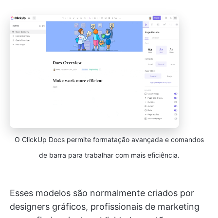
O ClickUp Docs permite formatação avançada e comandos
de barra para trabalhar com mais eficiência.
Esses modelos são normalmente criados por
designers gráficos, profissionais de marketing