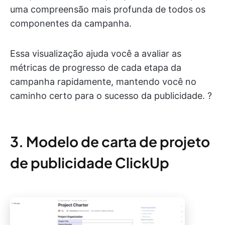
uma compreensão mais profunda de todos os
componentes da campanha.
Essa visualização ajuda você a avaliar as
métricas de progresso de cada etapa da
campanha rapidamente, mantendo você no
caminho certo para o sucesso da publicidade. ?
3. Modelo de carta de projeto
de publicidade ClickUp