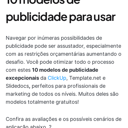
publicidade para usar
Navegar por inúmeras possibilidades de
publicidade pode ser assustador, especialmente
com as restrições orçamentárias aumentando o
desafio. Você pode otimizar todo o processo
com estes
10 modelos de publicidade
excepcionais
da
ClickUp
, Template.net e
Slidedocs
,
perfeitos para profissionais de
marketing de todos os níveis. Muitos deles são
modelos totalmente gratuitos!
Confira as avaliações e os possíveis cenários de
aplicação abaixo. ?