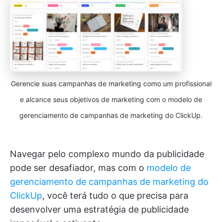
Gerencie suas campanhas de marketing como um profissional
e alcance seus objetivos de marketing com o modelo de
gerenciamento de campanhas de marketing do ClickUp.
Navegar pelo complexo mundo da publicidade
pode ser desafiador, mas com o
modelo de
gerenciamento de campanhas de marketing do
ClickUp
, você terá tudo o que precisa para
desenvolver uma estratégia de publicidade