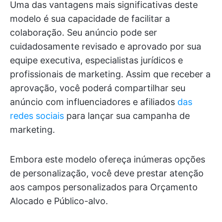
Uma das vantagens mais significativas deste
modelo é sua capacidade de facilitar a
colaboração. Seu anúncio pode ser
cuidadosamente revisado e aprovado por sua
equipe executiva, especialistas jurídicos e
profissionais de marketing. Assim que receber a
aprovação, você poderá compartilhar seu
anúncio com influenciadores e afiliados
das
redes sociais
para lançar sua campanha de
marketing.
Embora este modelo ofereça inúmeras opções
de personalização, você deve prestar atenção
aos campos personalizados para Orçamento
Alocado e Público-alvo.