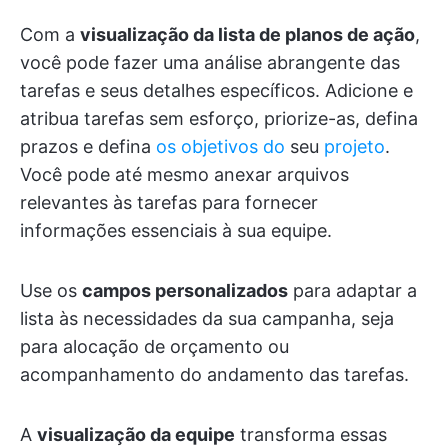
Com a
visualização da lista de planos de ação
,
você pode fazer uma análise abrangente das
tarefas e seus detalhes específicos. Adicione e
atribua tarefas sem esforço, priorize-as, defina
prazos e defina
os objetivos do
seu
projeto
.
Você pode até mesmo anexar arquivos
relevantes às tarefas para fornecer
informações essenciais à sua equipe.
Use os
campos personalizados
para adaptar a
lista às necessidades da sua campanha, seja
para alocação de orçamento ou
acompanhamento do andamento das tarefas.
A
visualização da equipe
transforma essas