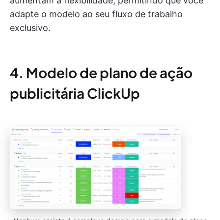
aumentam a flexibilidade, permitindo que você
adapte o modelo ao seu fluxo de trabalho
exclusivo.
4. Modelo de plano de ação
publicitária ClickUp