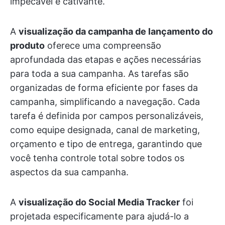
impecável e cativante.
A
visualização da campanha de lançamento do
produto
oferece uma compreensão
aprofundada das etapas e ações necessárias
para toda a sua campanha. As tarefas são
organizadas de forma eficiente por fases da
campanha, simplificando a navegação. Cada
tarefa é definida por campos personalizáveis,
como equipe designada, canal de marketing,
orçamento e tipo de entrega, garantindo que
você tenha controle total sobre todos os
aspectos da sua campanha.
A
visualização do Social Media Tracker
foi
projetada especificamente para ajudá-lo a