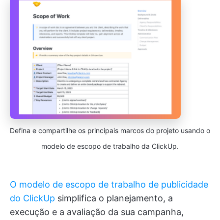
Defina e compartilhe os principais marcos do projeto usando o
modelo de escopo de trabalho da ClickUp.
O modelo de escopo de trabalho de publicidade
do ClickUp
simplifica o planejamento, a
execução e a avaliação da sua campanha,