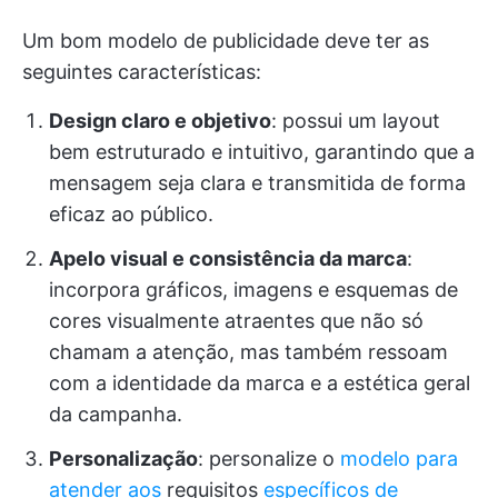
Um bom modelo de publicidade deve ter as
seguintes características:
Design claro e objetivo
: possui um layout
bem estruturado e intuitivo, garantindo que a
mensagem seja clara e transmitida de forma
eficaz ao público.
Apelo visual e consistência da marca
:
incorpora gráficos, imagens e esquemas de
cores visualmente atraentes que não só
chamam a atenção, mas também ressoam
com a identidade da marca e a estética geral
da campanha.
Personalização
: personalize o
modelo para
atender aos
requisitos
específicos de