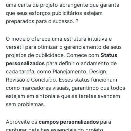
uma carta de projeto abrangente que garanta
que seus esforços publicitários estejam
preparados para o sucesso. ?
O modelo oferece uma estrutura intuitiva e
versátil para otimizar o gerenciamento de seus
projetos de publicidade. Comece com
Status
personalizados
para definir o andamento de
cada tarefa, como Planejamento, Design,
Revisão e Concluído. Esses status funcionam
como marcadores visuais, garantindo que todos
estejam em sintonia e que as tarefas avancem
sem problemas.
Aproveite os
campos personalizados
para
capturar detalhes essenciais do projeto.