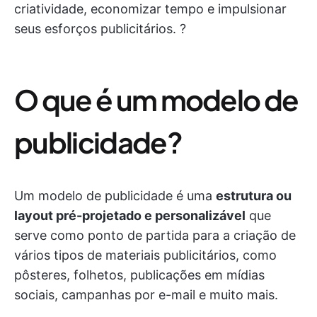
criatividade, economizar tempo e impulsionar
seus esforços publicitários. ?️
O que é um modelo de
publicidade?
Um modelo de publicidade é uma
estrutura ou
layout pré-projetado e personalizável
que
serve como ponto de partida para a criação de
vários tipos de materiais publicitários, como
pôsteres, folhetos, publicações em mídias
sociais, campanhas por e-mail e muito mais.