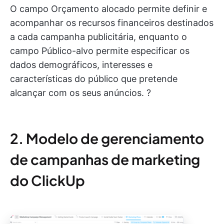
O campo Orçamento alocado permite definir e
acompanhar os recursos financeiros destinados
a cada campanha publicitária, enquanto o
campo Público-alvo permite especificar os
dados demográficos, interesses e
características do público que pretende
alcançar com os seus anúncios. ?
2. Modelo de gerenciamento
de campanhas de marketing
do ClickUp