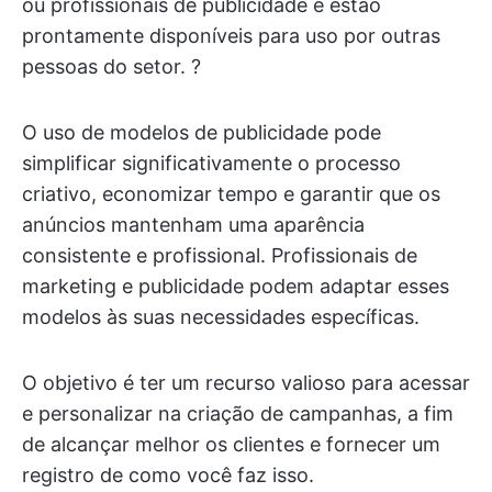
ou profissionais de publicidade e estão
prontamente disponíveis para uso por outras
pessoas do setor. ?
O uso de modelos de publicidade pode
simplificar significativamente o processo
criativo, economizar tempo e garantir que os
anúncios mantenham uma aparência
consistente e profissional. Profissionais de
marketing e publicidade podem adaptar esses
modelos às suas necessidades específicas.
O objetivo é ter um recurso valioso para acessar
e personalizar na criação de campanhas, a fim
de alcançar melhor os clientes e fornecer um
registro de como você faz isso.