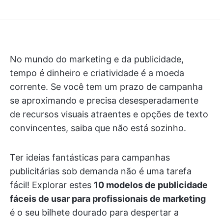
No mundo do marketing e da publicidade,
tempo é dinheiro e criatividade é a moeda
corrente. Se você tem um prazo de campanha
se aproximando e precisa desesperadamente
de recursos visuais atraentes e opções de texto
convincentes, saiba que não está sozinho.
Ter ideias fantásticas para campanhas
publicitárias sob demanda não é uma tarefa
fácil! Explorar estes
10 modelos de publicidade
fáceis de usar para profissionais de marketing
é o seu bilhete dourado para despertar a