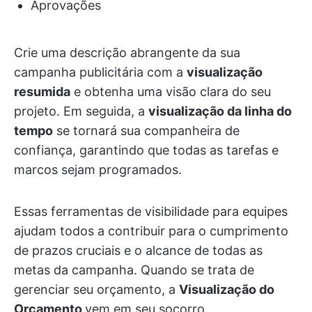
Aprovações
Crie uma descrição abrangente da sua
campanha publicitária com a
visualização
resumida
e obtenha uma visão clara do seu
projeto. Em seguida, a
visualização da linha do
tempo
se tornará sua companheira de
confiança, garantindo que todas as tarefas e
marcos sejam programados.
Essas ferramentas de visibilidade para equipes
ajudam todos a contribuir para o cumprimento
de prazos cruciais e o alcance de todas as
metas da campanha. Quando se trata de
gerenciar seu orçamento, a
Visualização do
Orçamento
vem em seu socorro.