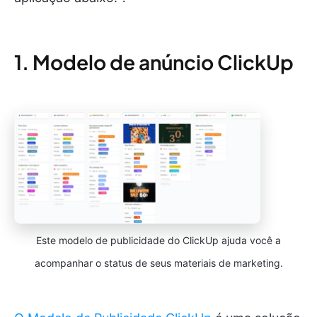
1. Modelo de anúncio ClickUp
Este modelo de publicidade do ClickUp ajuda você a
acompanhar o status de seus materiais de marketing.