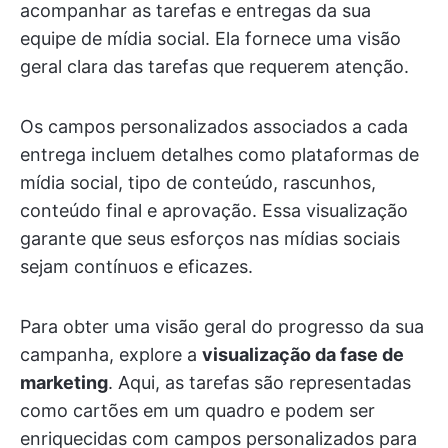
acompanhar as tarefas e entregas da sua
equipe de mídia social. Ela fornece uma visão
geral clara das tarefas que requerem atenção.
Os campos personalizados associados a cada
entrega incluem detalhes como plataformas de
mídia social, tipo de conteúdo, rascunhos,
conteúdo final e aprovação. Essa visualização
garante que seus esforços nas mídias sociais
sejam contínuos e eficazes.
Para obter uma visão geral do progresso da sua
campanha, explore a
visualização da fase de
marketing
. Aqui, as tarefas são representadas
como cartões em um quadro e podem ser
enriquecidas com campos personalizados para