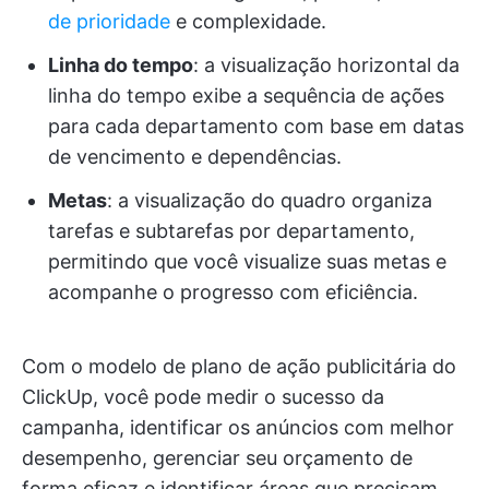
de prioridade
e complexidade.
Linha do tempo
: a visualização horizontal da
linha do tempo exibe a sequência de ações
para cada departamento com base em datas
de vencimento e dependências.
Metas
: a visualização do quadro organiza
tarefas e subtarefas por departamento,
permitindo que você visualize suas metas e
acompanhe o progresso com eficiência.
Com o modelo de plano de ação publicitária do
ClickUp, você pode medir o sucesso da
campanha, identificar os anúncios com melhor
desempenho, gerenciar seu orçamento de
forma eficaz e identificar áreas que precisam