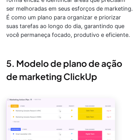
ser melhoradas em seus esforços de marketing.
É como um plano para organizar e priorizar
suas tarefas ao longo do dia, garantindo que
você permaneça focado, produtivo e eficiente.
5. Modelo de plano de ação
de marketing ClickUp