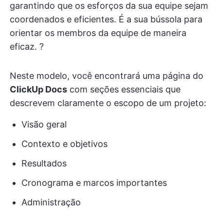
garantindo que os esforços da sua equipe sejam
coordenados e eficientes. É a sua bússola para
orientar os membros da equipe de maneira
eficaz. ?
Neste modelo, você encontrará uma página do
ClickUp Docs
com seções essenciais que
descrevem claramente o escopo de um projeto:
Visão geral
Contexto e objetivos
Resultados
Cronograma e marcos importantes
Administração