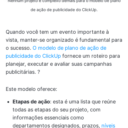
Nenhum projeto é complexo demais para o modelo de plano
de ação de publicidade do ClickUp.
Quando você tem um evento importante à
vista, manter-se organizado é fundamental para
o sucesso.
O modelo de plano de ação de
publicidade do ClickUp
fornece um roteiro para
planejar, executar e avaliar suas campanhas
publicitárias. ?
Este modelo oferece:
Etapas de ação
: esta é uma lista que reúne
todas as etapas do seu projeto, com
informações essenciais como
departamentos designados, prazos,
níveis