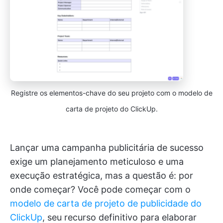
Registre os elementos-chave do seu projeto com o modelo de
carta de projeto do ClickUp.
Lançar uma campanha publicitária de sucesso
exige um planejamento meticuloso e uma
execução estratégica, mas a questão é: por
onde começar? Você pode começar com o
modelo de carta de projeto de publicidade do
ClickUp
, seu recurso definitivo para elaborar