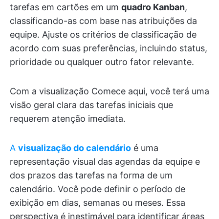
tarefas em cartões em um
quadro Kanban
,
classificando-as com base nas atribuições da
equipe. Ajuste os critérios de classificação de
acordo com suas preferências, incluindo status,
prioridade ou qualquer outro fator relevante.
Com a visualização
Comece aqui, você terá uma
visão geral clara das tarefas iniciais que
requerem atenção imediata.
A
visualização do calendário
é uma
representação visual das agendas da equipe e
dos prazos das tarefas na forma de um
calendário. Você pode definir o período de
exibição em dias, semanas ou meses. Essa
perspectiva é inestimável para identificar áreas