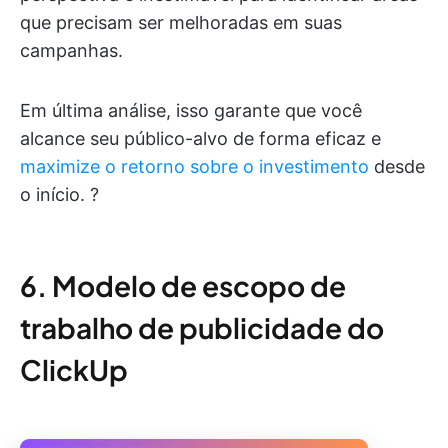
que precisam ser melhoradas em suas
campanhas.
Em última análise, isso garante que você
alcance seu público-alvo de forma eficaz e
maximize o retorno sobre o investimento
desde
o início. ?
6. Modelo de escopo de
trabalho de publicidade do
ClickUp