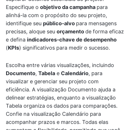
Especifique o
objetivo da campanha
para
alinhá-la com o propósito do seu projeto,
identifique seu
público-alvo
para mensagens
precisas, aloque seu
orçamento
de forma eficaz
e defina
indicadores-chave de desempenho
(
KPIs
) significativos para medir o sucesso.
Escolha entre várias visualizações, incluindo
Documento
,
Tabela
e
Calendário
, para
visualizar e gerenciar seu projeto com
eficiência. A visualização Documento ajuda a
delinear estratégias, enquanto a visualização
Tabela organiza os dados para comparações.
Confie na visualização Calendário para
acompanhar prazos e marcos. Todas elas