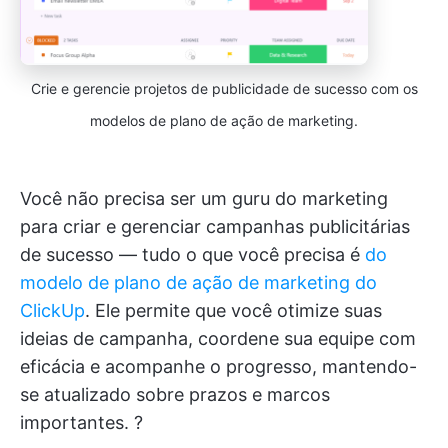
Crie e gerencie projetos de publicidade de sucesso com os
modelos de plano de ação de marketing.
Você não precisa ser um guru do marketing
para criar e gerenciar campanhas publicitárias
de sucesso — tudo o que você precisa é
do
modelo de plano de ação de marketing do
ClickUp
. Ele permite que você otimize suas
ideias de campanha, coordene sua equipe com
eficácia e acompanhe o progresso, mantendo-
se atualizado sobre prazos e marcos
importantes. ?