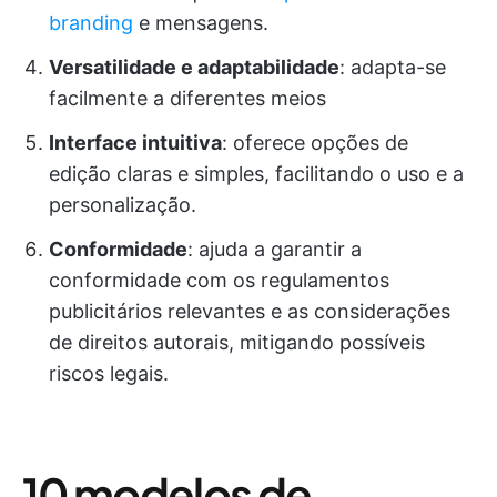
branding
e mensagens.
Versatilidade e adaptabilidade
: adapta-se
facilmente a diferentes meios
Interface intuitiva
: oferece opções de
edição claras e simples, facilitando o uso e a
personalização.
Conformidade
: ajuda a garantir a
conformidade com os regulamentos
publicitários relevantes e as considerações
de direitos autorais, mitigando possíveis
riscos legais.
10 modelos de