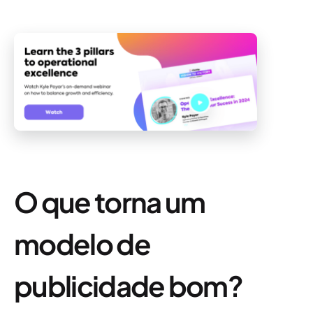
O que torna um
modelo de
publicidade bom?