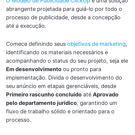
O Modelo de Publicidade ClickUp
é uma solução
abrangente projetada para guiá-lo por todo o
processo de publicidade, desde a concepção
até a execução.
Comece definindo seus
objetivos de marketing
,
identificando os materiais necessários e
acompanhando o status do seu projeto, seja ele
Em desenvolvimento
ou pronto para
implementação. Divida o desenvolvimento do
seu anúncio em etapas gerenciáveis, desde
Primeiro rascunho concluído
até
Aprovado
pelo departamento jurídico
, garantindo um
fluxo de trabalho sólido e orientado para o
processo.