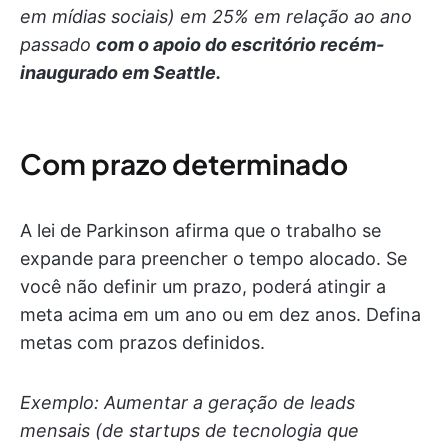
em mídias sociais) em 25% em relação ao ano
passado
com o apoio do escritório recém-
inaugurado em Seattle.
Com prazo determinado
A lei de Parkinson afirma que o trabalho se
expande para preencher o tempo alocado. Se
você não definir um prazo, poderá atingir a
meta acima em um ano ou em dez anos. Defina
metas com prazos definidos.
Exemplo: Aumentar a geração de leads
mensais (de startups de tecnologia que