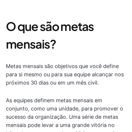
O que são metas
mensais?
Metas mensais são objetivos que você define
para si mesmo ou para sua equipe alcançar nos
próximos 30 dias ou em um mês civil.
As equipes definem metas mensais em
conjunto, como uma unidade, para promover o
sucesso da organização. Uma série de metas
mensais pode levar a uma grande vitória no