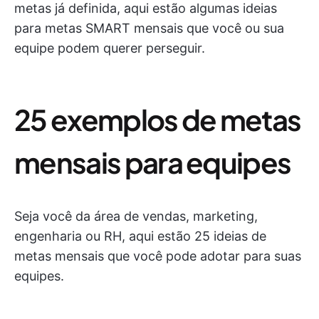
metas já definida, aqui estão algumas ideias
para metas SMART mensais que você ou sua
equipe podem querer perseguir.
25 exemplos de metas
mensais para equipes
Seja você da área de vendas, marketing,
engenharia ou RH, aqui estão 25 ideias de
metas mensais que você pode adotar para suas
equipes.