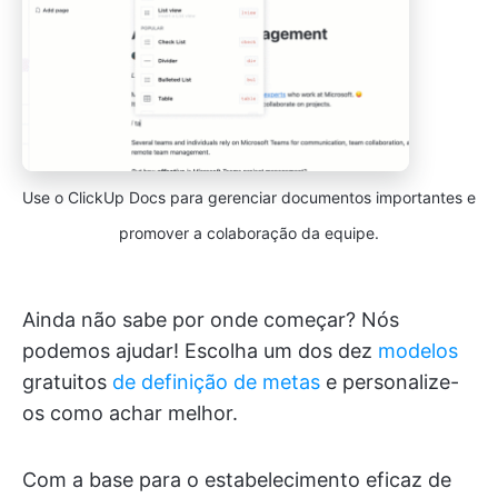
Use o ClickUp Docs para gerenciar documentos importantes e
promover a colaboração da equipe.
Ainda não sabe por onde começar? Nós
podemos ajudar! Escolha um dos dez
modelos
gratuitos
de definição de metas
e personalize-
os como achar melhor.
Com a base para o estabelecimento eficaz de