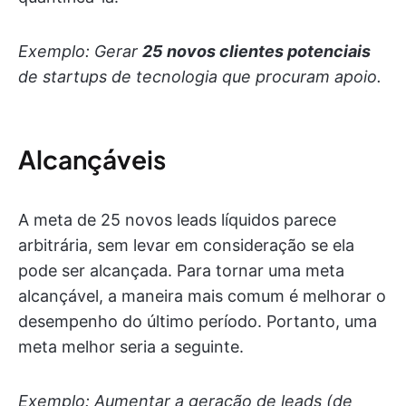
Exemplo: Gerar
25 novos clientes potenciais
de startups de tecnologia que procuram apoio.
Alcançáveis
A meta de 25 novos leads líquidos parece
arbitrária, sem levar em consideração se ela
pode ser alcançada. Para tornar uma meta
alcançável, a maneira mais comum é melhorar o
desempenho do último período. Portanto, uma
meta melhor seria a seguinte.
Exemplo: Aumentar a geração de leads (de