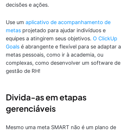
decisões e ações.
Use um
aplicativo de acompanhamento de
metas
projetado para ajudar indivíduos e
equipes a atingirem seus objetivos.
O ClickUp
Goals
é abrangente e flexível para se adaptar a
metas pessoais, como ir à academia, ou
complexas, como desenvolver um software de
gestão de RH!
Divida-as em etapas
gerenciáveis
Mesmo uma meta SMART não é um plano de