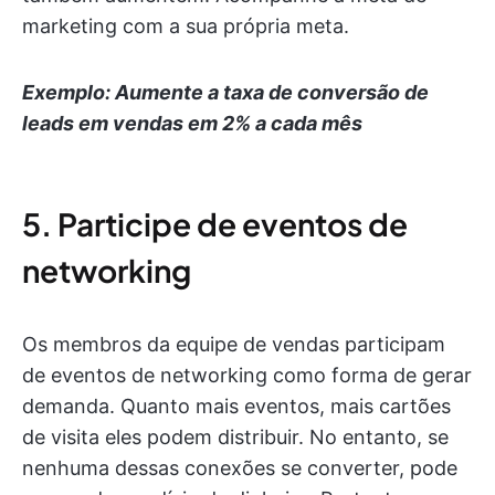
marketing com a sua própria meta.
Exemplo: Aumente a taxa de conversão de
leads em vendas em 2% a cada mês
5. Participe de eventos de
networking
Os membros da equipe de vendas participam
de eventos de networking como forma de gerar
demanda. Quanto mais eventos, mais cartões
de visita eles podem distribuir. No entanto, se
nenhuma dessas conexões se converter, pode