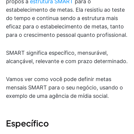
propôs a
estrutura SMART
para o
estabelecimento de metas. Ela resistiu ao teste
do tempo e continua sendo a estrutura mais
eficaz para o estabelecimento de metas, tanto
para o crescimento pessoal quanto profissional.
SMART significa específico, mensurável,
alcançável, relevante e com prazo determinado.
Vamos ver como você pode definir metas
mensais SMART para o seu negócio, usando o
exemplo de uma agência de mídia social.
Específico