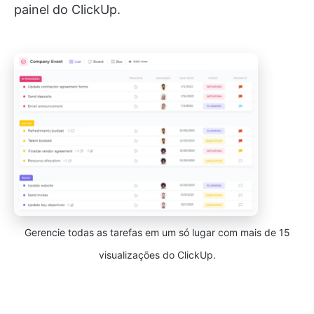
painel do ClickUp.
Gerencie todas as tarefas em um só lugar com mais de 15
visualizações do ClickUp.