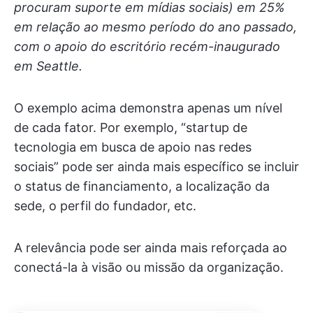
procuram suporte em mídias sociais) em 25%
em relação ao mesmo período do ano passado,
com o apoio do escritório recém-inaugurado
em Seattle.
O exemplo acima demonstra apenas um nível
de cada fator. Por exemplo, “startup de
tecnologia em busca de apoio nas redes
sociais” pode ser ainda mais específico se incluir
o status de financiamento, a localização da
sede, o perfil do fundador, etc.
A relevância pode ser ainda mais reforçada ao
conectá-la à visão ou missão da organização.