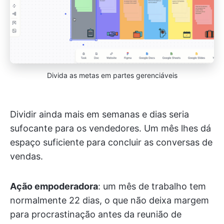
Divida as metas em partes gerenciáveis
Dividir ainda mais em semanas e dias seria
sufocante para os vendedores. Um mês lhes dá
espaço suficiente para concluir as conversas de
vendas.
Ação empoderadora
: um mês de trabalho tem
normalmente 22 dias, o que não deixa margem
para procrastinação antes da reunião de