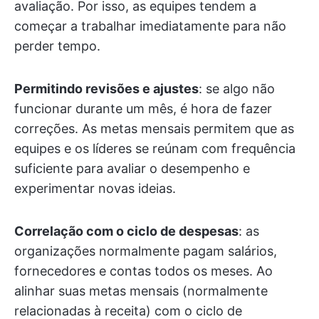
avaliação. Por isso, as equipes tendem a
começar a trabalhar imediatamente para não
perder tempo.
Permitindo revisões e ajustes
: se algo não
funcionar durante um mês, é hora de fazer
correções. As metas mensais permitem que as
equipes e os líderes se reúnam com frequência
suficiente para avaliar o desempenho e
experimentar novas ideias.
Correlação com o ciclo de despesas
: as
organizações normalmente pagam salários,
fornecedores e contas todos os meses. Ao
alinhar suas metas mensais (normalmente
relacionadas à receita) com o ciclo de