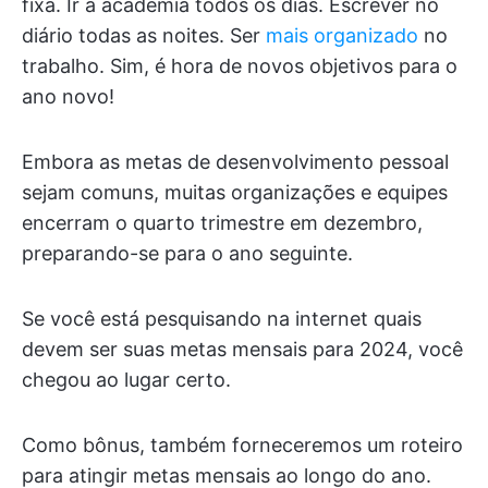
fixa. Ir à academia todos os dias. Escrever no
diário todas as noites. Ser
mais organizado
no
trabalho. Sim, é hora de novos objetivos para o
ano novo!
Embora as metas de desenvolvimento pessoal
sejam comuns, muitas organizações e equipes
encerram o quarto trimestre em dezembro,
preparando-se para o ano seguinte.
Se você está pesquisando na internet quais
devem ser suas metas mensais para 2024, você
chegou ao lugar certo.
Como bônus, também forneceremos um roteiro
para atingir metas mensais ao longo do ano.