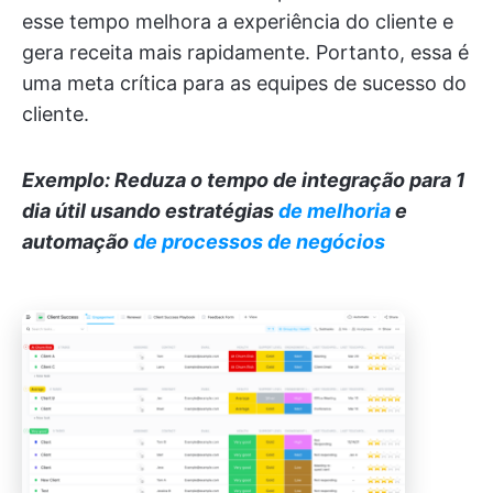
esse tempo melhora a experiência do cliente e
gera receita mais rapidamente. Portanto, essa é
uma meta crítica para as equipes de sucesso do
cliente.
Exemplo: Reduza o tempo de integração para 1
dia útil usando estratégias
de melhoria
e
automação
de processos de negócios