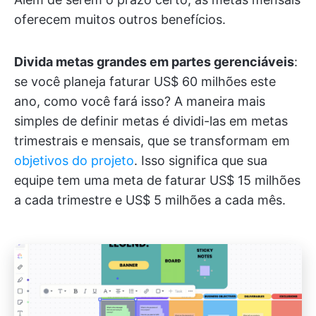
oferecem muitos outros benefícios.
Divida metas grandes em partes gerenciáveis
:
se você planeja faturar US$ 60 milhões este
ano, como você fará isso? A maneira mais
simples de definir metas é dividi-las em metas
trimestrais e mensais, que se transformam em
objetivos do projeto
. Isso significa que sua
equipe tem uma meta de faturar US$ 15 milhões
a cada trimestre e US$ 5 milhões a cada mês.