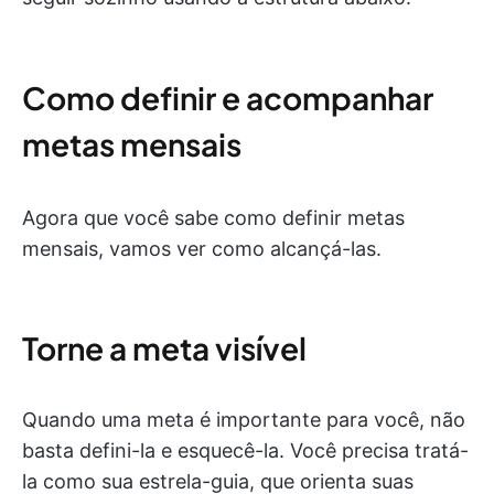
Como definir e acompanhar
metas mensais
Agora que você sabe como definir metas
mensais, vamos ver como alcançá-las.
Torne a meta visível
Quando uma meta é importante para você, não
basta defini-la e esquecê-la. Você precisa tratá-
la como sua estrela-guia, que orienta suas