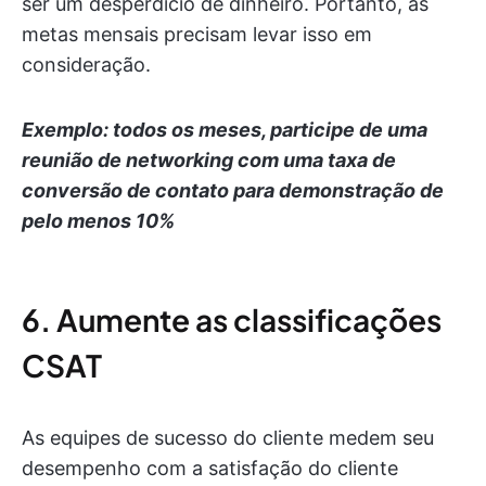
ser um desperdício de dinheiro. Portanto, as
metas mensais precisam levar isso em
consideração.
Exemplo: todos os meses, participe de uma
reunião de networking com uma taxa de
conversão de contato para demonstração de
pelo menos 10%
6. Aumente as classificações
CSAT
As equipes de sucesso do cliente medem seu
desempenho com a satisfação do cliente