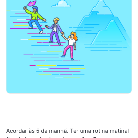
Acordar às 5 da manhã. Ter uma rotina matinal