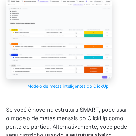
Modelo de metas inteligentes do ClickUp
Se você é novo na estrutura SMART, pode usar
o modelo de metas mensais do ClickUp como
ponto de partida. Alternativamente, você pode
seguir sozinho usando a estrutura abaixo.