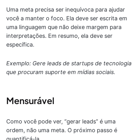
Uma meta precisa ser inequívoca para ajudar
você a manter o foco. Ela deve ser escrita em
uma linguagem que não deixe margem para
interpretações. Em resumo, ela deve ser
específica.
Exemplo: Gere leads de startups de tecnologia
que procuram suporte em mídias sociais.
Mensurável
Como você pode ver, “gerar leads” é uma
ordem, não uma meta. O próximo passo é
quantificá-la.