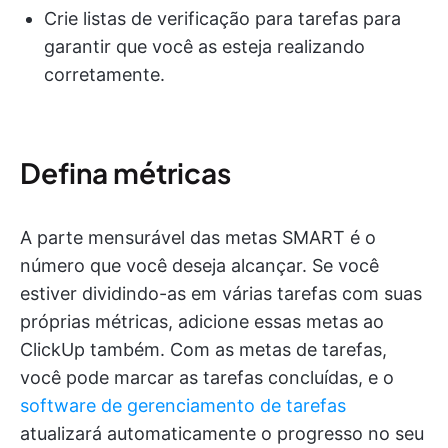
Crie listas de verificação para tarefas para
garantir que você as esteja realizando
corretamente.
Defina métricas
A parte mensurável das metas SMART é o
número que você deseja alcançar. Se você
estiver dividindo-as em várias tarefas com suas
próprias métricas, adicione essas metas ao
ClickUp também. Com as metas de tarefas,
você pode marcar as tarefas concluídas, e o
software de gerenciamento de tarefas
atualizará automaticamente o progresso no seu