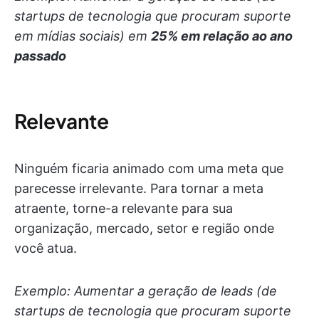
startups de tecnologia que procuram suporte
em mídias sociais) em
25% em relação ao ano
passado
Relevante
Ninguém ficaria animado com uma meta que
parecesse irrelevante. Para tornar a meta
atraente, torne-a relevante para sua
organização, mercado, setor e região onde
você atua.
Exemplo: Aumentar a geração de leads (de
startups de tecnologia que procuram suporte