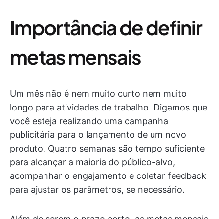
Importância de definir
metas mensais
Um mês não é nem muito curto nem muito
longo para atividades de trabalho. Digamos que
você esteja realizando uma campanha
publicitária para o lançamento de um novo
produto. Quatro semanas são tempo suficiente
para alcançar a maioria do público-alvo,
acompanhar o engajamento e coletar feedback
para ajustar os parâmetros, se necessário.
Além de serem o prazo certo, as metas mensais