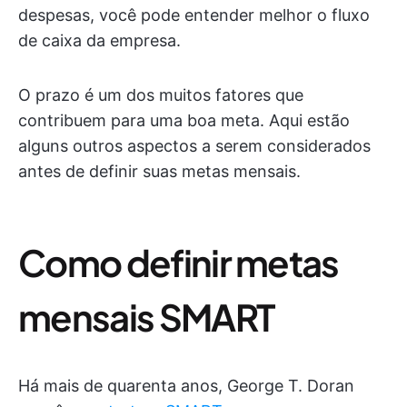
despesas, você pode entender melhor o fluxo
de caixa da empresa.
O prazo é um dos muitos fatores que
contribuem para uma boa meta. Aqui estão
alguns outros aspectos a serem considerados
antes de definir suas metas mensais.
Como definir metas
mensais SMART
Há mais de quarenta anos, George T. Doran