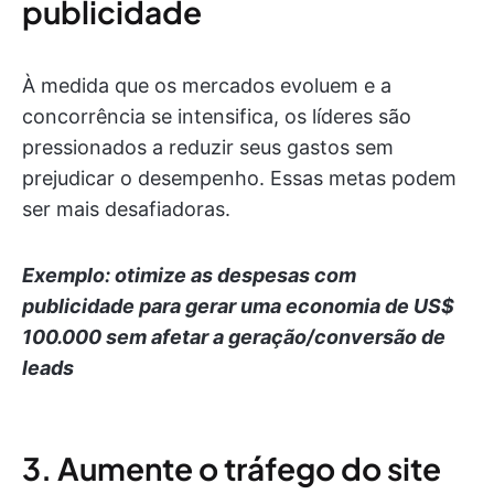
publicidade
À medida que os mercados evoluem e a
concorrência se intensifica, os líderes são
pressionados a reduzir seus gastos sem
prejudicar o desempenho. Essas metas podem
ser mais desafiadoras.
Exemplo: otimize as despesas com
publicidade para gerar uma economia de US$
100.000 sem afetar a geração/conversão de
leads
3. Aumente o tráfego do site