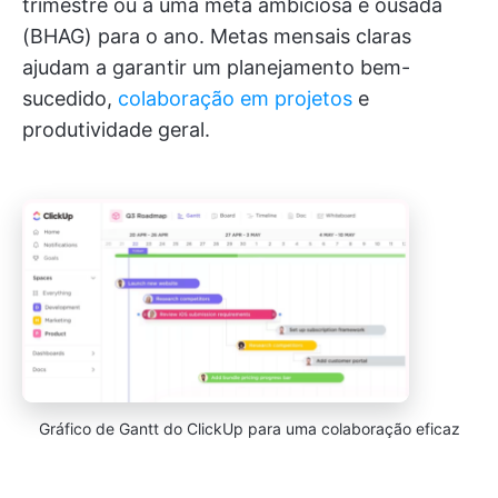
trimestre ou a uma meta ambiciosa e ousada
(BHAG) para o ano. Metas mensais claras
ajudam a garantir um planejamento bem-
sucedido,
colaboração em projetos
e
produtividade geral.
Gráfico de Gantt do ClickUp para uma colaboração eficaz