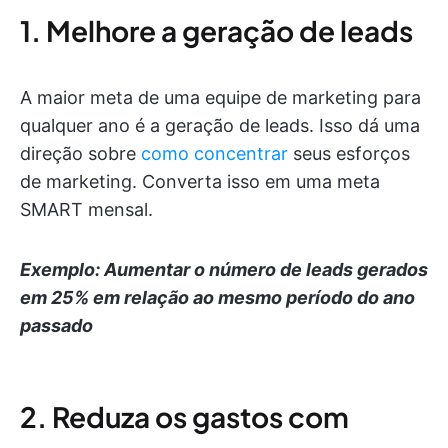
1. Melhore a geração de leads
A maior meta de uma equipe de marketing para
qualquer ano é a geração de leads. Isso dá uma
direção sobre
como concentrar
seus esforços
de marketing. Converta isso em uma meta
SMART mensal.
Exemplo: Aumentar o número de leads gerados
em 25% em relação ao mesmo período do ano
passado
2. Reduza os gastos com