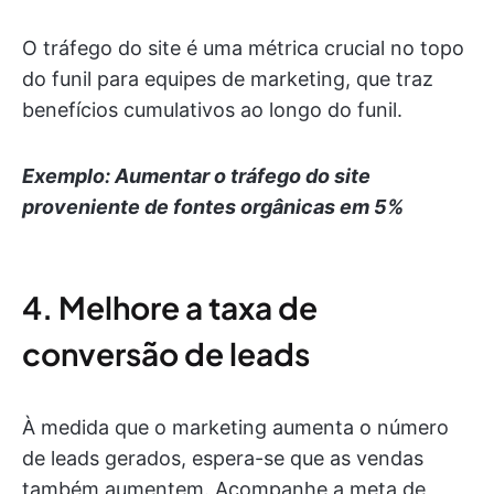
O tráfego do site é uma métrica crucial no topo
do funil para equipes de marketing, que traz
benefícios cumulativos ao longo do funil.
Exemplo: Aumentar o tráfego do site
proveniente de fontes orgânicas em 5%
4. Melhore a taxa de
conversão de leads
À medida que o marketing aumenta o número
de leads gerados, espera-se que as vendas
também aumentem. Acompanhe a meta de