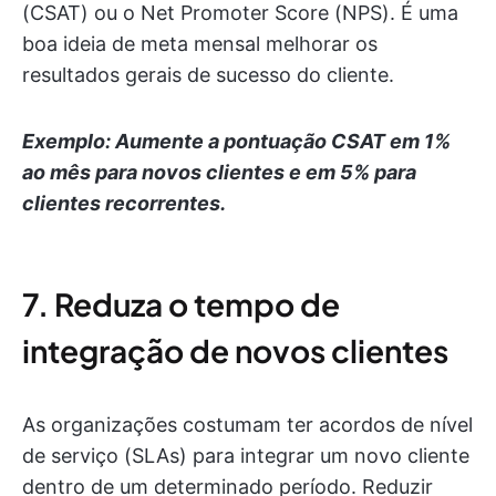
(CSAT) ou o Net Promoter Score (NPS). É uma
boa ideia de meta mensal melhorar os
resultados gerais de sucesso do cliente.
Exemplo: Aumente a pontuação CSAT em 1%
ao mês para novos clientes e em 5% para
clientes recorrentes.
7. Reduza o tempo de
integração de novos clientes
As organizações costumam ter acordos de nível
de serviço (SLAs) para integrar um novo cliente
dentro de um determinado período. Reduzir