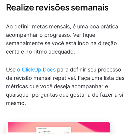
Realize revisões semanais
Ao definir metas mensais, é uma boa prática
acompanhar o progresso. Verifique
semanalmente se você está indo na direção
certa e no ritmo adequado.
Use
o ClickUp Docs
para definir seu processo
de revisão mensal repetível. Faça uma lista das
métricas que você deseja acompanhar e
quaisquer perguntas que gostaria de fazer a si
mesmo.