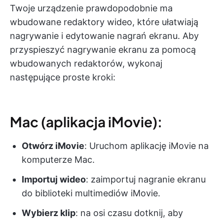
Twoje urządzenie prawdopodobnie ma
wbudowane redaktory wideo, które ułatwiają
nagrywanie i edytowanie nagrań ekranu. Aby
przyspieszyć nagrywanie ekranu za pomocą
wbudowanych redaktorów, wykonaj
następujące proste kroki:
Mac (aplikacja iMovie):
Otwórz iMovie
: Uruchom aplikację iMovie na
komputerze Mac.
Importuj wideo
: zaimportuj nagranie ekranu
do biblioteki multimediów iMovie.
Wybierz klip
: na osi czasu dotknij, aby