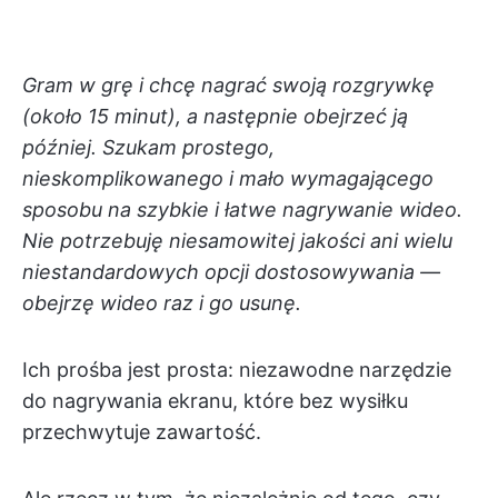
Gram w grę i chcę nagrać swoją rozgrywkę
(około 15 minut), a następnie obejrzeć ją
później. Szukam prostego,
nieskomplikowanego i mało wymagającego
sposobu na szybkie i łatwe nagrywanie wideo.
Nie potrzebuję niesamowitej jakości ani wielu
niestandardowych opcji dostosowywania —
obejrzę wideo raz i go usunę.
Ich prośba jest prosta: niezawodne narzędzie
do nagrywania ekranu, które bez wysiłku
przechwytuje zawartość.