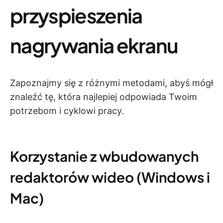
przyspieszenia
nagrywania ekranu
Zapoznajmy się z różnymi metodami, abyś mógł
znaleźć tę, która najlepiej odpowiada Twoim
potrzebom i cyklowi pracy.
Korzystanie z wbudowanych
redaktorów wideo (Windows i
Mac)