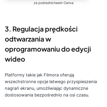
za pośrednictwem Canva
3. Regulacja prędkości
odtwarzania w
oprogramowaniu do edycji
wideo
Platformy takie jak Filmora oferują
wszechstronne opcje łatwego przyspieszenia
nagrań ekranu, umożliwiając dynamiczne
dostosowania bezpośrednio na osi czasu.