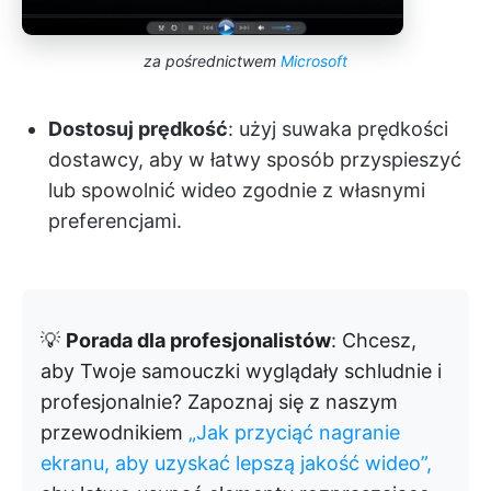
za pośrednictwem
Microsoft
Dostosuj prędkość
: użyj suwaka prędkości
dostawcy, aby w łatwy sposób przyspieszyć
lub spowolnić wideo zgodnie z własnymi
preferencjami.
💡
Porada dla profesjonalistów
: Chcesz,
aby Twoje samouczki wyglądały schludnie i
profesjonalnie? Zapoznaj się z naszym
przewodnikiem
„Jak przyciąć nagranie
ekranu, aby uzyskać lepszą jakość wideo”,