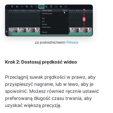
za pośrednictwem
Filmora
Krok 2: Dostosuj prędkość wideo
Przeciągnij suwak prędkości w prawo, aby
przyspieszyć nagranie, lub w lewo, aby je
spowolnić. Możesz również ręcznie ustawić
preferowaną długość czasu trwania, aby
uzyskać większą precyzję.