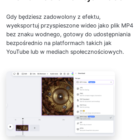
Gdy będziesz zadowolony z efektu,
wyeksportuj przyspieszone wideo jako plik MP4
bez znaku wodnego, gotowy do udostępniania
bezpośrednio na platformach takich jak
YouTube lub w mediach społecznościowych.