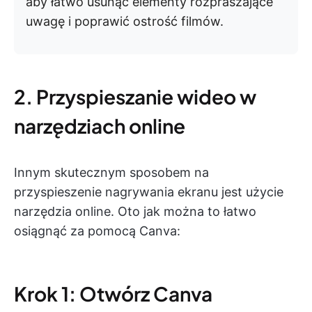
aby łatwo usunąć elementy rozpraszające
uwagę i poprawić ostrość filmów.
2. Przyspieszanie wideo w
narzędziach online
Innym skutecznym sposobem na
przyspieszenie nagrywania ekranu jest użycie
narzędzia online. Oto jak można to łatwo
osiągnąć za pomocą Canva:
Krok 1: Otwórz Canva