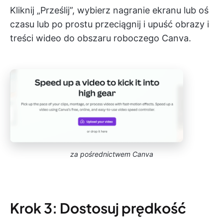
Kliknij „Prześlij”, wybierz nagranie ekranu lub oś
czasu lub po prostu przeciągnij i upuść obrazy i
treści wideo do obszaru roboczego Canva.
za pośrednictwem Canva
Krok 3: Dostosuj prędkość