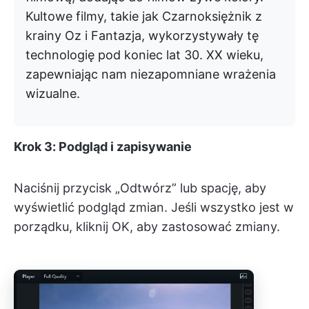
Kultowe filmy, takie jak Czarnoksiężnik z
krainy Oz i Fantazja, wykorzystywały tę
technologię pod koniec lat 30. XX wieku,
zapewniając nam niezapomniane wrażenia
wizualne.
Krok 3: Podgląd i zapisywanie
Naciśnij przycisk „Odtwórz” lub spację, aby
wyświetlić podgląd zmian. Jeśli wszystko jest w
porządku, kliknij OK, aby zastosować zmiany.