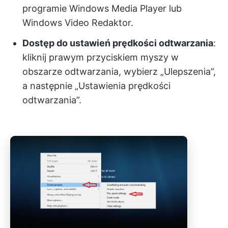
programie Windows Media Player lub
Windows Video Redaktor.
Dostęp do ustawień prędkości odtwarzania
:
kliknij prawym przyciskiem myszy w
obszarze odtwarzania, wybierz „Ulepszenia”,
a następnie „Ustawienia prędkości
odtwarzania”.