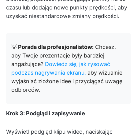
czasu lub dodając nowe punkty prędkości, aby
uzyskać niestandardowe zmiany prędkości.
💡
Porada dla profesjonalistów:
Chcesz,
aby Twoje prezentacje były bardziej
angażujące?
Dowiedz się, jak rysować
podczas nagrywania ekranu,
aby wizualnie
wyjaśniać złożone idee i przyciągać uwagę
odbiorców.
Krok 3: Podgląd i zapisywanie
Wyświetl podgląd klipu wideo, naciskając