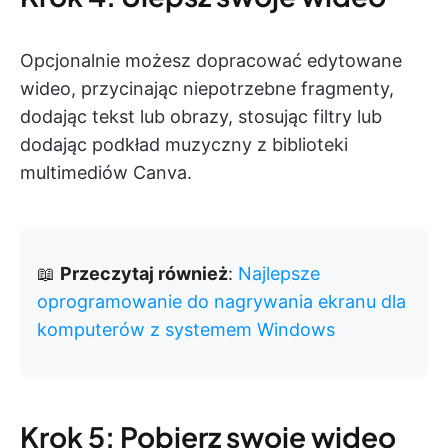
Opcjonalnie możesz dopracować edytowane
wideo, przycinając niepotrzebne fragmenty,
dodając tekst lub obrazy, stosując filtry lub
dodając podkład muzyczny z biblioteki
multimediów Canva.
📖
Przeczytaj również
:
Najlepsze
oprogramowanie do nagrywania ekranu dla
komputerów z systemem Windows
Krok 5: Pobierz swoje wideo