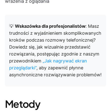
wrażenia z oglądania
💡
Wskazówka dla profesjonalistów
: Masz
trudności z wyjaśnieniem skomplikowanych
kroków podczas rozmowy telefonicznej?
Dowiedz się, jak wizualnie przedstawić
rozwiązania, postępując zgodnie z naszym
przewodnikiem
„Jak nagrywać ekran
przeglądarki”
, aby zapewnić płynne
asynchroniczne rozwiązywanie problemów!
Metody