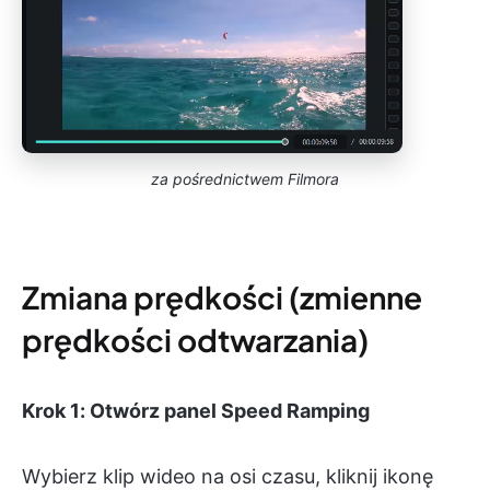
za pośrednictwem Filmora
Zmiana prędkości (zmienne
prędkości odtwarzania)
Krok 1: Otwórz panel Speed Ramping
Wybierz klip wideo na osi czasu, kliknij ikonę