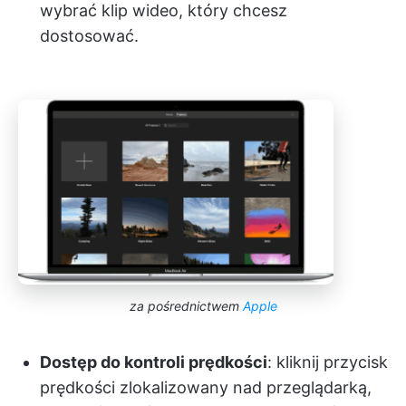
wybrać klip wideo, który chcesz
dostosować.
za pośrednictwem
Apple
Dostęp do kontroli prędkości
: kliknij przycisk
prędkości zlokalizowany nad przeglądarką,