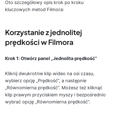
Oto szczegółowy opis krok po kroku
kluczowych metod Filmora:
Korzystanie z jednolitej
prędkości w Filmora
Krok 1: Otwórz panel „Jednolita prędkość”
Kliknij dwukrotnie klip wideo na osi czasu,
wybierz opcję „Prędkość”, a następnie
„Równomierna prędkość”. Możesz też kliknąć
klip prawym przyciskiem myszy i bezpośrednio
wybrać opcję „Równomierna prędkość”.