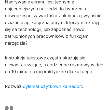
Nagrywanie ekranu jest jednym z
najcenniejszych narzędzi do tworzenia
nowoczesnej zawartości. Jak inaczej wyjaśnić
działanie aplikacji znajomym, którzy nie znają
się na technologii, lub zapoznać nowo
zatrudnionych pracowników z funkcjami
narzędzia?
Instrukcje tekstowe często okazują się
niewystarczające, a codzienne rozmowy wideo
co 10 minut są niepraktyczne dla każdego.
Rozważ
dylemat użytkownika Reddit
: