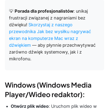
💡
Porada dla profesjonalistów
: unikaj
frustracji związanej z nagraniami bez
dźwięku!
Skorzystaj z naszego
przewodnika Jak bez wysiłku nagrywać
ekran na komputerze Mac wraz z
dźwiękiem
— aby płynnie przechwytywać
zarówno dźwięk systemowy, jak i z
mikrofonu.
Windows (Windows Media
Player/Wideo redaktor):
Otwórz plik wideo
: Uruchom plik wideo w