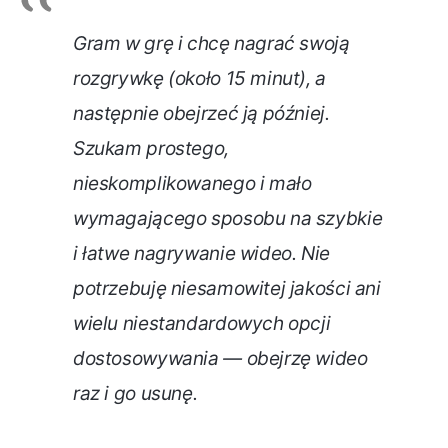
Gram w grę i chcę nagrać swoją
rozgrywkę (około 15 minut), a
następnie obejrzeć ją później.
Szukam prostego,
nieskomplikowanego i mało
wymagającego sposobu na szybkie
i łatwe nagrywanie wideo. Nie
potrzebuję niesamowitej jakości ani
wielu niestandardowych opcji
dostosowywania — obejrzę wideo
raz i go usunę.