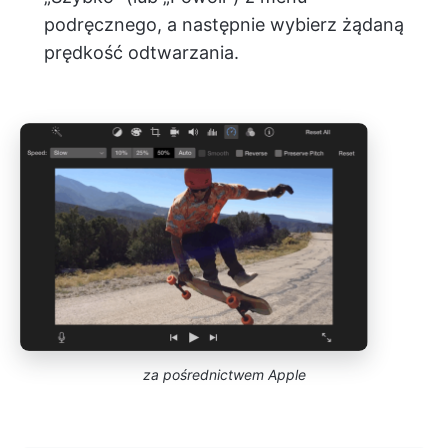
podręcznego, a następnie wybierz żądaną
prędkość odtwarzania.
za pośrednictwem Apple