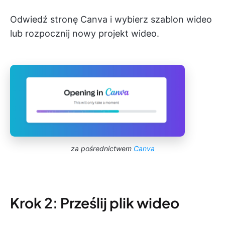
Odwiedź stronę Canva i wybierz szablon wideo
lub rozpocznij nowy projekt wideo.
za pośrednictwem
Canva
Krok 2: Prześlij plik wideo